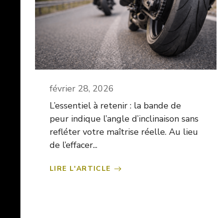
février 28, 2026
L’essentiel à retenir : la bande de
peur indique l’angle d’inclinaison sans
refléter votre maîtrise réelle. Au lieu
de l’effacer...
LIRE L'ARTICLE