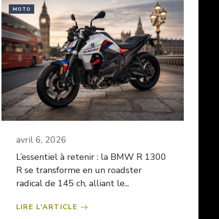
MOTO
avril 6, 2026
L’essentiel à retenir : la BMW R 1300
R se transforme en un roadster
radical de 145 ch, alliant le...
LIRE L'ARTICLE