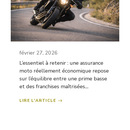
février 27, 2026
L’essentiel à retenir : une assurance
moto réellement économique repose
sur l’équilibre entre une prime basse
et des franchises maîtrisées....
LIRE L'ARTICLE