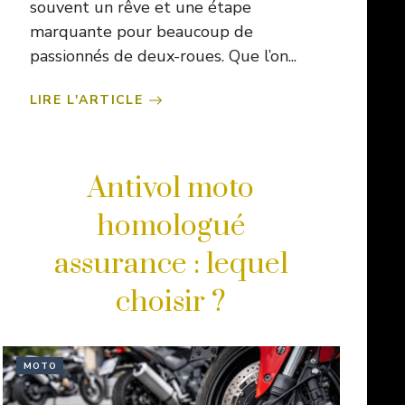
souvent un rêve et une étape
marquante pour beaucoup de
passionnés de deux-roues. Que l’on...
LIRE L'ARTICLE
Antivol moto
homologué
assurance : lequel
choisir ?
MOTO