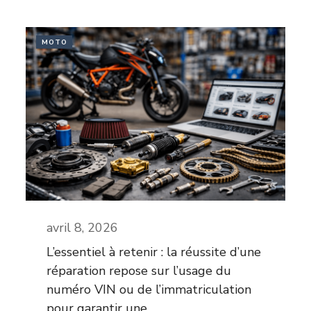
MOTO
avril 8, 2026
L’essentiel à retenir : la réussite d’une
réparation repose sur l’usage du
numéro VIN ou de l’immatriculation
pour garantir une...