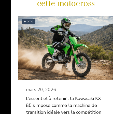
cette motocross
MOTO
mars 20, 2026
L’essentiel à retenir : la Kawasaki KX
85 s’impose comme la machine de
transition idéale vers la compétition