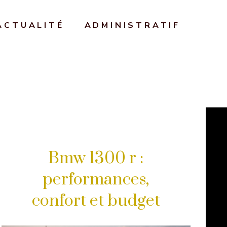
ACTUALITÉ
ADMINISTRATIF
Bmw 1300 r :
performances,
confort et budget