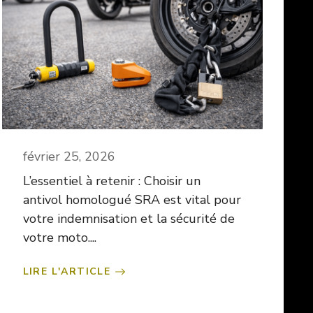
février 25, 2026
L’essentiel à retenir : Choisir un
antivol homologué SRA est vital pour
votre indemnisation et la sécurité de
votre moto....
LIRE L'ARTICLE