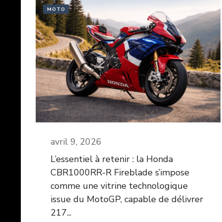
MOTO
avril 9, 2026
L’essentiel à retenir : la Honda
CBR1000RR-R Fireblade s’impose
comme une vitrine technologique
issue du MotoGP, capable de délivrer
217...