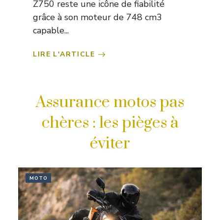
Z750 reste une icône de fiabilité
grâce à son moteur de 748 cm3
capable...
LIRE L'ARTICLE
Assurance motos pas
chères : les pièges à
éviter
MOTO