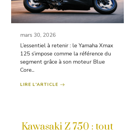
mars 30, 2026
L’essentiel à retenir : le Yamaha Xmax
125 s’impose comme la référence du
segment grâce à son moteur Blue
Core...
LIRE L'ARTICLE
Kawasaki Z 750 : tout