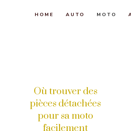
HOME
AUTO
MOTO
Où trouver des
pièces détachées
pour sa moto
facilement