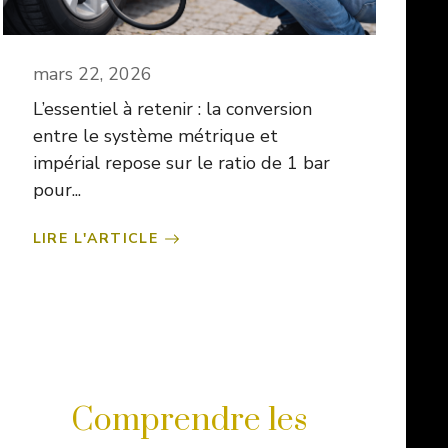
mars 22, 2026
L’essentiel à retenir : la conversion
entre le système métrique et
impérial repose sur le ratio de 1 bar
pour...
LIRE L'ARTICLE
Comprendre les