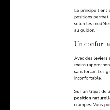
Le principe tient
positions permet d
selon les modèles
au guidon.
Un confort 
Avec des
leviers
mains rapprochen
sans forcer. Les 
inconfortable.
Sur un trajet de 
position naturel
crampes. Vous po