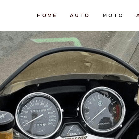
HOME
AUTO
MOTO