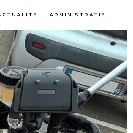
ACTUALITÉ
ADMINISTRATIF