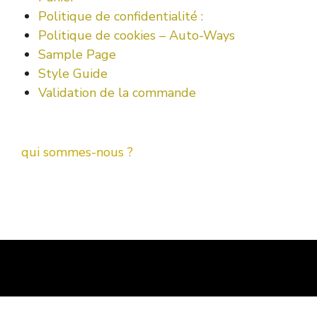
Politique de confidentialité :
Politique de cookies – Auto-Ways
Sample Page
Style Guide
Validation de la commande
qui sommes-nous ?