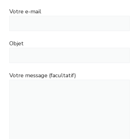
Votre e-mail
Objet
Votre message (facultatif)