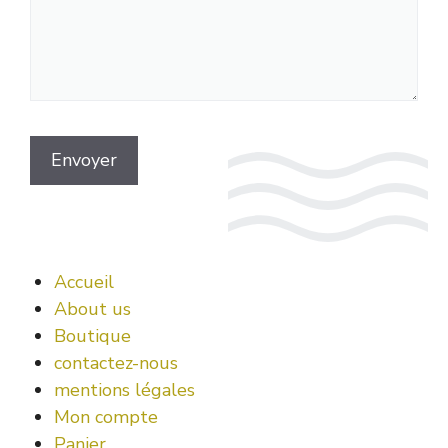
Accueil
About us
Boutique
contactez-nous
mentions légales
Mon compte
Panier