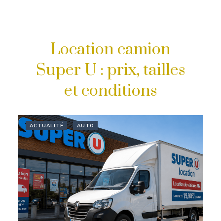
Location camion
Super U : prix, tailles
et conditions
ACTUALITÉ
AUTO