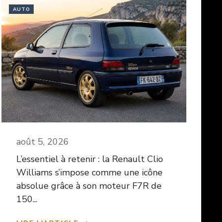
AUTO
août 5, 2026
L’essentiel à retenir : la Renault Clio
Williams s’impose comme une icône
absolue grâce à son moteur F7R de
150...