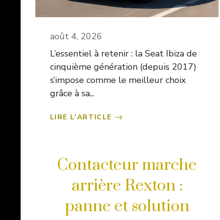
août 4, 2026
L’essentiel à retenir : la Seat Ibiza de
cinquième génération (depuis 2017)
s’impose comme le meilleur choix
grâce à sa...
LIRE L'ARTICLE
Contacteur marche
arrière Rexton :
panne et solution