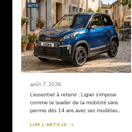
AUTO
août 7, 2026
L’essentiel à retenir : Ligier s’impose
comme le leader de la mobilité sans
permis dès 14 ans avec ses modèles...
LIRE L'ARTICLE