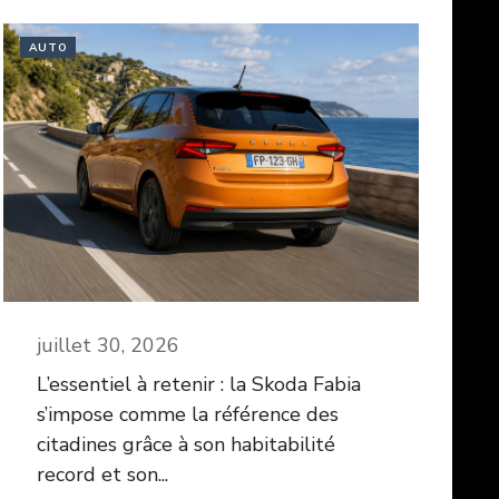
AUTO
juillet 30, 2026
L’essentiel à retenir : la Skoda Fabia
s’impose comme la référence des
citadines grâce à son habitabilité
record et son...