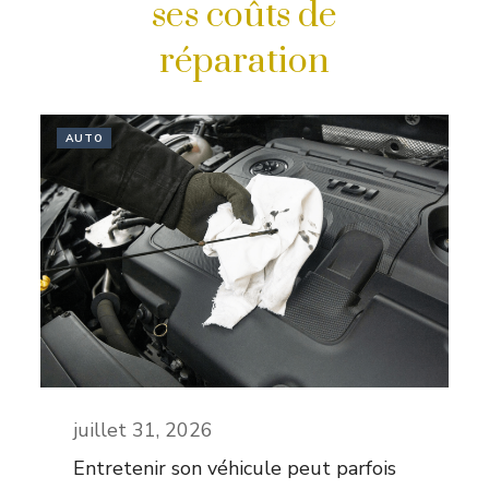
ses coûts de
réparation
AUTO
juillet 31, 2026
Entretenir son véhicule peut parfois