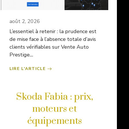
août 2, 2026
L’essentiel à retenir : la prudence est
de mise face à l’absence totale d’avis
clients vérifiables sur Vente Auto
Prestige....
LIRE L'ARTICLE
Skoda Fabia : prix,
moteurs et
équipements