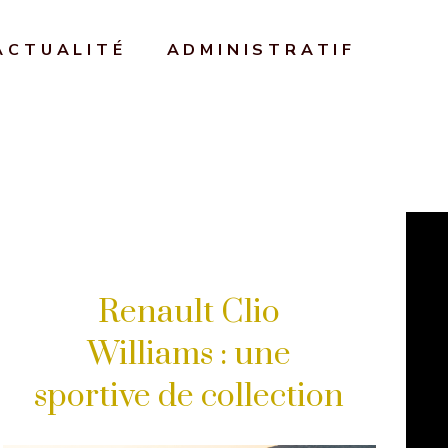
ACTUALITÉ
ADMINISTRATIF
Renault Clio
Williams : une
sportive de collection