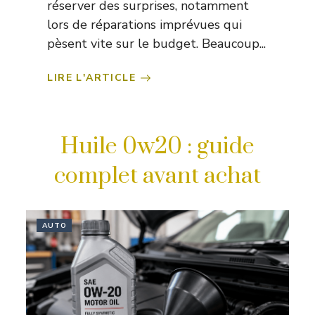
réserver des surprises, notamment
lors de réparations imprévues qui
pèsent vite sur le budget. Beaucoup...
LIRE L'ARTICLE
Huile 0w20 : guide
complet avant achat
AUTO