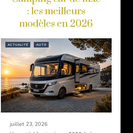
: les meilleurs
modèles en 2026
ACTUALITÉ
AUTO
juillet 23, 2026