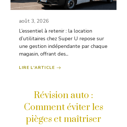
août 3, 2026
L’essentiel à retenir : la location
d’utilitaires chez Super U repose sur
une gestion indépendante par chaque
magasin, offrant des...
LIRE L'ARTICLE
Révision auto :
Comment éviter les
pièges et maîtriser