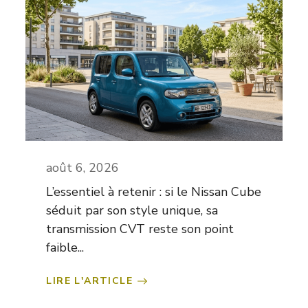
août 6, 2026
L’essentiel à retenir : si le Nissan Cube
séduit par son style unique, sa
transmission CVT reste son point
faible...
LIRE L'ARTICLE