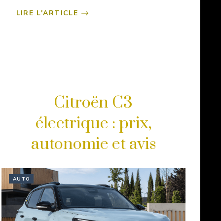
LIRE L'ARTICLE
Citroën C3
électrique : prix,
autonomie et avis
AUTO