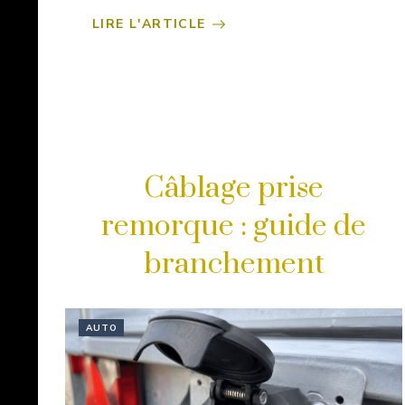
LIRE L'ARTICLE
Câblage prise
remorque : guide de
branchement
AUTO