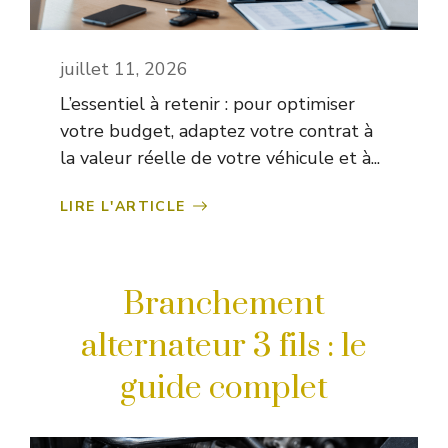
juillet 11, 2026
L’essentiel à retenir : pour optimiser
votre budget, adaptez votre contrat à
la valeur réelle de votre véhicule et à...
LIRE L'ARTICLE
Branchement
alternateur 3 fils : le
guide complet