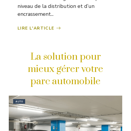
niveau de la distribution et d’un
encrassement...
LIRE L'ARTICLE
La solution pour
mieux gérer votre
parc automobile
AUTO