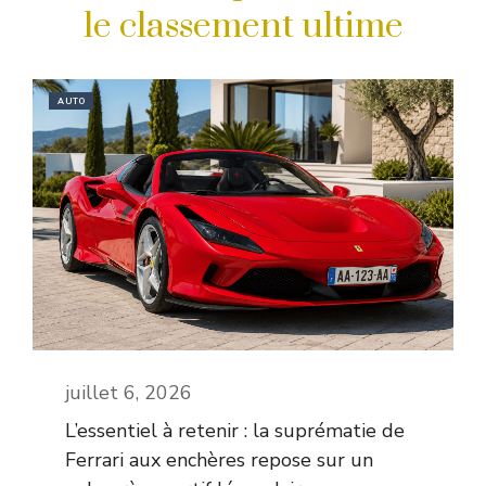
le classement ultime
AUTO
juillet 6, 2026
L’essentiel à retenir : la suprématie de
Ferrari aux enchères repose sur un