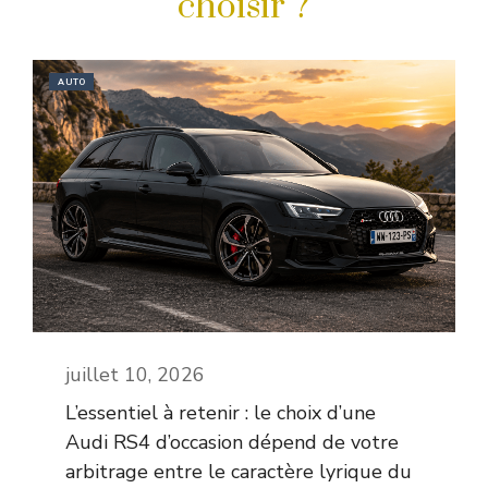
choisir ?
AUTO
juillet 10, 2026
L’essentiel à retenir : le choix d’une
Audi RS4 d’occasion dépend de votre
arbitrage entre le caractère lyrique du