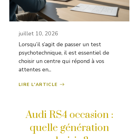
juillet 10, 2026
Lorsqu’il s’agit de passer un test
psychotechnique, il est essentiel de
choisir un centre qui répond à vos
attentes en...
LIRE L'ARTICLE
Audi RS4 occasion :
quelle génération