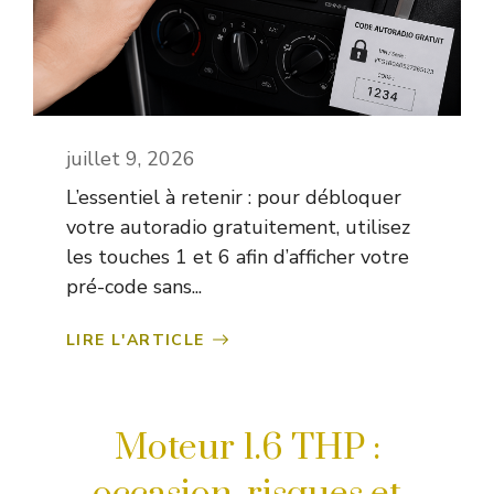
juillet 9, 2026
L’essentiel à retenir : pour débloquer
votre autoradio gratuitement, utilisez
les touches 1 et 6 afin d’afficher votre
pré-code sans...
LIRE L'ARTICLE
Moteur 1.6 THP :