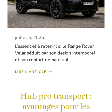
juillet 5, 2026
L’essentiel à retenir : si le Range Rover
Velar séduit par son design intemporel
et son confort de haut vol,...
LIRE L'ARTICLE
Hub pro transport :
avantages pour les