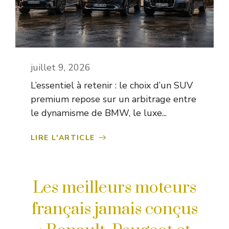
juillet 9, 2026
L’essentiel à retenir : le choix d’un SUV
premium repose sur un arbitrage entre
le dynamisme de BMW, le luxe...
LIRE L'ARTICLE
Les meilleurs moteurs
français jamais conçus