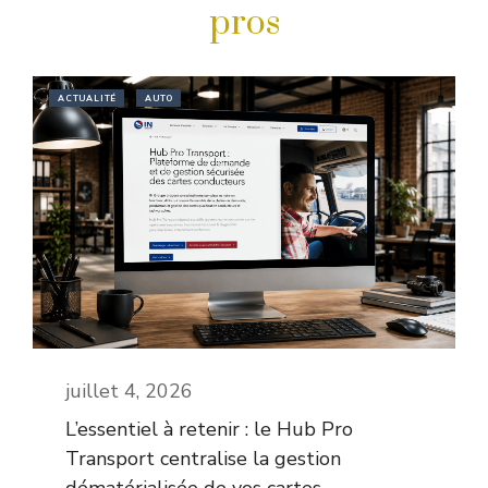
pros
ACTUALITÉ
AUTO
juillet 4, 2026
L’essentiel à retenir : le Hub Pro
Transport centralise la gestion
dématérialisée de vos cartes