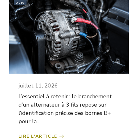
AUTO
juillet 11, 2026
L’essentiel à retenir : le branchement
d’un alternateur à 3 fils repose sur
l’identification précise des bornes B+
pour la...
LIRE L'ARTICLE