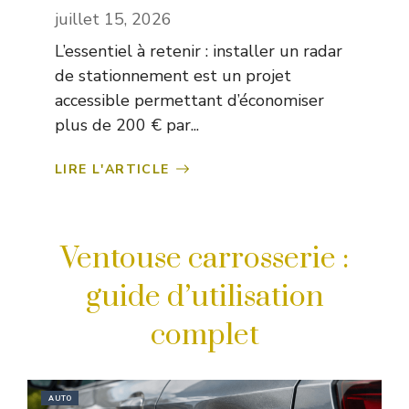
juillet 15, 2026
L’essentiel à retenir : installer un radar
de stationnement est un projet
accessible permettant d’économiser
plus de 200 € par...
LIRE L'ARTICLE
Ventouse carrosserie :
guide d’utilisation
complet
AUTO