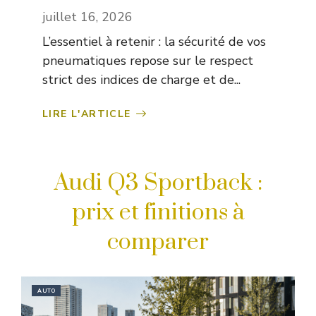
juillet 16, 2026
L’essentiel à retenir : la sécurité de vos
pneumatiques repose sur le respect
strict des indices de charge et de...
LIRE L'ARTICLE
Audi Q3 Sportback :
prix et finitions à
comparer
AUTO