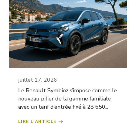
juillet 17, 2026
Le Renault Symbioz s’impose comme le
nouveau pilier de la gamme familiale
avec un tarif d’entrée fixé à 28 650...
LIRE L'ARTICLE