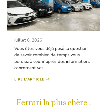
juillet 6, 2026
Vous êtes-vous déjà posé la question
de savoir combien de temps vous
perdiez à courir après des informations
concernant vos...
LIRE L'ARTICLE
Ferrari la plus chère :