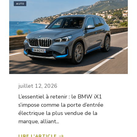
AUTO
juillet 12, 2026
L’essentiel à retenir : le BMW iX1
s’impose comme la porte d’entrée
électrique la plus vendue de la
marque, alliant...
LIRE L'ARTICLE