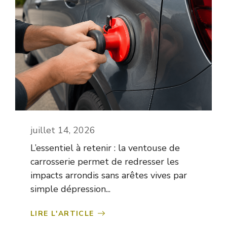
juillet 14, 2026
L’essentiel à retenir : la ventouse de
carrosserie permet de redresser les
impacts arrondis sans arêtes vives par
simple dépression...
LIRE L'ARTICLE