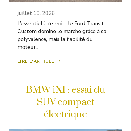
juillet 13, 2026
L’essentiel à retenir : le Ford Transit
Custom domine le marché grâce à sa
polyvalence, mais la fiabilité du
moteur...
LIRE L'ARTICLE
BMW iX1 : essai du
SUV compact
électrique