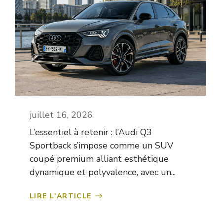
juillet 16, 2026
L’essentiel à retenir : l’Audi Q3
Sportback s’impose comme un SUV
coupé premium alliant esthétique
dynamique et polyvalence, avec un...
LIRE L'ARTICLE