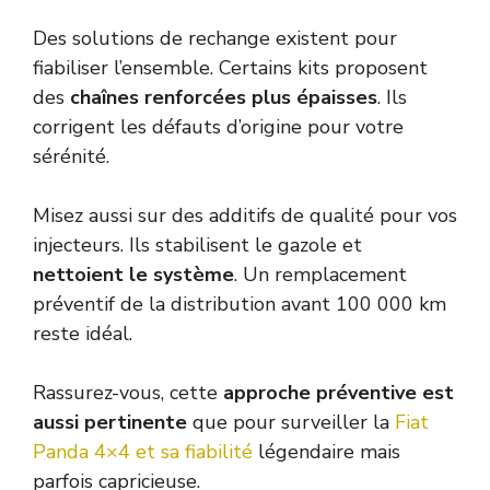
Des solutions de rechange existent pour
fiabiliser l’ensemble. Certains kits proposent
des
chaînes renforcées plus épaisses
. Ils
corrigent les défauts d’origine pour votre
sérénité.
Misez aussi sur des additifs de qualité pour vos
injecteurs. Ils stabilisent le gazole et
nettoient le système
. Un remplacement
préventif de la distribution avant 100 000 km
reste idéal.
Rassurez-vous, cette
approche préventive est
aussi pertinente
que pour surveiller la
Fiat
Panda 4×4 et sa fiabilité
légendaire mais
parfois capricieuse.