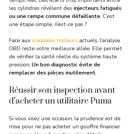
les cylindres révèlent des
injecteurs fatigués
ou une rampe commune défaillante
. C’est
une étape simple, n’est-ce pas ?
Face aux
scandales moteurs
actuels, l’analyse
OBD reste votre meilleure alliée. Elle permet
de vérifier la santé réelle du système haute
pression.
Un bon diagnostic évite de
remplacer des pièces inutilement
.
Réussir son inspection avant
d’acheter un utilitaire Puma
Si vous visez une occasion, la prudence est de
mise pour ne pas acheter un gouffre financier