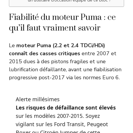
Fiabilité du moteur Puma : ce
qu’il faut vraiment savoir
Le
moteur Puma (2.2 et 2.4 TDCi/HDi)
connaît des casses critiques
entre 2007 et
2015 dues à des pistons fragiles et une
lubrification défaillante, avant une fiabilisation
progressive post-2017 via les normes Euro 6.
Alerte millésimes
Les risques de défaillance sont élevés
sur les modèles 2007-2015. Soyez
vigilant sur les Ford Transit, Peugeot
Boxer ou Citroën Jumper de cette