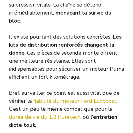
sa pression vitale. La chaîne se détend
irrémédiablement,
menaçant la survie du
bloc
.
Il existe pourtant des solutions concrètes.
Les
kits de distribution renforcés changent la
donne
. Ces pièces de seconde monte offrent
une meilleure résistance. Elles sont
indispensables pour sécuriser un moteur Puma
affichant un fort kilométrage.
Bref, surveiller ce point est aussi vital que de
vérifier la
fiabilité du moteur Ford Ecoboost
.
C’est un peu le même combat que pour la
durée de vie du 1.2 Puretech
, où
l’entretien
dicte tout
.