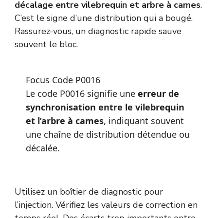
décalage entre vilebrequin et arbre à cames
.
C’est le signe d’une distribution qui a bougé.
Rassurez-vous, un diagnostic rapide sauve
souvent le bloc.
Focus Code P0016
Le code P0016 signifie une
erreur de
synchronisation entre le vilebrequin
et l’arbre à cames
, indiquant souvent
une chaîne de distribution détendue ou
décalée.
Utilisez un boîtier de diagnostic pour
l’injection. Vérifiez les valeurs de correction en
temps réel. Des écarts trop importants entre