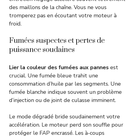
des maillons de la chaîne. Vous ne vous
tromperez pas en écoutant votre moteur à
froid.
Fumées suspectes et pertes de
puissance soudaines
Lier la couleur des fumées aux pannes
est
crucial. Une fumée bleue trahit une
consommation d’huile par les segments. Une
fumée blanche indique souvent un problème
d’injection ou de joint de culasse imminent.
Le mode dégradé bride soudainement votre
accélération. Le moteur perd son souffle pour
protéger le FAP encrassé. Les à-coups