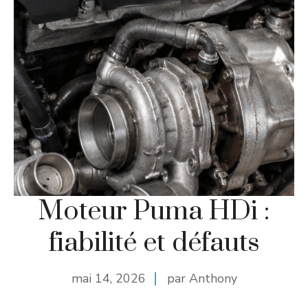
Moteur Puma HDi :
fiabilité et défauts
mai 14, 2026
par Anthony