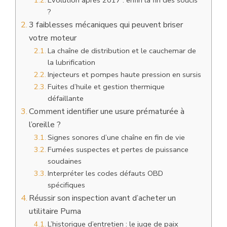
?
3 faiblesses mécaniques qui peuvent briser
votre moteur
La chaîne de distribution et le cauchemar de
la lubrification
Injecteurs et pompes haute pression en sursis
Fuites d’huile et gestion thermique
défaillante
Comment identifier une usure prématurée à
l’oreille ?
Signes sonores d’une chaîne en fin de vie
Fumées suspectes et pertes de puissance
soudaines
Interpréter les codes défauts OBD
spécifiques
Réussir son inspection avant d’acheter un
utilitaire Puma
L’historique d’entretien : le juge de paix