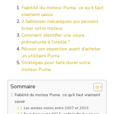
Fiabilité du moteur Puma : ce qu’il faut
vraiment savoir
3 faiblesses mécaniques qui peuvent
briser votre moteur
Comment identifier une usure
prématurée à l’oreille ?
Réussir son inspection avant d’acheter
un utilitaire Puma
Stratégies pour faire durer votre
moteur Puma
Sommaire
Fiabilité du moteur Puma : ce qu’il faut vraiment
savoir
Les années noires entre 2007 et 2015
Évolution après 2017 : enfin la fin des soucis