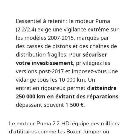
L’essentiel à retenir : le moteur Puma
(2.2/2.4) exige une vigilance extrême sur
les modèles 2007-2015, marqués par
des casses de pistons et des chaînes de
distribution fragiles. Pour
sécuriser
votre investissement
, privilégiez les
versions post-2017 et imposez-vous une
vidange tous les 10 000 km. Un
entretien rigoureux permet d’
atteindre
250 000 km en évitant des réparations
dépassant souvent 1 500 €.
Le moteur Puma 2.2 HDi équipe des milliers
d’utilitaires comme les Boxer, Jumper ou