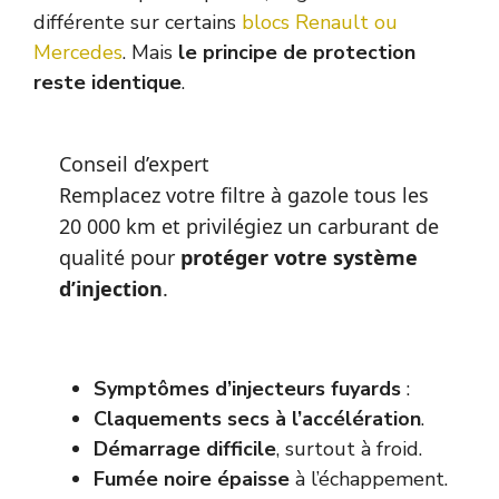
différente sur certains
blocs Renault ou
Mercedes
. Mais
le principe de protection
reste identique
.
Conseil d’expert
Remplacez votre filtre à gazole tous les
20 000 km et privilégiez un carburant de
qualité pour
protéger votre système
d’injection
.
Symptômes d’injecteurs fuyards
:
Claquements secs à l’accélération
.
Démarrage difficile
, surtout à froid.
Fumée noire épaisse
à l’échappement.