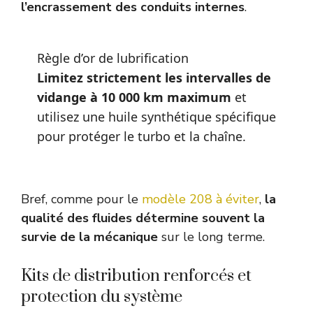
l’encrassement des conduits internes
.
Règle d’or de lubrification
Limitez strictement les intervalles de
vidange à 10 000 km maximum
et
utilisez une huile synthétique spécifique
pour protéger le turbo et la chaîne.
Bref, comme pour le
modèle 208 à éviter
,
la
qualité des fluides détermine souvent la
survie de la mécanique
sur le long terme.
Kits de distribution renforcés et
protection du système