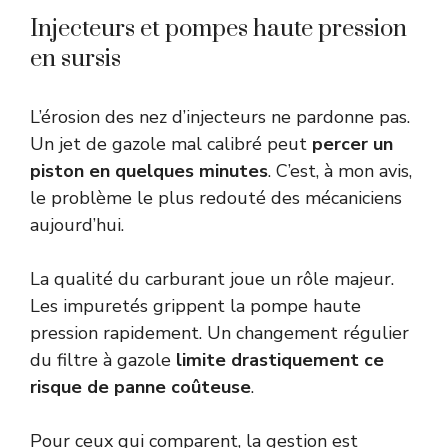
Injecteurs et pompes haute pression
en sursis
L’érosion des nez d’injecteurs ne pardonne pas.
Un jet de gazole mal calibré peut
percer un
piston en quelques minutes
. C’est, à mon avis,
le problème le plus redouté des mécaniciens
aujourd’hui.
La qualité du carburant joue un rôle majeur.
Les impuretés grippent la pompe haute
pression rapidement. Un changement régulier
du filtre à gazole
limite drastiquement ce
risque de panne coûteuse
.
Pour ceux qui comparent, la gestion est