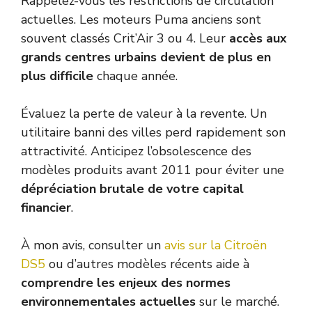
Rappelez-vous les restrictions de circulation
actuelles. Les moteurs Puma anciens sont
souvent classés Crit’Air 3 ou 4. Leur
accès aux
grands centres urbains devient de plus en
plus difficile
chaque année.
Évaluez la perte de valeur à la revente. Un
utilitaire banni des villes perd rapidement son
attractivité. Anticipez l’obsolescence des
modèles produits avant 2011 pour éviter une
dépréciation brutale de votre capital
financier
.
À mon avis, consulter un
avis sur la Citroën
DS5
ou d’autres modèles récents aide à
comprendre les enjeux des normes
environnementales actuelles
sur le marché.