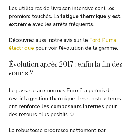
Les utilitaires de livraison intensive sont les
premiers touchés. La
fatigue thermique y est
extrême
avec les arrêts fréquents.
Découvrez aussi notre avis sur le
Ford Puma
électrique
pour voir l’évolution de la gamme.
Évolution après 2017 : enfin la fin des
soucis ?
Le passage aux normes Euro 6 a permis de
revoir la gestion thermique. Les constructeurs
ont
renforcé les composants internes
pour
des retours plus positifs. ✨
La robustesse progresse nettement par