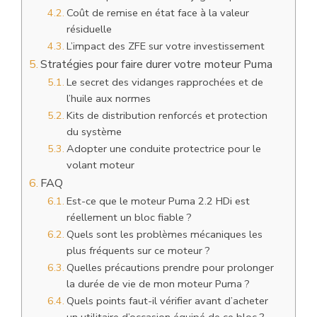
Coût de remise en état face à la valeur
résiduelle
L’impact des ZFE sur votre investissement
Stratégies pour faire durer votre moteur Puma
Le secret des vidanges rapprochées et de
l’huile aux normes
Kits de distribution renforcés et protection
du système
Adopter une conduite protectrice pour le
volant moteur
FAQ
Est-ce que le moteur Puma 2.2 HDi est
réellement un bloc fiable ?
Quels sont les problèmes mécaniques les
plus fréquents sur ce moteur ?
Quelles précautions prendre pour prolonger
la durée de vie de mon moteur Puma ?
Quels points faut-il vérifier avant d’acheter
un utilitaire d’occasion équipé de ce bloc ?