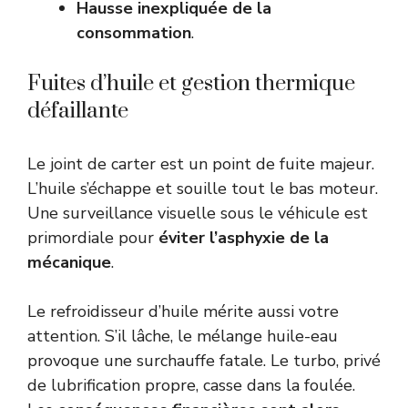
Hausse inexpliquée de la
consommation
.
Fuites d’huile et gestion thermique
défaillante
Le joint de carter est un point de fuite majeur.
L’huile s’échappe et souille tout le bas moteur.
Une surveillance visuelle sous le véhicule est
primordiale pour
éviter l’asphyxie de la
mécanique
.
Le refroidisseur d’huile mérite aussi votre
attention. S’il lâche, le mélange huile-eau
provoque une surchauffe fatale. Le turbo, privé
de lubrification propre, casse dans la foulée.