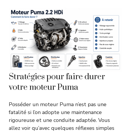
Stratégies pour faire durer
votre moteur Puma
Posséder un moteur Puma n’est pas une
fatalité si l’on adopte une maintenance
rigoureuse et une conduite adaptée. Vous
allez voir qu’avec quelques réflexes simples