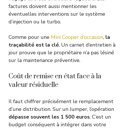
factures doivent aussi mentionner les
éventuelles interventions sur le système
d’injection ou le turbo.
Comme pour une
Mini Cooper d’occasion
,
la
traçabilité est la clé
. Un carnet d’entretien à
jour prouve que le propriétaire n’a pas lésiné
sur la maintenance préventive.
Coût de remise en état face à la
valeur résiduelle
Il faut chiffrer précisément le remplacement
d’une distribution. Sur un Jumper, l’opération
dépasse souvent les 1 500 euros
. C’est un
budget conséquent à intégrer dans votre