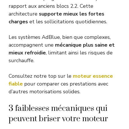
rapport aux anciens blocs 2.2. Cette
architecture
supporte mieux les fortes
charges
et les sollicitations quotidiennes.
Les systèmes AdBlue, bien que complexes,
accompagnent une
mécanique plus saine et
mieux refroidie
, limitant ainsi les risques de
surchauffe.
Consultez notre top sur le
moteur essence
fiable
pour comparer ces prestations avec
d’autres motorisations solides.
3 faiblesses mécaniques qui
peuvent briser votre moteur