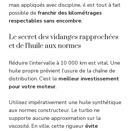
mais appliqués avec discipline, il est tout à fait
possible de
franchir des kilométrages
respectables sans encombre
.
Le secret des vidanges rapprochées
et de l’huile aux normes
Réduire l’intervalle à 10 000 km est vital. Une
huile propre prévient l’usure de la chaîne de
distribution. C’est le
meilleur investissement
pour votre moteur
.
Utilisez impérativement une huile synthétique
aux normes constructeur. Le turbo ne
supporte aucune approximation sur la
viscosité. En ville, cette rigueur
évite