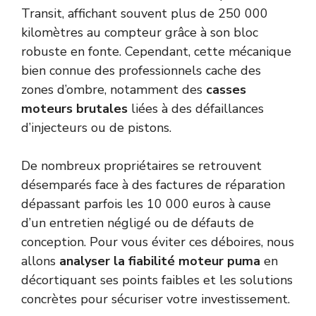
Transit, affichant souvent plus de 250 000
kilomètres au compteur grâce à son bloc
robuste en fonte. Cependant, cette mécanique
bien connue des professionnels cache des
zones d’ombre, notamment des
casses
moteurs brutales
liées à des défaillances
d’injecteurs ou de pistons.
De nombreux propriétaires se retrouvent
désemparés face à des factures de réparation
dépassant parfois les 10 000 euros à cause
d’un entretien négligé ou de défauts de
conception. Pour vous éviter ces déboires, nous
allons
analyser la fiabilité moteur puma
en
décortiquant ses points faibles et les solutions
concrètes pour sécuriser votre investissement.