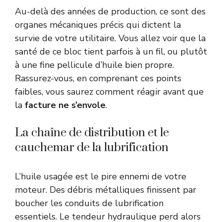
Au-delà des années de production, ce sont des
organes mécaniques précis qui dictent la
survie de votre utilitaire. Vous allez voir que la
santé de ce bloc tient parfois à un fil, ou plutôt
à une fine pellicule d’huile bien propre.
Rassurez-vous, en comprenant ces points
faibles, vous saurez comment réagir avant que
la
facture ne s’envole
.
La chaîne de distribution et le
cauchemar de la lubrification
L’huile usagée est le pire ennemi de votre
moteur. Des débris métalliques finissent par
boucher les conduits de lubrification
essentiels. Le tendeur hydraulique perd alors