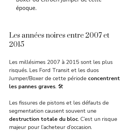
époque.
Les années noires entre 2007 et
2015
Les millésimes 2007 à 2015 sont les plus
risqués. Les Ford Transit et les duos
Jumper/Boxer de cette période
concentrent
les pannes graves
. 🛠️
Les fissures de pistons et les défauts de
segmentation causent souvent une
destruction totale du bloc
. C’est un risque
majeur pour l’acheteur d’occasion.