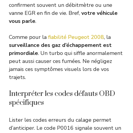
confirment souvent un débitmètre ou une
vanne EGR en fin de vie. Bref,
votre véhicule
vous parle
.
Comme pour la
fiabilité Peugeot 2008
, la
surveillance des gaz d’échappement est
primordiale
. Un turbo qui siffle anormalement
peut aussi causer ces fumées. Ne négligez
jamais ces symptômes visuels lors de vos
trajets.
Interpréter les codes défauts OBD
spécifiques
Lister les codes erreurs du calage permet
d’anticiper. Le code P0016 signale souvent un