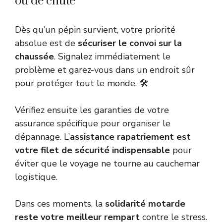
ou de chute
Dès qu’un pépin survient, votre priorité
absolue est de
sécuriser le convoi sur la
chaussée
. Signalez immédiatement le
problème et garez-vous dans un endroit sûr
pour protéger tout le monde. 🛠️
Vérifiez ensuite les garanties de votre
assurance spécifique pour organiser le
dépannage. L’
assistance rapatriement est
votre filet de sécurité indispensable
pour
éviter que le voyage ne tourne au cauchemar
logistique.
Dans ces moments, la
solidarité motarde
reste votre meilleur rempart
contre le stress.