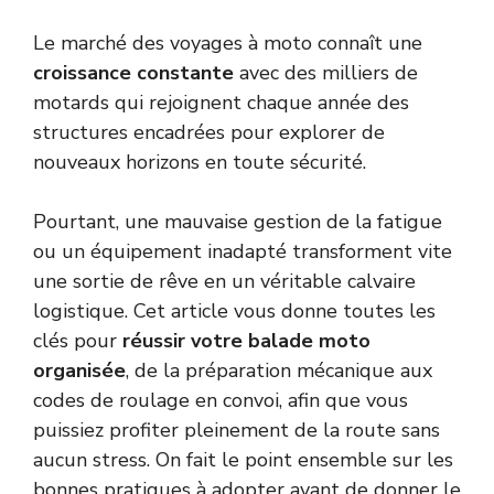
Le marché des voyages à moto connaît une
croissance constante
avec des milliers de
motards qui rejoignent chaque année des
structures encadrées pour explorer de
nouveaux horizons en toute sécurité.
Pourtant, une mauvaise gestion de la fatigue
ou un équipement inadapté transforment vite
une sortie de rêve en un véritable calvaire
logistique. Cet article vous donne toutes les
clés pour
réussir votre balade moto
organisée
, de la préparation mécanique aux
codes de roulage en convoi, afin que vous
puissiez profiter pleinement de la route sans
aucun stress. On fait le point ensemble sur les
bonnes pratiques à adopter avant de donner le