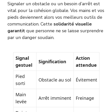
Signaler un obstacle ou un besoin d’arrêt est
vital pour la cohésion globale. Vos mains et vos
pieds deviennent alors vos meilleurs outils de
communication. Cette
solidarité visuelle
garantit
que personne ne se laisse surprendre
par un danger soudain.
Signal
Action
Signification
gestuel
attendue
Pied
Obstacle au sol
Évitement
sorti
Main
Arrêt imminent
Freinage
levée