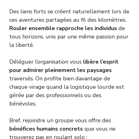
Des liens forts se créent naturellement lors de
ces aventures partagées au fil des kilomètres.
Rouler ensemble rapproche les individus
de
tous horizons, unis par une même passion pour
la liberté.
Déléguer l’organisation vous
libère l’esprit
pour admirer pleinement les paysages
traversés. On profite bien davantage de
chaque virage quand la logistique lourde est
gérée par des professionnels ou des
bénévoles.
Bref, rejoindre un groupe vous offre des
bénéfices humains concrets
que vous ne
trouverez pas en roulant solo :