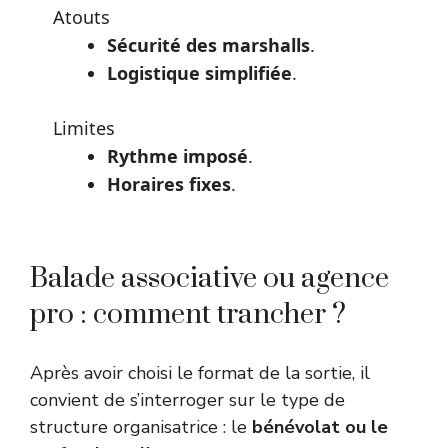
Atouts
Sécurité des marshalls
.
Logistique simplifiée
.
Limites
Rythme imposé
.
Horaires fixes
.
Balade associative ou agence
pro : comment trancher ?
Après avoir choisi le format de la sortie, il
convient de s’interroger sur le type de
structure organisatrice : le
bénévolat ou le