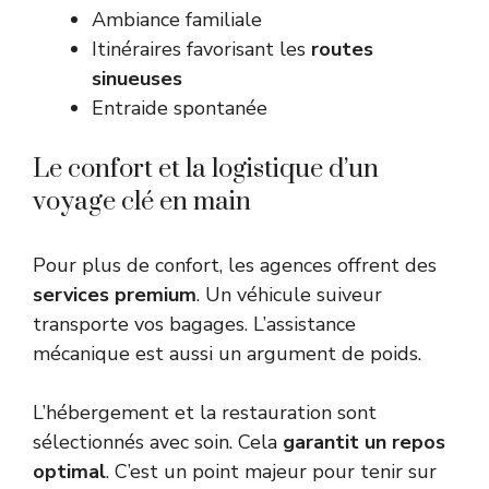
Ambiance familiale
Itinéraires favorisant les
routes
sinueuses
Entraide spontanée
Le confort et la logistique d’un
voyage clé en main
Pour plus de confort, les agences offrent des
services premium
. Un véhicule suiveur
transporte vos bagages. L’assistance
mécanique est aussi un argument de poids.
L’hébergement et la restauration sont
sélectionnés avec soin. Cela
garantit un repos
optimal
. C’est un point majeur pour tenir sur