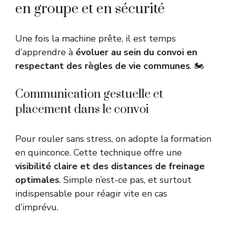
en groupe et en sécurité
Une fois la machine prête, il est temps
d’apprendre à
évoluer au sein du convoi en
respectant des règles de vie communes
. 🏍️
Communication gestuelle et
placement dans le convoi
Pour rouler sans stress, on adopte la formation
en quinconce. Cette technique offre une
visibilité claire et des distances de freinage
optimales
. Simple n’est-ce pas, et surtout
indispensable pour réagir vite en cas
d’imprévu.