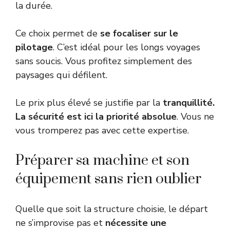
la durée.
Ce choix permet de
se focaliser sur le
pilotage
. C’est idéal pour les longs voyages
sans soucis. Vous profitez simplement des
paysages qui défilent.
Le prix plus élevé se justifie par la
tranquillité.
La sécurité est ici la priorité absolue
. Vous ne
vous tromperez pas avec cette expertise.
Préparer sa machine et son
équipement sans rien oublier
Quelle que soit la structure choisie, le départ
ne s’improvise pas et
nécessite une