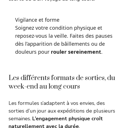
Vigilance et forme
Soignez votre condition physique et
reposez-vous la veille. Faites des pauses
dès l’apparition de bâillements ou de
douleurs pour
rouler sereinement
.
Les différents formats de sorties, du
week-end au long cours
Les formules s’adaptent à vos envies, des
sorties d’un jour aux expéditions de plusieurs
semaines.
L’engagement physique croît
naturellement avec la durée
.