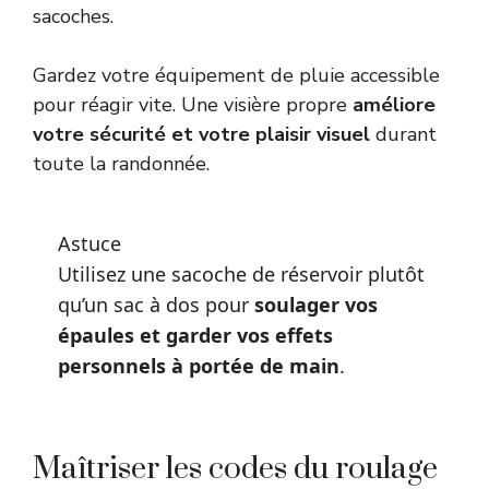
sacoches.
Gardez votre équipement de pluie accessible
pour réagir vite. Une visière propre
améliore
votre sécurité et votre plaisir visuel
durant
toute la randonnée.
Astuce
Utilisez une sacoche de réservoir plutôt
qu’un sac à dos pour
soulager vos
épaules et garder vos effets
personnels à portée de main
.
Maîtriser les codes du roulage