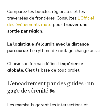
Comparez les boucles régionales et les
traversées de frontières. Consultez
L’Officiel
des événements moto
pour
trouver une
sortie par région
.
La logistique s’alourdit avec la distance
parcourue
. Le rythme de roulage change aussi.
Choisir son format définit
l’expérience
globale
. C’est la base de tout projet.
L’encadrement par des guides : un
gage de sérénité 🏍️
Les marshalls gèrent les intersections et