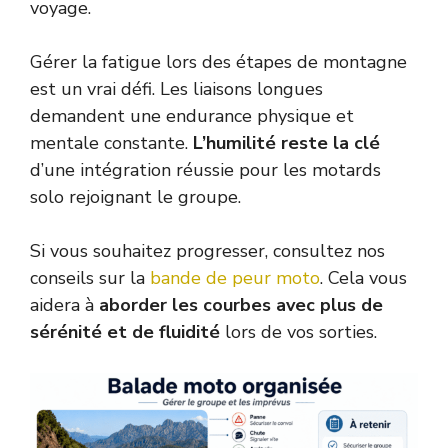
voyage.
Gérer la fatigue lors des étapes de montagne
est un vrai défi. Les liaisons longues
demandent une endurance physique et
mentale constante.
L’humilité reste la clé
d’une intégration réussie pour les motards
solo rejoignant le groupe.
Si vous souhaitez progresser, consultez nos
conseils sur la
bande de peur moto
. Cela vous
aidera à
aborder les courbes avec plus de
sérénité et de fluidité
lors de vos sorties.