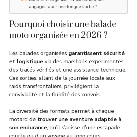
bagages pour une longue sortie ?
Pourquoi choisir une balade
moto organisée en 2026 ?
Les balades organisées
garantissent sécurité
et logistique
via des marshalls expérimentés,
des tracés vérifiés et une assistance technique.
Ces sorties, allant de la journée locale aux
raids transfrontaliers, privilégient la
convivialité et la fluidité des convois.
La diversité des formats permet à chaque
motard de
trouver une aventure adaptée à
son endurance
, qu’il s’agisse d’une escapade
courte ou d’un voyage au long cours.