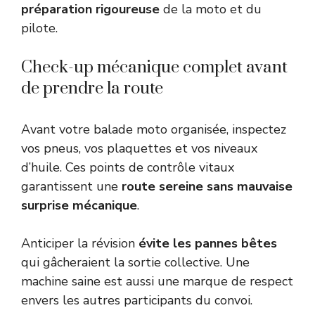
préparation rigoureuse
de la moto et du
pilote.
Check-up mécanique complet avant
de prendre la route
Avant votre balade moto organisée, inspectez
vos pneus, vos plaquettes et vos niveaux
d’huile. Ces points de contrôle vitaux
garantissent une
route sereine sans mauvaise
surprise mécanique
.
Anticiper la révision
évite les pannes bêtes
qui gâcheraient la sortie collective. Une
machine saine est aussi une marque de respect
envers les autres participants du convoi.