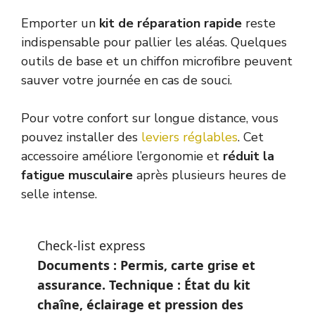
Emporter un
kit de réparation rapide
reste
indispensable pour pallier les aléas. Quelques
outils de base et un chiffon microfibre peuvent
sauver votre journée en cas de souci.
Pour votre confort sur longue distance, vous
pouvez installer des
leviers réglables
. Cet
accessoire améliore l’ergonomie et
réduit la
fatigue musculaire
après plusieurs heures de
selle intense.
Check-list express
Documents : Permis, carte grise et
assurance. Technique : État du kit
chaîne, éclairage et pression des