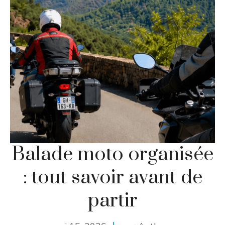
Balade moto organisée
: tout savoir avant de
partir