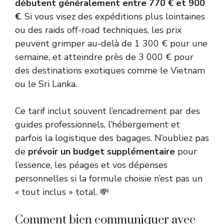
débutent généralement entre 770 € et 900
€
. Si vous visez des expéditions plus lointaines
ou des raids off-road techniques, les prix
peuvent grimper au-delà de 1 300 € pour une
semaine, et atteindre près de 3 000 € pour
des destinations exotiques comme le Vietnam
ou le Sri Lanka.
Ce tarif inclut souvent l’encadrement par des
guides professionnels, l’hébergement et
parfois la logistique des bagages. N’oubliez pas
de
prévoir un budget supplémentaire
pour
l’essence, les péages et vos dépenses
personnelles si la formule choisie n’est pas un
« tout inclus » total. 💸
Comment bien communiquer avec