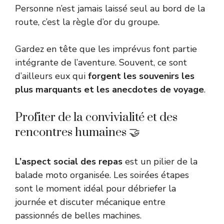
Personne n’est jamais laissé seul au bord de la
route, c’est la règle d’or du groupe.
Gardez en tête que les imprévus font partie
intégrante de l’aventure. Souvent, ce sont
d’ailleurs eux qui
forgent les souvenirs les
plus marquants et les anecdotes de voyage
.
Profiter de la convivialité et des
rencontres humaines 🤝
L’aspect social des repas
est un pilier de la
balade moto organisée. Les soirées étapes
sont le moment idéal pour débriefer la
journée et discuter mécanique entre
passionnés de belles machines.