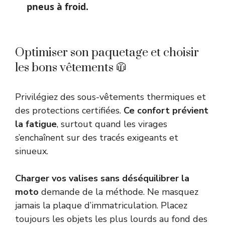
pneus à froid.
Optimiser son paquetage et choisir
les bons vêtements 🧥
Privilégiez des sous-vêtements thermiques et
des protections certifiées.
Ce confort prévient
la fatigue
, surtout quand les virages
s’enchaînent sur des tracés exigeants et
sinueux.
Charger vos valises sans déséquilibrer la
moto
demande de la méthode. Ne masquez
jamais la plaque d’immatriculation. Placez
toujours les objets les plus lourds au fond des