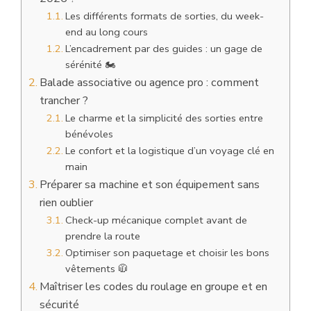
Les différents formats de sorties, du week-
end au long cours
L’encadrement par des guides : un gage de
sérénité 🏍️
Balade associative ou agence pro : comment
trancher ?
Le charme et la simplicité des sorties entre
bénévoles
Le confort et la logistique d’un voyage clé en
main
Préparer sa machine et son équipement sans
rien oublier
Check-up mécanique complet avant de
prendre la route
Optimiser son paquetage et choisir les bons
vêtements 🧥
Maîtriser les codes du roulage en groupe et en
sécurité