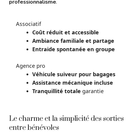
professionnalisme
.
Associatif
Coût réduit
et accessible
Ambiance familiale
et partage
Entraide spontanée
en groupe
Agence pro
Véhicule suiveur pour bagages
Assistance mécanique incluse
Tranquillité totale
garantie
Le charme et la simplicité des sorties
entre bénévoles