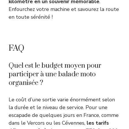
kilomètre en un souvenir mémorable
.
Enfourchez votre machine et savourez la route
en toute sérénité !
FAQ
Quel est le budget moyen pour
participer à une balade moto
organisée ?
Le coût d’une sortie varie énormément selon
la durée et le niveau de service. Pour une
escapade de quelques jours en France, comme
dans le Vercors ou les Cévennes,
les tarifs