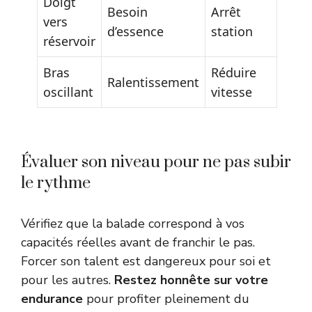
Doigt
Besoin
Arrêt
vers
d’essence
station
réservoir
Bras
Réduire
Ralentissement
oscillant
vitesse
Évaluer son niveau pour ne pas subir
le rythme
Vérifiez que la balade correspond à vos
capacités réelles avant de franchir le pas.
Forcer son talent est dangereux pour soi et
pour les autres.
Restez honnête sur votre
endurance
pour profiter pleinement du