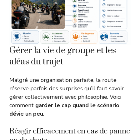
Gérer la vie de groupe et les
aléas du trajet
Malgré une organisation parfaite, la route
réserve parfois des surprises qu’il faut savoir
gérer collectivement avec philosophie. Voici
comment
garder le cap quand le scénario
dévie un peu
.
Réagir efficacement en cas de panne