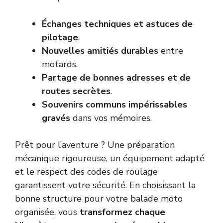
Échanges techniques et astuces de
pilotage
.
Nouvelles amitiés durables
entre
motards.
Partage de bonnes adresses et de
routes secrètes
.
Souvenirs communs impérissables
gravés
dans vos mémoires.
Prêt pour l’aventure ? Une préparation
mécanique rigoureuse, un équipement adapté
et le respect des codes de roulage
garantissent votre sécurité. En choisissant la
bonne structure pour votre balade moto
organisée, vous
transformez chaque