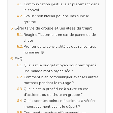
Communication gestuelle et placement dans
le convoi
Évaluer son niveau pour ne pas subir le
rythme
Gérer la vie de groupe et les aléas du trajet
Réagir efficacement en cas de panne ou de
chute
Profiter de la convivialité et des rencontres
humaines 🤝
FAQ
Quel est le budget moyen pour participer à
une balade moto organisée ?
Comment bien communiquer avec les autres
motards pendant le roulage ?
Quelle est la procédure à suivre en cas
d’accident ou de chute en groupe ?
Quels sont les points mécaniques à vérifier
impérativement avant le départ ?
Comment organiser efficacement ses