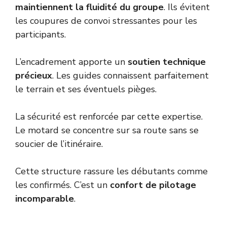
maintiennent la fluidité du groupe
. Ils évitent
les coupures de convoi stressantes pour les
participants.
L’encadrement apporte un
soutien technique
précieux
. Les guides connaissent parfaitement
le terrain et ses éventuels pièges.
La sécurité est renforcée par cette expertise.
Le motard se concentre sur sa route sans se
soucier de l’itinéraire.
Cette structure rassure les débutants comme
les confirmés. C’est un
confort de pilotage
incomparable
.