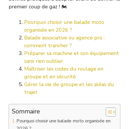
premier coup de gaz ! 🏍️
Pourquoi choisir une balade moto
organisée en 2026 ?
Balade associative ou agence pro :
comment trancher ?
Préparer sa machine et son équipement
sans rien oublier
Maîtriser les codes du roulage en
groupe et en sécurité
Gérer la vie de groupe et les aléas du
trajet
Sommaire
Pourquoi choisir une balade moto organisée en
2026 ?