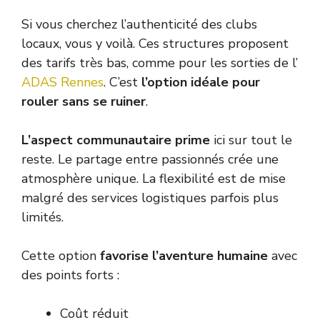
Si vous cherchez l’authenticité des clubs
locaux, vous y voilà. Ces structures proposent
des tarifs très bas, comme pour les sorties de l’
ADAS Rennes
. C’est
l’option idéale pour
rouler sans se ruiner
.
L’aspect communautaire prime
ici sur tout le
reste. Le partage entre passionnés crée une
atmosphère unique. La flexibilité est de mise
malgré des services logistiques parfois plus
limités.
Cette option
favorise l’aventure humaine
avec
des points forts :
Coût réduit