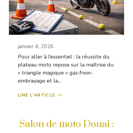
janvier 4, 2026
Pour aller à l’essentiel : la réussite du
plateau moto repose sur la maîtrise du
« triangle magique » gaz-frein-
embrayage et la...
LIRE L'ARTICLE
Salon de moto Douai :