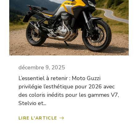
décembre 9, 2025
L’essentiel à retenir : Moto Guzzi
privilégie l’esthétique pour 2026 avec
des coloris inédits pour les gammes V7,
Stelvio et...
LIRE L'ARTICLE