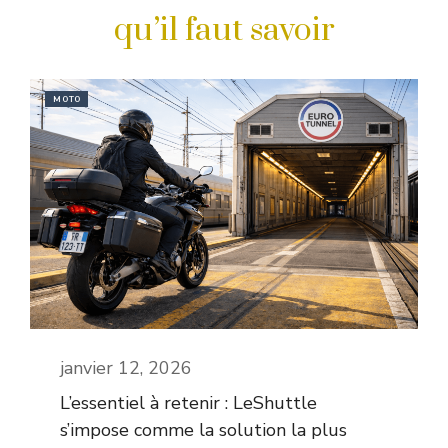
qu’il faut savoir
MOTO
janvier 12, 2026
L’essentiel à retenir : LeShuttle
s’impose comme la solution la plus