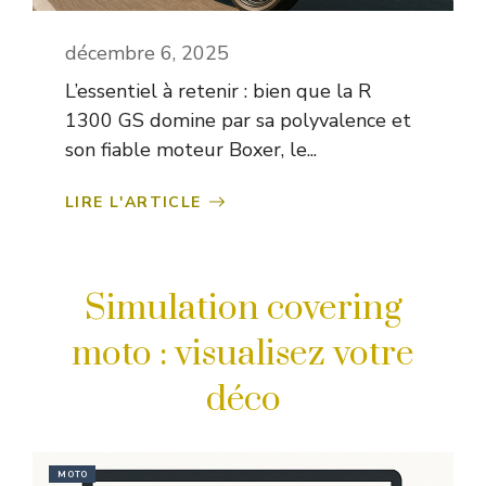
décembre 6, 2025
L’essentiel à retenir : bien que la R
1300 GS domine par sa polyvalence et
son fiable moteur Boxer, le...
LIRE L'ARTICLE
Simulation covering
moto : visualisez votre
déco
MOTO