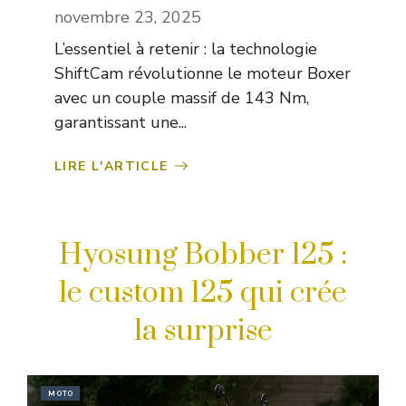
novembre 23, 2025
L’essentiel à retenir : la technologie
ShiftCam révolutionne le moteur Boxer
avec un couple massif de 143 Nm,
garantissant une...
LIRE L'ARTICLE
Hyosung Bobber 125 :
le custom 125 qui crée
la surprise
MOTO