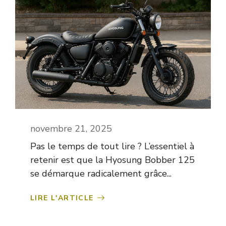
novembre 21, 2025
Pas le temps de tout lire ? L’essentiel à
retenir est que la Hyosung Bobber 125
se démarque radicalement grâce...
LIRE L'ARTICLE