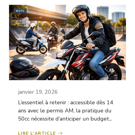
MOTO
janvier 19, 2026
L’essentiel à retenir : accessible dès 14
ans avec le permis AM, la pratique du
50cc nécessite d’anticiper un budget...
LIRE L'ARTICLE