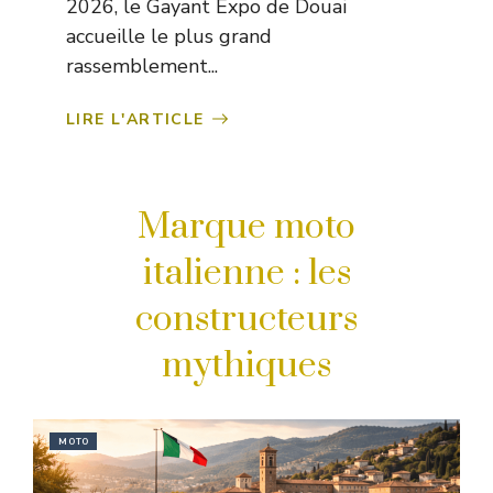
2026, le Gayant Expo de Douai
accueille le plus grand
rassemblement...
LIRE L'ARTICLE
Marque moto
italienne : les
constructeurs
mythiques
MOTO