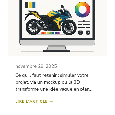
novembre 29, 2025
Ce qu’il faut retenir : simuler votre
projet, via un mockup ou la 3D,
transforme une idée vague en plan...
LIRE L'ARTICLE