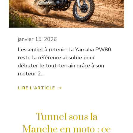
janvier 15, 2026
L’essentiel à retenir : la Yamaha PW80
reste la référence absolue pour
débuter le tout-terrain grâce à son
moteur 2...
LIRE L'ARTICLE
Tunnel sous la
Manche en moto : ce