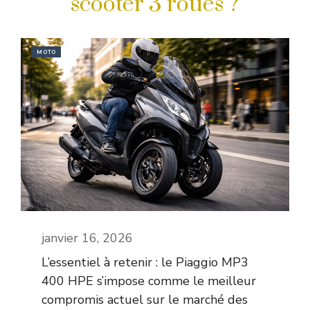
scooter 3 roues ?
MOTO
janvier 16, 2026
L’essentiel à retenir : le Piaggio MP3
400 HPE s’impose comme le meilleur
compromis actuel sur le marché des