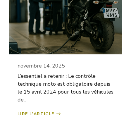
novembre 14, 2025
L’essentiel à retenir : Le contrôle
technique moto est obligatoire depuis
le 15 avril 2024 pour tous les véhicules
de...
LIRE L'ARTICLE