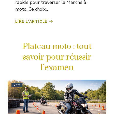
rapide pour traverser la Manche à
moto. Ce choix...
LIRE L'ARTICLE
Plateau moto : tout
savoir pour réussir
l’examen
MOTO