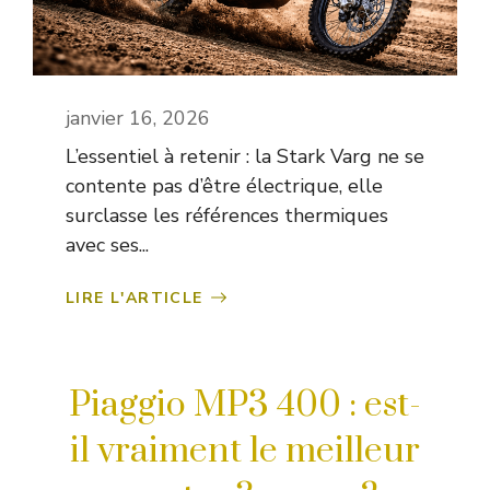
janvier 16, 2026
L’essentiel à retenir : la Stark Varg ne se
contente pas d’être électrique, elle
surclasse les références thermiques
avec ses...
LIRE L'ARTICLE
Piaggio MP3 400 : est-
il vraiment le meilleur