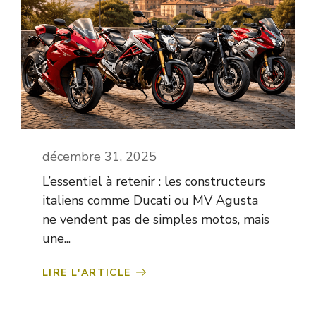
décembre 31, 2025
L’essentiel à retenir : les constructeurs
italiens comme Ducati ou MV Agusta
ne vendent pas de simples motos, mais
une...
LIRE L'ARTICLE