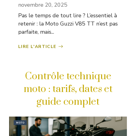
novembre 20, 2025
Pas le temps de tout lire ? L’essentiel à
retenir : la Moto Guzzi V85 TT n’est pas
parfaite, mais...
LIRE L'ARTICLE
Contrôle technique
moto : tarifs, dates et
guide complet
MOTO