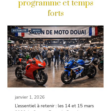
programme et temps
forts
ACTUALITÉ
MOTO
janvier 1, 2026
L’essentiel à retenir : les 14 et 15 mars