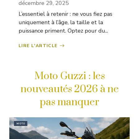
décembre 29, 2025
L’essentiel à retenir : ne vous fiez pas
uniquement à l’âge, la taille et la
puissance priment. Optez pour du...
LIRE L'ARTICLE
Moto Guzzi : les
nouveautés 2026 à ne
pas manquer
MOTO