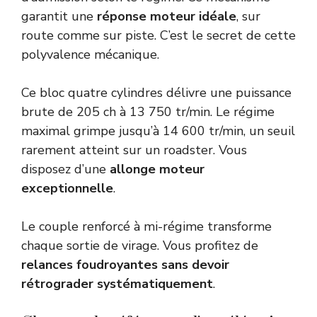
garantit une
réponse moteur idéale
, sur
route comme sur piste. C’est le secret de cette
polyvalence mécanique.
Ce bloc quatre cylindres délivre une puissance
brute de 205 ch à 13 750 tr/min. Le régime
maximal grimpe jusqu’à 14 600 tr/min, un seuil
rarement atteint sur un roadster. Vous
disposez d’une
allonge moteur
exceptionnelle
.
Le couple renforcé à mi-régime transforme
chaque sortie de virage. Vous profitez de
relances foudroyantes sans devoir
rétrograder systématiquement
.