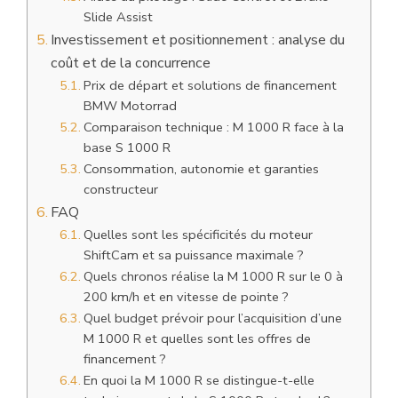
Slide Assist
Investissement et positionnement : analyse du
coût et de la concurrence
Prix de départ et solutions de financement
BMW Motorrad
Comparaison technique : M 1000 R face à la
base S 1000 R
Consommation, autonomie et garanties
constructeur
FAQ
Quelles sont les spécificités du moteur
ShiftCam et sa puissance maximale ?
Quels chronos réalise la M 1000 R sur le 0 à
200 km/h et en vitesse de pointe ?
Quel budget prévoir pour l’acquisition d’une
M 1000 R et quelles sont les offres de
financement ?
En quoi la M 1000 R se distingue-t-elle