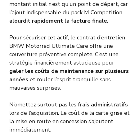
montant initial n’est qu’un point de départ, car
l’ajout indispensable du pack M Competition
alourdit rapidement la facture finale
.
Pour sécuriser cet actif, le contrat d’entretien
BMW Motorrad Ultimate Care offre une
couverture préventive complète. C’est une
stratégie financièrement astucieuse pour
geler les coûts de maintenance sur plusieurs
années
et rouler l’esprit tranquille sans
mauvaises surprises.
N’omettez surtout pas les
frais administratifs
lors de l’acquisition. Le coût de la carte grise et
la mise en route en concession s’ajoutent
immédiatement.