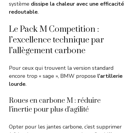
système
dissipe la chaleur avec une efficacité
redoutable
.
Le Pack M Competition :
l’excellence technique par
l’allègement carbone
Pour ceux qui trouvent la version standard
encore trop « sage », BMW propose
l’artillerie
lourde
.
Roues en carbone M : réduire
l’inertie pour plus d’agilité
Opter pour les jantes carbone, c’est supprimer