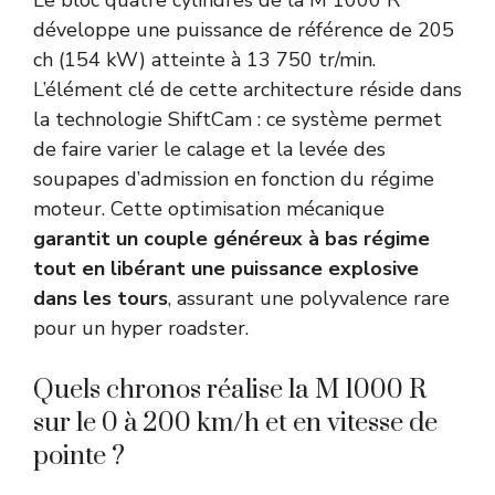
développe une puissance de référence de 205
ch (154 kW) atteinte à 13 750 tr/min.
L’élément clé de cette architecture réside dans
la technologie ShiftCam : ce système permet
de faire varier le calage et la levée des
soupapes d’admission en fonction du régime
moteur. Cette optimisation mécanique
garantit un couple généreux à bas régime
tout en libérant une puissance explosive
dans les tours
, assurant une polyvalence rare
pour un hyper roadster.
Quels chronos réalise la M 1000 R
sur le 0 à 200 km/h et en vitesse de
pointe ?