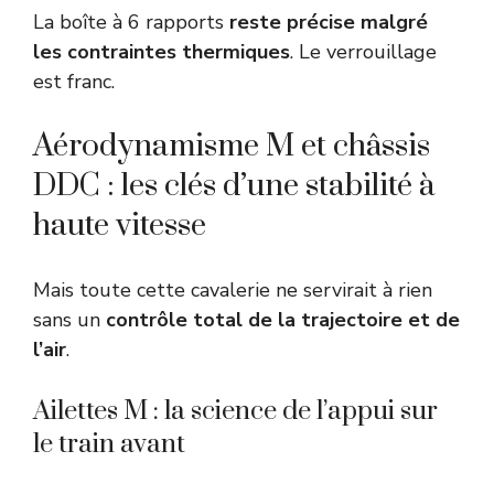
La boîte à 6 rapports
reste précise malgré
les contraintes thermiques
. Le verrouillage
est franc.
Aérodynamisme M et châssis
DDC : les clés d’une stabilité à
haute vitesse
Mais toute cette cavalerie ne servirait à rien
sans un
contrôle total de la trajectoire et de
l’air
.
Ailettes M : la science de l’appui sur
le train avant