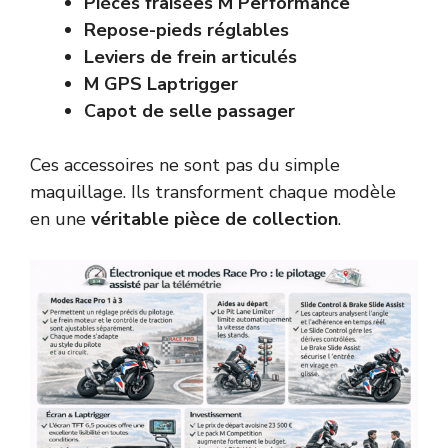
Pièces fraisées M Performance
Repose-pieds réglables
Leviers de frein articulés
M GPS Laptrigger
Capot de selle passager
Ces accessoires ne sont pas du simple
maquillage. Ils transforment chaque modèle
en une
véritable pièce de collection
.