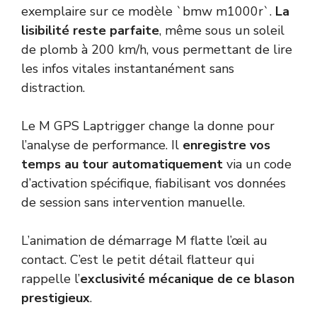
exemplaire sur ce modèle `bmw m1000r`.
La
lisibilité reste parfaite
, même sous un soleil
de plomb à 200 km/h, vous permettant de lire
les infos vitales instantanément sans
distraction.
Le M GPS Laptrigger change la donne pour
l’analyse de performance. Il
enregistre vos
temps au tour automatiquement
via un code
d’activation spécifique, fiabilisant vos données
de session sans intervention manuelle.
L’animation de démarrage M flatte l’œil au
contact. C’est le petit détail flatteur qui
rappelle l’
exclusivité mécanique de ce blason
prestigieux
.