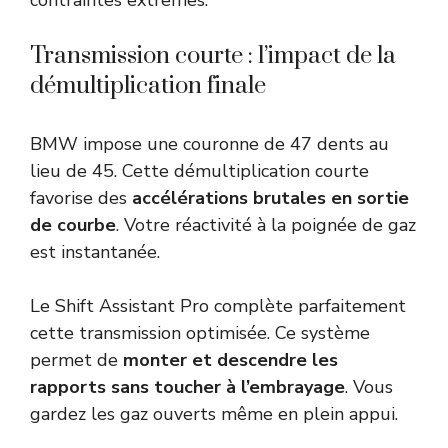
Transmission courte : l’impact de la
démultiplication finale
BMW impose une couronne de 47 dents au
lieu de 45. Cette démultiplication courte
favorise des
accélérations brutales en sortie
de courbe
. Votre réactivité à la poignée de gaz
est instantanée.
Le Shift Assistant Pro complète parfaitement
cette transmission optimisée. Ce système
permet de
monter et descendre les
rapports sans toucher à l’embrayage
. Vous
gardez les gaz ouverts même en plein appui.