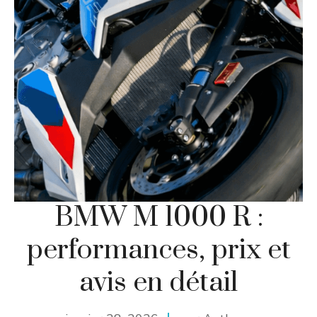
BMW M 1000 R :
performances, prix et
avis en détail