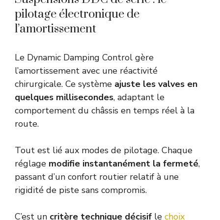
pilotage électronique de
l’amortissement
Le Dynamic Damping Control gère
l’amortissement avec une réactivité
chirurgicale. Ce système
ajuste les valves en
quelques millisecondes
, adaptant le
comportement du châssis en temps réel à la
route.
Tout est lié aux modes de pilotage. Chaque
réglage
modifie instantanément la fermeté
,
passant d’un confort routier relatif à une
rigidité de piste sans compromis.
C’est un
critère technique décisif
le
choix