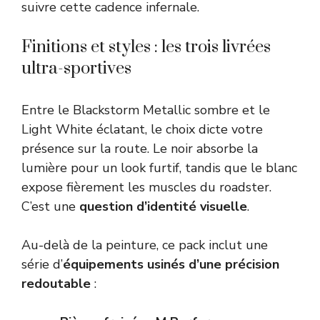
suivre cette cadence infernale.
Finitions et styles : les trois livrées
ultra-sportives
Entre le Blackstorm Metallic sombre et le
Light White éclatant, le choix dicte votre
présence sur la route. Le noir absorbe la
lumière pour un look furtif, tandis que le blanc
expose fièrement les muscles du roadster.
C’est une
question d’identité visuelle
.
Au-delà de la peinture, ce pack inclut une
série d’
équipements usinés d’une précision
redoutable
: