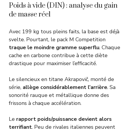
Poids à vide (DIN) : analyse du gain
de masse réel
Avec 199 kg tous pleins faits, la base est déjà
svelte. Pourtant, le pack M Competition
traque le moindre gramme superflu
. Chaque
cache en carbone contribue à cette diète
drastique pour maximiser l’efficacité.
Le silencieux en titane Akrapovič, monté de
série,
allège considérablement l’arrière
. Sa
sonorité rauque et métallique donne des
frissons à chaque accélération.
Le
rapport poids/puissance devient alors
terrifiant
. Peu de rivales italiennes peuvent