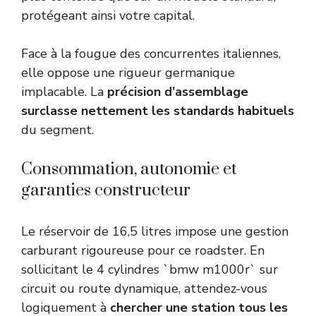
protégeant ainsi votre capital.
Face à la fougue des concurrentes italiennes,
elle oppose une rigueur germanique
implacable. La
précision d’assemblage
surclasse nettement les standards habituels
du segment.
Consommation, autonomie et
garanties constructeur
Le réservoir de 16,5 litres impose une gestion
carburant rigoureuse pour ce roadster. En
sollicitant le 4 cylindres `bmw m1000r` sur
circuit ou route dynamique, attendez-vous
logiquement à
chercher une station tous les