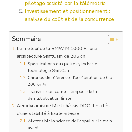
pilotage assisté par la télémétrie
Investissement et positionnement :
analyse du coût et de la concurrence
Sommaire
Le moteur de la BMW M 1000 R : une
architecture ShiftCam de 205 ch
Spécifications du quatre cylindres et
technologie ShiftCam
Chronos de référence : l’accélération de 0 à
200 km/h
Transmission courte : l’impact de la
démultiplication finale
Aérodynamisme M et châssis DDC : les clés
d’une stabilité à haute vitesse
Ailettes M : la science de l’appui sur le train
avant