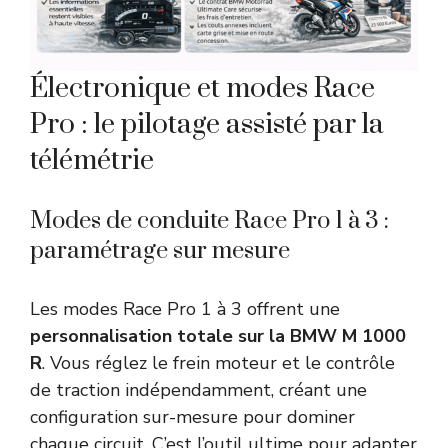
Électronique et modes Race
Pro : le pilotage assisté par la
télémétrie
Modes de conduite Race Pro 1 à 3 :
paramétrage sur mesure
Les modes Race Pro 1 à 3 offrent une
personnalisation totale sur la BMW M 1000
R
. Vous réglez le frein moteur et le contrôle
de traction indépendamment, créant une
configuration sur-mesure pour dominer
chaque circuit. C’est l’outil ultime pour adapter