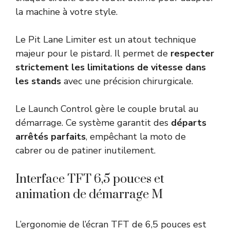
la machine à votre style.
Le Pit Lane Limiter est un atout technique
majeur pour le pistard. Il permet de
respecter
strictement les limitations de vitesse dans
les stands
avec une précision chirurgicale.
Le Launch Control gère le couple brutal au
démarrage. Ce système garantit des
départs
arrêtés parfaits
, empêchant la moto de
cabrer ou de patiner inutilement.
Interface TFT 6,5 pouces et
animation de démarrage M
L’ergonomie de l’écran TFT de 6,5 pouces est