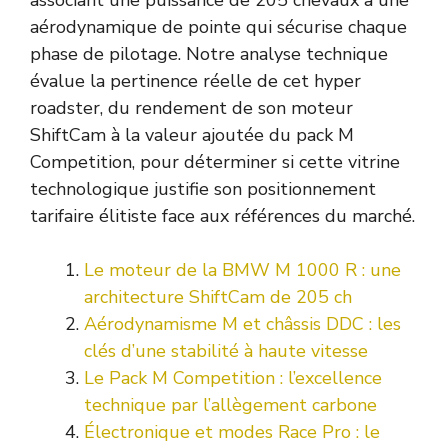
aérodynamique de pointe qui sécurise chaque
phase de pilotage. Notre analyse technique
évalue la pertinence réelle de cet hyper
roadster, du rendement de son moteur
ShiftCam à la valeur ajoutée du pack M
Competition, pour déterminer si cette vitrine
technologique justifie son positionnement
tarifaire élitiste face aux références du marché.
Le moteur de la BMW M 1000 R : une
architecture ShiftCam de 205 ch
Aérodynamisme M et châssis DDC : les
clés d’une stabilité à haute vitesse
Le Pack M Competition : l’excellence
technique par l’allègement carbone
Électronique et modes Race Pro : le