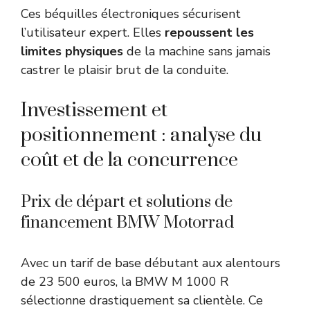
Ces béquilles électroniques sécurisent
l’utilisateur expert. Elles
repoussent les
limites physiques
de la machine sans jamais
castrer le plaisir brut de la conduite.
Investissement et
positionnement : analyse du
coût et de la concurrence
Prix de départ et solutions de
financement BMW Motorrad
Avec un tarif de base débutant aux alentours
de 23 500 euros, la BMW M 1000 R
sélectionne drastiquement sa clientèle. Ce