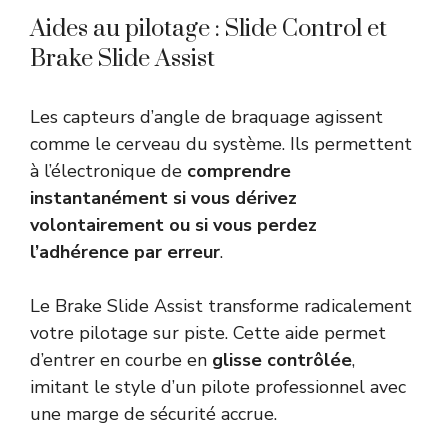
Aides au pilotage : Slide Control et
Brake Slide Assist
Les capteurs d’angle de braquage agissent
comme le cerveau du système. Ils permettent
à l’électronique de
comprendre
instantanément si vous dérivez
volontairement ou si vous perdez
l’adhérence par erreur
.
Le Brake Slide Assist transforme radicalement
votre pilotage sur piste. Cette aide permet
d’entrer en courbe en
glisse contrôlée
,
imitant le style d’un pilote professionnel avec
une marge de sécurité accrue.