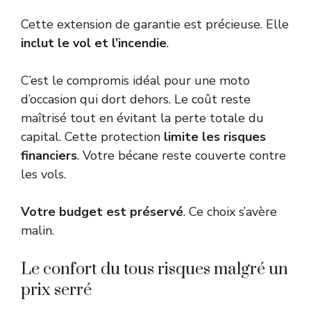
Cette extension de garantie est précieuse. Elle
inclut le vol et l’incendie
.
C’est le compromis idéal pour une moto
d’occasion qui dort dehors. Le coût reste
maîtrisé tout en évitant la perte totale du
capital. Cette protection
limite les risques
financiers
. Votre bécane reste couverte contre
les vols.
Votre budget est préservé
. Ce choix s’avère
malin.
Le confort du tous risques malgré un
prix serré