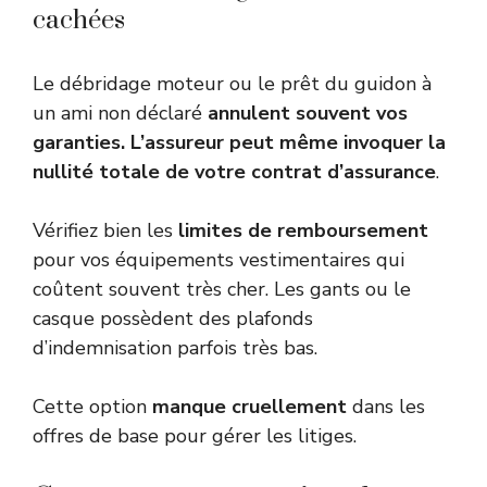
cachées
Le débridage moteur ou le prêt du guidon à
un ami non déclaré
annulent souvent vos
garanties. L’assureur peut même invoquer la
nullité totale de votre contrat d’assurance
.
Vérifiez bien les
limites de remboursement
pour vos équipements vestimentaires qui
coûtent souvent très cher. Les gants ou le
casque possèdent des plafonds
d’indemnisation parfois très bas.
Cette option
manque cruellement
dans les
offres de base pour gérer les litiges.