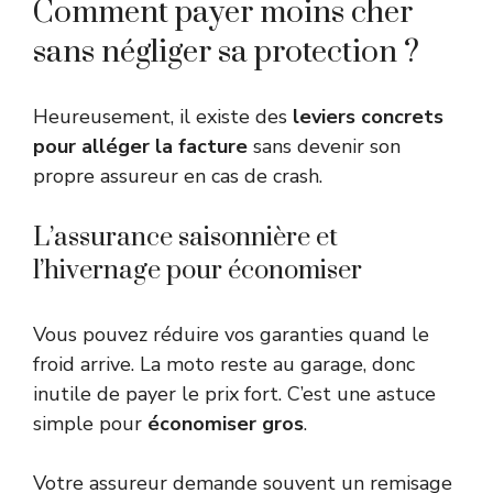
Comment payer moins cher
sans négliger sa protection ?
Heureusement, il existe des
leviers concrets
pour alléger la facture
sans devenir son
propre assureur en cas de crash.
L’assurance saisonnière et
l’hivernage pour économiser
Vous pouvez réduire vos garanties quand le
froid arrive. La moto reste au garage, donc
inutile de payer le prix fort. C’est une astuce
simple pour
économiser gros
.
Votre assureur demande souvent un remisage