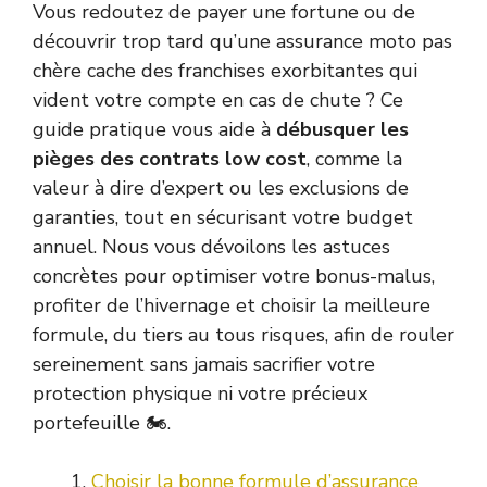
Vous redoutez de payer une fortune ou de
découvrir trop tard qu’une assurance moto pas
chère cache des franchises exorbitantes qui
vident votre compte en cas de chute ? Ce
guide pratique vous aide à
débusquer les
pièges des contrats low cost
, comme la
valeur à dire d’expert ou les exclusions de
garanties, tout en sécurisant votre budget
annuel. Nous vous dévoilons les astuces
concrètes pour optimiser votre bonus-malus,
profiter de l’hivernage et choisir la meilleure
formule, du tiers au tous risques, afin de rouler
sereinement sans jamais sacrifier votre
protection physique ni votre précieux
portefeuille 🏍️.
Choisir la bonne formule d’assurance