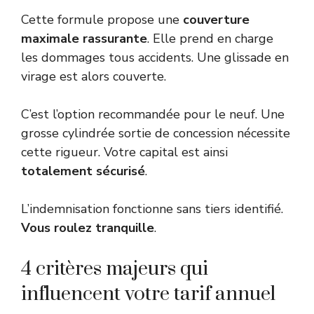
Cette formule propose une
couverture
maximale rassurante
. Elle prend en charge
les dommages tous accidents. Une glissade en
virage est alors couverte.
C’est l’option recommandée pour le neuf. Une
grosse cylindrée sortie de concession nécessite
cette rigueur. Votre capital est ainsi
totalement sécurisé
.
L’indemnisation fonctionne sans tiers identifié.
Vous roulez tranquille
.
4 critères majeurs qui
influencent votre tarif annuel