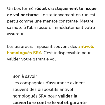
Un box fermé
réduit drastiquement le risque
de vol nocturne
. Le stationnement en rue est
perçu comme une menace constante. Mettre
sa moto à l’abri rassure immédiatement votre
assureur.
Les assureurs imposent souvent des
antivols
homologués SRA
. C’est indispensable pour
valider votre garantie vol.
Bon à savoir
Les compagnies d’assurance exigent
souvent des dispositifs antivol
homologués SRA pour
valider la
couverture contre le vol et garantir