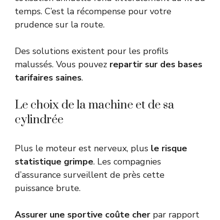
temps. C’est la récompense pour votre
prudence sur la route.
Des solutions existent pour les profils
malussés. Vous pouvez
repartir sur des bases
tarifaires saines
.
Le choix de la machine et de sa
cylindrée
Plus le moteur est nerveux, plus
le risque
statistique grimpe
. Les compagnies
d’assurance surveillent de près cette
puissance brute.
Assurer une sportive coûte cher
par rapport