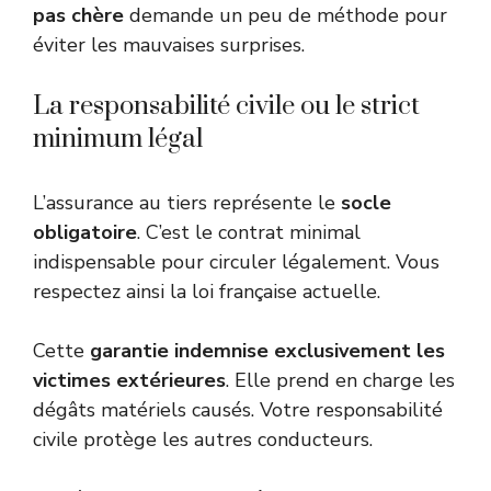
pas chère
demande un peu de méthode pour
éviter les mauvaises surprises.
La responsabilité civile ou le strict
minimum légal
L’assurance au tiers représente le
socle
obligatoire
. C’est le contrat minimal
indispensable pour circuler légalement. Vous
respectez ainsi la loi française actuelle.
Cette
garantie indemnise exclusivement les
victimes extérieures
. Elle prend en charge les
dégâts matériels causés. Votre responsabilité
civile protège les autres conducteurs.