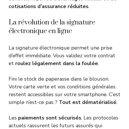
cotisations d’assurance réduites
.
La révolution de la signature
électronique en ligne
La signature électronique permet une prise
d’effet immédiate. Vous validez votre contrat
et
roulez légalement dans la foulée
.
Fini le stock de paperasse dans le blouson.
Votre carte verte et vos conditions générales
restent accessibles sur votre smartphone. C’est
simple n’est-ce pas ?
Tout est dématérialisé
.
Les
paiements sont sécurisés
. Les protocoles
actuels rassurent les futurs assurés qui