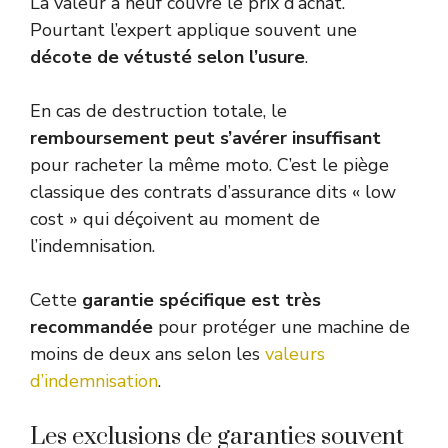
La valeur à neuf couvre le prix d’achat.
Pourtant l’expert applique souvent une
décote de vétusté selon l’usure
.
En cas de destruction totale, le
remboursement peut s’avérer insuffisant
pour racheter la même moto. C’est le piège
classique des contrats d’assurance dits « low
cost » qui déçoivent au moment de
l’indemnisation.
Cette
garantie spécifique est très
recommandée
pour protéger une machine de
moins de deux ans selon les
valeurs
d’indemnisation
.
Les exclusions de garanties souvent