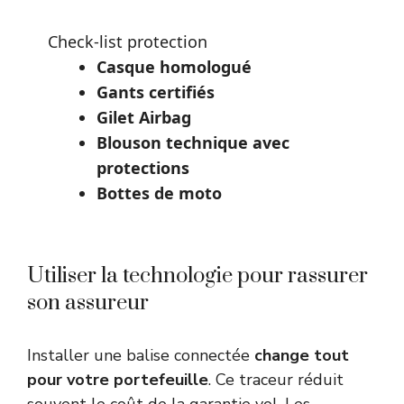
Check-list protection
Casque homologué
Gants certifiés
Gilet Airbag
Blouson technique avec
protections
Bottes de moto
Utiliser la technologie pour rassurer
son assureur
Installer une balise connectée
change tout
pour votre portefeuille
. Ce traceur réduit
souvent le coût de la garantie vol. Les