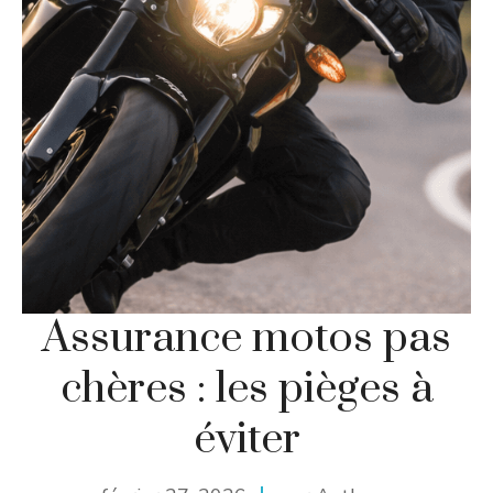
Assurance motos pas
chères : les pièges à
éviter