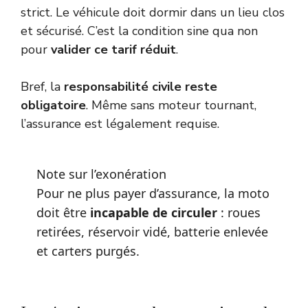
strict. Le véhicule doit dormir dans un lieu clos
et sécurisé. C’est la condition sine qua non
pour
valider ce tarif réduit
.
Bref, la
responsabilité civile reste
obligatoire
. Même sans moteur tournant,
l’assurance est légalement requise.
Note sur l’exonération
Pour ne plus payer d’assurance, la moto
doit être
incapable de circuler
: roues
retirées, réservoir vidé, batterie enlevée
et carters purgés.