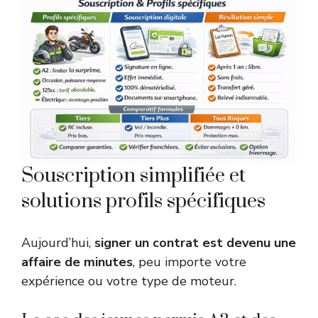
Souscription simplifiée et
solutions profils spécifiques
Aujourd’hui,
signer un contrat est devenu une
affaire de minutes
, peu importe votre
expérience ou votre type de moteur.