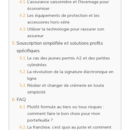
L’assurance saisonnière et l’hivernage pour
économiser
Les équipements de protection et les
accessoires hors-série
Utiliser la technologie pour rassurer son
assureur
Souscription simplifiée et solutions profils
spécifiques
Le cas des jeunes permis A2 et des petites
cylindrées
La révolution de la signature électronique en
ligne
Résilier et changer de crémerie en toute
simplicité
FAQ
Plutôt formule au tiers ou tous risques :
comment faire le bon choix pour mon
portefeuille ?
La franchise, c’est quoi au juste et comment