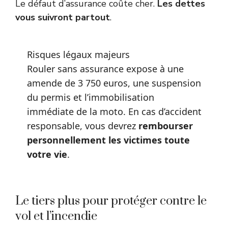
Le défaut d’assurance coûte cher.
Les dettes
vous suivront partout
.
Risques légaux majeurs
Rouler sans assurance expose à une
amende de 3 750 euros, une suspension
du permis et l’immobilisation
immédiate de la moto. En cas d’accident
responsable, vous devrez
rembourser
personnellement les victimes toute
votre vie
.
Le tiers plus pour protéger contre le
vol et l’incendie