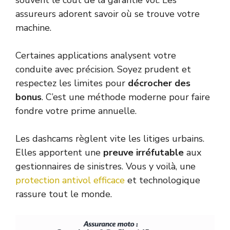
assureurs adorent savoir où se trouve votre
machine.
Certaines applications analysent votre
conduite avec précision. Soyez prudent et
respectez les limites pour
décrocher des
bonus
. C’est une méthode moderne pour faire
fondre votre prime annuelle.
Les dashcams règlent vite les litiges urbains.
Elles apportent une
preuve irréfutable
aux
gestionnaires de sinistres. Vous y voilà, une
protection antivol efficace
et technologique
rassure tout le monde.