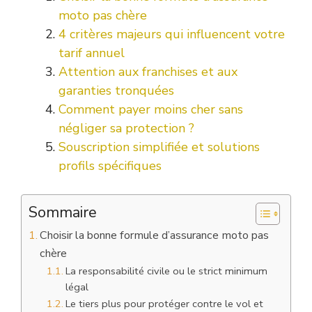
moto pas chère
4 critères majeurs qui influencent votre
tarif annuel
Attention aux franchises et aux
garanties tronquées
Comment payer moins cher sans
négliger sa protection ?
Souscription simplifiée et solutions
profils spécifiques
Sommaire
Choisir la bonne formule d’assurance moto pas
chère
La responsabilité civile ou le strict minimum
légal
Le tiers plus pour protéger contre le vol et