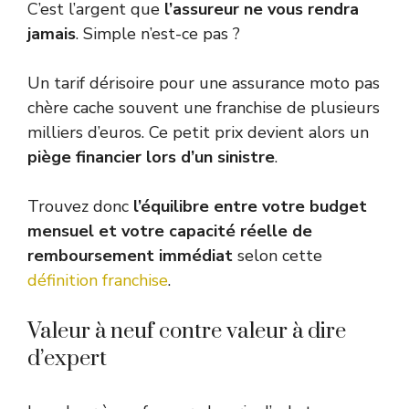
C’est l’argent que
l’assureur ne vous rendra
jamais
. Simple n’est-ce pas ?
Un tarif dérisoire pour une assurance moto pas
chère cache souvent une franchise de plusieurs
milliers d’euros. Ce petit prix devient alors un
piège financier lors d’un sinistre
.
Trouvez donc
l’équilibre entre votre budget
mensuel et votre capacité réelle de
remboursement immédiat
selon cette
définition franchise
.
Valeur à neuf contre valeur à dire
d’expert