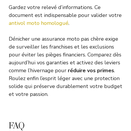
Gardez votre relevé d’informations. Ce
document est indispensable pour valider votre
antivol moto homologué
.
Dénicher une assurance moto pas chère exige
de surveiller les franchises et les exclusions
pour éviter les pièges financiers. Comparez dès
aujourd’hui vos garanties et activez des leviers
comme l’hivernage pour
réduire vos primes
.
Roulez enfin l’esprit léger avec une protection
solide qui préserve durablement votre budget
et votre passion.
FAQ