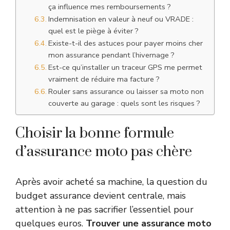
ça influence mes remboursements ?
Indemnisation en valeur à neuf ou VRADE :
quel est le piège à éviter ?
Existe-t-il des astuces pour payer moins cher
mon assurance pendant l’hivernage ?
Est-ce qu’installer un traceur GPS me permet
vraiment de réduire ma facture ?
Rouler sans assurance ou laisser sa moto non
couverte au garage : quels sont les risques ?
Choisir la bonne formule
d’assurance moto pas chère
Après avoir acheté sa machine, la question du
budget assurance devient centrale, mais
attention à ne pas sacrifier l’essentiel pour
quelques euros.
Trouver une assurance moto