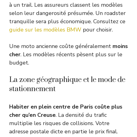
à un trail. Les assureurs classent les modèles
selon leur dangerosité présumée. Un roadster
tranquille sera plus économique. Consultez ce
guide sur les modèles BMW
pour choisir.
Une moto ancienne coûte généralement
moins
cher
. Les modèles récents pèsent plus sur le
budget.
La zone géographique et le mode de
stationnement
Habiter en plein centre de Paris coûte plus
cher qu’en Creuse
. La densité du trafic
multiplie les risques de collisions. Votre
adresse postale dicte en partie le prix final.