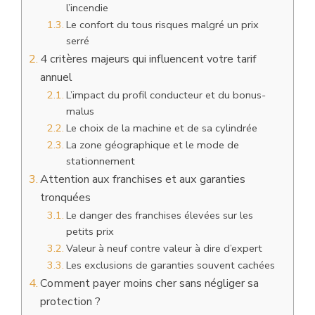
l’incendie
Le confort du tous risques malgré un prix
serré
4 critères majeurs qui influencent votre tarif
annuel
L’impact du profil conducteur et du bonus-
malus
Le choix de la machine et de sa cylindrée
La zone géographique et le mode de
stationnement
Attention aux franchises et aux garanties
tronquées
Le danger des franchises élevées sur les
petits prix
Valeur à neuf contre valeur à dire d’expert
Les exclusions de garanties souvent cachées
Comment payer moins cher sans négliger sa
protection ?