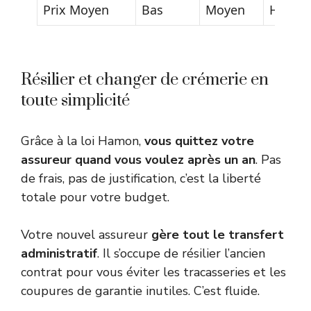
Prix Moyen
Bas
Moyen
Haut
Résilier et changer de crémerie en
toute simplicité
Grâce à la loi Hamon,
vous quittez votre
assureur quand vous voulez après un an
. Pas
de frais, pas de justification, c’est la liberté
totale pour votre budget.
Votre nouvel assureur
gère tout le transfert
administratif
. Il s’occupe de résilier l’ancien
contrat pour vous éviter les tracasseries et les
coupures de garantie inutiles. C’est fluide.