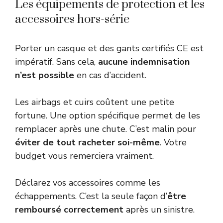
Les équipements de protection et les
accessoires hors-série
Porter un casque et des gants certifiés CE est
impératif. Sans cela,
aucune indemnisation
n’est possible
en cas d’accident.
Les airbags et cuirs coûtent une petite
fortune. Une option spécifique permet de les
remplacer après une chute. C’est malin pour
éviter de tout racheter soi-même
. Votre
budget vous remerciera vraiment.
Déclarez vos accessoires comme les
échappements. C’est la seule façon d’
être
remboursé correctement
après un sinistre.