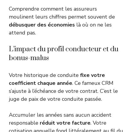
Comprendre comment les assureurs
moulinent leurs chiffres permet souvent de
débusquer des économies
là où on ne les
attend pas.
L’impact du profil conducteur et du
bonus-malus
Votre historique de conduite
fixe votre
coefficient chaque année
. Ce fameux CRM
s’ajuste à l’échéance de votre contrat. C’est le
juge de paix de votre conduite passée.
Accumuler les années sans aucun accident
responsable
réduit votre facture
. Votre
cotisation annuelle fond littéralement au fil du