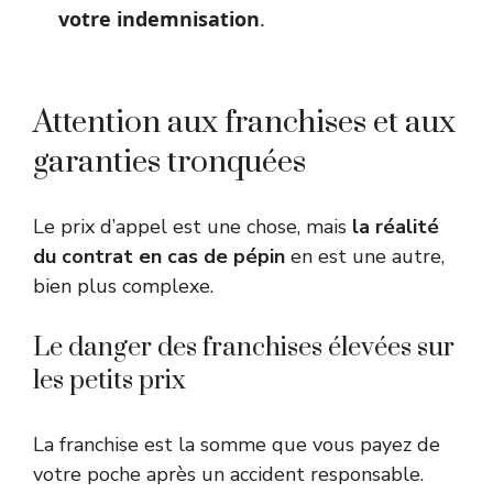
votre indemnisation
.
Attention aux franchises et aux
garanties tronquées
Le prix d’appel est une chose, mais
la réalité
du contrat en cas de pépin
en est une autre,
bien plus complexe.
Le danger des franchises élevées sur
les petits prix
La franchise est la somme que vous payez de
votre poche après un accident responsable.