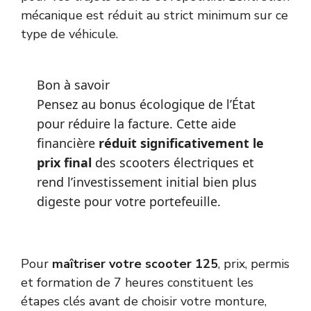
mécanique est réduit au strict minimum sur ce
type de véhicule.
Bon à savoir
Pensez au bonus écologique de l’État
pour réduire la facture. Cette aide
financière
réduit significativement le
prix final
des scooters électriques et
rend l’investissement initial bien plus
digeste pour votre portefeuille.
Pour
maîtriser votre scooter 125
, prix, permis
et formation de 7 heures constituent les
étapes clés avant de choisir votre monture,