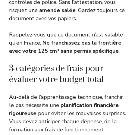
contrôles de police. Sans l’attestation, vous
risquez une
amende salée
. Gardez toujours ce
document avec vos papiers.
Rappelez-vous que ce document n’est valable
qu’en France.
Ne franchissez pas la frontière
avec votre 125 cm³ sans permis spécifique
.
3 catégories de frais pour
évaluer votre budget total
Au-delà de l’apprentissage technique, franchir
le pas nécessite une
planification financière
rigoureuse
pour éviter les mauvaises surprises.
Vous devez anticiper chaque dépense, de la
formation aux frais de fonctionnement