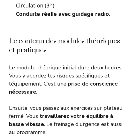
Circulation (3h)
Conduite réelle avec guidage radio
.
Le contenu des modules théoriques
et pratiques
Le module théorique initial dure deux heures.
Vous y abordez les risques spécifiques et
l’équipement. C’est une
prise de conscience
nécessaire
.
Ensuite, vous passez aux exercices sur plateau
fermé. Vous
travaillerez votre équilibre à
basse vitesse
. Le freinage d’urgence est aussi
au programme.