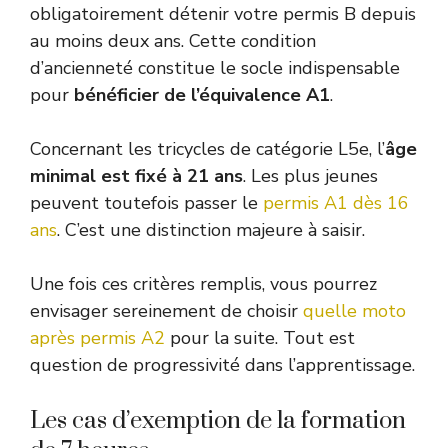
obligatoirement détenir votre permis B depuis
au moins deux ans. Cette condition
d’ancienneté constitue le socle indispensable
pour
bénéficier de l’équivalence A1
.
Concernant les tricycles de catégorie L5e, l’
âge
minimal est fixé à 21 ans
. Les plus jeunes
peuvent toutefois passer le
permis A1 dès 16
ans
. C’est une distinction majeure à saisir.
Une fois ces critères remplis, vous pourrez
envisager sereinement de choisir
quelle moto
après permis A2
pour la suite. Tout est
question de progressivité dans l’apprentissage.
Les cas d’exemption de la formation