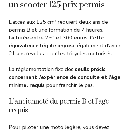
un scooter 125 prix permis
L’accès aux 125 cm³ requiert deux ans de
permis B et une formation de 7 heures,
facturée entre 250 et 300 euros.
Cette
équivalence légale impose
également d’avoir
21 ans révolus pour les tricycles motorisés.
La réglementation fixe des
seuils précis
concernant l’expérience de conduite et l’âge
minimal requis
pour franchir le pas.
L’ancienneté du permis B et l’âge
requis
Pour piloter une moto légère, vous devez