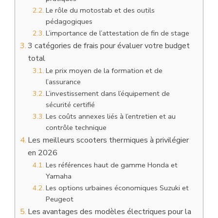
Le rôle du motostab et des outils
pédagogiques
L’importance de l’attestation de fin de stage
3 catégories de frais pour évaluer votre budget
total
Le prix moyen de la formation et de
l’assurance
L’investissement dans l’équipement de
sécurité certifié
Les coûts annexes liés à l’entretien et au
contrôle technique
Les meilleurs scooters thermiques à privilégier
en 2026
Les références haut de gamme Honda et
Yamaha
Les options urbaines économiques Suzuki et
Peugeot
Les avantages des modèles électriques pour la