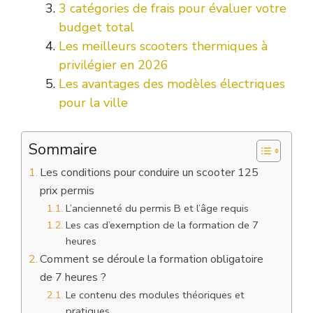
3 catégories de frais pour évaluer votre
budget total
Les meilleurs scooters thermiques à
privilégier en 2026
Les avantages des modèles électriques
pour la ville
Sommaire
Les conditions pour conduire un scooter 125
prix permis
L’ancienneté du permis B et l’âge requis
Les cas d’exemption de la formation de 7
heures
Comment se déroule la formation obligatoire
de 7 heures ?
Le contenu des modules théoriques et
pratiques