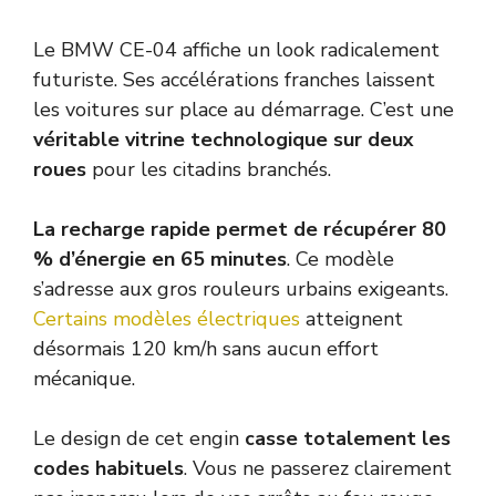
Le BMW CE-04 affiche un look radicalement
futuriste. Ses accélérations franches laissent
les voitures sur place au démarrage. C’est une
véritable vitrine technologique sur deux
roues
pour les citadins branchés.
La recharge rapide permet de récupérer 80
% d’énergie en 65 minutes
. Ce modèle
s’adresse aux gros rouleurs urbains exigeants.
Certains modèles électriques
atteignent
désormais 120 km/h sans aucun effort
mécanique.
Le design de cet engin
casse totalement les
codes habituels
. Vous ne passerez clairement