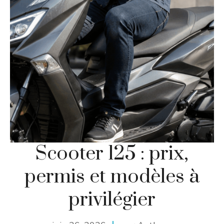
Scooter 125 : prix,
permis et modèles à
privilégier