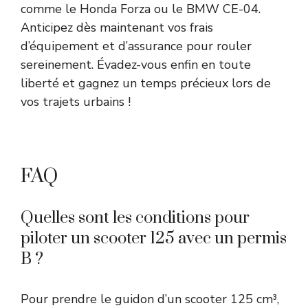
comme le Honda Forza ou le BMW CE-04.
Anticipez dès maintenant vos frais
d’équipement et d’assurance pour rouler
sereinement. Évadez-vous enfin en toute
liberté et gagnez un temps précieux lors de
vos trajets urbains !
FAQ
Quelles sont les conditions pour
piloter un scooter 125 avec un permis
B ?
Pour prendre le guidon d’un scooter 125 cm³,