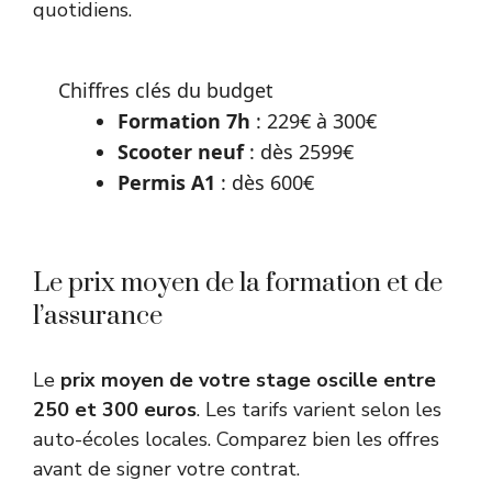
quotidiens.
Chiffres clés du budget
Formation 7h
: 229€ à 300€
Scooter neuf
: dès 2599€
Permis A1
: dès 600€
Le prix moyen de la formation et de
l’assurance
Le
prix moyen de votre stage oscille entre
250 et 300 euros
. Les tarifs varient selon les
auto-écoles locales. Comparez bien les offres
avant de signer votre contrat.