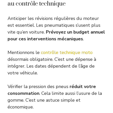
au contrôle technique
Anticiper les révisions régulières du moteur
est essentiel. Les pneumatiques s’usent plus
vite qu’en voiture.
Prévoyez un budget annuel
pour ces interventions mécaniques
.
Mentionnons le
contrôle technique moto
désormais obligatoire. C’est une dépense à
intégrer. Les dates dépendent de l’âge de
votre véhicule.
Vérifier la pression des pneus
réduit votre
consommation
. Cela limite aussi l’usure de la
gomme. C’est une astuce simple et
économique.