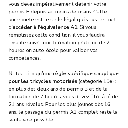
vous devez impérativement détenir votre
permis B depuis au moins deux ans. Cette
ancienneté est le socle légal qui vous permet
d’
accéder à l’équivalence A1
. Si vous
remplissez cette condition, il vous faudra
ensuite suivre une formation pratique de 7
heures en auto-école pour valider vos
compétences.
Notez bien qu’une
règle spécifique s’applique
pour les tricycles motorisés
(catégorie L5e) :
en plus des deux ans de permis B et de la
formation de 7 heures, vous devez être âgé de
21 ans révolus. Pour les plus jeunes dès 16
ans, le passage du permis A1 complet reste la
seule voie possible.