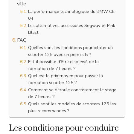
ville
La performance technologique du BMW CE-
04
Les alternatives accessibles Segway et Pink
Blast
FAQ
Quelles sont les conditions pour piloter un
scooter 125 avec un permis B ?
Est-il possible d’être dispensé de la
formation de 7 heures ?
Quel est le prix moyen pour passer la
formation scooter 125 ?
Comment se déroule concrètement le stage
de 7 heures ?
Quels sont les modèles de scooters 125 les
plus recommandés ?
Les conditions pour conduire