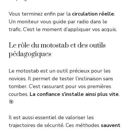
Vous terminez enfin par la
circulation réelle
.
Un moniteur vous guide par radio dans le
trafic. C’est le moment d’appliquer vos acquis.
Le rôle du motostab et des outils
pédagogiques
Le motostab est un outil précieux pour les
novices. Il permet de tester l’inclinaison sans
tomber. C’est rassurant pour vos premières
courbes.
La confiance s’installe ainsi plus vite
.
🎯
Il est aussi essentiel de valoriser les
trajectoires de sécurité. Ces méthodes
sauvent