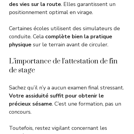
des vies sur la route
. Elles garantissent un
positionnement optimal en virage.
Certaines écoles utilisent des simulateurs de
conduite. Cela
complète bien la pratique
physique
sur le terrain avant de circuler.
L’importance de l’attestation de fin
de stage
Sachez qu’il n’y a aucun examen final stressant.
Votre assiduité suffit pour obtenir le
précieux sésame
. C’est une formation, pas un
concours.
Toutefois, restez vigilant concernant les