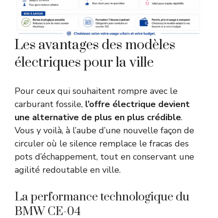
Les avantages des modèles
électriques pour la ville
Pour ceux qui souhaitent rompre avec le
carburant fossile,
l’offre électrique devient
une alternative de plus en plus crédible
.
Vous y voilà, à l’aube d’une nouvelle façon de
circuler où le silence remplace le fracas des
pots d’échappement, tout en conservant une
agilité redoutable en ville.
La performance technologique du
BMW CE-04