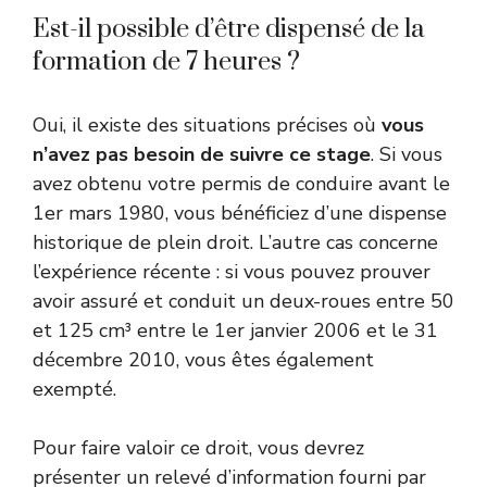
Est-il possible d’être dispensé de la
formation de 7 heures ?
Oui, il existe des situations précises où
vous
n’avez pas besoin de suivre ce stage
. Si vous
avez obtenu votre permis de conduire avant le
1er mars 1980, vous bénéficiez d’une dispense
historique de plein droit. L’autre cas concerne
l’expérience récente : si vous pouvez prouver
avoir assuré et conduit un deux-roues entre 50
et 125 cm³ entre le 1er janvier 2006 et le 31
décembre 2010, vous êtes également
exempté.
Pour faire valoir ce droit, vous devrez
présenter un relevé d’information fourni par