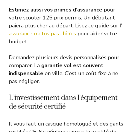
Estimez aussi vos primes d’assurance
pour
votre scooter 125 prix permis. Un débutant
paiera plus cher au départ. Lisez ce guide sur l’
assurance motos pas chères
pour aider votre
budget.
Demandez plusieurs devis personnalisés pour
comparer. La
garantie vol est souvent
indispensable
en ville. C’est un coût fixe à ne
pas négliger.
L’investissement dans l’équipement
de sécurité certifié
Il vous faut un casque homologué et des gants
certifiés CE. Ne négligez jamais la qualité de