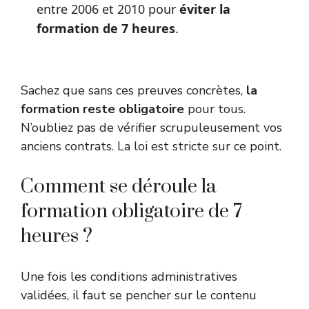
entre 2006 et 2010 pour
éviter la
formation de 7 heures
.
Sachez que sans ces preuves concrètes,
la
formation reste obligatoire
pour tous.
N’oubliez pas de vérifier scrupuleusement vos
anciens contrats. La loi est stricte sur ce point.
Comment se déroule la
formation obligatoire de 7
heures ?
Une fois les conditions administratives
validées, il faut se pencher sur le contenu