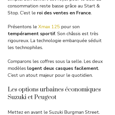
consommation reste basse grâce au Start &
Stop. C’est le
roi des ventes en France
.
Présentons le
Xmax 125
pour son
tempérament sportif
. Son châssis est très
rigoureux. La technologie embarquée séduit
les technophiles.
Comparons les coffres sous la selle. Les deux
modèles
logent deux casques facilement
.
C’est un atout majeur pour le quotidien.
Les options urbaines économiques
Suzuki et Peugeot
Mettez en avant le Suzuki Burgman Street.