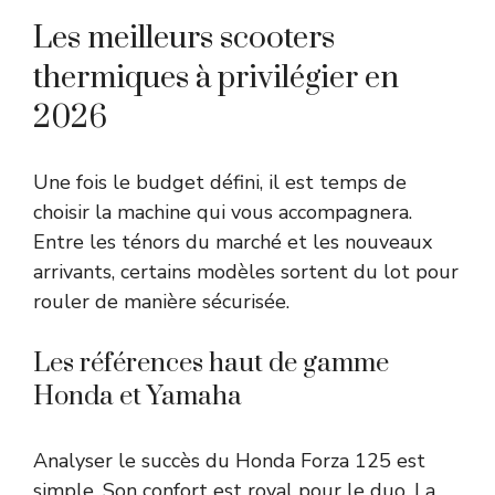
Les meilleurs scooters
thermiques à privilégier en
2026
Une fois le budget défini, il est temps de
choisir la machine qui vous accompagnera.
Entre les ténors du marché et les nouveaux
arrivants, certains modèles sortent du lot pour
rouler de manière sécurisée.
Les références haut de gamme
Honda et Yamaha
Analyser le succès du Honda Forza 125 est
simple. Son confort est royal pour le duo. La