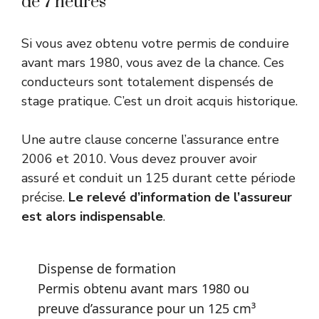
de 7 heures
Si vous avez obtenu votre permis de conduire
avant mars 1980, vous avez de la chance. Ces
conducteurs sont totalement dispensés de
stage pratique. C’est un droit acquis historique.
Une autre clause concerne l’assurance entre
2006 et 2010. Vous devez prouver avoir
assuré et conduit un 125 durant cette période
précise.
Le relevé d’information de l’assureur
est alors indispensable
.
Dispense de formation
Permis obtenu avant mars 1980 ou
preuve d’assurance pour un 125 cm³