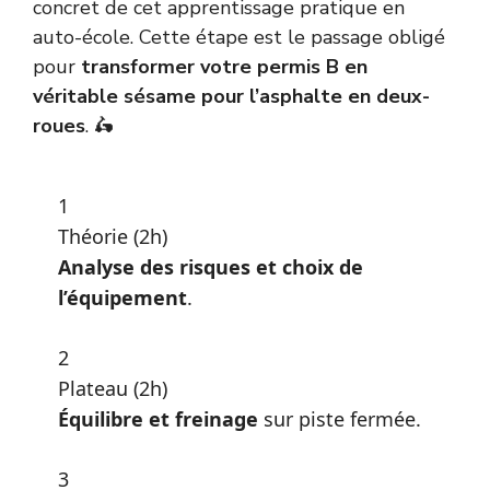
concret de cet apprentissage pratique en
auto-école. Cette étape est le passage obligé
pour
transformer votre permis B en
véritable sésame pour l’asphalte en deux-
roues
. 🛵
1
Théorie (2h)
Analyse des risques et choix de
l’équipement
.
2
Plateau (2h)
Équilibre et freinage
sur piste fermée.
3