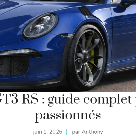
GT3 RS : guide complet
passionnés
juin 1, 2026
par Anthony