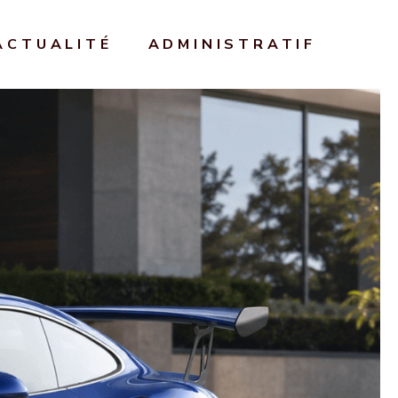
ACTUALITÉ
ADMINISTRATIF