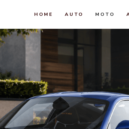
HOME
AUTO
MOTO