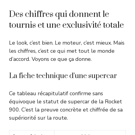
Des chiffres qui donnent le
tournis et une exclusivité totale
Le look, c’est bien. Le moteur, c’est mieux. Mais
les chiffres, c’est ce qui met tout le monde
d’accord. Voyons ce que ça donne.
La fiche technique d’une supercar
Ce tableau récapitulatif confirme sans
équivoque le statut de supercar de la Rocket
900. C’est la preuve concrète et chiffrée de sa
supériorité sur la route.