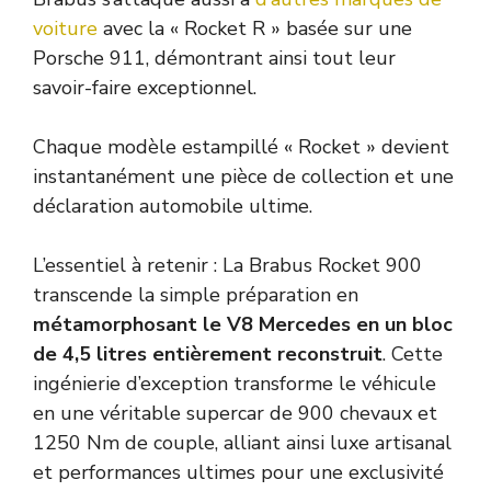
voiture
avec la « Rocket R » basée sur une
Porsche 911, démontrant ainsi tout leur
savoir-faire exceptionnel.
Chaque modèle estampillé « Rocket » devient
instantanément une pièce de collection et une
déclaration automobile ultime.
L’essentiel à retenir : La Brabus Rocket 900
transcende la simple préparation en
métamorphosant le V8 Mercedes en un bloc
de 4,5 litres entièrement reconstruit
. Cette
ingénierie d’exception transforme le véhicule
en une véritable supercar de 900 chevaux et
1250 Nm de couple, alliant ainsi luxe artisanal
et performances ultimes pour une exclusivité