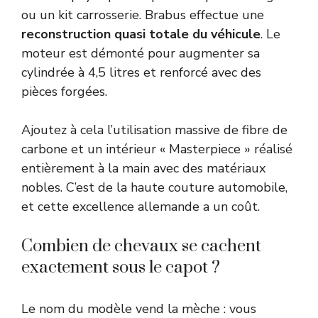
ou un kit carrosserie. Brabus effectue une
reconstruction quasi totale du véhicule
. Le
moteur est démonté pour augmenter sa
cylindrée à 4,5 litres et renforcé avec des
pièces forgées.
Ajoutez à cela l’utilisation massive de fibre de
carbone et un intérieur « Masterpiece » réalisé
entièrement à la main avec des matériaux
nobles. C’est de la haute couture automobile,
et cette excellence allemande a un coût.
Combien de chevaux se cachent
exactement sous le capot ?
Le nom du modèle vend la mèche : vous