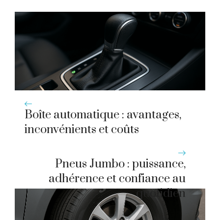
Boîte automatique : avantages,
inconvénients et coûts
Pneus Jumbo : puissance,
adhérence et confiance au
quotidien