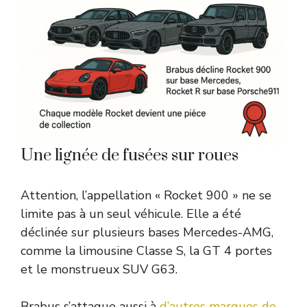
Une lignée de fusées sur roues
Attention, l’appellation « Rocket 900 » ne se
limite pas à un seul véhicule. Elle a été
déclinée sur plusieurs bases Mercedes-AMG,
comme la limousine Classe S, la GT 4 portes
et le monstrueux SUV G63.
Brabus s’attaque aussi à
d’autres marques de