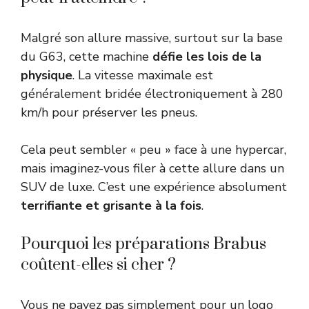
Malgré son allure massive, surtout sur la base
du G63, cette machine
défie les lois de la
physique
. La vitesse maximale est
généralement bridée électroniquement à 280
km/h pour préserver les pneus.
Cela peut sembler « peu » face à une hypercar,
mais imaginez-vous filer à cette allure dans un
SUV de luxe. C’est une expérience absolument
terrifiante et grisante à la fois
.
Pourquoi les préparations Brabus
coûtent-elles si cher ?
Vous ne payez pas simplement pour un logo