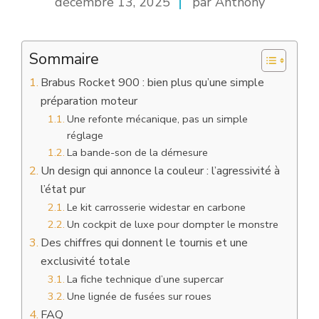
décembre 13, 2025
par Anthony
Sommaire
Brabus Rocket 900 : bien plus qu’une simple
préparation moteur
Une refonte mécanique, pas un simple
réglage
La bande-son de la démesure
Un design qui annonce la couleur : l’agressivité à
l’état pur
Le kit carrosserie widestar en carbone
Un cockpit de luxe pour dompter le monstre
Des chiffres qui donnent le tournis et une
exclusivité totale
La fiche technique d’une supercar
Une lignée de fusées sur roues
FAQ