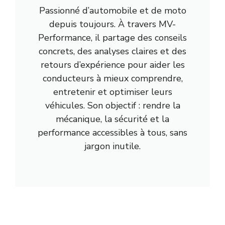
Passionné d’automobile et de moto
depuis toujours. À travers MV-
Performance, il partage des conseils
concrets, des analyses claires et des
retours d’expérience pour aider les
conducteurs à mieux comprendre,
entretenir et optimiser leurs
véhicules. Son objectif : rendre la
mécanique, la sécurité et la
performance accessibles à tous, sans
jargon inutile.