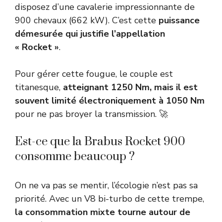
disposez d’une cavalerie impressionnante de
900 chevaux (662 kW). C’est cette
puissance
démesurée qui justifie l’appellation
« Rocket »
.
Pour gérer cette fougue, le couple est
titanesque,
atteignant 1250 Nm, mais il est
souvent limité électroniquement à 1050 Nm
pour ne pas broyer la transmission. 🚀
Est-ce que la Brabus Rocket 900
consomme beaucoup ?
On ne va pas se mentir, l’écologie n’est pas sa
priorité. Avec un V8 bi-turbo de cette trempe,
la consommation mixte tourne autour de