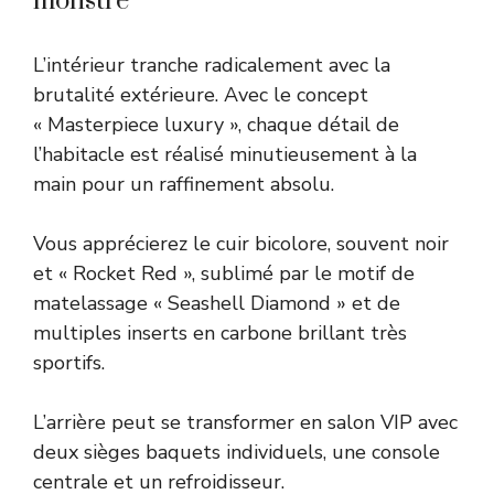
monstre
L’intérieur tranche radicalement avec la
brutalité extérieure. Avec le concept
« Masterpiece luxury », chaque détail de
l’habitacle est réalisé minutieusement à la
main pour un raffinement absolu.
Vous apprécierez le cuir bicolore, souvent noir
et « Rocket Red », sublimé par le motif de
matelassage « Seashell Diamond » et de
multiples inserts en carbone brillant très
sportifs.
L’arrière peut se transformer en salon VIP avec
deux sièges baquets individuels, une console
centrale et un refroidisseur.