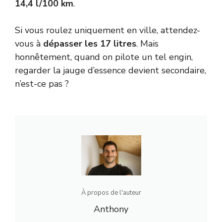
14,4 l/100 km
.
Si vous roulez uniquement en ville, attendez-
vous à
dépasser les 17 litres
. Mais
honnêtement, quand on pilote un tel engin,
regarder la jauge d’essence devient secondaire,
n’est-ce pas ?
À propos de l'auteur
Anthony