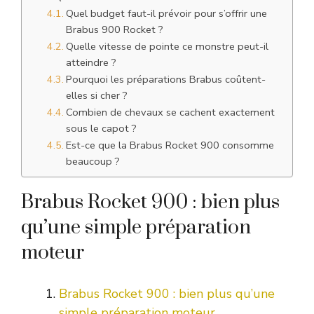
Quel budget faut-il prévoir pour s’offrir une
Brabus 900 Rocket ?
Quelle vitesse de pointe ce monstre peut-il
atteindre ?
Pourquoi les préparations Brabus coûtent-
elles si cher ?
Combien de chevaux se cachent exactement
sous le capot ?
Est-ce que la Brabus Rocket 900 consomme
beaucoup ?
Brabus Rocket 900 : bien plus
qu’une simple préparation
moteur
Brabus Rocket 900 : bien plus qu’une
simple préparation moteur