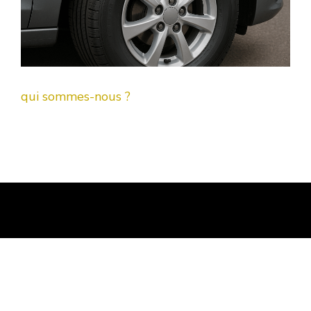
qui sommes-nous ?