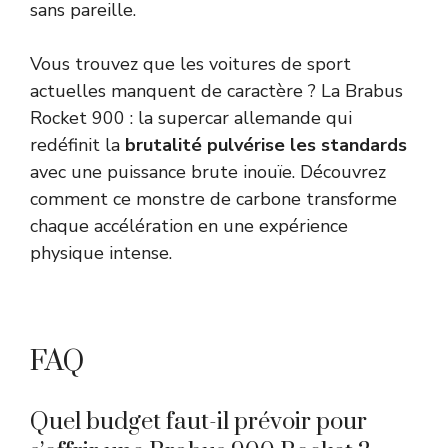
sans pareille.
Vous trouvez que les voitures de sport
actuelles manquent de caractère ? La Brabus
Rocket 900 : la supercar allemande qui
redéfinit la
brutalité pulvérise les standards
avec une puissance brute inouïe. Découvrez
comment ce monstre de carbone transforme
chaque accélération en une expérience
physique intense.
FAQ
Quel budget faut-il prévoir pour