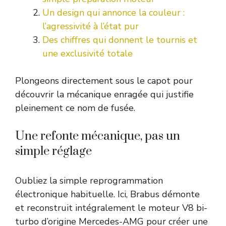
Un design qui annonce la couleur :
l’agressivité à l’état pur
Des chiffres qui donnent le tournis et
une exclusivité totale
Plongeons directement sous le capot pour
découvrir la mécanique enragée qui justifie
pleinement ce nom de fusée.
Une refonte mécanique, pas un
simple réglage
Oubliez la simple reprogrammation
électronique habituelle. Ici, Brabus démonte
et reconstruit intégralement le moteur V8 bi-
turbo d’origine Mercedes-AMG pour créer une