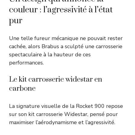
couleur : l’agressivité à l’état
pur
Une telle fureur mécanique ne pouvait rester
cachée, alors Brabus a sculpté une carrosserie
spectaculaire à la hauteur de ces
performances.
Le kit carrosserie widestar en
carbone
La signature visuelle de la Rocket 900 repose
sur son kit carrosserie Widestar, pensé pour
maximiser l’aérodynamisme et l’agressivité.