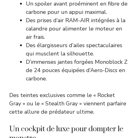
Un spoiler avant proéminent en fibre de
carbone pour un appui maximal.
Des prises d’air RAM-AIR intégrées à la
calandre pour alimenter le moteur en
air frais.
Des élargisseurs d’ailes spectaculaires
qui musclent la silhouette.
D’immenses jantes forgées Monoblock Z
de 24 pouces équipées d’Aero-Discs en
carbone.
Des teintes exclusives comme le « Rocket
Gray » ou le « Stealth Gray » viennent parfaire
cette allure de prédateur ultime.
Un cockpit de luxe pour dompter le