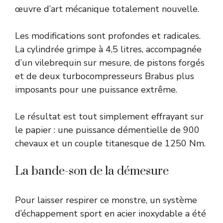
œuvre d’art mécanique totalement nouvelle.
Les modifications sont profondes et radicales.
La cylindrée grimpe à 4,5 litres, accompagnée
d’un vilebrequin sur mesure, de pistons forgés
et de deux turbocompresseurs Brabus plus
imposants pour une puissance extrême.
Le résultat est tout simplement effrayant sur
le papier : une puissance démentielle de 900
chevaux et un couple titanesque de 1250 Nm.
La bande-son de la démesure
Pour laisser respirer ce monstre, un système
d’échappement sport en acier inoxydable a été