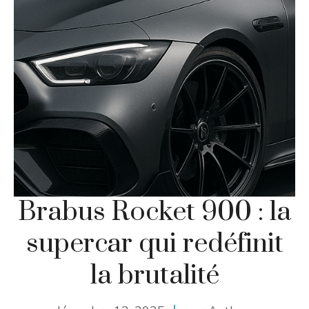
Brabus Rocket 900 : la
supercar qui redéfinit
la brutalité