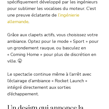
spécifiquement développé par les ingénieurs
pour sublimer les vocalises du moteur. C’est
une preuve éclatante de
l’ingénierie
allemande
.
Grâce aux clapets actifs, vous choisissez votre
ambiance. Optez pour le mode « Sport » pour
un grondement rauque, ou basculez en
« Coming Home » pour plus de discrétion en
ville. 🤫
Le spectacle continue même à l’arrêt avec
l’éclairage d’ambiance « Rocket Launch »
intégré directement aux sorties
d’échappement.
Un design qui annonce la