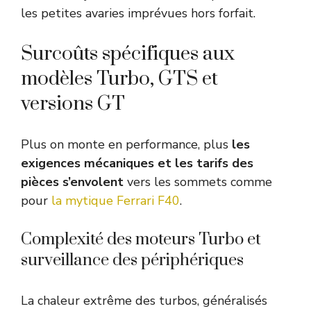
les petites avaries imprévues hors forfait.
Surcoûts spécifiques aux
modèles Turbo, GTS et
versions GT
Plus on monte en performance, plus
les
exigences mécaniques et les tarifs des
pièces s’envolent
vers les sommets comme
pour
la mytique Ferrari F40
.
Complexité des moteurs Turbo et
surveillance des périphériques
La chaleur extrême des turbos, généralisés