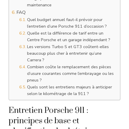
maintenance
FAQ
Quel budget annuel faut-il prévoir pour
l’entretien d’une Porsche 911 d’occasion ?
Quelle est la différence de tarif entre un
Centre Porsche et un garage indépendant ?
Les versions Turbo S et GT3 coûtent-elles
beaucoup plus cher à entretenir qu’une
Carrera ?
Combien coûte le remplacement des pièces
d’usure courantes comme l’embrayage ou les
pneus ?
Quels sont les entretiens majeurs à anticiper
selon le kilométrage de la 911 ?
Entretien Porsche 911 :
principes de base et