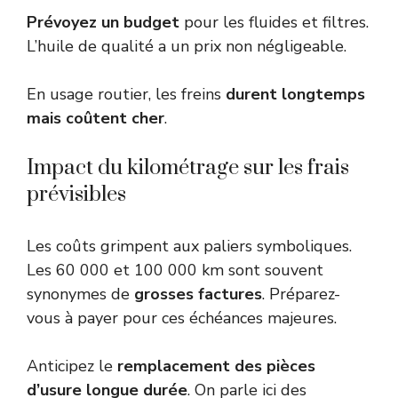
Prévoyez un budget
pour les fluides et filtres.
L’huile de qualité a un prix non négligeable.
En usage routier, les freins
durent longtemps
mais coûtent cher
.
Impact du kilométrage sur les frais
prévisibles
Les coûts grimpent aux paliers symboliques.
Les 60 000 et 100 000 km sont souvent
synonymes de
grosses factures
. Préparez-
vous à payer pour ces échéances majeures.
Anticipez le
remplacement des pièces
d’usure longue durée
. On parle ici des