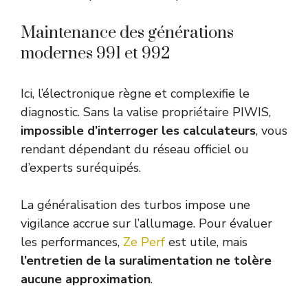
Maintenance des générations
modernes 991 et 992
Ici, l’électronique règne et complexifie le
diagnostic. Sans la valise propriétaire PIWIS,
impossible d’interroger les calculateurs
, vous
rendant dépendant du réseau officiel ou
d’experts suréquipés.
La généralisation des turbos impose une
vigilance accrue sur l’allumage. Pour évaluer
les performances,
Ze Perf
est utile, mais
l’entretien de la suralimentation ne tolère
aucune approximation
.