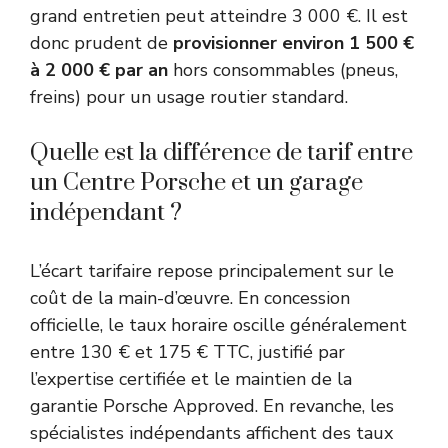
grand entretien peut atteindre 3 000 €. Il est
donc prudent de
provisionner environ 1 500 €
à 2 000 € par an
hors consommables (pneus,
freins) pour un usage routier standard.
Quelle est la différence de tarif entre
un Centre Porsche et un garage
indépendant ?
L’écart tarifaire repose principalement sur le
coût de la main-d’œuvre. En concession
officielle, le taux horaire oscille généralement
entre 130 € et 175 € TTC, justifié par
l’expertise certifiée et le maintien de la
garantie Porsche Approved. En revanche, les
spécialistes indépendants affichent des taux