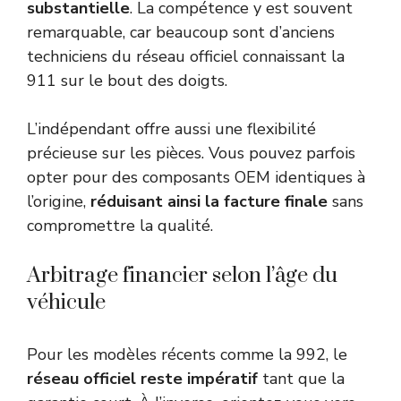
substantielle
. La compétence y est souvent
remarquable, car beaucoup sont d’anciens
techniciens du réseau officiel connaissant la
911 sur le bout des doigts.
L’indépendant offre aussi une flexibilité
précieuse sur les pièces. Vous pouvez parfois
opter pour des composants OEM identiques à
l’origine,
réduisant ainsi la facture finale
sans
compromettre la qualité.
Arbitrage financier selon l’âge du
véhicule
Pour les modèles récents comme la 992, le
réseau officiel reste impératif
tant que la