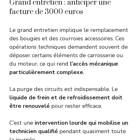
Grand entretien : anticiper une
facture de 3000 euros
Le grand entretien implique le remplacement
des bougies et des courroies accessoires. Ces
opérations techniques demandent souvent de
déposer certains éléments de carrosserie ou
du moteur, ce qui rend
l’accès mécanique
particulièrement complexe
.
La purge des circuits est indispensable. Le
liquide de frein et de refroidissement doit
être renouvelé
pour rester efficace.
C’est une
intervention lourde qui mobilise un
technicien qualifié
pendant quasiment toute
la journée.