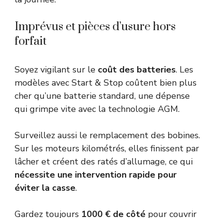
Imprévus et pièces d’usure hors
forfait
Soyez vigilant sur le
coût des batteries
. Les
modèles avec Start & Stop coûtent bien plus
cher qu’une batterie standard, une dépense
qui grimpe vite avec la technologie AGM.
Surveillez aussi le remplacement des bobines.
Sur les moteurs kilométrés, elles finissent par
lâcher et créent des ratés d’allumage, ce qui
nécessite une intervention rapide pour
éviter la casse
.
Gardez toujours
1000 € de côté
pour couvrir