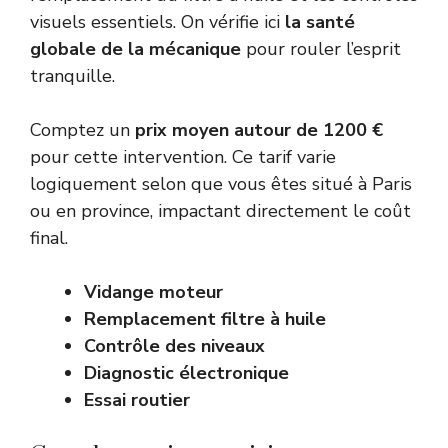
visuels essentiels. On vérifie ici
la santé
globale de la mécanique
pour rouler l’esprit
tranquille.
Comptez un
prix moyen autour de 1200 €
pour cette intervention. Ce tarif varie
logiquement selon que vous êtes situé à Paris
ou en province, impactant directement le coût
final.
Vidange moteur
Remplacement filtre à huile
Contrôle des niveaux
Diagnostic électronique
Essai routier