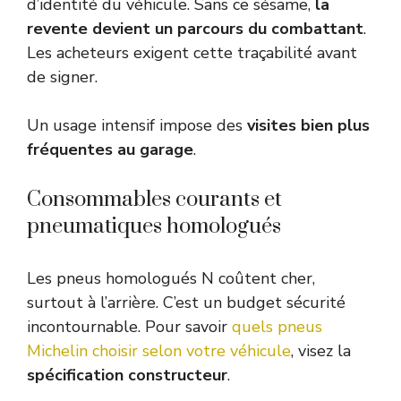
d’identité du véhicule. Sans ce sésame,
la
revente devient un parcours du combattant
.
Les acheteurs exigent cette traçabilité avant
de signer.
Un usage intensif impose des
visites bien plus
fréquentes au garage
.
Consommables courants et
pneumatiques homologués
Les pneus homologués N coûtent cher,
surtout à l’arrière. C’est un budget sécurité
incontournable. Pour savoir
quels pneus
Michelin choisir selon votre véhicule
, visez la
spécification constructeur
.