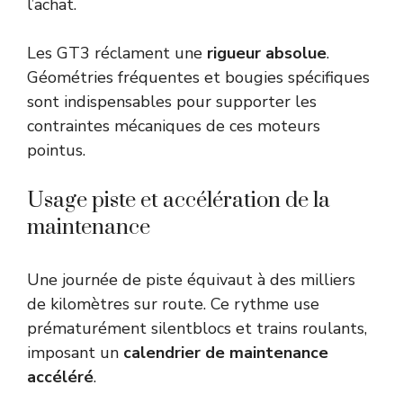
l’achat.
Les GT3 réclament une
rigueur absolue
.
Géométries fréquentes et bougies spécifiques
sont indispensables pour supporter les
contraintes mécaniques de ces moteurs
pointus.
Usage piste et accélération de la
maintenance
Une journée de piste équivaut à des milliers
de kilomètres sur route. Ce rythme use
prématurément silentblocs et trains roulants,
imposant un
calendrier de maintenance
accéléré
.