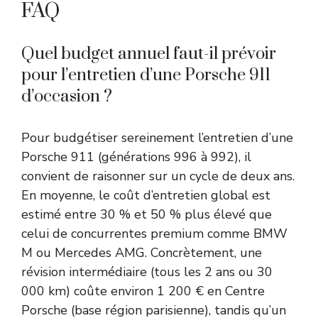
FAQ
Quel budget annuel faut-il prévoir
pour l’entretien d’une Porsche 911
d’occasion ?
Pour budgétiser sereinement l’entretien d’une
Porsche 911 (générations 996 à 992), il
convient de raisonner sur un cycle de deux ans.
En moyenne, le coût d’entretien global est
estimé entre 30 % et 50 % plus élevé que
celui de concurrentes premium comme BMW
M ou Mercedes AMG. Concrètement, une
révision intermédiaire (tous les 2 ans ou 30
000 km) coûte environ 1 200 € en Centre
Porsche (base région parisienne), tandis qu’un