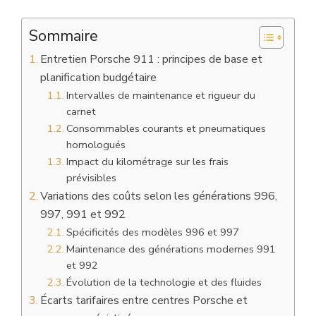
Sommaire
Entretien Porsche 911 : principes de base et
planification budgétaire
Intervalles de maintenance et rigueur du
carnet
Consommables courants et pneumatiques
homologués
Impact du kilométrage sur les frais
prévisibles
Variations des coûts selon les générations 996,
997, 991 et 992
Spécificités des modèles 996 et 997
Maintenance des générations modernes 991
et 992
Évolution de la technologie et des fluides
Écarts tarifaires entre centres Porsche et