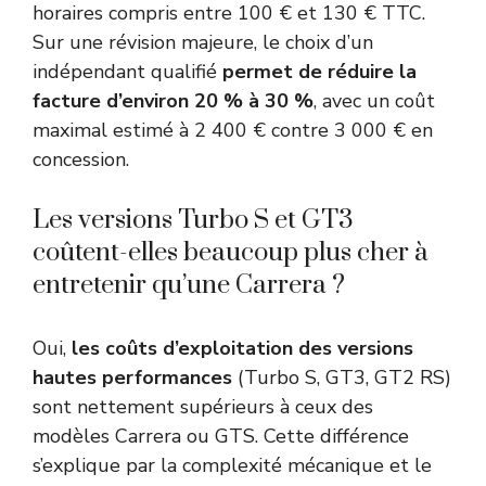
horaires compris entre 100 € et 130 € TTC.
Sur une révision majeure, le choix d’un
indépendant qualifié
permet de réduire la
facture d’environ 20 % à 30 %
, avec un coût
maximal estimé à 2 400 € contre 3 000 € en
concession.
Les versions Turbo S et GT3
coûtent-elles beaucoup plus cher à
entretenir qu’une Carrera ?
Oui,
les coûts d’exploitation des versions
hautes performances
(Turbo S, GT3, GT2 RS)
sont nettement supérieurs à ceux des
modèles Carrera ou GTS. Cette différence
s’explique par la complexité mécanique et le