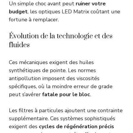
Un simple choc avant peut
ruiner votre
budget
, les optiques LED Matrix coûtant une
fortune à remplacer.
Évolution de la technologie et des
fluides
Ces mécaniques exigent des huiles
synthétiques de pointe. Les normes
antipollution imposent des viscosités
spécifiques, où la moindre erreur de grade
peut s’avérer
fatale pour le bloc
.
Les filtres à particules ajoutent une contrainte
supplémentaire. Ces systèmes sophistiqués
exigent des
cycles de régénération précis