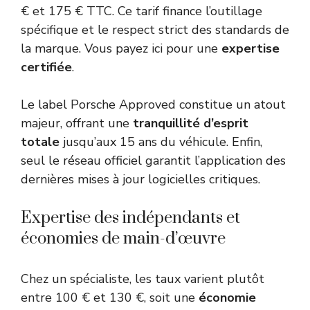
€ et 175 € TTC. Ce tarif finance l’outillage
spécifique et le respect strict des standards de
la marque. Vous payez ici pour une
expertise
certifiée
.
Le label Porsche Approved constitue un atout
majeur, offrant une
tranquillité d’esprit
totale
jusqu’aux 15 ans du véhicule. Enfin,
seul le réseau officiel garantit l’application des
dernières mises à jour logicielles critiques.
Expertise des indépendants et
économies de main-d’œuvre
Chez un spécialiste, les taux varient plutôt
entre 100 € et 130 €, soit une
économie