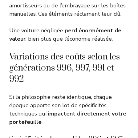
amortisseurs ou de l’embrayage sur les boîtes
manuelles. Ces éléments réclament leur dû.
Une voiture négligée
perd énormément de
valeur
, bien plus que l’économie réalisée.
Variations des coûts selon les
générations 996, 997, 991 et
992
Si la philosophie reste identique, chaque
époque apporte son lot de spécificités
techniques qui
impactent directement votre
portefeuille
.