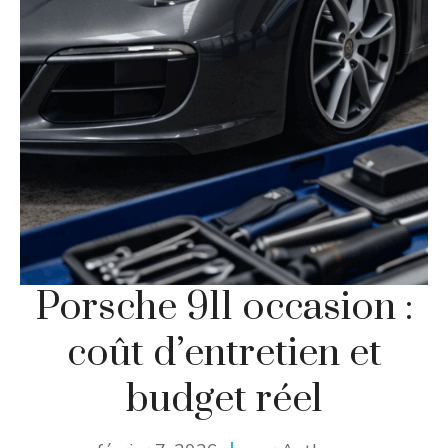
Porsche 911 occasion :
coût d’entretien et
budget réel