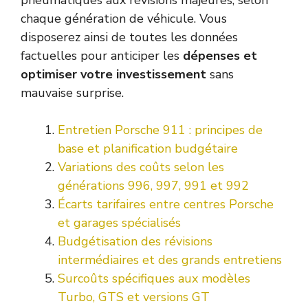
chaque génération de véhicule. Vous
disposerez ainsi de toutes les données
factuelles pour anticiper les
dépenses et
optimiser votre investissement
sans
mauvaise surprise.
Entretien Porsche 911 : principes de
base et planification budgétaire
Variations des coûts selon les
générations 996, 997, 991 et 992
Écarts tarifaires entre centres Porsche
et garages spécialisés
Budgétisation des révisions
intermédiaires et des grands entretiens
Surcoûts spécifiques aux modèles
Turbo, GTS et versions GT