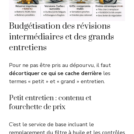
Budgétisation des révisions
intermédiaires et des grands
entretiens
Pour ne pas être pris au dépourvu, il faut
décortiquer ce qui se cache derrière
les
termes « petit » et « grand » entretien.
Petit entretien : contenu et
fourchette de prix
C’est le service de base incluant le
remplacement du filtre à huile et les contrôles