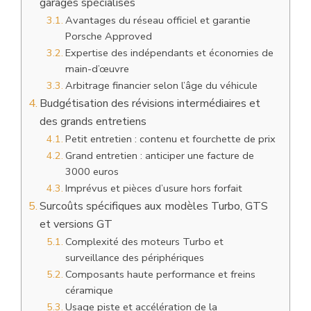
garages spécialisés
Avantages du réseau officiel et garantie
Porsche Approved
Expertise des indépendants et économies de
main-d’œuvre
Arbitrage financier selon l’âge du véhicule
Budgétisation des révisions intermédiaires et
des grands entretiens
Petit entretien : contenu et fourchette de prix
Grand entretien : anticiper une facture de
3000 euros
Imprévus et pièces d’usure hors forfait
Surcoûts spécifiques aux modèles Turbo, GTS
et versions GT
Complexité des moteurs Turbo et
surveillance des périphériques
Composants haute performance et freins
céramique
Usage piste et accélération de la