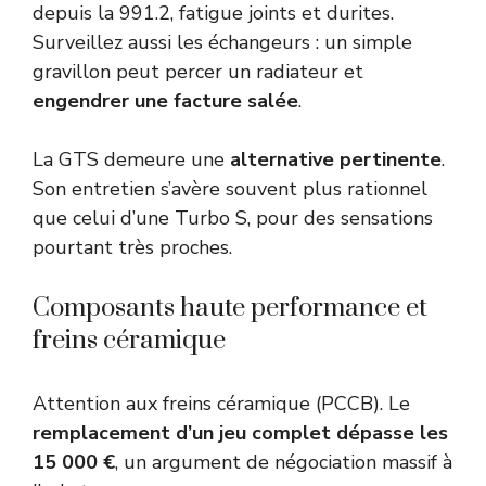
depuis la 991.2, fatigue joints et durites.
Surveillez aussi les échangeurs : un simple
gravillon peut percer un radiateur et
engendrer une facture salée
.
La GTS demeure une
alternative pertinente
.
Son entretien s’avère souvent plus rationnel
que celui d’une Turbo S, pour des sensations
pourtant très proches.
Composants haute performance et
freins céramique
Attention aux freins céramique (PCCB). Le
remplacement d’un jeu complet dépasse les
15 000 €
, un argument de négociation massif à