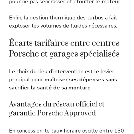
pour ne pas s’encrasser et étouffer le moteur.
Enfin, la gestion thermique des turbos a fait
exploser les volumes de fluides nécessaires.
Écarts tarifaires entre centres
Porsche et garages spécialisés
Le choix du lieu d’intervention est le levier
principal pour
maîtriser ses dépenses sans
sacrifier la santé de sa monture
.
Avantages du réseau officiel et
garantie Porsche Approved
En concession, le taux horaire oscille entre 130