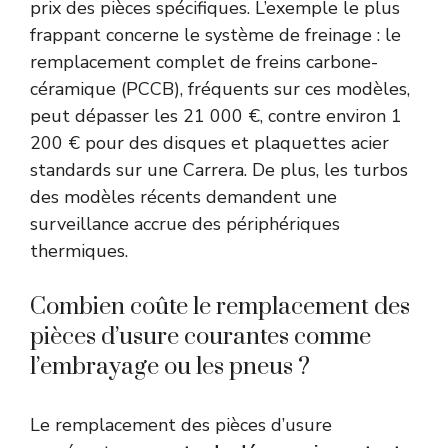
prix des pièces spécifiques. L’exemple le plus
frappant concerne le système de freinage : le
remplacement complet de freins carbone-
céramique (PCCB), fréquents sur ces modèles,
peut dépasser les 21 000 €, contre environ 1
200 € pour des disques et plaquettes acier
standards sur une Carrera. De plus, les turbos
des modèles récents demandent une
surveillance accrue des périphériques
thermiques.
Combien coûte le remplacement des
pièces d’usure courantes comme
l’embrayage ou les pneus ?
Le remplacement des pièces d’usure