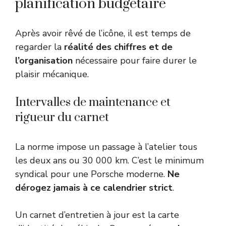
planification budgétaire
Après avoir rêvé de l’icône, il est temps de
regarder la
réalité des chiffres et de
l’organisation
nécessaire pour faire durer le
plaisir mécanique.
Intervalles de maintenance et
rigueur du carnet
La norme impose un passage à l’atelier tous
les deux ans ou 30 000 km. C’est le minimum
syndical pour une Porsche moderne.
Ne
dérogez jamais à ce calendrier strict
.
Un carnet d’entretien à jour est la carte