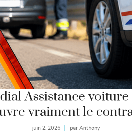
ial Assistance voiture 
uvre vraiment le contra
juin 2, 2026
par Anthony