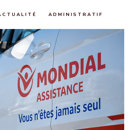
ACTUALITÉ
ADMINISTRATIF