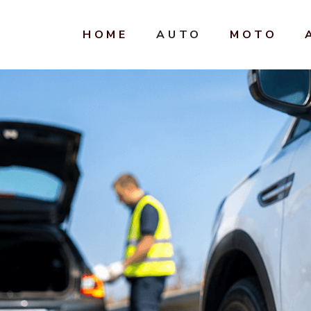
HOME
AUTO
MOTO