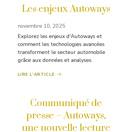
Les enjeux Autoways
novembre 10, 2025
Explorez les enjeux d'Autoways et
comment les technologies avancées
transforment le secteur automobile
grâce aux données et analyses.
LIRE L'ARTICLE
Communiqué de
presse – Autoways,
une nouvelle lecture