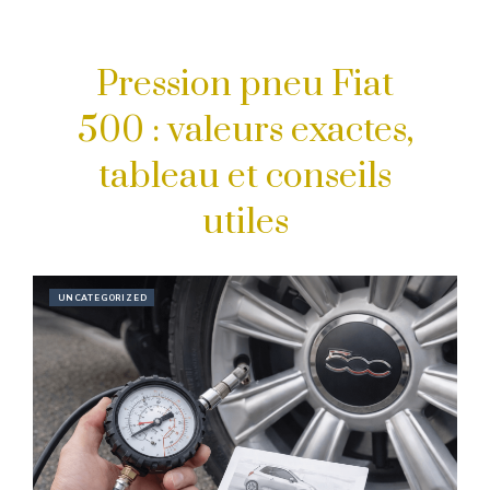
Pression pneu Fiat
500 : valeurs exactes,
tableau et conseils
utiles
UNCATEGORIZED