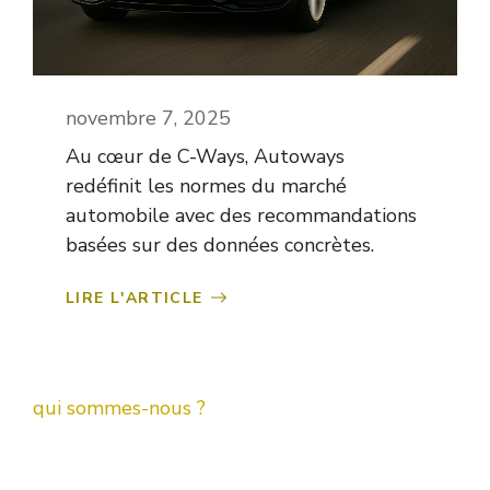
novembre 7, 2025
Au cœur de C-Ways, Autoways
redéfinit les normes du marché
automobile avec des recommandations
basées sur des données concrètes.
LIRE L'ARTICLE
qui sommes-nous ?