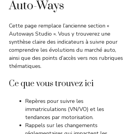
Auto-Ways
Cette page remplace l’ancienne section «
Autoways Studio ». Vous y trouverez une
synthèse claire des indicateurs à suivre pour
comprendre les évolutions du marché auto,
ainsi que des points d’accès vers nos rubriques
thématiques.
Ce que vous trouvez ici
Repères pour suivre les
immatriculations (VN/VO) et les
tendances par motorisation.
Rappels sur les changements
réglementaires qui impactent les