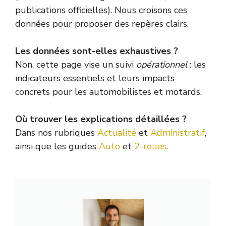
publications officielles). Nous croisons ces
données pour proposer des repères clairs.
Les données sont-elles exhaustives ?
Non, cette page vise un suivi
opérationnel
: les
indicateurs essentiels et leurs impacts
concrets pour les automobilistes et motards.
Où trouver les explications détaillées ?
Dans nos rubriques
Actualité
et
Administratif
,
ainsi que les guides
Auto
et
2-roues
.