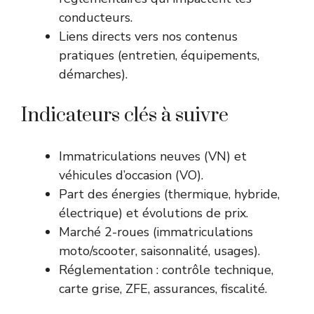
conducteurs.
Liens directs vers nos contenus
pratiques (entretien, équipements,
démarches).
Indicateurs clés à suivre
Immatriculations neuves (VN) et
véhicules d’occasion (VO).
Part des énergies (thermique, hybride,
électrique) et évolutions de prix.
Marché 2-roues (immatriculations
moto/scooter, saisonnalité, usages).
Réglementation : contrôle technique,
carte grise, ZFE, assurances, fiscalité.