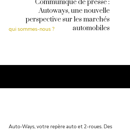
Communiqué de presse :
Autoways, une nouvelle
perspective sur les marchés
automobiles
qui sommes-nous ?
Auto-Ways, votre repère auto et 2-roues. Des