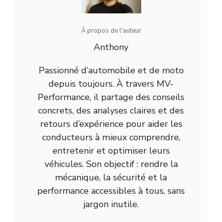
À propos de l'auteur
Anthony
Passionné d’automobile et de moto
depuis toujours. À travers MV-
Performance, il partage des conseils
concrets, des analyses claires et des
retours d’expérience pour aider les
conducteurs à mieux comprendre,
entretenir et optimiser leurs
véhicules. Son objectif : rendre la
mécanique, la sécurité et la
performance accessibles à tous, sans
jargon inutile.