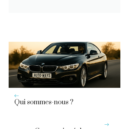
Qui sommes-nous ?