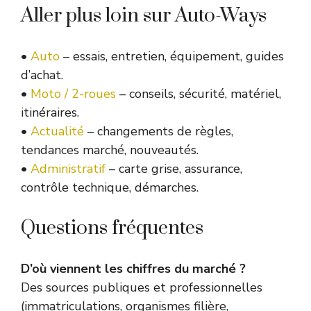
Aller plus loin sur Auto-Ways
•
Auto
– essais, entretien, équipement, guides
d’achat.
•
Moto / 2-roues
– conseils, sécurité, matériel,
itinéraires.
•
Actualité
– changements de règles,
tendances marché, nouveautés.
•
Administratif
– carte grise, assurance,
contrôle technique, démarches.
Questions fréquentes
D’où viennent les chiffres du marché ?
Des sources publiques et professionnelles
(immatriculations, organismes filière,