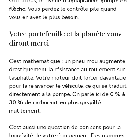
sculptures,
le risque d’aquaplaning grimpe en
flèche
. Vous perdez le contrôle pile quand
vous en avez le plus besoin.
Votre portefeuille et la planète vous
diront merci
C’est mathématique : un pneu mou augmente
drastiquement la résistance au roulement sur
l’asphalte. Votre moteur doit forcer davantage
pour faire avancer le véhicule, ce qui se traduit
directement à la pompe. On parle ici de
6 % à
30 % de carburant en plus gaspillé
inutilement
.
C’est aussi une question de bon sens pour la
longévité de votre équipement. Des
gommes