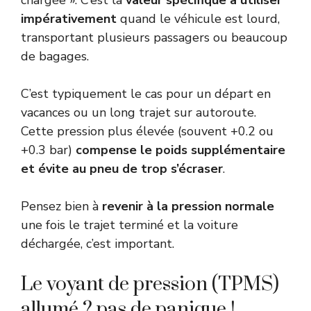
impérativement
quand le véhicule est lourd,
transportant plusieurs passagers ou beaucoup
de bagages.
C’est typiquement le cas pour un départ en
vacances ou un long trajet sur autoroute.
Cette pression plus élevée (souvent +0.2 ou
+0.3 bar)
compense le poids supplémentaire
et évite au pneu de trop s’écraser
.
Pensez bien à
revenir à la pression normale
une fois le trajet terminé et la voiture
déchargée, c’est important.
Le voyant de pression (TPMS)
allumé ? pas de panique !