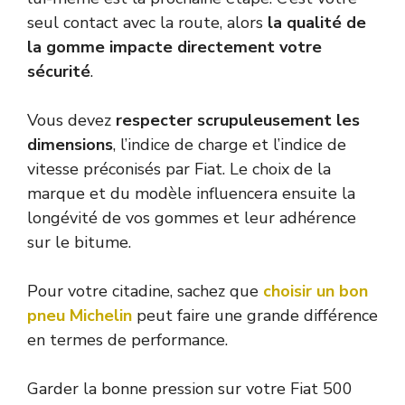
seul contact avec la route, alors
la qualité de
la gomme impacte directement votre
sécurité
.
Vous devez
respecter scrupuleusement les
dimensions
, l’indice de charge et l’indice de
vitesse préconisés par Fiat. Le choix de la
marque et du modèle influencera ensuite la
longévité de vos gommes et leur adhérence
sur le bitume.
Pour votre citadine, sachez que
choisir un bon
pneu Michelin
peut faire une grande différence
en termes de performance.
Garder la bonne pression sur votre Fiat 500