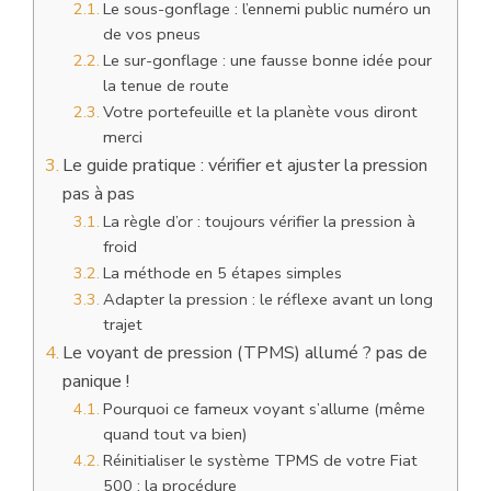
Le sous-gonflage : l’ennemi public numéro un
de vos pneus
Le sur-gonflage : une fausse bonne idée pour
la tenue de route
Votre portefeuille et la planète vous diront
merci
Le guide pratique : vérifier et ajuster la pression
pas à pas
La règle d’or : toujours vérifier la pression à
froid
La méthode en 5 étapes simples
Adapter la pression : le réflexe avant un long
trajet
Le voyant de pression (TPMS) allumé ? pas de
panique !
Pourquoi ce fameux voyant s’allume (même
quand tout va bien)
Réinitialiser le système TPMS de votre Fiat
500 : la procédure