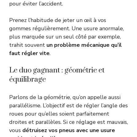
pour éviter l’accident.
Prenez l’habitude de jeter un œil à vos
gommes régulièrement. Une usure anormale,
plus marquée sur un seul côté par exemple,
trahit souvent
un problème mécanique qu’il
faut régler vite
.
Le duo gagnant : géométrie et
équilibrage
Parlons de la géométrie, qu’on appelle aussi
parallélisme. L’objectif est de régler l’angle des
roues pour qu’elles soient parfaitement
droites et parallèles. Si ce réglage est mauvais,
vous
détruisez vos pneus avec une usure