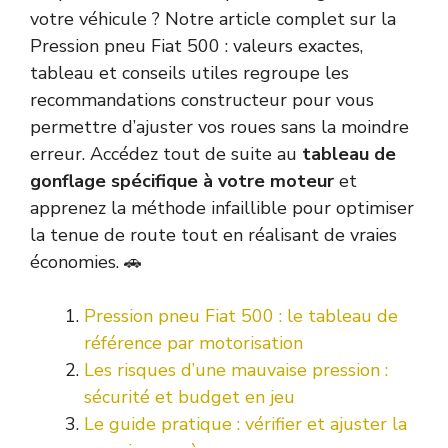
votre véhicule ? Notre article complet sur la
Pression pneu Fiat 500 : valeurs exactes,
tableau et conseils utiles regroupe les
recommandations constructeur pour vous
permettre d’ajuster vos roues sans la moindre
erreur. Accédez tout de suite au
tableau de
gonflage spécifique à votre moteur
et
apprenez la méthode infaillible pour optimiser
la tenue de route tout en réalisant de vraies
économies. 🚗
Pression pneu Fiat 500 : le tableau de
référence par motorisation
Les risques d’une mauvaise pression :
sécurité et budget en jeu
Le guide pratique : vérifier et ajuster la