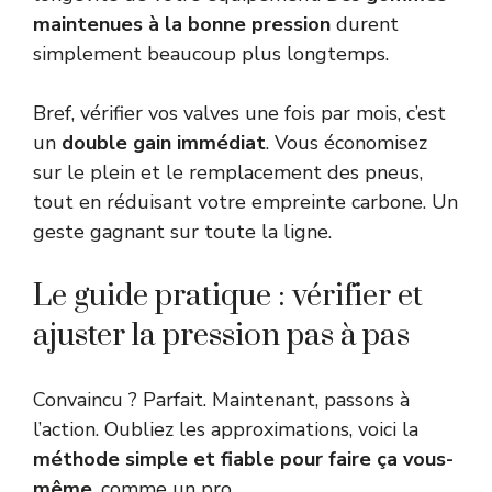
maintenues à la bonne pression
durent
simplement beaucoup plus longtemps.
Bref, vérifier vos valves une fois par mois, c’est
un
double gain immédiat
. Vous économisez
sur le plein et le remplacement des pneus,
tout en réduisant votre empreinte carbone. Un
geste gagnant sur toute la ligne.
Le guide pratique : vérifier et
ajuster la pression pas à pas
Convaincu ? Parfait. Maintenant, passons à
l’action. Oubliez les approximations, voici la
méthode simple et fiable pour faire ça vous-
même
, comme un pro.