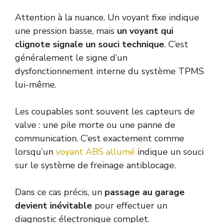
Attention à la nuance. Un voyant fixe indique
une pression basse, mais
un voyant qui
clignote signale un souci technique
. C’est
généralement le signe d’un
dysfonctionnement interne du système TPMS
lui-même.
Les coupables sont souvent les capteurs de
valve : une pile morte ou une panne de
communication. C’est exactement comme
lorsqu’un
voyant ABS allumé
indique un souci
sur le système de freinage antiblocage.
Dans ce cas précis, un
passage au garage
devient inévitable
pour effectuer un
diagnostic électronique complet.