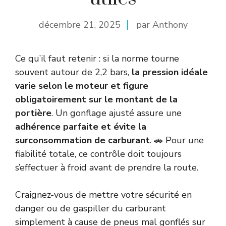
décembre 21, 2025
par Anthony
Ce qu’il faut retenir : si la norme tourne
souvent autour de 2,2 bars,
la pression idéale
varie selon le moteur et figure
obligatoirement sur le montant de la
portière
. Un gonflage ajusté assure une
adhérence parfaite et évite la
surconsommation de carburant
. 🚗 Pour une
fiabilité totale, ce contrôle doit toujours
s’effectuer à froid avant de prendre la route.
Craignez-vous de mettre votre sécurité en
danger ou de gaspiller du carburant
simplement à cause de pneus mal gonflés sur