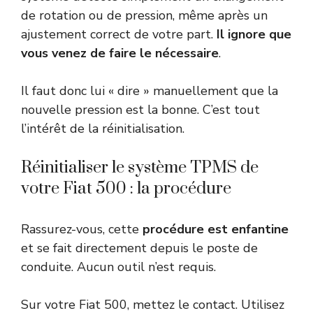
de rotation ou de pression, même après un
ajustement correct de votre part.
Il ignore que
vous venez de faire le nécessaire
.
Il faut donc lui « dire » manuellement que la
nouvelle pression est la bonne. C’est tout
l’intérêt de la réinitialisation.
Réinitialiser le système TPMS de
votre Fiat 500 : la procédure
Rassurez-vous, cette
procédure est enfantine
et se fait directement depuis le poste de
conduite. Aucun outil n’est requis.
Sur votre Fiat 500, mettez le contact. Utilisez