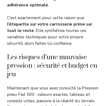
adhérence optimale
.
C’est exactement pour cette raison que
l’étiquette sur votre carrosserie prime sur
tout le reste
. Elle synthétise toutes ces
variables techniques pour votre propre
sécurité, alors faites-lui confiance.
Les risques d’une mauvaise
pression : sécurité et budget en
jeu
Maintenant que vous avez consulté la Pression
pneu Fiat 500 : valeurs exactes, tableau et
conseils utiles, passons à la réalité du terrain.