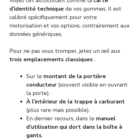
Voyez cet autocollant comme la
carte
d’identité technique
de vos gommes. Il est
calibré spécifiquement pour votre
motorisation et vos options, contrairement aux
données génériques.
Pour ne pas vous tromper, jetez un œil aux
trois emplacements classiques
:
Sur le
montant de la portière
conducteur
(souvent visible en ouvrant
la porte).
À l’intérieur de la trappe à carburant
(plus rare mais possible).
En dernier recours, dans le
manuel
d’utilisation qui dort dans la boîte à
gants
.