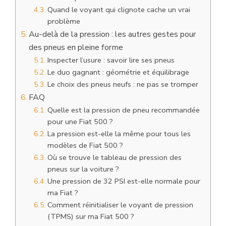
Quand le voyant qui clignote cache un vrai
problème
Au-delà de la pression : les autres gestes pour
des pneus en pleine forme
Inspecter l’usure : savoir lire ses pneus
Le duo gagnant : géométrie et équilibrage
Le choix des pneus neufs : ne pas se tromper
FAQ
Quelle est la pression de pneu recommandée
pour une Fiat 500 ?
La pression est-elle la même pour tous les
modèles de Fiat 500 ?
Où se trouve le tableau de pression des
pneus sur la voiture ?
Une pression de 32 PSI est-elle normale pour
ma Fiat ?
Comment réinitialiser le voyant de pression
(TPMS) sur ma Fiat 500 ?