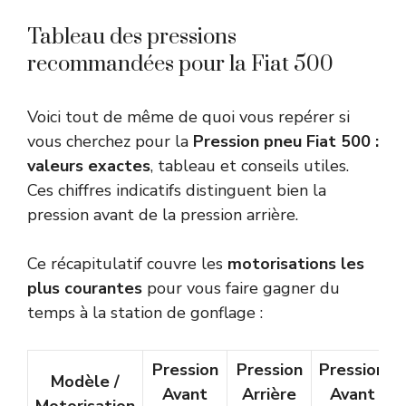
Tableau des pressions
recommandées pour la Fiat 500
Voici tout de même de quoi vous repérer si
vous cherchez pour la
Pression pneu Fiat 500 :
valeurs exactes
, tableau et conseils utiles.
Ces chiffres indicatifs distinguent bien la
pression avant de la pression arrière.
Ce récapitulatif couvre les
motorisations les
plus courantes
pour vous faire gagner du
temps à la station de gonflage :
Pression
Pression
Pression
Modèle /
Avant
Arrière
Avant
Motorisation