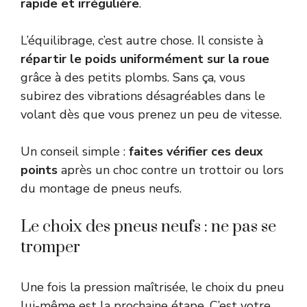
rapide et irrégulière
.
L’équilibrage, c’est autre chose. Il consiste à
répartir le poids uniformément sur la roue
grâce à des petits plombs. Sans ça, vous
subirez des vibrations désagréables dans le
volant dès que vous prenez un peu de vitesse.
Un conseil simple :
faites vérifier ces deux
points
après un choc contre un trottoir ou lors
du montage de pneus neufs.
Le choix des pneus neufs : ne pas se
tromper
Une fois la pression maîtrisée, le choix du pneu
lui-même est la prochaine étape. C’est votre