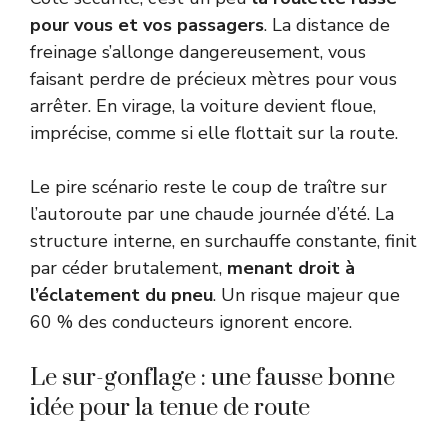
pour vous et vos passagers
. La distance de
freinage s’allonge dangereusement, vous
faisant perdre de précieux mètres pour vous
arrêter. En virage, la voiture devient floue,
imprécise, comme si elle flottait sur la route.
Le pire scénario reste le coup de traître sur
l’autoroute par une chaude journée d’été. La
structure interne, en surchauffe constante, finit
par céder brutalement,
menant droit à
l’éclatement du pneu
. Un risque majeur que
60 % des conducteurs ignorent encore.
Le sur-gonflage : une fausse bonne
idée pour la tenue de route