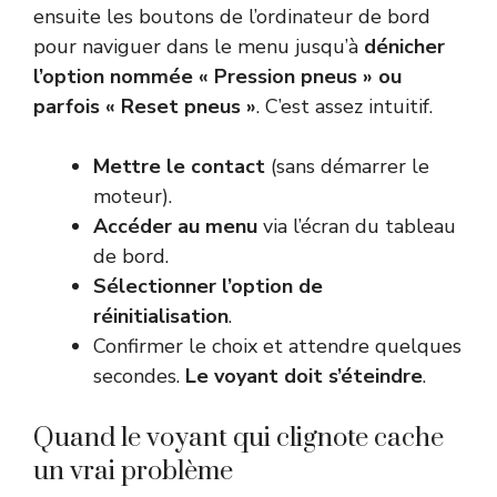
ensuite les boutons de l’ordinateur de bord
pour naviguer dans le menu jusqu’à
dénicher
l’option nommée « Pression pneus » ou
parfois « Reset pneus »
. C’est assez intuitif.
Mettre le contact
(sans démarrer le
moteur).
Accéder au menu
via l’écran du tableau
de bord.
Sélectionner l’option de
réinitialisation
.
Confirmer le choix et attendre quelques
secondes.
Le voyant doit s’éteindre
.
Quand le voyant qui clignote cache
un vrai problème