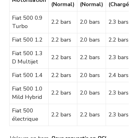
(Normal)
(Normal)
(Chargé)
Fiat 500 0.9
2.2 bars
2.0 bars
2.3 bars
Turbo
Fiat 500 1.2
2.2 bars
2.0 bars
2.2 bars
Fiat 500 1.3
2.2 bars
2.2 bars
2.3 bars
D Multijet
Fiat 500 1.4
2.2 bars
2.0 bars
2.4 bars
Fiat 500 1.0
2.2 bars
2.0 bars
2.3 bars
Mild Hybrid
Fiat 500
2.2 bars
2.2 bars
2.3 bars
électrique