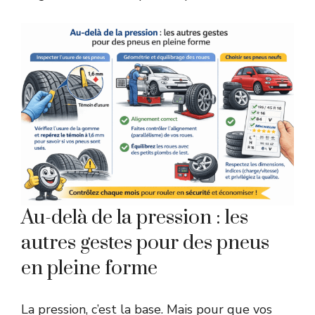
Au-delà de la pression : les
autres gestes pour des pneus
en pleine forme
La pression, c’est la base. Mais pour que vos