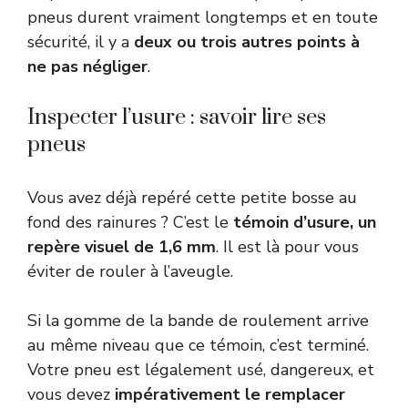
pneus durent vraiment longtemps et en toute
sécurité, il y a
deux ou trois autres points à
ne pas négliger
.
Inspecter l’usure : savoir lire ses
pneus
Vous avez déjà repéré cette petite bosse au
fond des rainures ? C’est le
témoin d’usure, un
repère visuel de 1,6 mm
. Il est là pour vous
éviter de rouler à l’aveugle.
Si la gomme de la bande de roulement arrive
au même niveau que ce témoin, c’est terminé.
Votre pneu est légalement usé, dangereux, et
vous devez
impérativement le remplacer