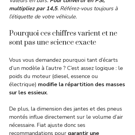
Valeurs en bars.
Pour convertir en PSI,
multipliez par 14,5
. Référez-vous toujours à
l’étiquette de votre véhicule.
Pourquoi ces chiffres varient et ne
sont pas une science exacte
Vous vous demandez pourquoi tant d’écarts
d’un modèle à l’autre ? C’est assez logique : le
poids du moteur (diesel, essence ou
électrique)
modifie la répartition des masses
sur les essieux
.
De plus, la dimension des jantes et des pneus
montés influe directement sur le volume d’air
nécessaire. Fiat ajuste donc ses
recommandations pour
garantir une