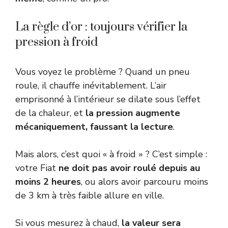
La règle d’or : toujours vérifier la
pression à froid
Vous voyez le problème ? Quand un pneu
roule, il chauffe inévitablement. L’air
emprisonné à l’intérieur se dilate sous l’effet
de la chaleur, et
la pression augmente
mécaniquement, faussant la lecture
.
Mais alors, c’est quoi « à froid » ? C’est simple :
votre Fiat
ne doit pas avoir roulé depuis au
moins 2 heures
, ou alors avoir parcouru moins
de 3 km à très faible allure en ville.
Si vous mesurez à chaud,
la valeur sera