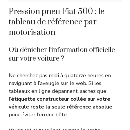
Pression pneu Fiat 500 : le
tableau de référence par
motorisation
Où dénicher l’information officielle
sur votre voiture ?
Ne cherchez pas midi à quatorze heures en
naviguant à l’aveugle sur le web. Si les
tableaux en ligne dépannent, sachez que
l’étiquette constructeur collée sur votre
véhicule reste la seule référence absolue
pour éviter l’erreur bête.