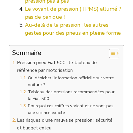
pression pas à pas
Le voyant de pression (TPMS) allumé ?
pas de panique !
Au-delà de la pression : les autres
gestes pour des pneus en pleine forme
Sommaire
Pression pneu Fiat 500 : le tableau de
référence par motorisation
Où dénicher l’information officielle sur votre
voiture ?
Tableau des pressions recommandées pour
la Fiat 500
Pourquoi ces chiffres varient et ne sont pas
une science exacte
Les risques d’une mauvaise pression : sécurité
et budget en jeu