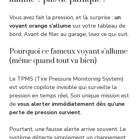
Vous avez fait la pression, et là, surprise :
un
voyant orange s’allume
sur votre tableau de
bord. Avant de filer au garage, lisez ce qui suit.
Pourquoi ce fameux voyant s’allume
(même quand tout va bien)
Le TPMS (Tire Pressure Monitoring System)
est votre copilote invisible qui surveille la
pression en temps réel. Son unique mission est
de
vous alerter immédiatement dès qu’une
perte de pression survient
.
Pourtant, une fausse alerte arrive souvent. Le
système détecte simplement un changement