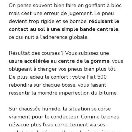
On pense souvent bien faire en gonflant à bloc,
mais c’est une erreur de jugement. Le pneu
devient trop rigide et se bombe,
réduisant le
contact au sol à une simple bande centrale
,
ce qui nuit à l’adhérence globale.
Résultat des courses ? Vous subissez une
usure accélérée au centre de la gomme
, vous
obligeant à changer vos pneus bien plus tôt.
De plus, adieu le confort : votre Fiat 500
rebondira sur chaque bosse, vous faisant
ressentir la moindre imperfection du bitume.
Sur chaussée humide, la situation se corse
vraiment pour le conducteur. Comme le pneu
n’évacue plus l’eau correctement via ses