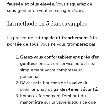
faussée et plus élevée
. Vous risqueriez de
sous-gonfler en voulant corriger l’écart.
La méthode en 5 étapes simples
La procédure est
rapide et franchement à la
portée de tous
, vous ne vous tromperez pas.
Garez-vous confortablement près d’un
gonfleur
en station-service ou utilisez
simplement votre compresseur
personnel.
Dévissez le bouchon de la valve du
premier pneu et
gardez-le en sécurité
.
Enfoncez fermement l’embout du
manomètre sur la valve jusqu’à ce que