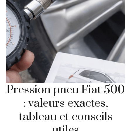
Pression pneu Fiat 500
: valeurs exactes,
tableau et conseils
utiles