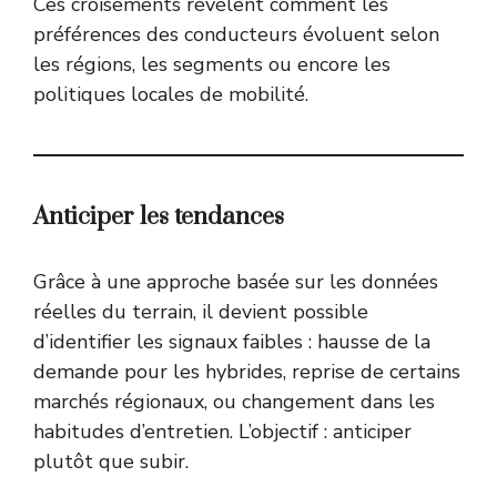
Ces croisements révèlent comment les
préférences des conducteurs évoluent selon
les régions, les segments ou encore les
politiques locales de mobilité.
Anticiper les tendances
Grâce à une approche basée sur les données
réelles du terrain, il devient possible
d’identifier les signaux faibles : hausse de la
demande pour les hybrides, reprise de certains
marchés régionaux, ou changement dans les
habitudes d’entretien. L’objectif : anticiper
plutôt que subir.