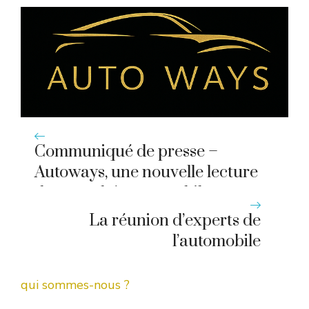
Communiqué de presse –
Autoways, une nouvelle lecture
des marchés automobiles
La réunion d’experts de
l’automobile
qui sommes-nous ?