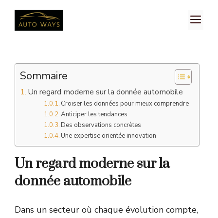
Aller
M
au
contenu
Sommaire
Un regard moderne sur la donnée automobile
Croiser les données pour mieux comprendre
Anticiper les tendances
Des observations concrètes
Une expertise orientée innovation
Un regard moderne sur la
donnée automobile
Dans un secteur où chaque évolution compte,