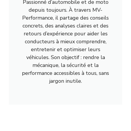
Passionné d’automobile et de moto
depuis toujours. À travers MV-
Performance, il partage des conseils
concrets, des analyses claires et des
retours d’expérience pour aider les
conducteurs à mieux comprendre,
entretenir et optimiser leurs
véhicules. Son objectif : rendre la
mécanique, la sécurité et la
performance accessibles à tous, sans
jargon inutile.