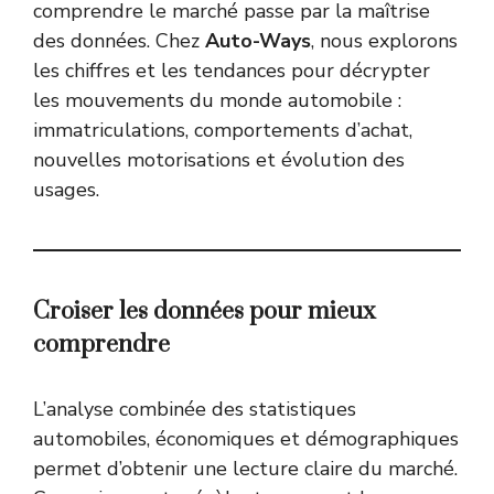
comprendre le marché passe par la maîtrise
des données. Chez
Auto-Ways
, nous explorons
les chiffres et les tendances pour décrypter
les mouvements du monde automobile :
immatriculations, comportements d’achat,
nouvelles motorisations et évolution des
usages.
Croiser les données pour mieux
comprendre
L’analyse combinée des statistiques
automobiles, économiques et démographiques
permet d’obtenir une lecture claire du marché.