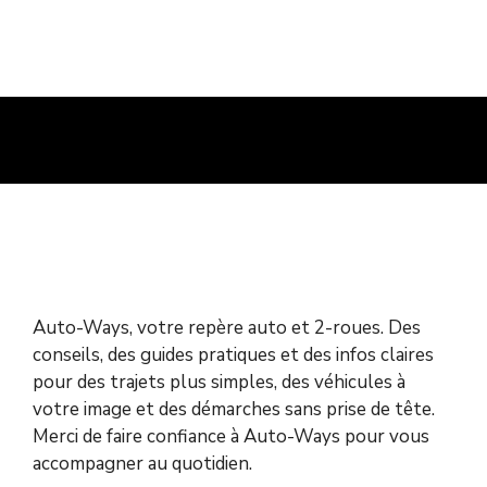
Auto-Ways, votre repère auto et 2-roues. Des
conseils, des guides pratiques et des infos claires
pour des trajets plus simples, des véhicules à
votre image et des démarches sans prise de tête.
Merci de faire confiance à Auto-Ways pour vous
accompagner au quotidien.