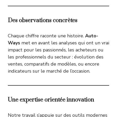
Des observations concrètes
Chaque chiffre raconte une histoire.
Auto-
Ways
met en avant les analyses qui ont un vrai
impact pour les passionnés, les acheteurs ou
les professionnels du secteur : évolution des
ventes, comparatifs de modèles, ou encore
indicateurs sur le marché de l’occasion.
Une expertise orientée innovation
Notre travail s’appuie sur des outils modernes