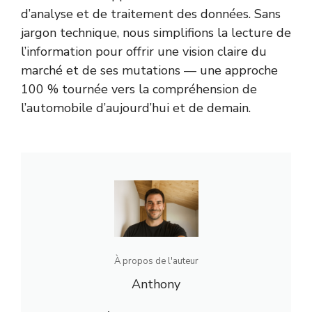
d’analyse et de traitement des données. Sans
jargon technique, nous simplifions la lecture de
l’information pour offrir une vision claire du
marché et de ses mutations — une approche
100 % tournée vers la compréhension de
l’automobile d’aujourd’hui et de demain.
À propos de l'auteur
Anthony