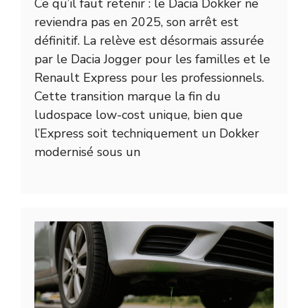
Ce qu’il faut retenir : le Dacia Dokker ne
reviendra pas en 2025, son arrêt est
définitif. La relève est désormais assurée
par le Dacia Jogger pour les familles et le
Renault Express pour les professionnels.
Cette transition marque la fin du
ludospace low-cost unique, bien que
l’Express soit techniquement un Dokker
modernisé sous un