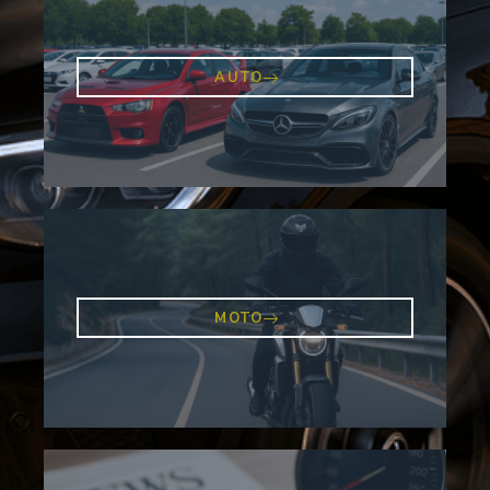
AUTO
MOTO