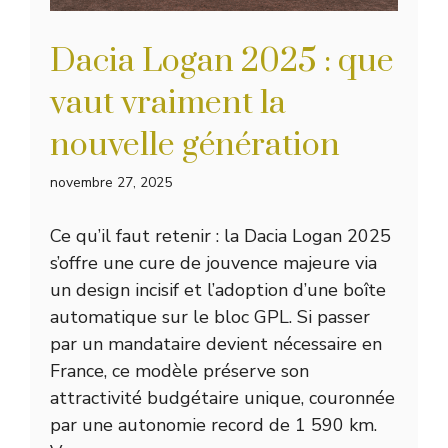
Dacia Logan 2025 : que
vaut vraiment la
nouvelle génération
novembre 27, 2025
Ce qu’il faut retenir : la Dacia Logan 2025
s’offre une cure de jouvence majeure via
un design incisif et l’adoption d’une boîte
automatique sur le bloc GPL. Si passer
par un mandataire devient nécessaire en
France, ce modèle préserve son
attractivité budgétaire unique, couronnée
par une autonomie record de 1 590 km.