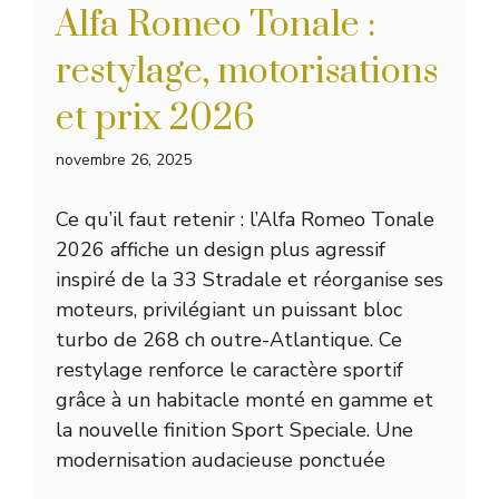
Alfa Romeo Tonale :
restylage, motorisations
et prix 2026
novembre 26, 2025
Ce qu’il faut retenir : l’Alfa Romeo Tonale
2026 affiche un design plus agressif
inspiré de la 33 Stradale et réorganise ses
moteurs, privilégiant un puissant bloc
turbo de 268 ch outre-Atlantique. Ce
restylage renforce le caractère sportif
grâce à un habitacle monté en gamme et
la nouvelle finition Sport Speciale. Une
modernisation audacieuse ponctuée