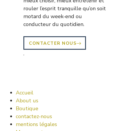
mieux choisir, mieux entretenir et
rouler l’esprit tranquille qu’on soit
motard du week-end ou
conducteur du quotidien.
CONTACTER NOUS
.
Accueil
About us
Boutique
contactez-nous
mentions légales