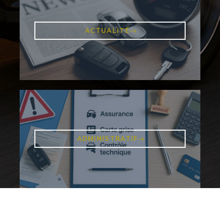
ACTUALITÉ
ADMINISTRATIF