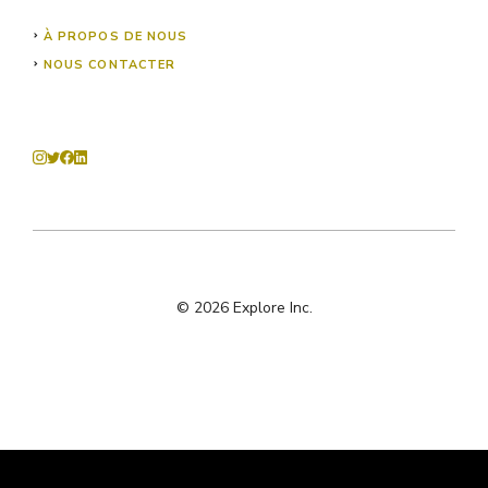
À PROPOS DE NOUS
NOUS CONTACTER
© 2026 Explore Inc.