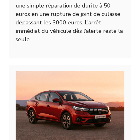
une simple réparation de durite à 50
euros en une rupture de joint de culasse
dépassant les 3000 euros. L’arrêt
immédiat du véhicule dès l’alerte reste la
seule