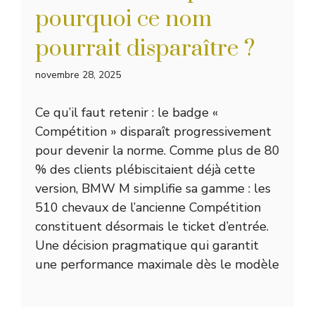
pourquoi ce nom
pourrait disparaître ?
novembre 28, 2025
Ce qu’il faut retenir : le badge «
Compétition » disparaît progressivement
pour devenir la norme. Comme plus de 80
% des clients plébiscitaient déjà cette
version, BMW M simplifie sa gamme : les
510 chevaux de l’ancienne Compétition
constituent désormais le ticket d’entrée.
Une décision pragmatique qui garantit
une performance maximale dès le modèle