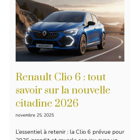
Renault Clio 6 : tout
savoir sur la nouvelle
citadine 2026
novembre 25, 2025
L’essentiel à retenir : la Clio 6 prévue pour