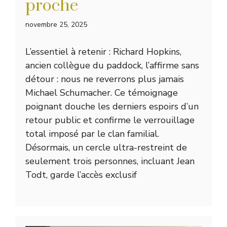
proche
novembre 25, 2025
L’essentiel à retenir : Richard Hopkins,
ancien collègue du paddock, l’affirme sans
détour : nous ne reverrons plus jamais
Michael Schumacher. Ce témoignage
poignant douche les derniers espoirs d’un
retour public et confirme le verrouillage
total imposé par le clan familial.
Désormais, un cercle ultra-restreint de
seulement trois personnes, incluant Jean
Todt, garde l’accès exclusif