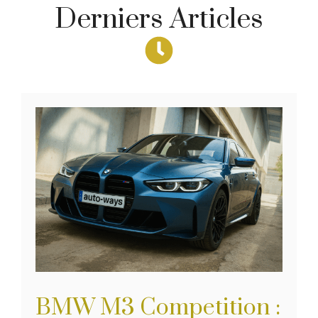
Derniers Articles
BMW M3 Competition :