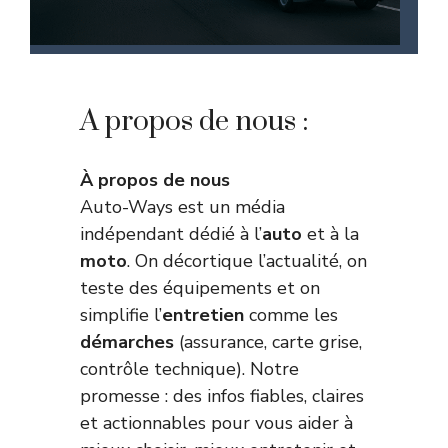
A propos de nous :
À propos de nous
Auto-Ways est un média
indépendant dédié à l’
auto
et à la
moto
. On décortique l’actualité, on
teste des équipements et on
simplifie l’
entretien
comme les
démarches
(assurance, carte grise,
contrôle technique). Notre
promesse : des infos fiables, claires
et actionnables pour vous aider à