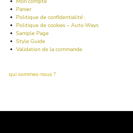
Mon compte
Panier
Politique de confidentialité :
Politique de cookies – Auto-Ways
Sample Page
Style Guide
Validation de la commande
qui sommes-nous ?