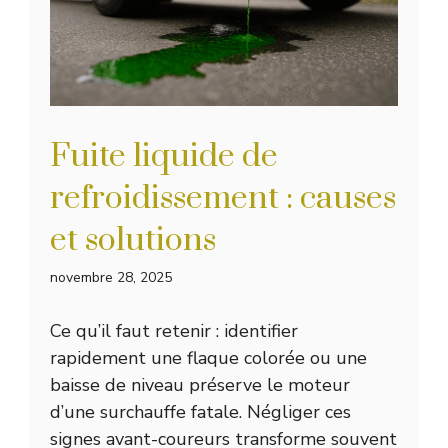
Fuite liquide de
refroidissement : causes
et solutions
novembre 28, 2025
Ce qu’il faut retenir : identifier
rapidement une flaque colorée ou une
baisse de niveau préserve le moteur
d’une surchauffe fatale. Négliger ces
signes avant-coureurs transforme souvent