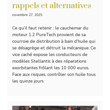
rappels et alternatives
novembre 27, 2025
Ce qu’il faut retenir : le cauchemar du
moteur 1.2 PureTech provient de sa
courroie de distribution à bain d’huile qui
se désagrège et détruit la mécanique. Ce
vice caché expose les conducteurs de
modèles Stellantis à des réparations
exorbitantes frôlant les 10 000 euros.
Face aux risques, contrôler son huile tous
les quinze jours