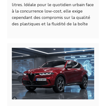
litres. Idéale pour le quotidien urbain face
à la concurrence low-cost, elle exige
cependant des compromis sur la qualité
des plastiques et la fluidité de la boîte