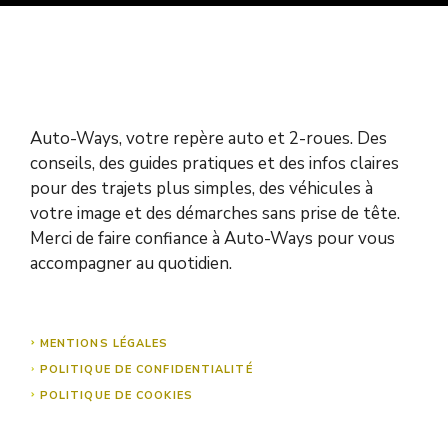
Auto-Ways, votre repère auto et 2-roues. Des
conseils, des guides pratiques et des infos claires
pour des trajets plus simples, des véhicules à
votre image et des démarches sans prise de tête.
Merci de faire confiance à Auto-Ways pour vous
accompagner au quotidien.
MENTIONS LÉGALES
POLITIQUE DE CONFIDENTIALITÉ
POLITIQUE DE COOKIES