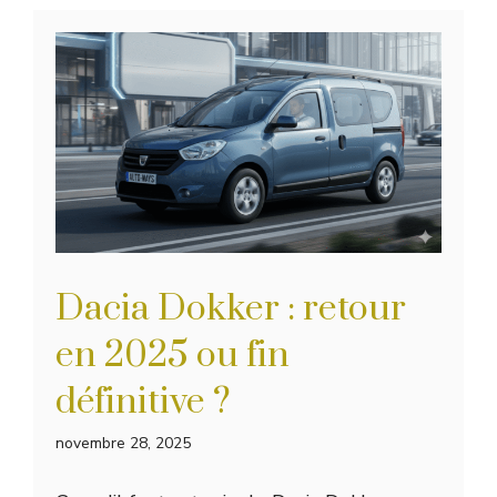
Dacia Dokker : retour
en 2025 ou fin
définitive ?
novembre 28, 2025