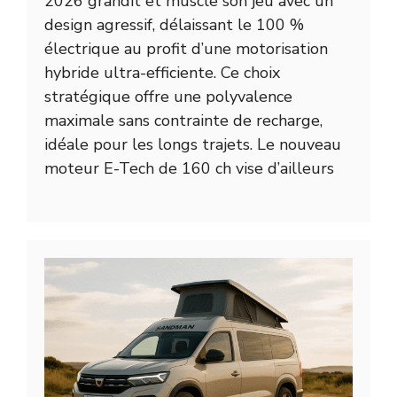
2026 grandit et muscle son jeu avec un
design agressif, délaissant le 100 %
électrique au profit d’une motorisation
hybride ultra-efficiente. Ce choix
stratégique offre une polyvalence
maximale sans contrainte de recharge,
idéale pour les longs trajets. Le nouveau
moteur E-Tech de 160 ch vise d’ailleurs