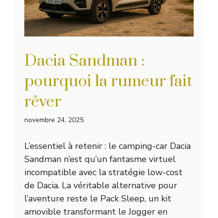
Dacia Sandman :
pourquoi la rumeur fait
rêver
novembre 24, 2025
L’essentiel à retenir : le camping-car Dacia
Sandman n’est qu’un fantasme virtuel
incompatible avec la stratégie low-cost
de Dacia. La véritable alternative pour
l’aventure reste le Pack Sleep, un kit
amovible transformant le Jogger en