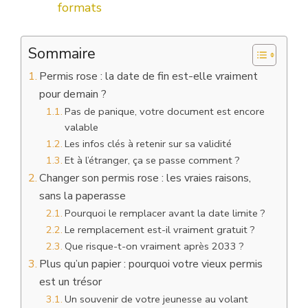
formats
Sommaire
Permis rose : la date de fin est-elle vraiment
pour demain ?
Pas de panique, votre document est encore
valable
Les infos clés à retenir sur sa validité
Et à l’étranger, ça se passe comment ?
Changer son permis rose : les vraies raisons,
sans la paperasse
Pourquoi le remplacer avant la date limite ?
Le remplacement est-il vraiment gratuit ?
Que risque-t-on vraiment après 2033 ?
Plus qu’un papier : pourquoi votre vieux permis
est un trésor
Un souvenir de votre jeunesse au volant