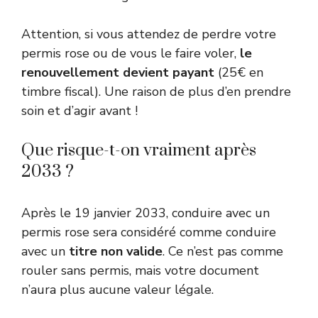
Attention, si vous attendez de perdre votre
permis rose ou de vous le faire voler,
le
renouvellement devient payant
(25€ en
timbre fiscal). Une raison de plus d’en prendre
soin et d’agir avant !
Que risque-t-on vraiment après
2033 ?
Après le 19 janvier 2033, conduire avec un
permis rose sera considéré comme conduire
avec un
titre non valide
. Ce n’est pas comme
rouler sans permis, mais votre document
n’aura plus aucune valeur légale.