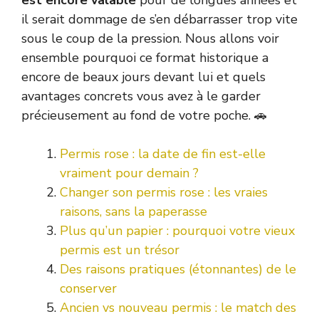
il serait dommage de s’en débarrasser trop vite
sous le coup de la pression. Nous allons voir
ensemble pourquoi ce format historique a
encore de beaux jours devant lui et quels
avantages concrets vous avez à le garder
précieusement au fond de votre poche. 🚗
Permis rose : la date de fin est-elle
vraiment pour demain ?
Changer son permis rose : les vraies
raisons, sans la paperasse
Plus qu’un papier : pourquoi votre vieux
permis est un trésor
Des raisons pratiques (étonnantes) de le
conserver
Ancien vs nouveau permis : le match des