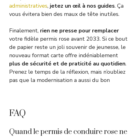
administratives
,
jetez un œil à nos guides
. Ça
vous évitera bien des maux de tête inutiles.
Finalement,
rien ne presse pour remplacer
votre fidèle permis rose avant 2033. Si ce bout
de papier reste un joli souvenir de jeunesse, le
nouveau format carte offre indéniablement
plus de sécurité et de praticité au quotidien
.
Prenez le temps de la réflexion, mais n’oubliez
pas que la modernisation a aussi du bon
FAQ
Quand le permis de conduire rose ne