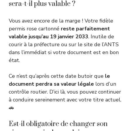
sera-t-il plus valable ?
Vous avez encore de la marge ! Votre fidèle
permis rose cartonné
reste parfaitement
valable jusqu’au 19 janvier 2033
. Inutile de
courir à la préfecture ou sur le site de l’ANTS
dans l’immédiat si votre document est en bon
état.
Ce n’est qu’après cette date butoir que
le
document perdra sa valeur légale
lors d’un
contrôle routier. D’ici là, vous pouvez continuer
à conduire sereinement avec votre titre actuel.
🚗
Est-il obligatoire de changer son