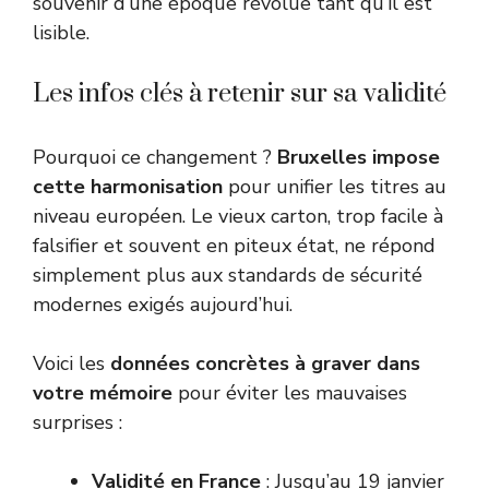
souvenir d’une époque révolue tant qu’il est
lisible.
Les infos clés à retenir sur sa validité
Pourquoi ce changement ?
Bruxelles impose
cette harmonisation
pour unifier les titres au
niveau européen. Le vieux carton, trop facile à
falsifier et souvent en piteux état, ne répond
simplement plus aux standards de sécurité
modernes exigés aujourd’hui.
Voici les
données concrètes à graver dans
votre mémoire
pour éviter les mauvaises
surprises :
Validité en France
: Jusqu’au 19 janvier