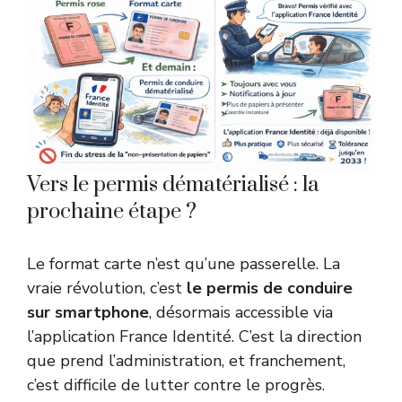
Vers le permis dématérialisé : la
prochaine étape ?
Le format carte n’est qu’une passerelle. La
vraie révolution, c’est
le permis de conduire
sur smartphone
, désormais accessible via
l’application France Identité. C’est la direction
que prend l’administration, et franchement,
c’est difficile de lutter contre le progrès.