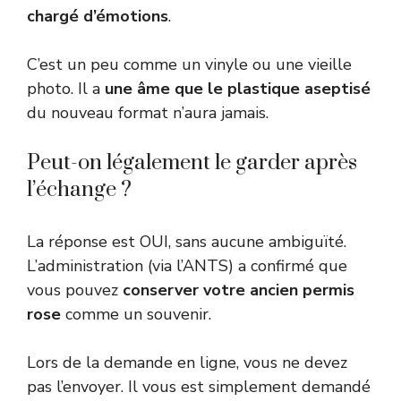
chargé d’émotions
.
C’est un peu comme un vinyle ou une vieille
photo. Il a
une âme que le plastique aseptisé
du nouveau format n’aura jamais.
Peut-on légalement le garder après
l’échange ?
La réponse est OUI, sans aucune ambiguïté.
L’administration (via l’ANTS) a confirmé que
vous pouvez
conserver votre ancien permis
rose
comme un souvenir.
Lors de la demande en ligne, vous ne devez
pas l’envoyer. Il vous est simplement demandé