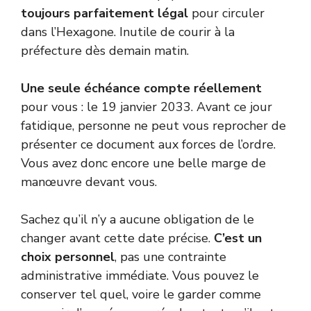
toujours parfaitement légal
pour circuler
dans l’Hexagone. Inutile de courir à la
préfecture dès demain matin.
Une seule échéance compte réellement
pour vous : le 19 janvier 2033. Avant ce jour
fatidique, personne ne peut vous reprocher de
présenter ce document aux forces de l’ordre.
Vous avez donc encore une belle marge de
manœuvre devant vous.
Sachez qu’il n’y a aucune obligation de le
changer avant cette date précise.
C’est un
choix personnel
, pas une contrainte
administrative immédiate. Vous pouvez le
conserver tel quel, voire le garder comme