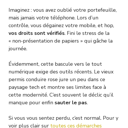
Imaginez : vous avez oublié votre portefeuille,
mais jamais votre téléphone. Lors d’un
contrôle, vous dégainez votre mobile, et hop,
vos droits sont vérifiés
. Fini le stress de la
« non-présentation de papiers » qui gâche la
journée.
Évidemment, cette bascule vers le tout
numérique exige des outils récents. Le vieux
permis conduire rose jure un peu dans ce
paysage tech et montre ses limites face à
cette modernité. C’est souvent le déclic qu’il
manque pour enfin
sauter le pas
.
Si vous vous sentez perdu, c’est normal. Pour y
voir plus clair sur
toutes ces démarches