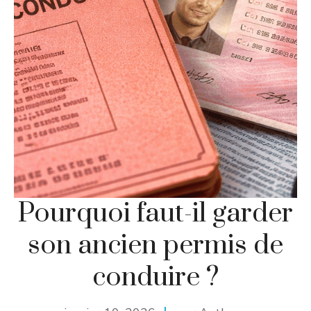
Pourquoi faut-il garder
son ancien permis de
conduire ?