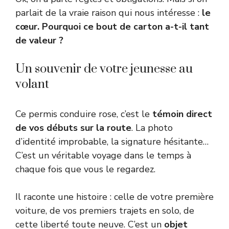
parlait de la vraie raison qui nous intéresse :
le
cœur. Pourquoi ce bout de carton a-t-il tant
de valeur ?
Un souvenir de votre jeunesse au
volant
Ce permis conduire rose, c’est le
témoin direct
de vos débuts sur la route
. La photo
d’identité improbable, la signature hésitante…
C’est un véritable voyage dans le temps à
chaque fois que vous le regardez.
Il raconte une histoire : celle de votre première
voiture, de vos premiers trajets en solo, de
cette liberté toute neuve. C’est un
objet