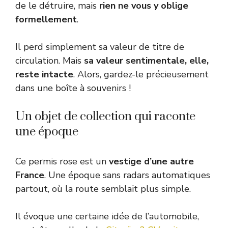
de le détruire, mais
rien ne vous y oblige
formellement
.
Il perd simplement sa valeur de titre de
circulation. Mais
sa valeur sentimentale, elle,
reste intacte
. Alors, gardez-le précieusement
dans une boîte à souvenirs !
Un objet de collection qui raconte
une époque
Ce permis rose est un
vestige d’une autre
France
. Une époque sans radars automatiques
partout, où la route semblait plus simple.
Il évoque une certaine idée de l’automobile,