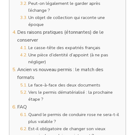
Peut-on légalement le garder après
l’échange ?
Un objet de collection qui raconte une
époque
Des raisons pratiques (étonnantes) de le
conserver
Le casse-tête des expatriés français
Une pièce d’identité d’appoint (à ne pas
négliger)
Ancien vs nouveau permis : le match des
formats
Le face-à-face des deux documents
Vers le permis dématérialisé : la prochaine
étape ?
FAQ
Quand le permis de conduire rose ne sera-t-il
plus valable ?
Est-il obligatoire de changer son vieux