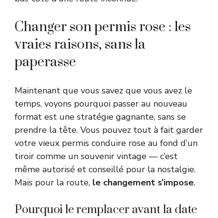
Changer son permis rose : les
vraies raisons, sans la
paperasse
Maintenant que vous savez que vous avez le
temps, voyons pourquoi passer au nouveau
format est une stratégie gagnante, sans se
prendre la tête. Vous pouvez tout à fait garder
votre vieux permis conduire rose au fond d’un
tiroir comme un souvenir vintage — c’est
même autorisé et conseillé pour la nostalgie.
Mais pour la route,
le changement s’impose
.
Pourquoi le remplacer avant la date