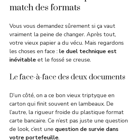
match des formats
Vous vous demandez sûrement si ça vaut
vraiment la peine de changer. Après tout,
votre vieux papier a du vécu. Mais regardons
les choses en face :
le duel technique est
inévitable
et le fossé se creuse.
Le face-à-face des deux documents
D’un côté, on a ce bon vieux triptyque en
carton qui finit souvent en lambeaux. De
l’autre, la rigueur froide du plastique format
carte bancaire. Ce n’est pas juste une question
de look, c’est une
question de survie dans
votre portefeuille
.