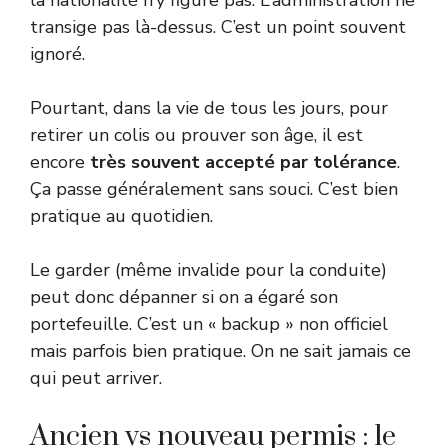
transige pas là-dessus. C’est un point souvent
ignoré.
Pourtant, dans la vie de tous les jours, pour
retirer un colis ou prouver son âge, il est
encore
très souvent accepté par tolérance
.
Ça passe généralement sans souci. C’est bien
pratique au quotidien.
Le garder (même invalide pour la conduite)
peut donc dépanner si on a égaré son
portefeuille. C’est un « backup » non officiel
mais parfois bien pratique. On ne sait jamais ce
qui peut arriver.
Ancien vs nouveau permis : le