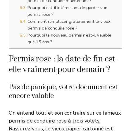
permis de conduire maintenant ?
Pourquoi est-il intéressant de garder son
permis rose ?
Comment remplacer gratuitement le vieux
permis de conduire rose ?
Pourquoi le nouveau permis n’est-il valable
que 15 ans ?
Permis rose : la date de fin est-
elle vraiment pour demain ?
Pas de panique, votre document est
encore valable
On entend tout et son contraire sur ce fameux
permis de conduire rose à trois volets.
Rassurez-vous, ce vieux papier cartonné est