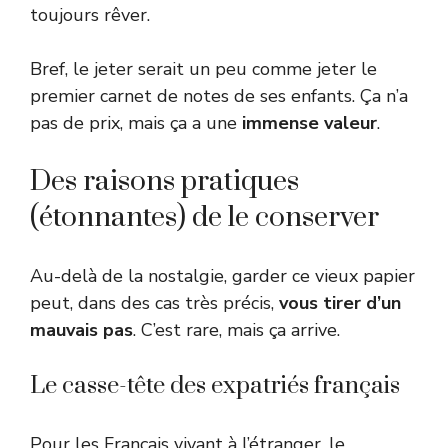
toujours rêver.
Bref, le jeter serait un peu comme jeter le
premier carnet de notes de ses enfants. Ça n’a
pas de prix, mais ça a une
immense valeur
.
Des raisons pratiques
(étonnantes) de le conserver
Au-delà de la nostalgie, garder ce vieux papier
peut, dans des cas très précis,
vous tirer d’un
mauvais pas
. C’est rare, mais ça arrive.
Le casse-tête des expatriés français
Pour les Français vivant à l’étranger, le