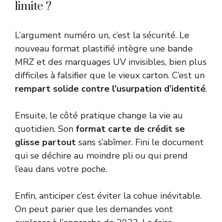
limite ?
L’argument numéro un, c’est la sécurité. Le
nouveau format plastifié intègre une bande
MRZ et des marquages UV invisibles, bien plus
difficiles à falsifier que le vieux carton. C’est un
rempart solide contre l’usurpation d’identité
.
Ensuite, le côté pratique change la vie au
quotidien. Son
format carte de crédit se
glisse partout
sans s’abîmer. Fini le document
qui se déchire au moindre pli ou qui prend
l’eau dans votre poche.
Enfin, anticiper c’est éviter la cohue inévitable.
On peut parier que les demandes vont