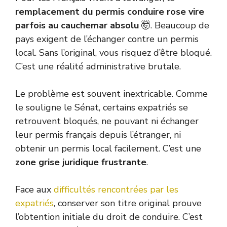
remplacement du permis conduire rose vire
parfois au cauchemar absolu
🤯. Beaucoup de
pays exigent de l’échanger contre un permis
local. Sans l’original, vous risquez d’être bloqué.
C’est une réalité administrative brutale.
Le problème est souvent inextricable. Comme
le souligne le Sénat, certains expatriés se
retrouvent bloqués, ne pouvant ni échanger
leur permis français depuis l’étranger, ni
obtenir un permis local facilement. C’est une
zone grise juridique frustrante
.
Face aux
difficultés rencontrées par les
expatriés
, conserver son titre original prouve
l’obtention initiale du droit de conduire. C’est