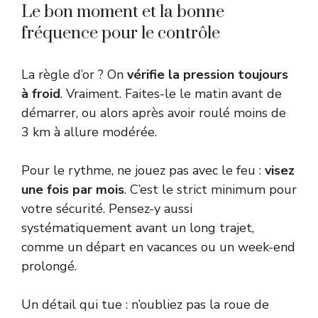
Le bon moment et la bonne
fréquence pour le contrôle
La règle d’or ? On
vérifie la pression toujours
à froid
. Vraiment. Faites-le le matin avant de
démarrer, ou alors après avoir roulé moins de
3 km à allure modérée.
Pour le rythme, ne jouez pas avec le feu :
visez
une fois par mois
. C’est le strict minimum pour
votre sécurité. Pensez-y aussi
systématiquement avant un long trajet,
comme un départ en vacances ou un week-end
prolongé.
Un détail qui tue : n’oubliez pas la roue de