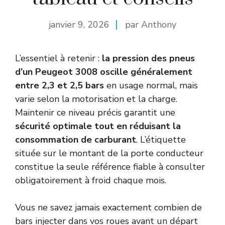
janvier 9, 2026
par Anthony
L’essentiel à retenir :
la pression des pneus
d’un Peugeot 3008 oscille généralement
entre 2,3 et 2,5 bars
en usage normal, mais
varie selon la motorisation et la charge.
Maintenir ce niveau précis garantit une
sécurité optimale tout en réduisant la
consommation de carburant
. L’étiquette
située sur le montant de la porte conducteur
constitue la seule référence fiable à consulter
obligatoirement à froid chaque mois.
Vous ne savez jamais exactement combien de
bars injecter dans vos roues avant un départ