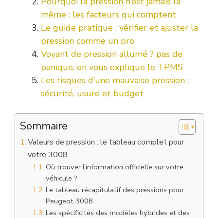
Pourquoi la pression n’est jamais la
même : les facteurs qui comptent
Le guide pratique : vérifier et ajuster la
pression comme un pro
Voyant de pression allumé ? pas de
panique, on vous explique le TPMS
Les risques d’une mauvaise pression :
sécurité, usure et budget
Sommaire
Valeurs de pression : le tableau complet pour
votre 3008
Où trouver l’information officielle sur votre
véhicule ?
Le tableau récapitulatif des pressions pour
Peugeot 3008
Les spécificités des modèles hybrides et des