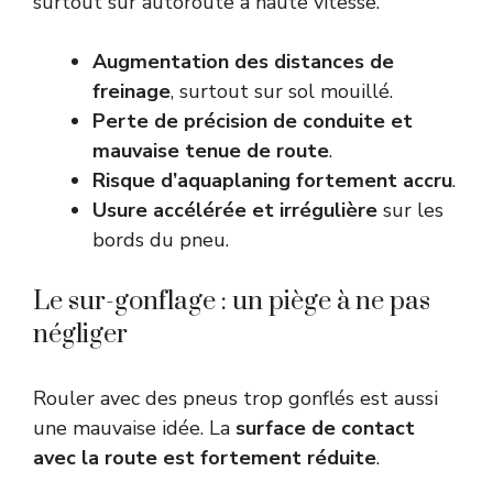
surtout sur autoroute à haute vitesse.
Augmentation des distances de
freinage
, surtout sur sol mouillé.
Perte de précision de conduite et
mauvaise tenue de route
.
Risque d’aquaplaning fortement accru
.
Usure accélérée et irrégulière
sur les
bords du pneu.
Le sur-gonflage : un piège à ne pas
négliger
Rouler avec des pneus trop gonflés est aussi
une mauvaise idée. La
surface de contact
avec la route est fortement réduite
.