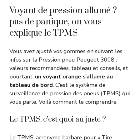
Voyant de pression allumé ?
pas de panique, on vous
explique le TPMS
Vous avez ajusté vos gommes en suivant les
infos sur la Pression pneu Peugeot 3008 :
valeurs recommandées, tableau et conseils, et
pourtant,
un voyant orange s’allume au
tableau de bord
. C’est le système de
surveillance de pression des pneus (TPMS) qui
vous parle. Voilà comment le comprendre.
Le TPMS, c’est quoi au juste ?
Le TPMS, acronyme barbare pour « Tire