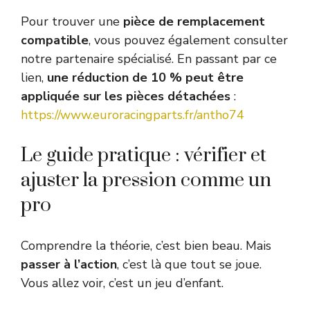
Pour trouver une
pièce de remplacement
compatible
, vous pouvez également consulter
notre partenaire spécialisé. En passant par ce
lien,
une réduction de 10 % peut être
appliquée sur les pièces détachées
:
https://www.euroracingparts.fr/antho74
Le guide pratique : vérifier et
ajuster la pression comme un
pro
Comprendre la théorie, c’est bien beau. Mais
passer à l’action
, c’est là que tout se joue.
Vous allez voir, c’est un jeu d’enfant.