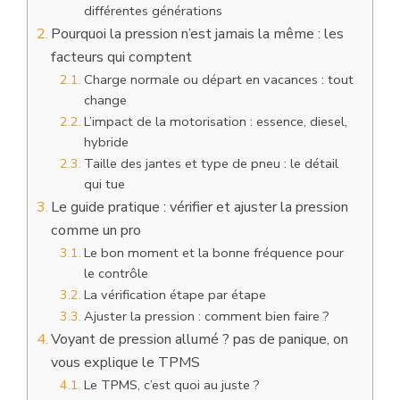
différentes générations
Pourquoi la pression n’est jamais la même : les
facteurs qui comptent
Charge normale ou départ en vacances : tout
change
L’impact de la motorisation : essence, diesel,
hybride
Taille des jantes et type de pneu : le détail
qui tue
Le guide pratique : vérifier et ajuster la pression
comme un pro
Le bon moment et la bonne fréquence pour
le contrôle
La vérification étape par étape
Ajuster la pression : comment bien faire ?
Voyant de pression allumé ? pas de panique, on
vous explique le TPMS
Le TPMS, c’est quoi au juste ?