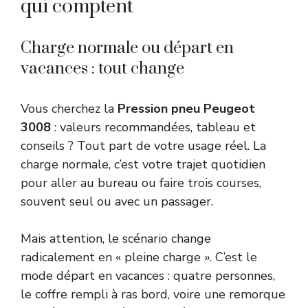
qui comptent
Charge normale ou départ en
vacances : tout change
Vous cherchez la
Pression pneu Peugeot
3008
: valeurs recommandées, tableau et
conseils ? Tout part de votre usage réel. La
charge normale, c’est votre trajet quotidien
pour aller au bureau ou faire trois courses,
souvent seul ou avec un passager.
Mais attention, le scénario change
radicalement en « pleine charge ». C’est le
mode départ en vacances : quatre personnes,
le coffre rempli à ras bord, voire une remorque