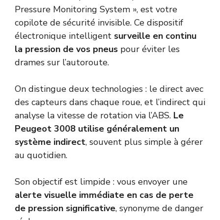
Pressure Monitoring System », est votre
copilote de sécurité invisible. Ce dispositif
électronique intelligent
surveille en continu
la pression de vos pneus
pour éviter les
drames sur l’autoroute.
On distingue deux technologies : le direct avec
des capteurs dans chaque roue, et l’indirect qui
analyse la vitesse de rotation via l’ABS.
Le
Peugeot 3008 utilise généralement un
système indirect
, souvent plus simple à gérer
au quotidien.
Son objectif est limpide : vous envoyer une
alerte visuelle immédiate en cas de perte
de pression significative
, synonyme de danger