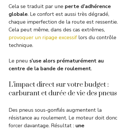
Cela se traduit par une
perte d’adhérence
globale
. Le confort est aussi très dégradé,
chaque imperfection de la route est ressentie.
Cela peut même, dans des cas extrêmes,
provoquer un ripage excessif
lors du contrôle
technique.
Le pneu
s’use alors prématurément au
centre de la bande de roulement
.
L’impact direct sur votre budget :
carburant et durée de vie des pneus
Des pneus sous-gonflés augmentent la
résistance au roulement. Le moteur doit donc
forcer davantage. Résultat :
une