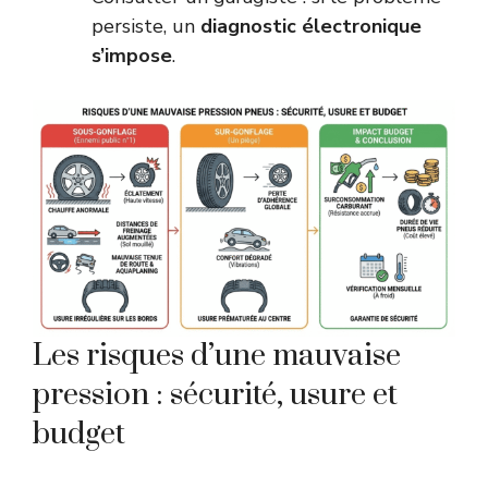
persiste, un
diagnostic électronique
s’impose
.
Les risques d’une mauvaise
pression : sécurité, usure et
budget