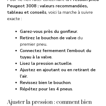
Peugeot 3008 : valeurs recommandées,
tableau et conseils
, voici la marche à suivre
exacte :
Garez-vous près du gonfleur
.
Retirez le bouchon de valve
du
premier pneu.
Connectez fermement l’embout du
tuyau à la valve
.
Lisez la pression actuelle
.
Ajustez en ajoutant ou en retirant de
l’air
.
Revissez bien le bouchon
.
Répétez pour les 4 pneus
.
Ajuster la pression : comment bien