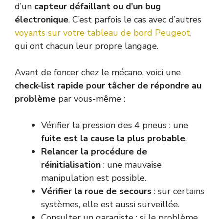
d’un
capteur défaillant ou d’un bug
électronique
. C’est parfois le cas avec d’autres
voyants sur votre tableau de bord Peugeot
,
qui ont chacun leur propre langage.
Avant de foncer chez le mécano, voici une
check-list rapide pour tâcher de répondre au
problème
par vous-même :
Vérifier la pression des 4 pneus : une
fuite est la cause la plus probable
.
Relancer la procédure de
réinitialisation
: une mauvaise
manipulation est possible.
Vérifier la roue de secours
: sur certains
systèmes, elle est aussi surveillée.
Consulter un garagiste : si le problème