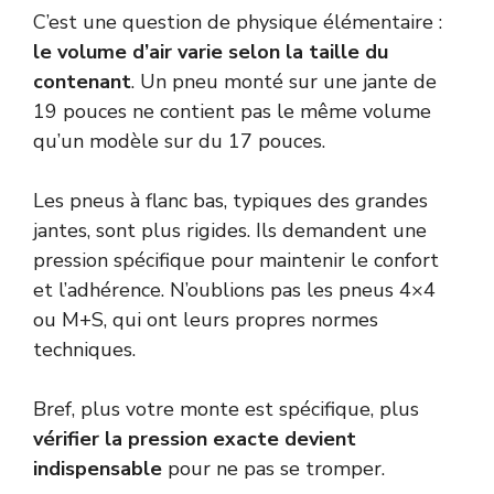
C’est une question de physique élémentaire :
le volume d’air varie selon la taille du
contenant
. Un pneu monté sur une jante de
19 pouces ne contient pas le même volume
qu’un modèle sur du 17 pouces.
Les pneus à flanc bas, typiques des grandes
jantes, sont plus rigides. Ils demandent une
pression spécifique pour maintenir le confort
et l’adhérence. N’oublions pas les pneus 4×4
ou M+S, qui ont leurs propres normes
techniques.
Bref, plus votre monte est spécifique, plus
vérifier la pression exacte devient
indispensable
pour ne pas se tromper.