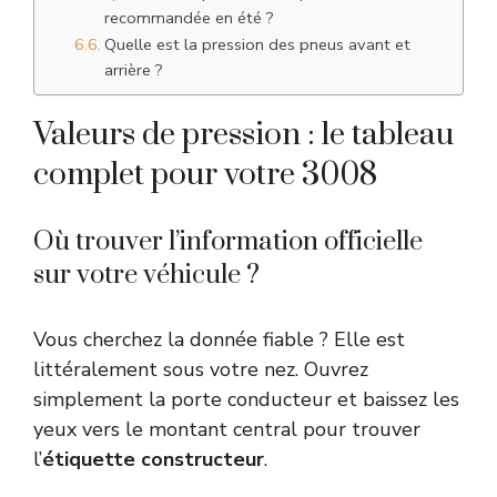
recommandée en été ?
Quelle est la pression des pneus avant et
arrière ?
Valeurs de pression : le tableau
complet pour votre 3008
Où trouver l’information officielle
sur votre véhicule ?
Vous cherchez la donnée fiable ? Elle est
littéralement sous votre nez. Ouvrez
simplement la porte conducteur et baissez les
yeux vers le montant central pour trouver
l’
étiquette constructeur
.