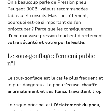
On a beaucoup parlé de Pression pneu
Peugeot 3008 : valeurs recommandées,
tableau et conseils. Mais concrètement,
pourquoi est-ce si important de s’en
préoccuper ? Parce que les conséquences
d’une mauvaise pression touchent directement
votre sécurité et votre portefeuille
.
Le sous-gonflage : l’ennemi public
n°1
Le sous-gonflage est le cas le plus fréquent et
le plus dangereux. Le pneu s’écrase,
chauffe
anormalement et ses flancs travaillent trop
.
Le risque principal est
l’éclatement du pneu
,