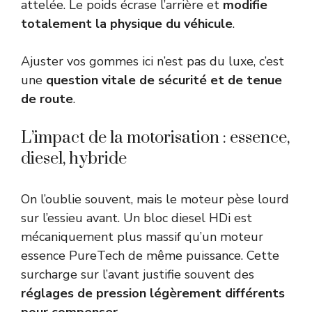
attelée. Le poids écrase l’arrière et
modifie
totalement la physique du véhicule
.
Ajuster vos gommes ici n’est pas du luxe, c’est
une
question vitale de sécurité et de tenue
de route
.
L’impact de la motorisation : essence,
diesel, hybride
On l’oublie souvent, mais le moteur pèse lourd
sur l’essieu avant. Un bloc diesel HDi est
mécaniquement plus massif qu’un moteur
essence PureTech de même puissance. Cette
surcharge sur l’avant justifie souvent des
réglages de pression légèrement différents
pour compenser
.