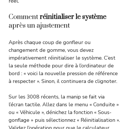
réel.
Comment
réinitialiser le système
après un ajustement
Après chaque coup de gonfleur ou
changement de gomme, vous devez
impérativement réinitialiser le système. C’est
la seule méthode pour dire à l’ordinateur de
bord : « voici la nouvelle pression de référence
à respecter ». Sinon, il continuera de clignoter.
Sur les 3008 récents, la manip se fait via
l’écran tactile. Allez dans le menu « Conduite »
ou « Véhicule », dénichez la fonction « Sous-
gonflage » puis sélectionnez « Réinitialisation ».
Validez l’opération pour que le calculateur