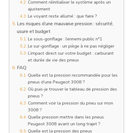
Comment réinitialiser le système après un
ajustement
Le voyant reste allumé : que faire ?
Les risques d’une mauvaise pression : sécurité,
usure et budget
Le sous-gonflage : l’ennemi public n°1
Le sur-gonflage : un piège à ne pas négliger
L’impact direct sur votre budget : carburant
et durée de vie des pneus
FAQ
Quelle est la pression recommandée pour les
pneus d’une Peugeot 3008 ?
Où puis-je trouver le tableau de pression des
pneus ?
Comment voir la pression du pneu sur mon
3008 ?
Quelle pression mettre dans les pneus
Peugeot 3008 avant un long trajet ?
Quelle est la pression des pneus