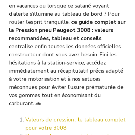
en vacances ou lorsque ce satané voyant
d’alerte s’illumine au tableau de bord ? Pour
rouler l’esprit tranquille,
ce guide complet sur
la Pression pneu Peugeot 3008 : valeurs
recommandées, tableau et conseils
centralise enfin toutes les données officielles
constructeur dont vous avez besoin. Fini les
hésitations à la station-service, accédez
immédiatement au récapitulatif précis adapté
à votre motorisation et à nos astuces
méconnues pour éviter l’usure prématurée de
vos gommes tout en économisant du
carburant. 🚗
Valeurs de pression : le tableau complet
pour votre 3008