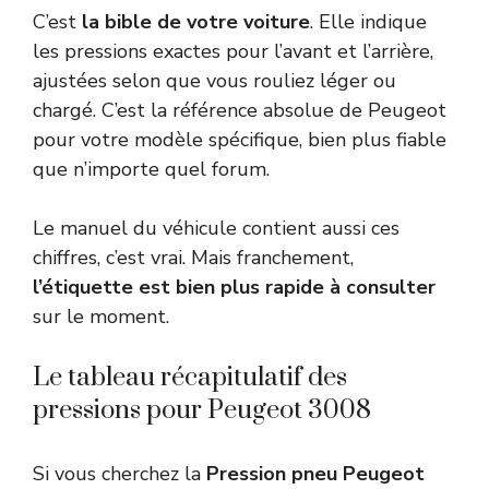
C’est
la bible de votre voiture
. Elle indique
les pressions exactes pour l’avant et l’arrière,
ajustées selon que vous rouliez léger ou
chargé. C’est la référence absolue de Peugeot
pour votre modèle spécifique, bien plus fiable
que n’importe quel forum.
Le manuel du véhicule contient aussi ces
chiffres, c’est vrai. Mais franchement,
l’étiquette est bien plus rapide à consulter
sur le moment.
Le tableau récapitulatif des
pressions pour Peugeot 3008
Si vous cherchez la
Pression pneu Peugeot