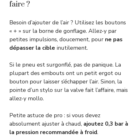
faire ?
Besoin d’ajouter de l’air ? Utilisez les boutons
« + » sur la borne de gonflage. Allez-y par
petites impulsions, doucement, pour
ne pas
dépasser la cible
inutilement.
Si le pneu est surgonflé, pas de panique. La
plupart des embouts ont un petit ergot ou
bouton pour laisser s’échapper l’air. Sinon, la
pointe d’un stylo sur la valve fait l’affaire, mais
allez-y mollo.
Petite astuce de pro : si vous devez
absolument ajuster à chaud,
ajoutez 0,3 bar à
la pression recommandée à froid
.