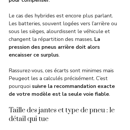
Le cas des hybrides est encore plus parlant.
Les batteries, souvent logées vers l’arrière ou
sous les sièges, alourdissent le véhicule et
changent la répartition des masses.
La
pression des pneus arrière doit alors
encaisser ce surplus
.
Rassurez-vous, ces écarts sont minimes mais
Peugeot les a calculés précisément. C’est
pourquoi
suivre la recommandation exacte
de votre modèle est la seule voie fiable
.
Taille des jantes et type de pneu : le
détail qui tue