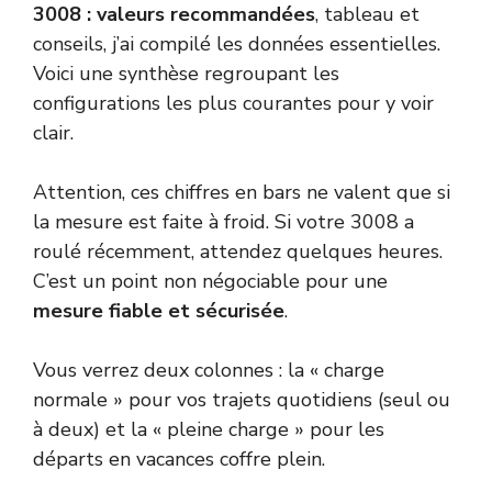
3008 : valeurs recommandées
, tableau et
conseils, j’ai compilé les données essentielles.
Voici une synthèse regroupant les
configurations les plus courantes pour y voir
clair.
Attention, ces chiffres en bars ne valent que si
la mesure est faite à froid. Si votre 3008 a
roulé récemment, attendez quelques heures.
C’est un point non négociable pour une
mesure fiable et sécurisée
.
Vous verrez deux colonnes : la « charge
normale » pour vos trajets quotidiens (seul ou
à deux) et la « pleine charge » pour les
départs en vacances coffre plein.