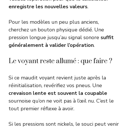
enregistre les nouvelles valeurs
.
Pour les modèles un peu plus anciens,
cherchez un bouton physique dédié. Une
pression longue jusqu’au signal sonore
suffit
généralement à valider l’opération
.
Le voyant reste allumé : que faire ?
Si ce maudit voyant revient juste après la
réinitialisation, revérifiez vos pneus. Une
crevaison lente est souvent la coupable
sournoise qu’on ne voit pas à l’œil nu. C’est le
tout premier réflexe à avoir.
Si les pressions sont nickels, le souci peut venir