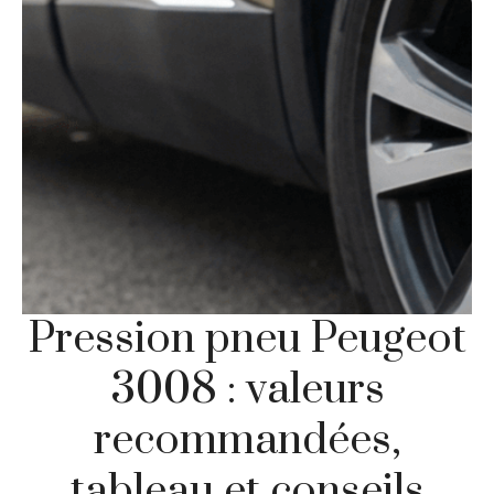
Pression pneu Peugeot
3008 : valeurs
recommandées,
tableau et conseils