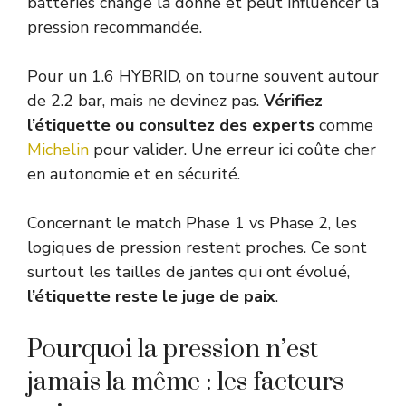
batteries change la donne et peut influencer la
pression recommandée.
Pour un 1.6 HYBRID, on tourne souvent autour
de 2.2 bar, mais ne devinez pas.
Vérifiez
l’étiquette ou consultez des experts
comme
Michelin
pour valider. Une erreur ici coûte cher
en autonomie et en sécurité.
Concernant le match Phase 1 vs Phase 2, les
logiques de pression restent proches. Ce sont
surtout les tailles de jantes qui ont évolué,
l’étiquette reste le juge de paix
.
Pourquoi la pression n’est
jamais la même : les facteurs