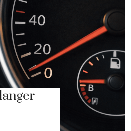
danger