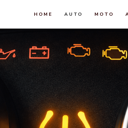
HOME
AUTO
MOTO