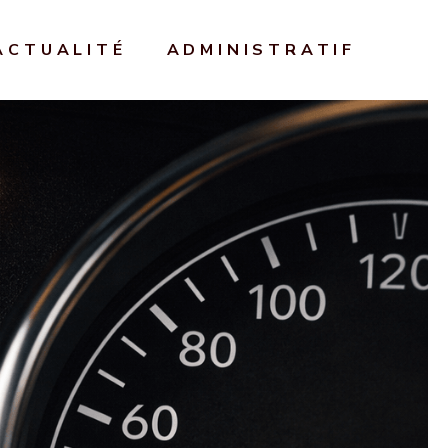
ACTUALITÉ
ADMINISTRATIF