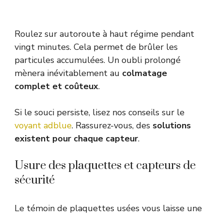
Roulez sur autoroute à haut régime pendant
vingt minutes. Cela permet de brûler les
particules accumulées. Un oubli prolongé
mènera inévitablement au
colmatage
complet et coûteux
.
Si le souci persiste, lisez nos conseils sur le
voyant adblue
. Rassurez-vous, des
solutions
existent pour chaque capteur
.
Usure des plaquettes et capteurs de
sécurité
Le témoin de plaquettes usées vous laisse une