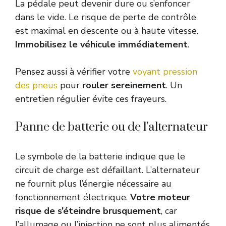
La pédale peut devenir dure ou s’enfoncer
dans le vide. Le risque de perte de contrôle
est maximal en descente ou à haute vitesse.
Immobilisez le véhicule immédiatement
.
Pensez aussi à vérifier votre
voyant pression
des pneus
pour
rouler sereinement
. Un
entretien régulier évite ces frayeurs.
Panne de batterie ou de l’alternateur
Le symbole de la batterie indique que le
circuit de charge est défaillant. L’alternateur
ne fournit plus l’énergie nécessaire au
fonctionnement électrique.
Votre moteur
risque de s’éteindre brusquement
, car
l’allumage ou l’injection ne sont plus alimentés