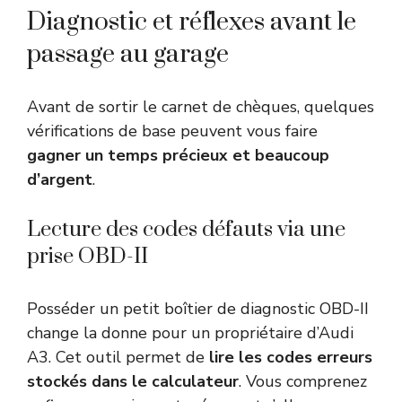
Diagnostic et réflexes avant le
passage au garage
Avant de sortir le carnet de chèques, quelques
vérifications de base peuvent vous faire
gagner un temps précieux et beaucoup
d’argent
.
Lecture des codes défauts via une
prise OBD-II
Posséder un petit boîtier de diagnostic OBD-II
change la donne pour un propriétaire d’Audi
A3. Cet outil permet de
lire les codes erreurs
stockés dans le calculateur
. Vous comprenez