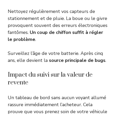
Nettoyez régulièrement vos capteurs de
stationnement et de pluie. La boue ou le givre
provoquent souvent des erreurs électroniques
fantômes.
Un coup de chiffon suffit à régler
le problème
.
Surveillez l’âge de votre batterie. Après cinq
ans, elle devient la
source principale de bugs
.
Impact du suivi sur la valeur de
revente
Un tableau de bord sans aucun voyant allumé
rassure immédiatement l’acheteur. Cela
prouve que vous prenez soin de votre véhicule