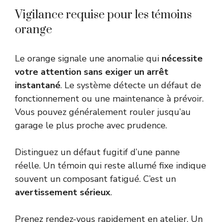
Vigilance requise pour les témoins
orange
Le orange signale une anomalie qui
nécessite
votre attention sans exiger un arrêt
instantané
. Le système détecte un défaut de
fonctionnement ou une maintenance à prévoir.
Vous pouvez généralement rouler jusqu’au
garage le plus proche avec prudence.
Distinguez un défaut fugitif d’une panne
réelle. Un témoin qui reste allumé fixe indique
souvent un composant fatigué. C’est un
avertissement sérieux
.
Prenez rendez-vous rapidement en atelier. Un