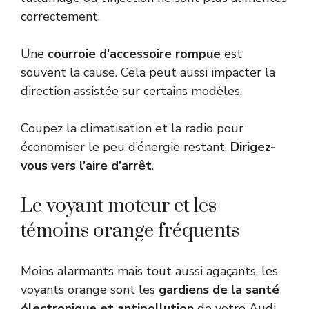
correctement.
Une
courroie d’accessoire rompue
est
souvent la cause. Cela peut aussi impacter la
direction assistée sur certains modèles.
Coupez la climatisation et la radio pour
économiser le peu d’énergie restant.
Dirigez-
vous vers l’aire d’arrêt
.
Le voyant moteur et les
témoins orange fréquents
Moins alarmants mais tout aussi agaçants, les
voyants orange sont les
gardiens de la santé
électronique et antipollution
de votre Audi.