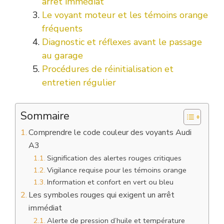
arrêt immédiat
Le voyant moteur et les témoins orange
fréquents
Diagnostic et réflexes avant le passage
au garage
Procédures de réinitialisation et
entretien régulier
Sommaire
Comprendre le code couleur des voyants Audi
A3
Signification des alertes rouges critiques
Vigilance requise pour les témoins orange
Information et confort en vert ou bleu
Les symboles rouges qui exigent un arrêt
immédiat
Alerte de pression d’huile et température