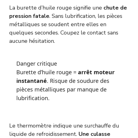
La burette d’huile rouge signifie une
chute de
pression fatale
. Sans lubrification, les pièces
métalliques se soudent entre elles en
quelques secondes. Coupez le contact sans
aucune hésitation.
Danger critique
Burette d’huile rouge =
arrêt moteur
instantané
. Risque de soudure des
pièces métalliques par manque de
lubrification.
Le thermomètre indique une surchauffe du
liquide de refroidissement.
Une culasse