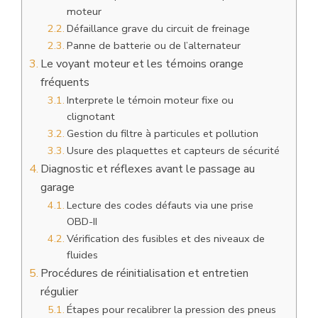
moteur
Défaillance grave du circuit de freinage
Panne de batterie ou de l’alternateur
Le voyant moteur et les témoins orange
fréquents
Interprete le témoin moteur fixe ou
clignotant
Gestion du filtre à particules et pollution
Usure des plaquettes et capteurs de sécurité
Diagnostic et réflexes avant le passage au
garage
Lecture des codes défauts via une prise
OBD-II
Vérification des fusibles et des niveaux de
fluides
Procédures de réinitialisation et entretien
régulier
Étapes pour recalibrer la pression des pneus