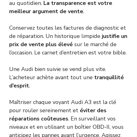
au quotidien.
La transparence est votre
meilleur argument de vente
.
Conservez toutes les factures de diagnostic et
de réparation. Un historique limpide
justifie un
prix de vente plus élevé
sur le marché de
l’occasion. Le carnet d’entretien est votre bible.
Une Audi bien suivie se vend plus vite.
L’acheteur achète avant tout une
tranquillité
d’esprit
.
Maîtriser chaque voyant Audi A3 est la clé
pour rouler sereinement et
éviter des
réparations coûteuses
. En surveillant vos
niveaux et en utilisant un boîtier OBD-II, vous
anticipez les pannes avant l’urgence. Agissez