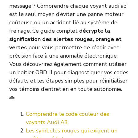
message ? Comprendre chaque voyant audi a3
est le seul moyen d’éviter une panne moteur
coûteuse ou un accident lié au système de
freinage. Ce guide complet
décrypte la
signification des alertes rouges, orange et
vertes
pour vous permettre de réagir avec
précision face à une anomalie électronique.
Vous découvrirez également comment utiliser
un boîtier OBD-II pour diagnostiquer vos codes
défauts et les étapes simples pour réinitialiser
vos témoins d’entretien en toute autonomie.
🚗
Comprendre le code couleur des
voyants Audi A3
Les symboles rouges qui exigent un