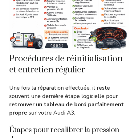
Procédures de réinitialisation
et entretien régulier
Une fois la réparation effectuée, il reste
souvent une dernière étape logicielle pour
retrouver un tableau de bord parfaitement
propre
sur votre Audi A3.
Étapes pour recalibrer la pression