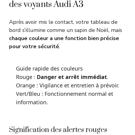
des voyants Audi A3
Après avoir mis le contact, votre tableau de
bord s’illumine comme un sapin de Noël, mais
chaque couleur a une fonction bien précise
pour votre sécurité
.
Guide rapide des couleurs
Rouge :
Danger et arrêt immédiat
.
Orange : Vigilance et entretien à prévoir.
Vert/Bleu : Fonctionnement normal et
information.
Signification des alertes rouges