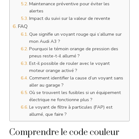
Maintenance préventive pour éviter les
alertes
Impact du suivi sur la valeur de revente
FAQ
Que signifie un voyant rouge qui s’allume sur
mon Audi A3 ?
Pourquoi le témoin orange de pression des
pneus reste-t-il allumé ?
Est-il possible de rouler avec le voyant
moteur orange activé ?
Comment identifier la cause d’un voyant sans
aller au garage ?
Où se trouvent les fusibles si un équipement
électrique ne fonctionne plus ?
Le voyant de filtre à particules (FAP) est
allumé, que faire ?
Comprendre le code couleur