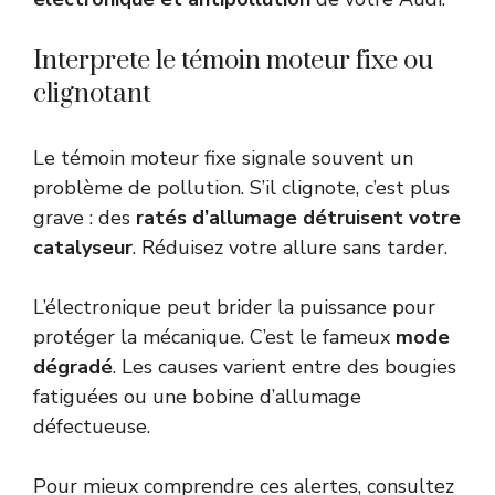
Interprete le témoin moteur fixe ou
clignotant
Le témoin moteur fixe signale souvent un
problème de pollution. S’il clignote, c’est plus
grave : des
ratés d’allumage détruisent votre
catalyseur
. Réduisez votre allure sans tarder.
L’électronique peut brider la puissance pour
protéger la mécanique. C’est le fameux
mode
dégradé
. Les causes varient entre des bougies
fatiguées ou une bobine d’allumage
défectueuse.
Pour mieux comprendre ces alertes, consultez