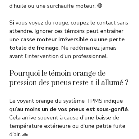
d’huile ou une surchauffe moteur. 🛑
Si vous voyez du rouge, coupez le contact sans
attendre. Ignorer ces témoins peut entraîner
une
casse moteur irréversible ou une perte
totale de freinage
. Ne redémarrez jamais
avant l’intervention d’un professionnel.
Pourquoi le témoin orange de
pression des pneus reste-t-il allumé ?
Le voyant orange du système TPMS indique
qu’
au moins un de vos pneus est sous-gonflé
.
Cela arrive souvent à cause d’une baisse de
température extérieure ou d’une petite fuite
d’air. 🚗