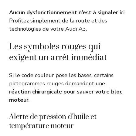
Aucun dysfonctionnement n’est à signaler
ici.
Profitez simplement de la route et des
technologies de votre Audi A3.
Les symboles rouges qui
exigent un arrêt immédiat
Si le code couleur pose les bases, certains
pictogrammes rouges demandent une
réaction chirurgicale pour sauver votre bloc
moteur
.
Alerte de pression d’huile et
température moteur