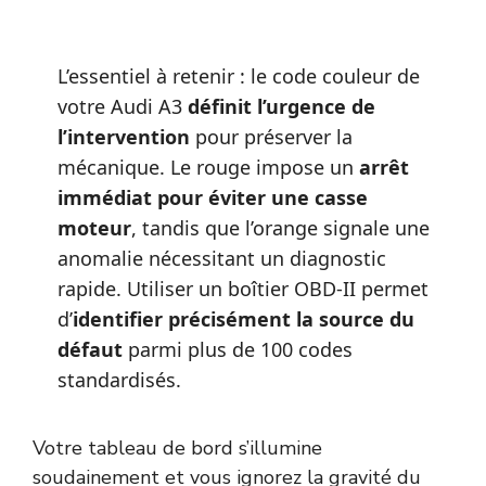
L’essentiel à retenir : le code couleur de
votre Audi A3
définit l’urgence de
l’intervention
pour préserver la
mécanique. Le rouge impose un
arrêt
immédiat pour éviter une casse
moteur
, tandis que l’orange signale une
anomalie nécessitant un diagnostic
rapide. Utiliser un boîtier OBD-II permet
d’
identifier précisément la source du
défaut
parmi plus de 100 codes
standardisés.
Votre tableau de bord s’illumine
soudainement et vous ignorez la gravité du