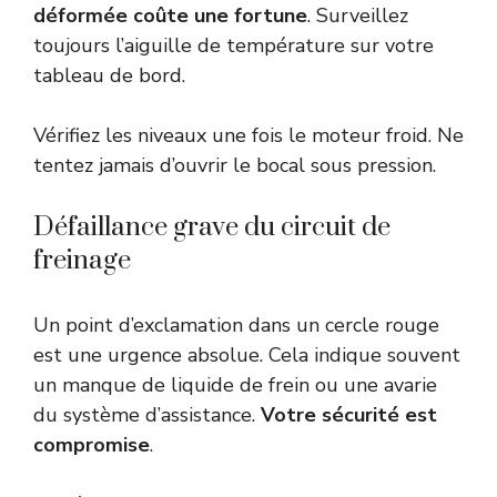
déformée coûte une fortune
. Surveillez
toujours l’aiguille de température sur votre
tableau de bord.
Vérifiez les niveaux une fois le moteur froid. Ne
tentez jamais d’ouvrir le bocal sous pression.
Défaillance grave du circuit de
freinage
Un point d’exclamation dans un cercle rouge
est une urgence absolue. Cela indique souvent
un manque de liquide de frein ou une avarie
du système d’assistance.
Votre sécurité est
compromise
.