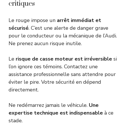
critiques
Le rouge impose un
arrêt immédiat et
sécurisé
. C’est une alerte de danger grave
pour le conducteur ou la mécanique de l’Audi.
Ne prenez aucun risque inutile.
Le
risque de casse moteur est irréversible
si
l’on ignore ces témoins. Contactez une
assistance professionnelle sans attendre pour
éviter le pire. Votre sécurité en dépend
directement.
Ne redémarrez jamais le véhicule.
Une
expertise technique est indispensable
à ce
stade.