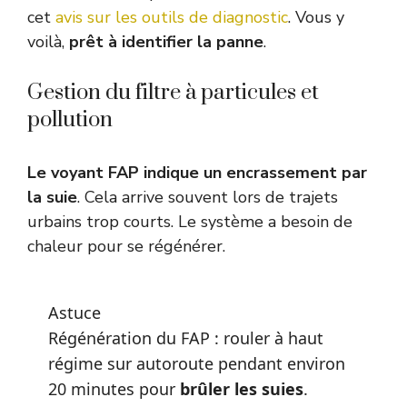
cet
avis sur les outils de diagnostic
. Vous y
voilà,
prêt à identifier la panne
.
Gestion du filtre à particules et
pollution
Le voyant FAP indique un encrassement par
la suie
. Cela arrive souvent lors de trajets
urbains trop courts. Le système a besoin de
chaleur pour se régénérer.
Astuce
Régénération du FAP : rouler à haut
régime sur autoroute pendant environ
20 minutes pour
brûler les suies
.