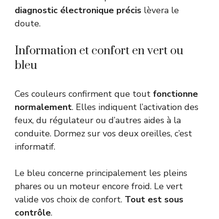
diagnostic électronique précis
lèvera le
doute.
Information et confort en vert ou
bleu
Ces couleurs confirment que tout
fonctionne
normalement
. Elles indiquent l’activation des
feux, du régulateur ou d’autres aides à la
conduite. Dormez sur vos deux oreilles, c’est
informatif.
Le bleu concerne principalement les pleins
phares ou un moteur encore froid. Le vert
valide vos choix de confort.
Tout est sous
contrôle
.