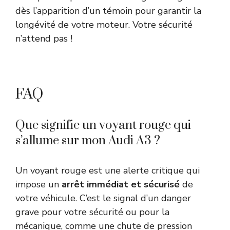
dès l’apparition d’un témoin pour garantir la
longévité de votre moteur. Votre sécurité
n’attend pas !
FAQ
Que signifie un voyant rouge qui
s’allume sur mon Audi A3 ?
Un voyant rouge est une alerte critique qui
impose un
arrêt immédiat et sécurisé
de
votre véhicule. C’est le signal d’un danger
grave pour votre sécurité ou pour la
mécanique, comme une chute de pression