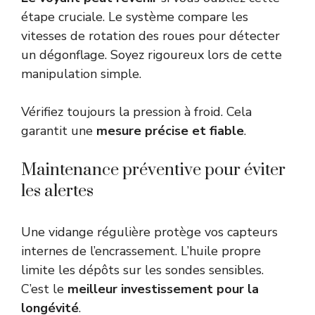
étape cruciale. Le système compare les
vitesses de rotation des roues pour détecter
un dégonflage. Soyez rigoureux lors de cette
manipulation simple.
Vérifiez toujours la pression à froid. Cela
garantit une
mesure précise et fiable
.
Maintenance préventive pour éviter
les alertes
Une vidange régulière protège vos capteurs
internes de l’encrassement. L’huile propre
limite les dépôts sur les sondes sensibles.
C’est le
meilleur investissement pour la
longévité
.