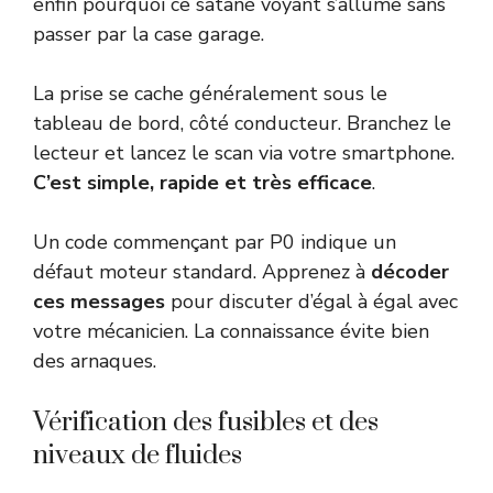
enfin pourquoi ce satané voyant s’allume sans
passer par la case garage.
La prise se cache généralement sous le
tableau de bord, côté conducteur. Branchez le
lecteur et lancez le scan via votre smartphone.
C’est simple, rapide et très efficace
.
Un code commençant par P0 indique un
défaut moteur standard. Apprenez à
décoder
ces messages
pour discuter d’égal à égal avec
votre mécanicien. La connaissance évite bien
des arnaques.
Vérification des fusibles et des
niveaux de fluides