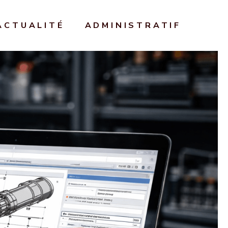
ACTUALITÉ
ADMINISTRATIF