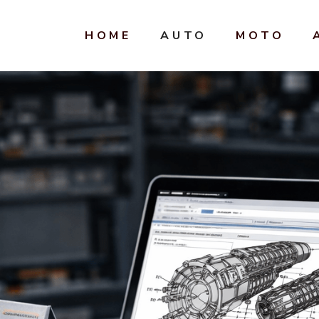
HOME
AUTO
MOTO