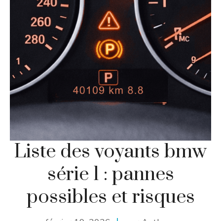
Liste des voyants bmw
série 1 : pannes
possibles et risques