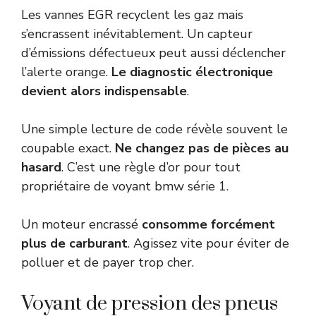
Les vannes EGR recyclent les gaz mais
s’encrassent inévitablement. Un capteur
d’émissions défectueux peut aussi déclencher
l’alerte orange.
Le diagnostic électronique
devient alors indispensable
.
Une simple lecture de code révèle souvent le
coupable exact.
Ne changez pas de pièces au
hasard
. C’est une règle d’or pour tout
propriétaire de voyant bmw série 1.
Un moteur encrassé
consomme forcément
plus de carburant
. Agissez vite pour éviter de
polluer et de payer trop cher.
Voyant de pression des pneus