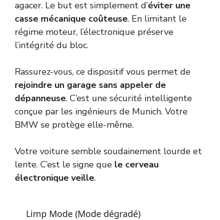
agacer. Le but est simplement d’
éviter une
casse mécanique coûteuse
. En limitant le
régime moteur, l’électronique préserve
l’intégrité du bloc.
Rassurez-vous, ce dispositif vous permet de
rejoindre un garage sans appeler de
dépanneuse
. C’est une sécurité intelligente
conçue par les ingénieurs de Munich. Votre
BMW se protège elle-même.
Votre voiture semble soudainement lourde et
lente. C’est le signe que
le cerveau
électronique veille
.
Limp Mode (Mode dégradé)