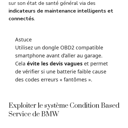
sur son état de santé général via des
indicateurs de maintenance intelligents et
connectés
.
Astuce
Utilisez un dongle OBD2 compatible
smartphone avant d’aller au garage.
Cela
évite les devis vagues
et permet
de vérifier si une batterie faible cause
des codes erreurs « fantômes ».
Exploiter le système Condition Based
Service de BMW