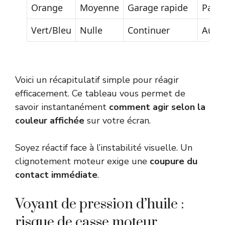
Orange
Moyenne
Garage rapide
Pann
Vert/Bleu
Nulle
Continuer
Aucu
Voici un récapitulatif simple pour réagir
efficacement. Ce tableau vous permet de
savoir instantanément
comment agir selon la
couleur affichée
sur votre écran.
Soyez réactif face à l’instabilité visuelle. Un
clignotement moteur exige une
coupure du
contact immédiate
.
Voyant de pression d’huile :
risque de casse moteur