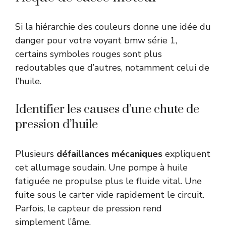
Si la hiérarchie des couleurs donne une idée du
danger pour votre voyant bmw série 1,
certains symboles rouges sont plus
redoutables que d’autres, notamment celui de
l’huile.
Identifier les causes d’une chute de
pression d’huile
Plusieurs
défaillances mécaniques
expliquent
cet allumage soudain. Une pompe à huile
fatiguée ne propulse plus le fluide vital. Une
fuite sous le carter vide rapidement le circuit.
Parfois, le capteur de pression rend
simplement l’âme.