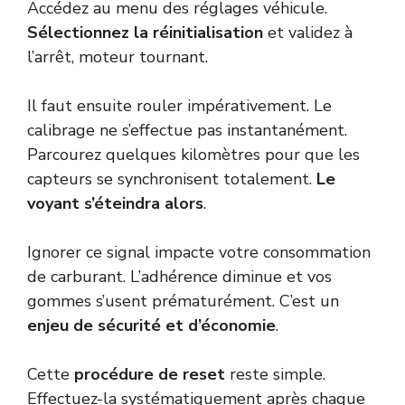
Accédez au menu des réglages véhicule.
Sélectionnez la réinitialisation
et validez à
l’arrêt, moteur tournant.
Il faut ensuite rouler impérativement. Le
calibrage ne s’effectue pas instantanément.
Parcourez quelques kilomètres pour que les
capteurs se synchronisent totalement.
Le
voyant s’éteindra alors
.
Ignorer ce signal impacte votre consommation
de carburant. L’adhérence diminue et vos
gommes s’usent prématurément. C’est un
enjeu de sécurité et d’économie
.
Cette
procédure de reset
reste simple.
Effectuez-la systématiquement après chaque