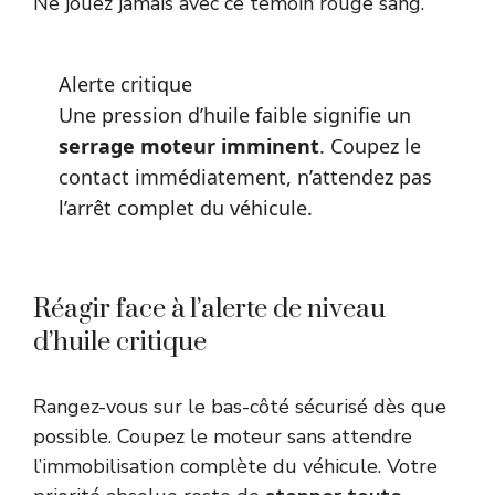
Ne jouez jamais avec ce témoin rouge sang.
Alerte critique
Une pression d’huile faible signifie un
serrage moteur imminent
. Coupez le
contact immédiatement, n’attendez pas
l’arrêt complet du véhicule.
Réagir face à l’alerte de niveau
d’huile critique
Rangez-vous sur le bas-côté sécurisé dès que
possible. Coupez le moteur sans attendre
l’immobilisation complète du véhicule. Votre