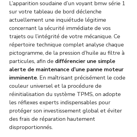
L’apparition soudaine d’un voyant bmw série 1
sur votre tableau de bord déclenche
actuellement une inquiétude légitime
concernant la sécurité immédiate de vos
trajets ou l’intégrité de votre mécanique. Ce
répertoire technique complet analyse chaque
pictogramme, de la pression d’huile au filtre à
particules, afin de
différencier une simple
alerte de maintenance d’une panne moteur
imminente
. En maîtrisant précisément le code
couleur universel et la procédure de
réinitialisation du système TPMS, on adopte
les réflexes experts indispensables pour
protéger son investissement global et éviter
des frais de réparation hautement
disproportionnés.