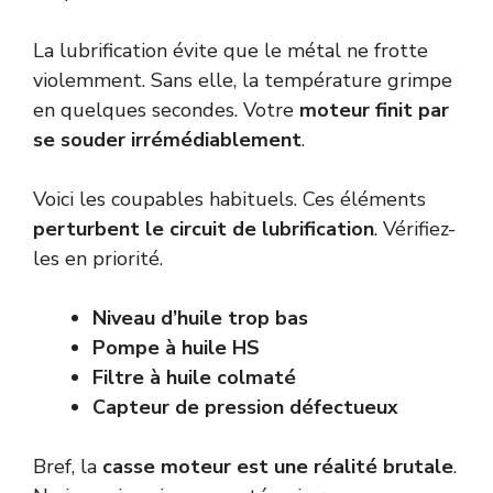
La lubrification évite que le métal ne frotte
violemment. Sans elle, la température grimpe
en quelques secondes. Votre
moteur finit par
se souder irrémédiablement
.
Voici les coupables habituels. Ces éléments
perturbent le circuit de lubrification
. Vérifiez-
les en priorité.
Niveau d’huile trop bas
Pompe à huile HS
Filtre à huile colmaté
Capteur de pression défectueux
Bref, la
casse moteur est une réalité brutale
.