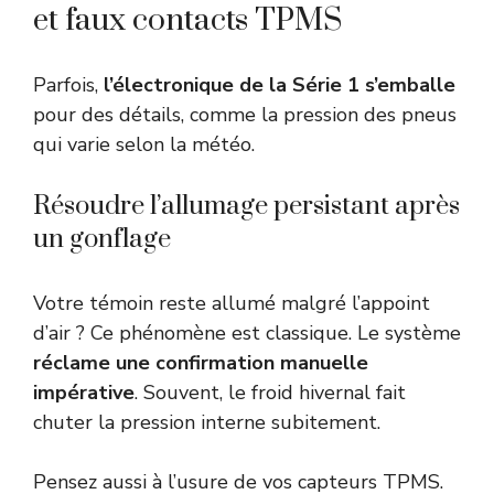
et faux contacts TPMS
Parfois,
l’électronique de la Série 1 s’emballe
pour des détails, comme la pression des pneus
qui varie selon la météo.
Résoudre l’allumage persistant après
un gonflage
Votre témoin reste allumé malgré l’appoint
d’air ? Ce phénomène est classique. Le système
réclame une confirmation manuelle
impérative
. Souvent, le froid hivernal fait
chuter la pression interne subitement.
Pensez aussi à l’usure de vos capteurs TPMS.