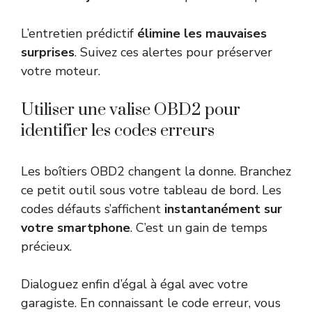
L’entretien prédictif
élimine les mauvaises
surprises
. Suivez ces alertes pour préserver
votre moteur.
Utiliser une valise OBD2 pour
identifier les codes erreurs
Les boîtiers OBD2 changent la donne. Branchez
ce petit outil sous votre tableau de bord. Les
codes défauts s’affichent
instantanément sur
votre smartphone
. C’est un gain de temps
précieux.
Dialoguez enfin d’égal à égal avec votre
garagiste. En connaissant le code erreur, vous