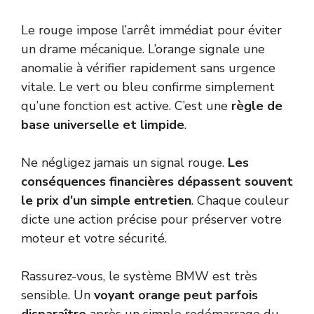
Le rouge impose l’arrêt immédiat pour éviter
un drame mécanique. L’orange signale une
anomalie à vérifier rapidement sans urgence
vitale. Le vert ou bleu confirme simplement
qu’une fonction est active. C’est une
règle de
base universelle et limpide
.
Ne négligez jamais un signal rouge.
Les
conséquences financières dépassent souvent
le prix d’un simple entretien
. Chaque couleur
dicte une action précise pour préserver votre
moteur et votre sécurité.
Rassurez-vous, le système BMW est très
sensible. Un
voyant orange peut parfois
disparaître
après un simple redémarrage du