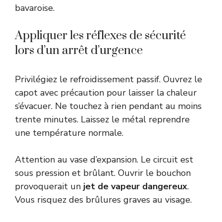
bavaroise.
Appliquer les réflexes de sécurité
lors d’un arrêt d’urgence
Privilégiez le refroidissement passif. Ouvrez le
capot avec précaution pour laisser la chaleur
s’évacuer. Ne touchez à rien pendant au moins
trente minutes. Laissez le métal reprendre
une température normale.
Attention au vase d’expansion. Le circuit est
sous pression et brûlant. Ouvrir le bouchon
provoquerait un
jet de vapeur dangereux
.
Vous risquez des brûlures graves au visage.