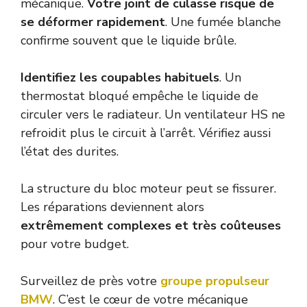
mécanique.
Votre joint de culasse risque de
se déformer rapidement
. Une fumée blanche
confirme souvent que le liquide brûle.
Identifiez les coupables habituels
. Un
thermostat bloqué empêche le liquide de
circuler vers le radiateur. Un ventilateur HS ne
refroidit plus le circuit à l’arrêt. Vérifiez aussi
l’état des durites.
La structure du bloc moteur peut se fissurer.
Les réparations deviennent alors
extrêmement complexes et très coûteuses
pour votre budget.
Surveillez de près votre
groupe propulseur
BMW
. C’est le cœur de votre mécanique