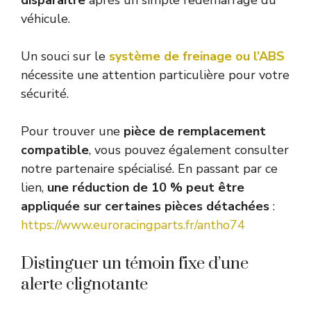
véhicule.
Un souci sur le
système de freinage ou l’ABS
nécessite une attention particulière pour votre
sécurité.
Pour trouver une
pièce de remplacement
compatible
, vous pouvez également consulter
notre partenaire spécialisé. En passant par ce
lien,
une réduction de 10 % peut être
appliquée sur certaines pièces détachées
:
https://www.euroracingparts.fr/antho74
Distinguer un témoin fixe d’une
alerte clignotante