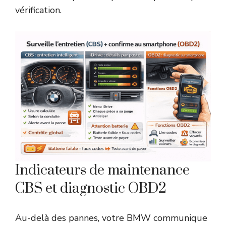
vérification.
Indicateurs de maintenance
CBS et diagnostic OBD2
Au-delà des pannes, votre BMW communique