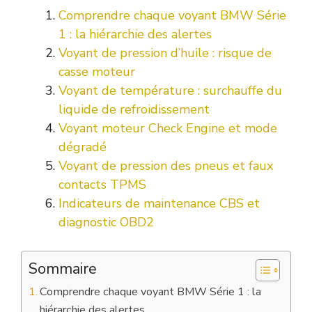
Comprendre chaque voyant BMW Série
1 : la hiérarchie des alertes
Voyant de pression d’huile : risque de
casse moteur
Voyant de température : surchauffe du
liquide de refroidissement
Voyant moteur Check Engine et mode
dégradé
Voyant de pression des pneus et faux
contacts TPMS
Indicateurs de maintenance CBS et
diagnostic OBD2
Sommaire
Comprendre chaque voyant BMW Série 1 : la
hiérarchie des alertes