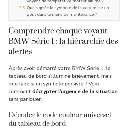
voyant de température moteur allumé ?
Que signifie le symbole de la voiture sur un
pont dans le menu de maintenance ?
Comprendre chaque voyant
BMW Série 1 : la hiérarchie des
alertes
Après avoir démarré votre BMW Série 1, le
tableau de bord s’illumine brièvement, mais
que faire si un symbole persiste ? Voici
comment
décrypter l’urgence de la situation
sans paniquer.
Décoder le code couleur universel
du tableau de bord