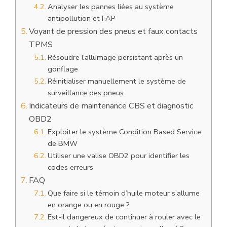
Analyser les pannes liées au système
antipollution et FAP
Voyant de pression des pneus et faux contacts
TPMS
Résoudre l’allumage persistant après un
gonflage
Réinitialiser manuellement le système de
surveillance des pneus
Indicateurs de maintenance CBS et diagnostic
OBD2
Exploiter le système Condition Based Service
de BMW
Utiliser une valise OBD2 pour identifier les
codes erreurs
FAQ
Que faire si le témoin d’huile moteur s’allume
en orange ou en rouge ?
Est-il dangereux de continuer à rouler avec le