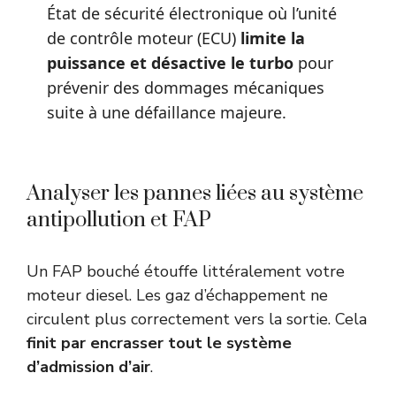
État de sécurité électronique où l’unité
de contrôle moteur (ECU)
limite la
puissance et désactive le turbo
pour
prévenir des dommages mécaniques
suite à une défaillance majeure.
Analyser les pannes liées au système
antipollution et FAP
Un FAP bouché étouffe littéralement votre
moteur diesel. Les gaz d’échappement ne
circulent plus correctement vers la sortie. Cela
finit par encrasser tout le système
d’admission d’air
.