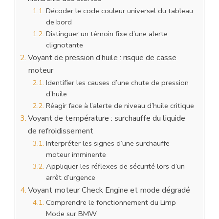
Décoder le code couleur universel du tableau
de bord
Distinguer un témoin fixe d’une alerte
clignotante
Voyant de pression d’huile : risque de casse
moteur
Identifier les causes d’une chute de pression
d’huile
Réagir face à l’alerte de niveau d’huile critique
Voyant de température : surchauffe du liquide
de refroidissement
Interpréter les signes d’une surchauffe
moteur imminente
Appliquer les réflexes de sécurité lors d’un
arrêt d’urgence
Voyant moteur Check Engine et mode dégradé
Comprendre le fonctionnement du Limp
Mode sur BMW