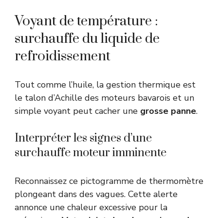
Voyant de température :
surchauffe du liquide de
refroidissement
Tout comme l’huile, la gestion thermique est
le talon d’Achille des moteurs bavarois et un
simple voyant peut cacher une
grosse panne
.
Interpréter les signes d’une
surchauffe moteur imminente
Reconnaissez ce pictogramme de thermomètre
plongeant dans des vagues. Cette alerte
annonce une chaleur excessive pour la