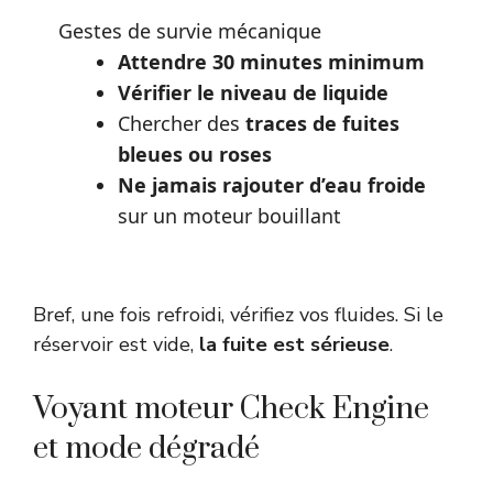
Gestes de survie mécanique
Attendre 30 minutes minimum
Vérifier le niveau de liquide
Chercher des
traces de fuites
bleues ou roses
Ne jamais rajouter d’eau froide
sur un moteur bouillant
Bref, une fois refroidi, vérifiez vos fluides. Si le
réservoir est vide,
la fuite est sérieuse
.
Voyant moteur Check Engine
et mode dégradé