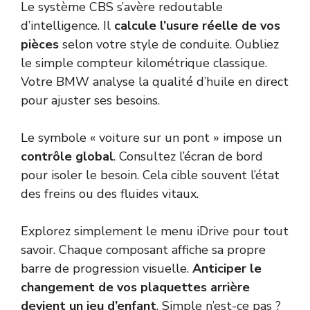
Le système CBS s’avère redoutable
d’intelligence. Il
calcule l’usure réelle de vos
pièces
selon votre style de conduite. Oubliez
le simple compteur kilométrique classique.
Votre BMW analyse la qualité d’huile en direct
pour ajuster ses besoins.
Le symbole « voiture sur un pont » impose un
contrôle global
. Consultez l’écran de bord
pour isoler le besoin. Cela cible souvent l’état
des freins ou des fluides vitaux.
Explorez simplement le menu iDrive pour tout
savoir. Chaque composant affiche sa propre
barre de progression visuelle.
Anticiper le
changement de vos plaquettes arrière
devient un jeu d’enfant
. Simple n’est-ce pas ?