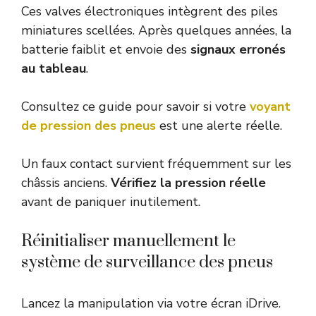
Ces valves électroniques intègrent des piles
miniatures scellées. Après quelques années, la
batterie faiblit et envoie des
signaux erronés
au tableau
.
Consultez ce guide pour savoir si votre
voyant
de pression des pneus
est une alerte réelle.
Un faux contact survient fréquemment sur les
châssis anciens.
Vérifiez la pression réelle
avant de paniquer inutilement.
Réinitialiser manuellement le
système de surveillance des pneus
Lancez la manipulation via votre écran iDrive.