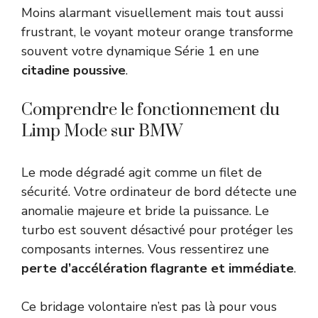
Moins alarmant visuellement mais tout aussi
frustrant, le voyant moteur orange transforme
souvent votre dynamique Série 1 en une
citadine poussive
.
Comprendre le fonctionnement du
Limp Mode sur BMW
Le mode dégradé agit comme un filet de
sécurité. Votre ordinateur de bord détecte une
anomalie majeure et bride la puissance. Le
turbo est souvent désactivé pour protéger les
composants internes. Vous ressentirez une
perte d’accélération flagrante et immédiate
.
Ce bridage volontaire n’est pas là pour vous