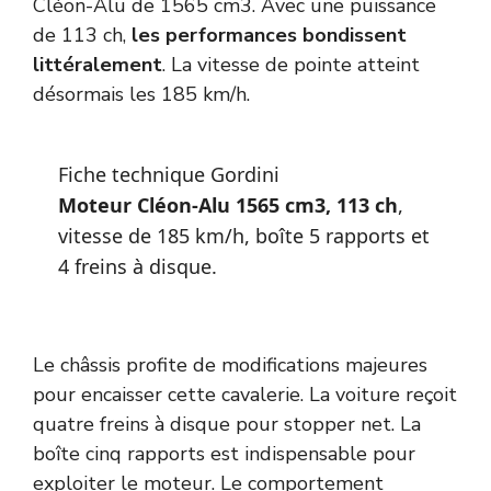
Cléon-Alu de 1565 cm3. Avec une puissance
de 113 ch,
les performances bondissent
littéralement
. La vitesse de pointe atteint
désormais les 185 km/h.
Fiche technique Gordini
Moteur Cléon-Alu 1565 cm3, 113 ch
,
vitesse de 185 km/h, boîte 5 rapports et
4 freins à disque.
Le châssis profite de modifications majeures
pour encaisser cette cavalerie. La voiture reçoit
quatre freins à disque pour stopper net. La
boîte cinq rapports est indispensable pour
exploiter le moteur. Le comportement