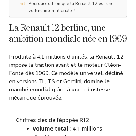
Pourquoi dit-on que la Renault 12 est une
voiture internationale ?
La Renault 12 berline, une
ambition mondiale née en 1969
Produite à 4,1 millions d’unités, la Renault 12
impose la traction avant et le moteur Cléon-
Fonte dès 1969. Ce modèle universel, décliné
en versions TL, TS et Gordini,
domine le
marché mondial
grâce à une robustesse
mécanique éprouvée.
Chiffres clés de l’épopée R12
Volume total
: 4,1 millions