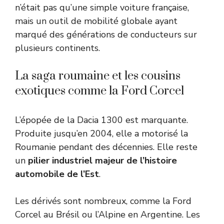
n’était pas qu’une simple voiture française,
mais un outil de mobilité globale ayant
marqué des générations de conducteurs sur
plusieurs continents.
La saga roumaine et les cousins
exotiques comme la Ford Corcel
L’épopée de la Dacia 1300 est marquante.
Produite jusqu’en 2004, elle a motorisé la
Roumanie pendant des décennies. Elle reste
un
pilier industriel majeur de l’histoire
automobile de l’Est
.
Les dérivés sont nombreux, comme la Ford
Corcel au Brésil ou l’Alpine en Argentine. Les