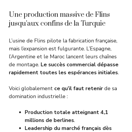
Une production massive de Flins
jusqu’aux confins de la Turquie
L’usine de Flins pilote la fabrication française,
mais l’expansion est fulgurante. L’Espagne,
l’Argentine et le Maroc lancent leurs chaînes
de montage.
Le succès commercial dépasse
rapidement toutes les espérances initiales
.
Voici globalement
ce qu’il faut retenir
de sa
domination industrielle :
Production totale atteignant 4,1
millions de berlines
.
Leadership du marché français dès