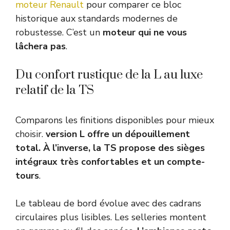
moteur Renault
pour comparer ce bloc
historique aux standards modernes de
robustesse. C’est un
moteur qui ne vous
lâchera pas
.
Du confort rustique de la L au luxe
relatif de la TS
Comparons les finitions disponibles pour mieux
choisir.
version L offre un dépouillement
total. À l’inverse, la TS propose des sièges
intégraux très confortables et un compte-
tours
.
Le tableau de bord évolue avec des cadrans
circulaires plus lisibles. Les selleries montent