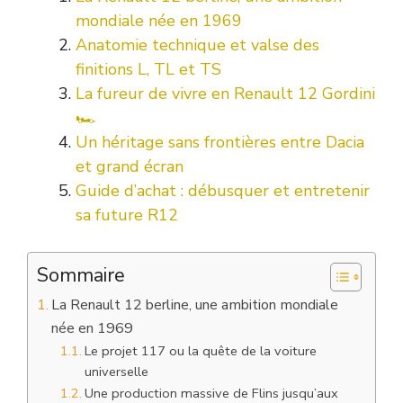
mondiale née en 1969
Anatomie technique et valse des
finitions L, TL et TS
La fureur de vivre en Renault 12 Gordini
🏎️
Un héritage sans frontières entre Dacia
et grand écran
Guide d’achat : débusquer et entretenir
sa future R12
Sommaire
La Renault 12 berline, une ambition mondiale
née en 1969
Le projet 117 ou la quête de la voiture
universelle
Une production massive de Flins jusqu’aux