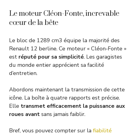
Le moteur Cléon-Fonte, increvable
cœur de la bête
Le bloc de 1289 cm3 équipe la majorité des
Renault 12 berline. Ce moteur « Cléon-Fonte »
est
réputé pour sa simplicité
. Les garagistes
du monde entier apprécient sa facilité
d’entretien.
Abordons maintenant la transmission de cette
icône. La boîte à quatre rapports est précise.
Elle
transmet efficacement la puissance aux
roues avant
sans jamais faiblir.
Bref, vous pouvez compter sur la
fiabilité