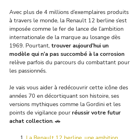
Avec plus de 4 millions d’exemplaires produits
à travers le monde, la Renault 12 berline s’est
imposée comme le fer de lance de l’ambition
internationale de la marque au losange dès
1969. Pourtant,
trouver aujourd’hui un
modèle qui n’a pas succombé à la corrosion
relève parfois du parcours du combattant pour
les passionnés.
Je vais vous aider à redécouvrir cette icône des
années 70 en décortiquant son histoire, ses
versions mythiques comme la Gordini et les
points de vigilance pour
réussir votre futur
achat collection
. 🚗
La Renault 12 berline, une ambition