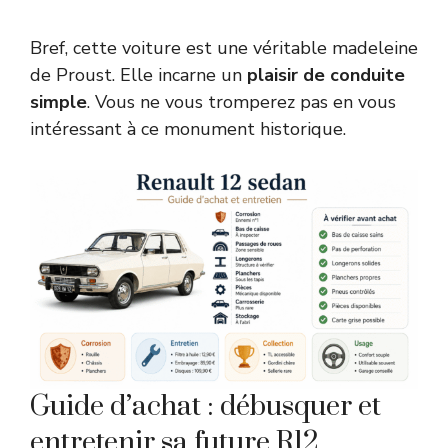
Bref, cette voiture est une véritable madeleine
de Proust. Elle incarne un
plaisir de conduite
simple
. Vous ne vous tromperez pas en vous
intéressant à ce monument historique.
Guide d’achat : débusquer et
entretenir sa future R12