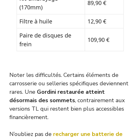
89,90 €
(170mm)
Filtre à huile
12,90 €
Paire de disques de
109,90 €
frein
Noter les difficultés. Certains éléments de
carrosserie ou selleries spécifiques deviennent
rares. Une
Gordini restaurée atteint
désormais des sommets
, contrairement aux
versions TL qui restent bien plus accessibles
financièrement.
N’oubliez pas de
recharger une batterie de