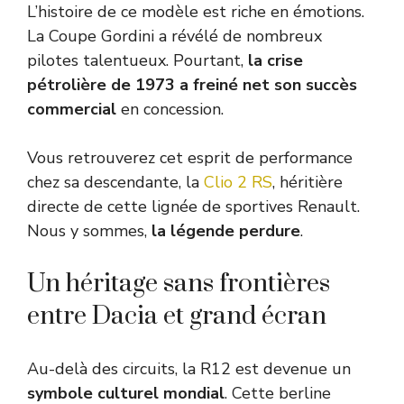
L’histoire de ce modèle est riche en émotions.
La Coupe Gordini a révélé de nombreux
pilotes talentueux. Pourtant,
la crise
pétrolière de 1973 a freiné net son succès
commercial
en concession.
Vous retrouverez cet esprit de performance
chez sa descendante, la
Clio 2 RS
, héritière
directe de cette lignée de sportives Renault.
Nous y sommes,
la légende perdure
.
Un héritage sans frontières
entre Dacia et grand écran
Au-delà des circuits, la R12 est devenue un
symbole culturel mondial
. Cette berline