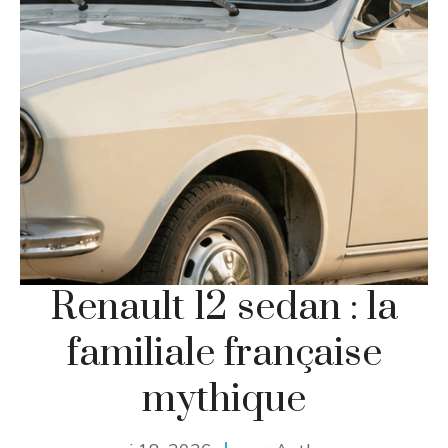
Renault 12 sedan : la
familiale française
mythique