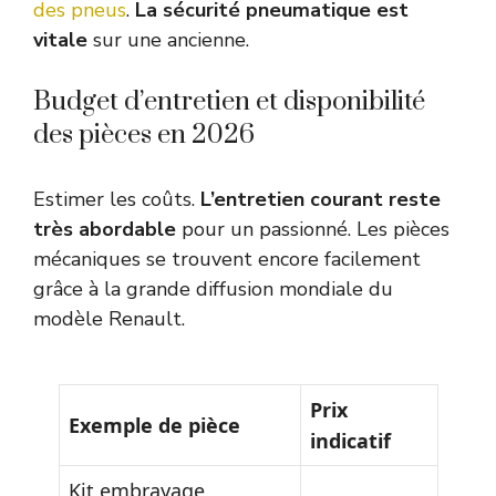
des pneus
.
La sécurité pneumatique est
vitale
sur une ancienne.
Budget d’entretien et disponibilité
des pièces en 2026
Estimer les coûts.
L’entretien courant reste
très abordable
pour un passionné. Les pièces
mécaniques se trouvent encore facilement
grâce à la grande diffusion mondiale du
modèle Renault.
Prix
Exemple de pièce
indicatif
Kit embrayage