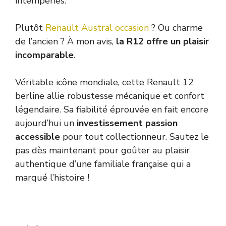
intempéries.
Plutôt
Renault Austral occasion
? Ou charme
de l’ancien ? À mon avis,
la R12 offre un plaisir
incomparable
.
Véritable icône mondiale, cette Renault 12
berline allie robustesse mécanique et confort
légendaire. Sa fiabilité éprouvée en fait encore
aujourd’hui un
investissement passion
accessible
pour tout collectionneur. Sautez le
pas dès maintenant pour goûter au plaisir
authentique d’une familiale française qui a
marqué l’histoire !