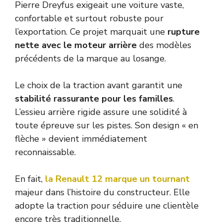
Pierre Dreyfus exigeait une voiture vaste,
confortable et surtout robuste pour
l’exportation. Ce projet marquait une
rupture
nette avec le moteur arrière
des modèles
précédents de la marque au losange.
Le choix de la traction avant garantit une
stabilité rassurante pour les familles
.
L’essieu arrière rigide assure une solidité à
toute épreuve sur les pistes. Son design « en
flèche » devient immédiatement
reconnaissable.
En fait,
la Renault 12 marque un tournant
majeur dans l’histoire du constructeur. Elle
adopte la traction pour séduire une clientèle
encore très traditionnelle.