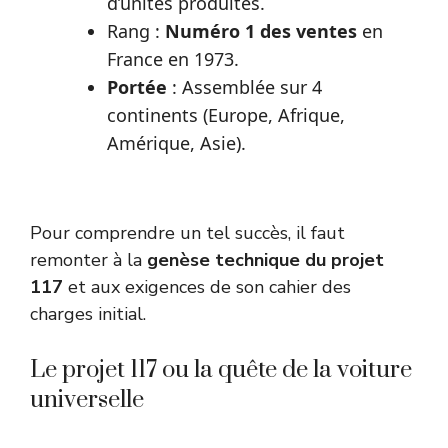
d’unités produites.
Rang :
Numéro 1 des ventes
en
France en 1973.
Portée
: Assemblée sur 4
continents (Europe, Afrique,
Amérique, Asie).
Pour comprendre un tel succès, il faut
remonter à la
genèse technique du projet
117
et aux exigences de son cahier des
charges initial.
Le projet 117 ou la quête de la voiture
universelle