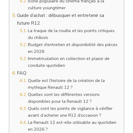
Icône populaire du cinéma français à la
culture youngtimer
Guide d’achat : débusquer et entretenir sa
future R12
La traque de la rouille et les points critiques
du châssis
Budget d’entretien et disponibilité des pièces
en 2026
Immatriculation en collection et plaisir de
conduite quotidien
FAQ
Quelle est l’histoire de la création de la
mythique Renault 12 ?
Quelles sont les différentes versions
disponibles pour la Renault 12 ?
Quels sont les points de vigilance à vérifier
avant d’acheter une R12 d’occasion ?
La Renault 12 est-elle utilisable au quotidien
en 2026 ?