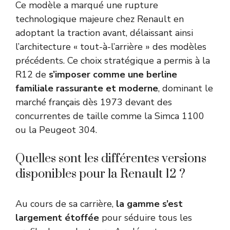
Ce modèle a marqué une rupture
technologique majeure chez Renault en
adoptant la traction avant, délaissant ainsi
l’architecture « tout-à-l’arrière » des modèles
précédents. Ce choix stratégique a permis à la
R12 de
s’imposer comme une berline
familiale rassurante et moderne
, dominant le
marché français dès 1973 devant des
concurrentes de taille comme la Simca 1100
ou la Peugeot 304.
Quelles sont les différentes versions
disponibles pour la Renault 12 ?
Au cours de sa carrière,
la gamme s’est
largement étoffée
pour séduire tous les