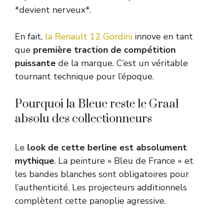
*devient nerveux*.
En fait,
la Renault 12 Gordini
innove en tant
que
première traction de compétition
puissante
de la marque. C’est un véritable
tournant technique pour l’époque.
Pourquoi la Bleue reste le Graal
absolu des collectionneurs
Le
look de cette berline est absolument
mythique
. La peinture « Bleu de France » et
les bandes blanches sont obligatoires pour
l’authenticité. Les projecteurs additionnels
complètent cette panoplie agressive.