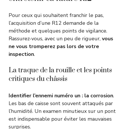
Pour ceux qui souhaitent franchir le pas,
l’acquisition d’une R12 demande de la
méthode et quelques points de vigilance.
Rassurez-vous, avec un peu de rigueur,
vous
ne vous tromperez pas lors de votre
inspection
.
La traque de la rouille et les points
critiques du châssis
Identifier l’ennemi numéro un : la corrosion
.
Les bas de caisse sont souvent attaqués par
l’humidité. Un examen minutieux sur un pont
est indispensable pour éviter les mauvaises
surprises.