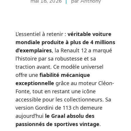
mai 18, 2026
par Anthony
L’essentiel à retenir :
véritable voiture
mondiale produite à plus de 4 millions
d’exemplaires
, la Renault 12 a marqué
l’histoire par sa robustesse et sa
traction avant. Ce modèle universel
offre une
fiabilité mécanique
exceptionnelle
grâce au moteur Cléon-
Fonte, tout en restant une icône
accessible pour les collectionneurs. Sa
version Gordini de 113 ch demeure
aujourd’hui
le Graal absolu des
passionnés de sportives vintage
.