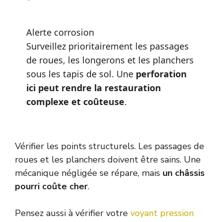
Alerte corrosion
Surveillez prioritairement les passages
de roues, les longerons et les planchers
sous les tapis de sol. Une
perforation
ici peut rendre la restauration
complexe et coûteuse
.
Vérifier les points structurels. Les passages de
roues et les planchers doivent être sains. Une
mécanique négligée se répare, mais
un châssis
pourri coûte cher
.
Pensez aussi à vérifier votre
voyant pression