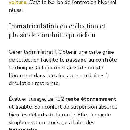
voiture
. C’est le b.a.-ba de l’entretien hivernal
réussi.
Immatriculation en collection et
plaisir de conduite quotidien
Gérer l’administratif. Obtenir une carte grise
de collection
facilite le passage au contrôle
technique
. Cela permet aussi de circuler
librement dans certaines zones urbaines à
circulation restreinte.
Évaluer l’usage. La R12
reste étonnamment
utilisable
. Son confort de suspension absorbe
bien les défauts de la route. Elle demande
simplement un stockage à l’abri des