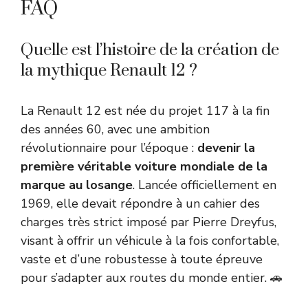
FAQ
Quelle est l’histoire de la création de
la mythique Renault 12 ?
La Renault 12 est née du projet 117 à la fin
des années 60, avec une ambition
révolutionnaire pour l’époque :
devenir la
première véritable voiture mondiale de la
marque au losange
. Lancée officiellement en
1969, elle devait répondre à un cahier des
charges très strict imposé par Pierre Dreyfus,
visant à offrir un véhicule à la fois confortable,
vaste et d’une robustesse à toute épreuve
pour s’adapter aux routes du monde entier. 🚗