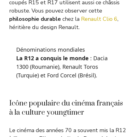
coupés R15 et R17 utilisent aussi ce châssis
robuste. Vous pouvez observer cette
philosophie durable
chez la
Renault Clio 6
,
héritière du design Renault.
Dénominations mondiales
La R12 a conquis le monde
: Dacia
1300 (Roumanie), Renault Toros
(Turquie) et Ford Corcel (Brésil).
Icône populaire du cinéma français
à la culture youngtimer
Le cinéma des années 70 a souvent mis la R12