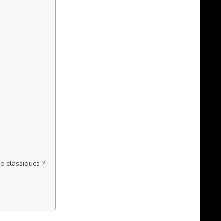
e classiques ?