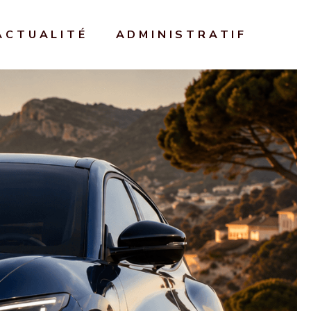
ACTUALITÉ
ADMINISTRATIF