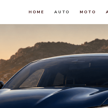
HOME
AUTO
MOTO