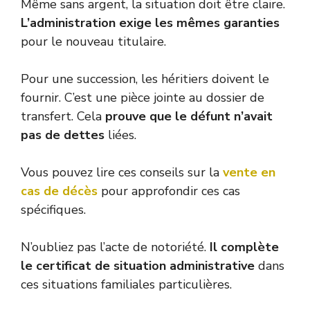
Même sans argent, la situation doit être claire.
L’administration exige les mêmes garanties
pour le nouveau titulaire.
Pour une succession, les héritiers doivent le
fournir. C’est une pièce jointe au dossier de
transfert. Cela
prouve que le défunt n’avait
pas de dettes
liées.
Vous pouvez lire ces conseils sur la
vente en
cas de décès
pour approfondir ces cas
spécifiques.
N’oubliez pas l’acte de notoriété.
Il complète
le certificat de situation administrative
dans
ces situations familiales particulières.