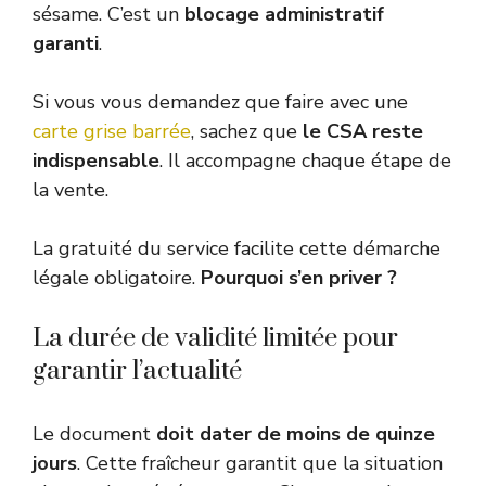
sésame. C’est un
blocage administratif
garanti
.
Si vous vous demandez que faire avec une
carte grise barrée
, sachez que
le CSA reste
indispensable
. Il accompagne chaque étape de
la vente.
La gratuité du service facilite cette démarche
légale obligatoire.
Pourquoi s’en priver ?
La durée de validité limitée pour
garantir l’actualité
Le document
doit dater de moins de quinze
jours
. Cette fraîcheur garantit que la situation