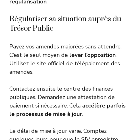
régularisation
.
Régulariser sa situation auprès du
Trésor Public
Payez vos amendes majorées sans attendre.
C’est le seul moyen de
lever l’opposition
.
Utilisez le site officiel de télépaiement des
amendes.
Contactez ensuite le centre des finances
publiques. Demandez une attestation de
paiement si nécessaire. Cela
accélère parfois
le processus de mise à jour
.
Le délai de mise à jour varie. Comptez
quelques jours pour que le SIV enregistre