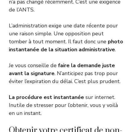
n’a pas changé récemment. C’est une exigence
de l’ANTS.
L’administration exige une date récente pour
une raison simple. Une opposition peut
tomber à tout moment. Il faut donc une
photo
instantanée de la situation administrative
.
Je vous conseille de
faire la demande juste
avant la signature
. N’anticipez pas trop pour
éviter l’expiration du délai. C’est plus prudent.
La procédure est instantanée
sur internet.
Inutile de stresser pour l’obtenir, vous y voilà
en un instant.
Obtenir votre certificat de non-