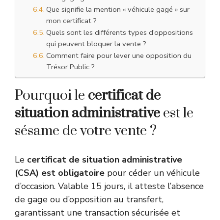
Que signifie la mention « véhicule gagé » sur
mon certificat ?
Quels sont les différents types d’oppositions
qui peuvent bloquer la vente ?
Comment faire pour lever une opposition du
Trésor Public ?
Pourquoi le
certificat de
situation administrative
est le
sésame de votre vente ?
Le
certificat de situation administrative
(CSA) est obligatoire
pour céder un véhicule
d’occasion. Valable 15 jours, il atteste l’absence
de gage ou d’opposition au transfert,
garantissant une transaction sécurisée et