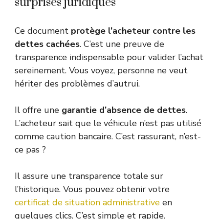
surprises juridiques
Ce document
protège l’acheteur contre les
dettes cachées
. C’est une preuve de
transparence indispensable pour valider l’achat
sereinement. Vous voyez, personne ne veut
hériter des problèmes d’autrui.
Il offre une
garantie d’absence de dettes
.
L’acheteur sait que le véhicule n’est pas utilisé
comme caution bancaire. C’est rassurant, n’est-
ce pas ?
Il assure une transparence totale sur
l’historique. Vous pouvez obtenir votre
certificat de situation administrative
en
quelques clics. C’est simple et rapide.