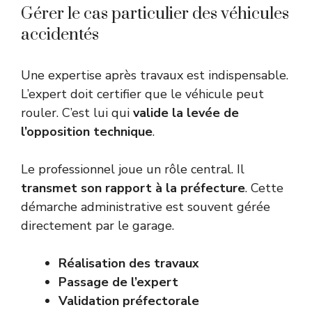
Gérer le cas particulier des véhicules
accidentés
Une expertise après travaux est indispensable.
L’expert doit certifier que le véhicule peut
rouler. C’est lui qui
valide la levée de
l’opposition technique
.
Le professionnel joue un rôle central. Il
transmet son rapport à la préfecture
. Cette
démarche administrative est souvent gérée
directement par le garage.
Réalisation des travaux
Passage de l’expert
Validation préfectorale