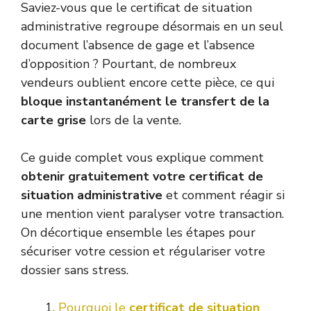
Saviez-vous que le certificat de situation
administrative regroupe désormais en un seul
document l’absence de gage et l’absence
d’opposition ? Pourtant, de nombreux
vendeurs oublient encore cette pièce, ce qui
bloque instantanément le transfert de la
carte grise
lors de la vente.
Ce guide complet vous explique comment
obtenir gratuitement votre certificat de
situation administrative
et comment réagir si
une mention vient paralyser votre transaction.
On décortique ensemble les étapes pour
sécuriser votre cession et régulariser votre
dossier sans stress.
Pourquoi le
certificat de situation