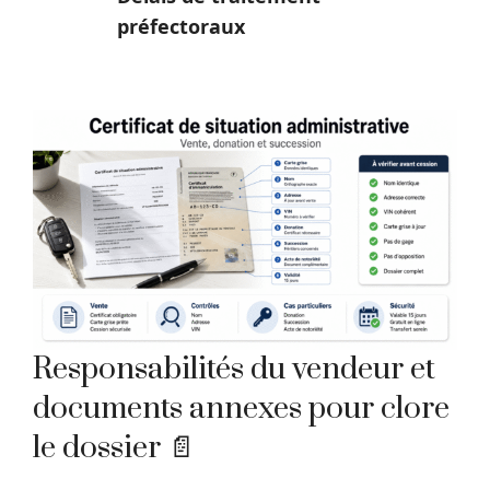
préfectoraux
Responsabilités du vendeur et
documents annexes pour clore
le dossier 📄