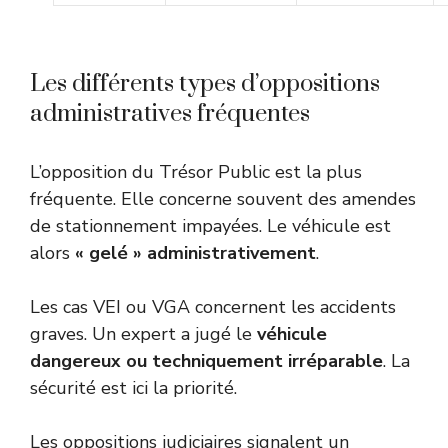
Les différents types d’oppositions
administratives fréquentes
L’opposition du Trésor Public est la plus
fréquente. Elle concerne souvent des amendes
de stationnement impayées. Le véhicule est
alors
« gelé » administrativement
.
Les cas VEI ou VGA concernent les accidents
graves. Un expert a jugé le
véhicule
dangereux ou techniquement irréparable
. La
sécurité est ici la priorité.
Les oppositions judiciaires signalent un