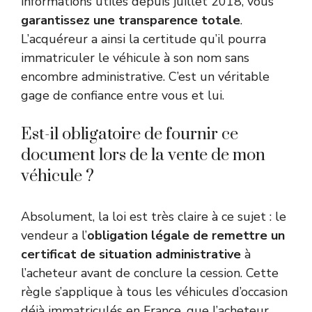
informations utiles depuis juillet 2018, vous
garantissez une transparence totale
.
L’acquéreur a ainsi la certitude qu’il pourra
immatriculer le véhicule à son nom sans
encombre administrative. C’est un véritable
gage de confiance entre vous et lui.
Est-il obligatoire de fournir ce
document lors de la vente de mon
véhicule ?
Absolument, la loi est très claire à ce sujet : le
vendeur a l’
obligation légale de remettre un
certificat de situation administrative
à
l’acheteur avant de conclure la cession. Cette
règle s’applique à tous les véhicules d’occasion
déjà immatriculés en France, que l’acheteur