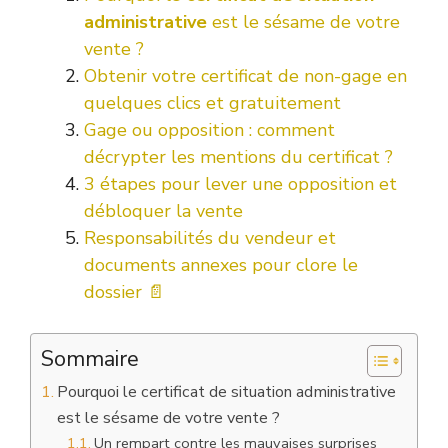
administrative
est le sésame de votre
vente ?
Obtenir votre certificat de non-gage en
quelques clics et gratuitement ️
Gage ou opposition : comment
décrypter les mentions du certificat ?
3 étapes pour lever une opposition et
débloquer la vente
Responsabilités du vendeur et
documents annexes pour clore le
dossier 📄
Sommaire
Pourquoi le certificat de situation administrative
est le sésame de votre vente ?
Un rempart contre les mauvaises surprises