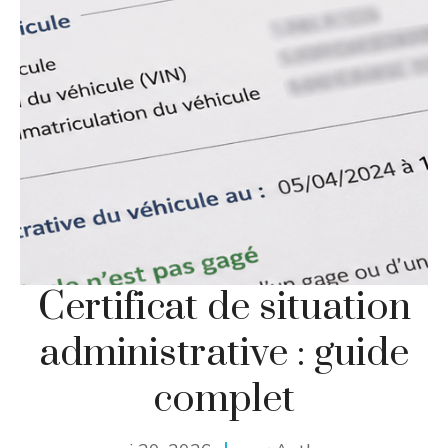
Certificat de situation
administrative : guide
complet