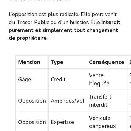
L’opposition est plus radicale. Elle peut venir
du Trésor Public ou d’un huissier. Elle
interdit
purement et simplement tout changement
de propriétaire
.
Mention
Type
Conséquence
Vente
Gage
Crédit
bloquée
Transfert
Opposition
Amendes/Vol
interdit
Véhicule
Opposition
Expertise
dangereux