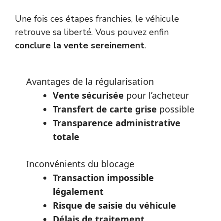
Une fois ces étapes franchies, le véhicule
retrouve sa liberté. Vous pouvez enfin
conclure la vente sereinement
.
Avantages de la régularisation
Vente sécurisée
pour l’acheteur
Transfert de carte grise
possible
Transparence administrative
totale
Inconvénients du blocage
Transaction impossible
légalement
Risque de saisie du véhicule
Délais de traitement