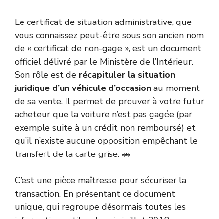
Le certificat de situation administrative, que
vous connaissez peut-être sous son ancien nom
de « certificat de non-gage », est un document
officiel délivré par le Ministère de l’Intérieur.
Son rôle est de
récapituler la situation
juridique d’un véhicule d’occasion
au moment
de sa vente. Il permet de prouver à votre futur
acheteur que la voiture n’est pas gagée (par
exemple suite à un crédit non remboursé) et
qu’il n’existe aucune opposition empêchant le
transfert de la carte grise. 🚗
C’est une pièce maîtresse pour sécuriser la
transaction. En présentant ce document
unique, qui regroupe désormais toutes les