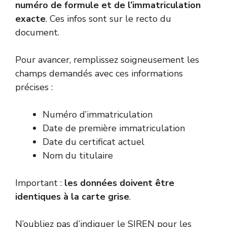
numéro de formule et de l’immatriculation
exacte
. Ces infos sont sur le recto du
document.
Pour avancer, remplissez soigneusement les
champs demandés avec ces informations
précises :
Numéro d’immatriculation
Date de première immatriculation
Date du certificat actuel
Nom du titulaire
Important :
les données doivent être
identiques à la carte grise
.
N’oubliez pas d’indiquer le SIREN pour les