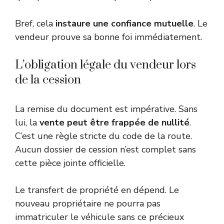
Bref, cela
instaure une confiance mutuelle
. Le
vendeur prouve sa bonne foi immédiatement.
L’obligation légale du vendeur lors
de la cession
La remise du document est impérative. Sans
lui, la
vente peut être frappée de nullité
.
C’est une règle stricte du code de la route.
Aucun dossier de cession n’est complet sans
cette pièce jointe officielle.
Le transfert de propriété en dépend. Le
nouveau propriétaire ne pourra pas
immatriculer le véhicule sans ce précieux