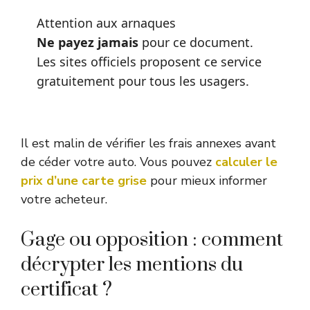
Attention aux arnaques
Ne payez jamais
pour ce document.
Les sites officiels proposent ce service
gratuitement pour tous les usagers.
Il est malin de vérifier les frais annexes avant
de céder votre auto. Vous pouvez
calculer le
prix d’une carte grise
pour mieux informer
votre acheteur.
Gage ou opposition : comment
décrypter les mentions du
certificat ?