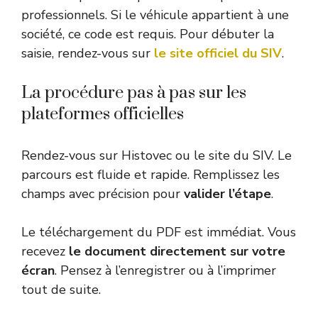
professionnels. Si le véhicule appartient à une
société, ce code est requis. Pour débuter la
saisie, rendez-vous sur
le site officiel du SIV
.
La procédure pas à pas sur les
plateformes officielles
Rendez-vous sur Histovec ou le site du SIV. Le
parcours est fluide et rapide. Remplissez les
champs avec précision pour
valider l’étape
.
Le téléchargement du PDF est immédiat. Vous
recevez
le document directement sur votre
écran
. Pensez à l’enregistrer ou à l’imprimer
tout de suite.