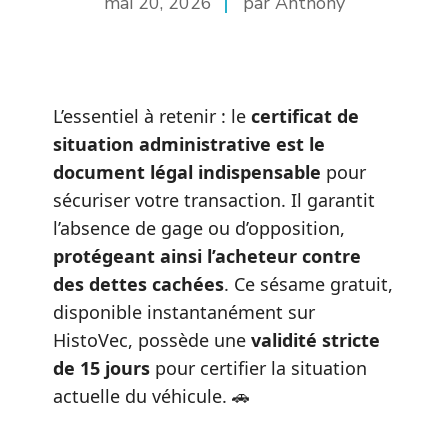
mai 20, 2026
par Anthony
L’essentiel à retenir : le
certificat de
situation administrative est le
document légal indispensable
pour
sécuriser votre transaction. Il garantit
l’absence de gage ou d’opposition,
protégeant ainsi l’acheteur contre
des dettes cachées
. Ce sésame gratuit,
disponible instantanément sur
HistoVec, possède une
validité stricte
de 15 jours
pour certifier la situation
actuelle du véhicule. 🚗