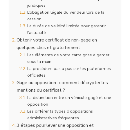
juridiques
L’obligation légale du vendeur lors de la
cession
La durée de validité limitée pour garantir
l’actualité
Obtenir votre certificat de non-gage en
quelques clics et gratuitement ️
Les éléments de votre carte grise à garder
sous la main
La procédure pas à pas sur les plateformes
officielles
Gage ou opposition : comment décrypter les
mentions du certificat ?
La distinction entre un véhicule gagé et une
opposition
Les différents types d’oppositions
administratives fréquentes
3 étapes pour lever une opposition et