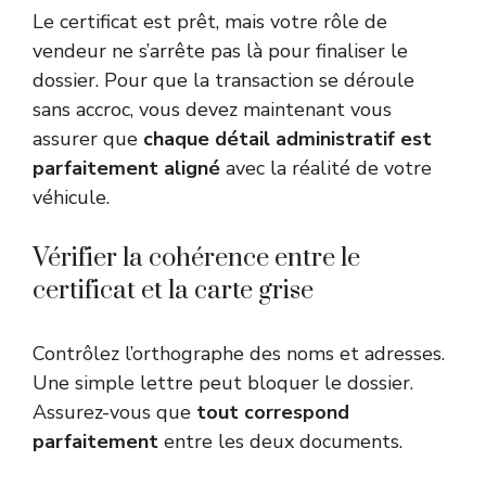
Le certificat est prêt, mais votre rôle de
vendeur ne s’arrête pas là pour finaliser le
dossier. Pour que la transaction se déroule
sans accroc, vous devez maintenant vous
assurer que
chaque détail administratif est
parfaitement aligné
avec la réalité de votre
véhicule.
Vérifier la cohérence entre le
certificat et la carte grise
Contrôlez l’orthographe des noms et adresses.
Une simple lettre peut bloquer le dossier.
Assurez-vous que
tout correspond
parfaitement
entre les deux documents.