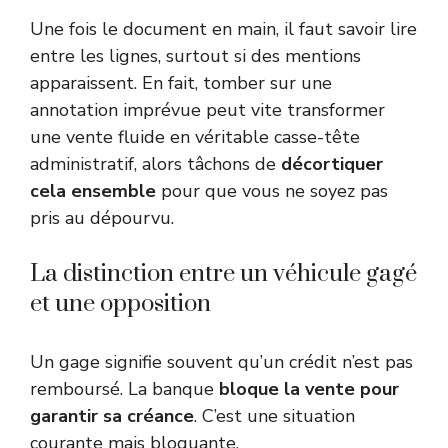
Une fois le document en main, il faut savoir lire
entre les lignes, surtout si des mentions
apparaissent. En fait, tomber sur une
annotation imprévue peut vite transformer
une vente fluide en véritable casse-tête
administratif, alors tâchons de
décortiquer
cela ensemble
pour que vous ne soyez pas
pris au dépourvu.
La distinction entre un véhicule gagé
et une opposition
Un gage signifie souvent qu’un crédit n’est pas
remboursé. La banque
bloque la vente pour
garantir sa créance
. C’est une situation
courante mais bloquante.