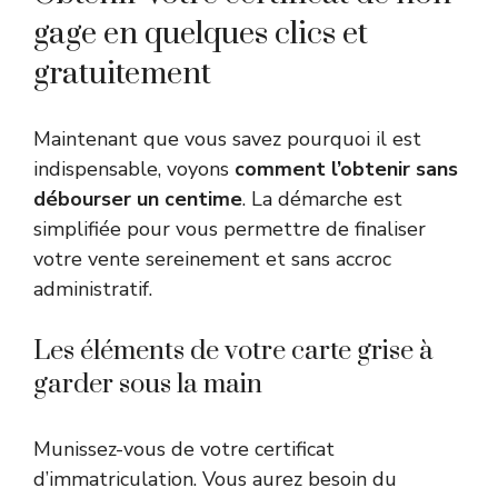
gage en quelques clics et
gratuitement ️
Maintenant que vous savez pourquoi il est
indispensable, voyons
comment l’obtenir sans
débourser un centime
. La démarche est
simplifiée pour vous permettre de finaliser
votre vente sereinement et sans accroc
administratif.
Les éléments de votre carte grise à
garder sous la main
Munissez-vous de votre certificat
d’immatriculation. Vous aurez besoin du