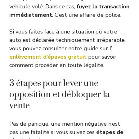
véhicule volé. Dans ce cas,
fuyez la transaction
immédiatement
. C’est une affaire de police.
Si vous faites face à une situation où votre
auto est déclarée techniquement irréparable,
vous pouvez consulter notre guide sur l’
enlèvement d’épaves gratuit
pour savoir
comment procéder en toute légalité.
3 étapes pour lever une
opposition et débloquer la
vente
Pas de panique, une mention négative n’est
pas une fatalité si vous suivez ces
étapes de