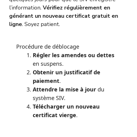
l’information.
Vérifiez régulièrement en
générant un nouveau certificat gratuit en
ligne
. Soyez patient.
Procédure de déblocage
Régler les amendes ou dettes
en suspens.
Obtenir un justificatif de
paiement
.
Attendre la mise à jour
du
système SIV.
Télécharger un nouveau
certificat vierge
.