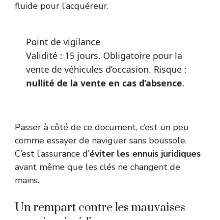
fluide pour l’acquéreur.
Point de vigilance
Validité : 15 jours. Obligatoire pour la
vente de véhicules d’occasion. Risque :
nullité de la vente en cas d’absence
.
Passer à côté de ce document, c’est un peu
comme essayer de naviguer sans boussole.
C’est l’assurance d’
éviter les ennuis juridiques
avant même que les clés ne changent de
mains.
Un rempart contre les mauvaises