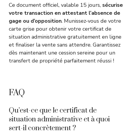
Ce document officiel, valable 15 jours,
sécurise
votre transaction en attestant l’absence de
gage ou d’opposition
. Munissez-vous de votre
carte grise pour obtenir votre certificat de
situation administrative gratuitement en ligne
et finaliser la vente sans attendre. Garantissez
dès maintenant une cession sereine pour un
transfert de propriété parfaitement réussi !
FAQ
Qu’est-ce que le certificat de
situation administrative et à quoi
sert-il concrètement ?