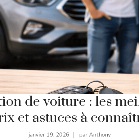
ion de voiture : les mei
rix et astuces à connaît
janvier 19, 2026
par Anthony