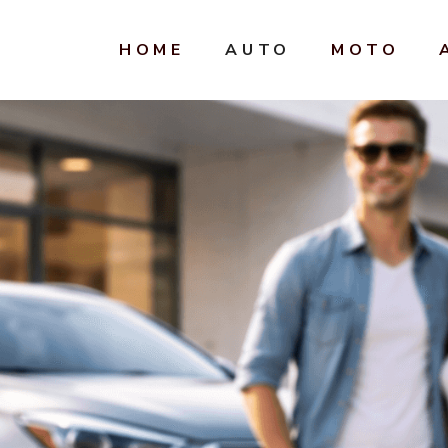
HOME
AUTO
MOTO