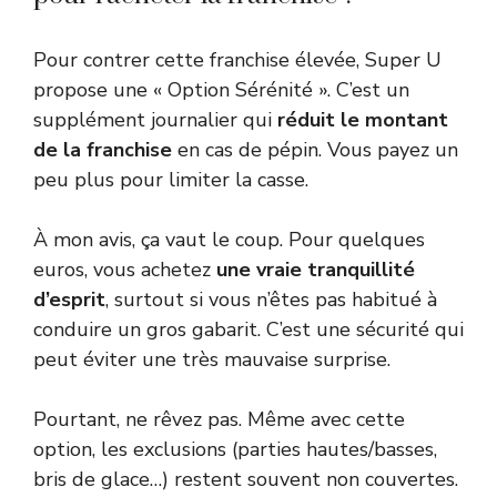
Pour contrer cette franchise élevée, Super U
propose une « Option Sérénité ». C’est un
supplément journalier qui
réduit le montant
de la franchise
en cas de pépin. Vous payez un
peu plus pour limiter la casse.
À mon avis, ça vaut le coup. Pour quelques
euros, vous achetez
une vraie tranquillité
d’esprit
, surtout si vous n’êtes pas habitué à
conduire un gros gabarit. C’est une sécurité qui
peut éviter une très mauvaise surprise.
Pourtant, ne rêvez pas. Même avec cette
option, les exclusions (parties hautes/basses,
bris de glace…) restent souvent non couvertes.