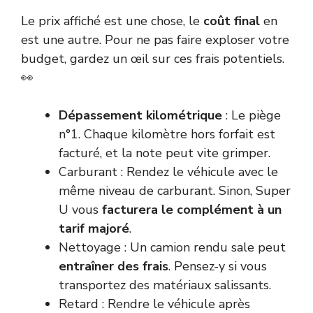
Le prix affiché est une chose, le
coût final
en
est une autre. Pour ne pas faire exploser votre
budget, gardez un œil sur ces frais potentiels.
👀
Dépassement kilométrique
: Le piège
n°1. Chaque kilomètre hors forfait est
facturé, et la note peut vite grimper.
Carburant : Rendez le véhicule avec le
même niveau de carburant. Sinon, Super
U vous
facturera le complément à un
tarif majoré
.
Nettoyage : Un camion rendu sale peut
entraîner des frais
. Pensez-y si vous
transportez des matériaux salissants.
Retard : Rendre le véhicule après