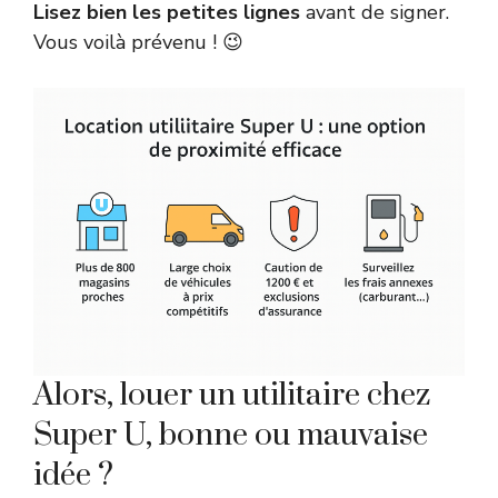
Lisez bien les petites lignes
avant de signer.
Vous voilà prévenu ! 😉
Alors, louer un utilitaire chez
Super U, bonne ou mauvaise
idée ?