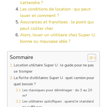
s’attendre ?
Les conditions de location : qui peut
louer et comment ?
Assurances et franchises : le point qui
peut coûter cher
Alors, louer un utilitaire chez Super U,
bonne ou mauvaise idée ?
Sommaire
Location utilitaire Super U : le guide pour ne pas
se tromper
La flotte d’utilitaires Super U : quel camion pour
quel besoin ?
Les classiques pour déménager : du 3 au 20
m³
Les utilitaires spécifiques : quand le standard
ne suffit pas