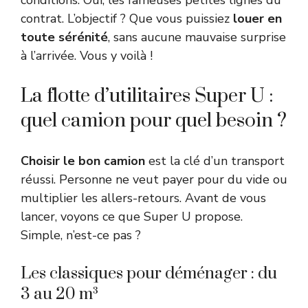
contrat. L’objectif ? Que vous puissiez
louer en
toute sérénité
, sans aucune mauvaise surprise
à l’arrivée. Vous y voilà !
La flotte d’utilitaires Super U :
quel camion pour quel besoin ?
Choisir le bon camion
est la clé d’un transport
réussi. Personne ne veut payer pour du vide ou
multiplier les allers-retours. Avant de vous
lancer, voyons ce que Super U propose.
Simple, n’est-ce pas ?
Les classiques pour déménager : du
3 au 20 m³