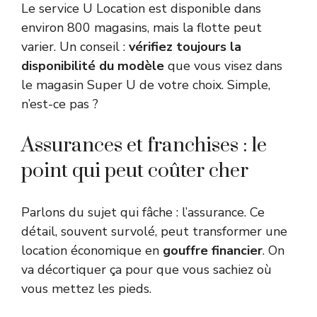
Le service U Location est disponible dans
environ 800 magasins, mais la flotte peut
varier. Un conseil :
vérifiez toujours la
disponibilité du modèle
que vous visez dans
le magasin Super U de votre choix. Simple,
n’est-ce pas ?
Assurances et franchises : le
point qui peut coûter cher
Parlons du sujet qui fâche : l’assurance. Ce
détail, souvent survolé, peut transformer une
location économique en
gouffre financier
. On
va décortiquer ça pour que vous sachiez où
vous mettez les pieds.