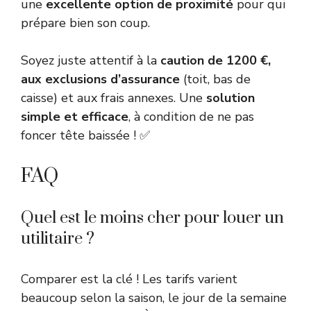
une
excellente option de proximité
pour qui
prépare bien son coup.
Soyez juste attentif à la
caution de 1200 €,
aux exclusions d’assurance
(toit, bas de
caisse) et aux frais annexes. Une
solution
simple et efficace
, à condition de ne pas
foncer tête baissée ! ✅
FAQ
Quel est le moins cher pour louer un
utilitaire ?
Comparer est la clé ! Les tarifs varient
beaucoup selon la saison, le jour de la semaine