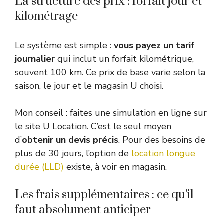
La structure des prix : forfait jour et
kilométrage
Le système est simple :
vous payez un tarif
journalier
qui inclut un forfait kilométrique,
souvent 100 km. Ce prix de base varie selon la
saison, le jour et le magasin U choisi.
Mon conseil : faites une simulation en ligne sur
le site U Location. C’est le seul moyen
d’
obtenir un devis précis
. Pour des besoins de
plus de 30 jours, l’option de
location longue
durée (LLD)
existe, à voir en magasin.
Les frais supplémentaires : ce qu’il
faut absolument anticiper