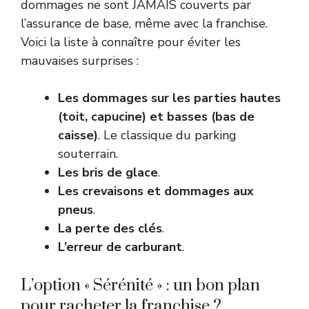
dommages ne sont JAMAIS couverts par
l’assurance de base, même avec la franchise.
Voici la liste à connaître pour éviter les
mauvaises surprises :
Les dommages sur les parties hautes
(toit, capucine) et basses (bas de
caisse)
. Le classique du parking
souterrain.
Les bris de glace
.
Les crevaisons et dommages aux
pneus
.
La perte des clés
.
L’erreur de carburant
.
L’option « Sérénité » : un bon plan
pour racheter la franchise ?