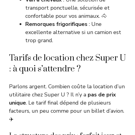
transport ponctuelle, sécurisée et
confortable pour vos animaux. 🐴
Remorques frigorifiques
: Une
excellente alternative si un camion est
trop grand.
Tarifs de location chez Super U
: à quoi s’attendre ?
Parlons argent. Combien coûte la location d’un
utilitaire chez Super U ? Il n’y a
pas de prix
unique
. Le tarif final dépend de plusieurs
facteurs, un peu comme pour un billet d’avion.
✈️