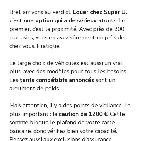
Bref, arrivons au verdict.
Louer chez Super U,
c’est une option qui a de sérieux atouts
. Le
premier, c’est la proximité. Avec près de 800
magasins, vous en avez sûrement un près de
chez vous. Pratique.
Le large choix de véhicules est aussi un vrai
plus, avec des modèles pour tous les besoins.
Les
tarifs compétitifs annoncés
sont un
argument de poids.
Mais attention, il y a des points de vigilance. Le
plus important : la
caution de 1200 €
. Cette
somme bloque le plafond de votre carte
bancaire, donc vérifiez bien votre capacité.
Pensez aussi aux exclusions d’assurance,