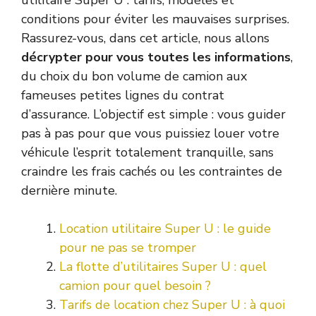
conditions pour éviter les mauvaises surprises.
Rassurez-vous, dans cet article, nous allons
décrypter pour vous toutes les informations
,
du choix du bon volume de camion aux
fameuses petites lignes du contrat
d’assurance. L’objectif est simple : vous guider
pas à pas pour que vous puissiez louer votre
véhicule l’esprit totalement tranquille, sans
craindre les frais cachés ou les contraintes de
dernière minute.
Location utilitaire Super U : le guide
pour ne pas se tromper
La flotte d’utilitaires Super U : quel
camion pour quel besoin ?
Tarifs de location chez Super U : à quoi