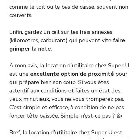
comme le toit ou le bas de caisse, souvent non
couverts.
Enfin, gardez un œil sur les frais annexes
(kilomètres, carburant) qui peuvent vite
faire
grimper la note
.
À mon avis, la location d’utilitaire chez Super U
est une
excellente option de proximité
pour
qui prépare bien son coup. Si vous êtes
attentif aux conditions et faites un état des
lieux minutieux, vous ne vous tromperez pas.
C’est simple et efficace, à condition de ne pas
foncer tête baissée. Simple, n’est-ce pas ? 👍
Bref, la location d’utilitaire chez Super U est