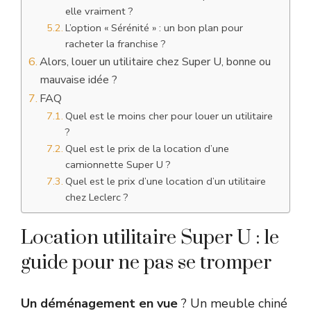
elle vraiment ?
L’option « Sérénité » : un bon plan pour
racheter la franchise ?
Alors, louer un utilitaire chez Super U, bonne ou
mauvaise idée ?
FAQ
Quel est le moins cher pour louer un utilitaire
?
Quel est le prix de la location d’une
camionnette Super U ?
Quel est le prix d’une location d’un utilitaire
chez Leclerc ?
Location utilitaire Super U : le
guide pour ne pas se tromper
Un déménagement en vue
? Un meuble chiné