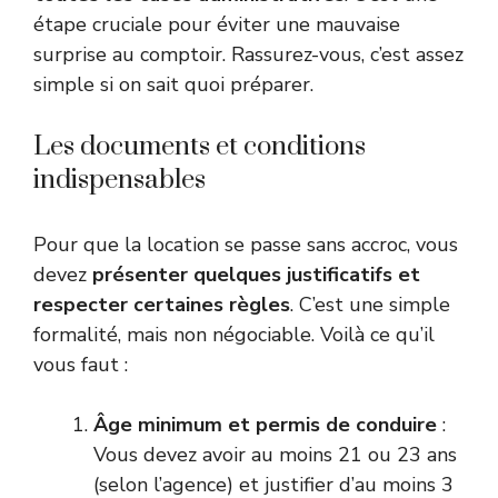
étape cruciale pour éviter une mauvaise
surprise au comptoir. Rassurez-vous, c’est assez
simple si on sait quoi préparer.
Les documents et conditions
indispensables
Pour que la location se passe sans accroc, vous
devez
présenter quelques justificatifs et
respecter certaines règles
. C’est une simple
formalité, mais non négociable. Voilà ce qu’il
vous faut :
Âge minimum et permis de conduire
:
Vous devez avoir au moins 21 ou 23 ans
(selon l’agence) et justifier d’au moins 3