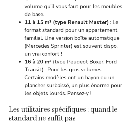
volume qu’il vous faut pour les meubles
de base.
11 à 15 m³ (type Renault Master)
: Le
format standard pour un appartement
familial. Une version boîte automatique
(Mercedes Sprinter) est souvent dispo,
un vrai confort !
16 à 20 m³
(type Peugeot Boxer, Ford
Transit) : Pour les gros volumes.
Certains modèles ont un hayon ou un
plancher surbaissé, un plus énorme pour
les objets lourds. Pensez-y !
Les utilitaires spécifiques : quand le
standard ne suffit pas