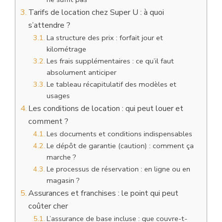
Tarifs de location chez Super U : à quoi
s’attendre ?
La structure des prix : forfait jour et
kilométrage
Les frais supplémentaires : ce qu’il faut
absolument anticiper
Le tableau récapitulatif des modèles et
usages
Les conditions de location : qui peut louer et
comment ?
Les documents et conditions indispensables
Le dépôt de garantie (caution) : comment ça
marche ?
Le processus de réservation : en ligne ou en
magasin ?
Assurances et franchises : le point qui peut
coûter cher
L’assurance de base incluse : que couvre-t-