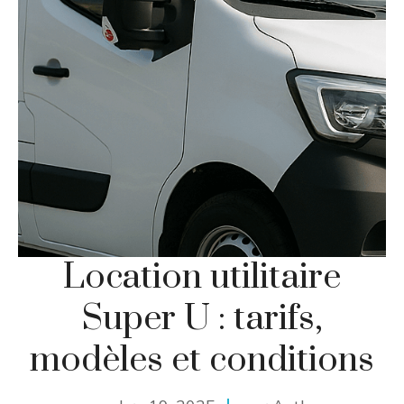
Location utilitaire
Super U : tarifs,
modèles et conditions