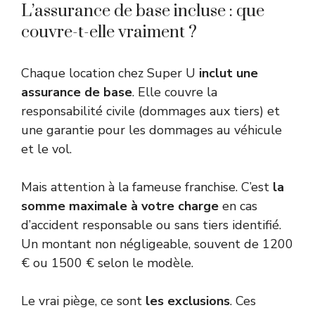
L’assurance de base incluse : que
couvre-t-elle vraiment ?
Chaque location chez Super U
inclut une
assurance de base
. Elle couvre la
responsabilité civile (dommages aux tiers) et
une garantie pour les dommages au véhicule
et le vol.
Mais attention à la fameuse franchise. C’est
la
somme maximale à votre charge
en cas
d’accident responsable ou sans tiers identifié.
Un montant non négligeable, souvent de 1200
€ ou 1500 € selon le modèle.
Le vrai piège, ce sont
les exclusions
. Ces