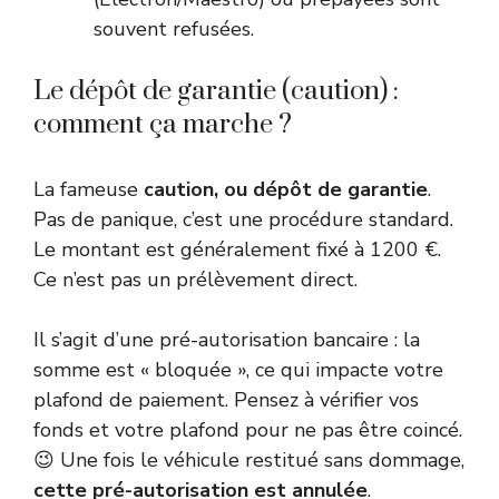
souvent refusées.
Le dépôt de garantie (caution) :
comment ça marche ?
La fameuse
caution, ou dépôt de garantie
.
Pas de panique, c’est une procédure standard.
Le montant est généralement fixé à 1200 €.
Ce n’est pas un prélèvement direct.
Il s’agit d’une pré-autorisation bancaire : la
somme est « bloquée », ce qui impacte votre
plafond de paiement. Pensez à vérifier vos
fonds et votre plafond pour ne pas être coincé.
😉 Une fois le véhicule restitué sans dommage,
cette pré-autorisation est annulée
.