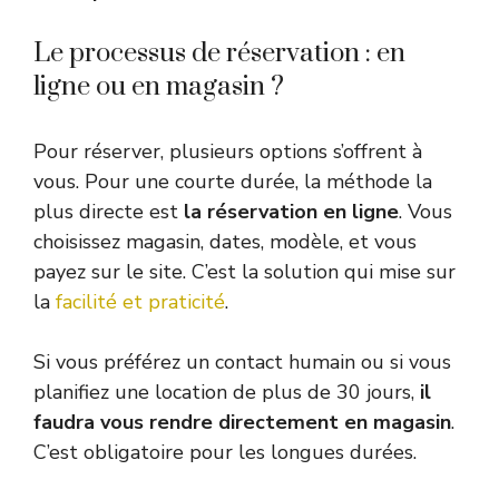
Le processus de réservation : en
ligne ou en magasin ?
Pour réserver, plusieurs options s’offrent à
vous. Pour une courte durée, la méthode la
plus directe est
la réservation en ligne
. Vous
choisissez magasin, dates, modèle, et vous
payez sur le site. C’est la solution qui mise sur
la
facilité et praticité
.
Si vous préférez un contact humain ou si vous
planifiez une location de plus de 30 jours,
il
faudra vous rendre directement en magasin
.
C’est obligatoire pour les longues durées.