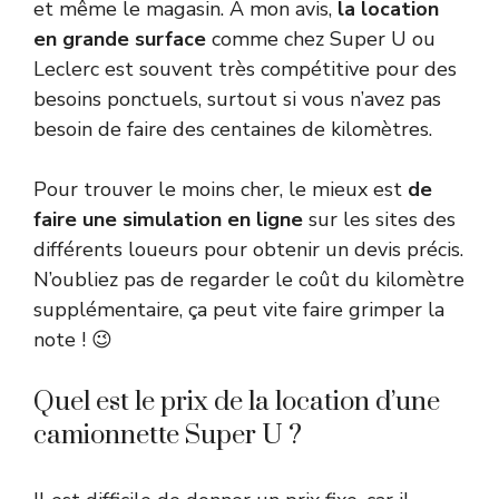
et même le magasin. À mon avis,
la location
en grande surface
comme chez Super U ou
Leclerc est souvent très compétitive pour des
besoins ponctuels, surtout si vous n’avez pas
besoin de faire des centaines de kilomètres.
Pour trouver le moins cher, le mieux est
de
faire une simulation en ligne
sur les sites des
différents loueurs pour obtenir un devis précis.
N’oubliez pas de regarder le coût du kilomètre
supplémentaire, ça peut vite faire grimper la
note ! 😉
Quel est le prix de la location d’une
camionnette Super U ?