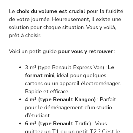
Le
choix du volume est crucial
pour la fluidité
de votre journée. Heureusement, il existe une
solution pour chaque situation. Vous y voilà,
prêt à choisir.
Voici un petit guide
pour vous y retrouver
:
3 m³ (type Renault Express Van) :
Le
format mini
, idéal pour quelques
cartons ou un appareil électroménager.
Rapide et efficace.
4 m³ (type Renault Kangoo)
: Parfait
pour le déménagement d’un studio
d’étudiant.
6 m³ (type Renault Trafic)
: Vous
quittez un T1 ou un petit T2 ? C’est le