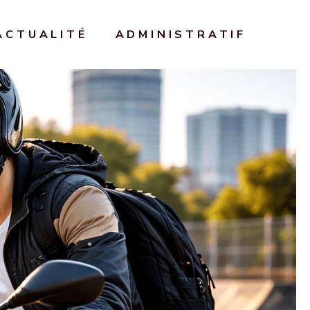
ACTUALITÉ
ADMINISTRATIF