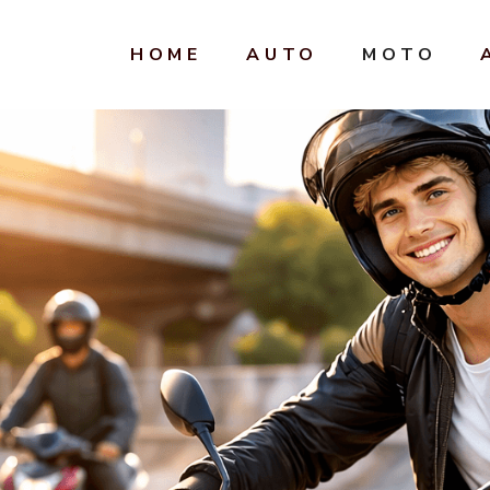
HOME
AUTO
MOTO