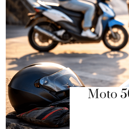
Moto 50