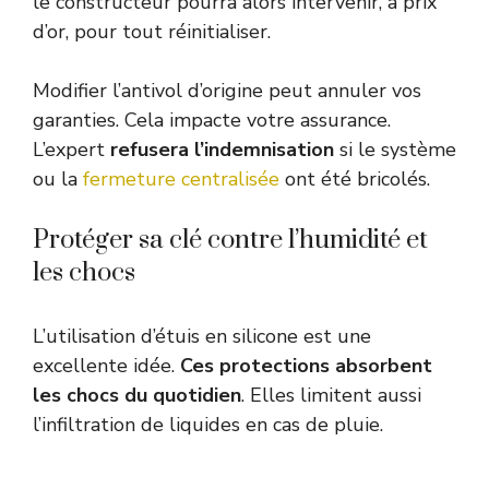
le constructeur pourra alors intervenir, à prix
d’or, pour tout réinitialiser.
Modifier l’antivol d’origine peut annuler vos
garanties. Cela impacte votre assurance.
L’expert
refusera l’indemnisation
si le système
ou la
fermeture centralisée
ont été bricolés.
Protéger sa clé contre l’humidité et
les chocs
L’utilisation d’étuis en silicone est une
excellente idée.
Ces protections absorbent
les chocs du quotidien
. Elles limitent aussi
l’infiltration de liquides en cas de pluie.