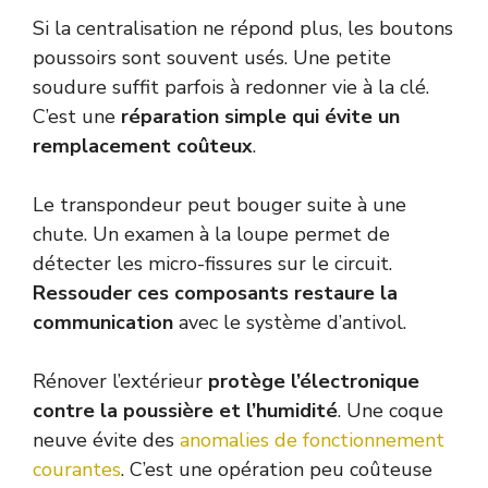
Si la centralisation ne répond plus, les boutons
poussoirs sont souvent usés. Une petite
soudure suffit parfois à redonner vie à la clé.
C’est une
réparation simple qui évite un
remplacement coûteux
.
Le transpondeur peut bouger suite à une
chute. Un examen à la loupe permet de
détecter les micro-fissures sur le circuit.
Ressouder ces composants restaure la
communication
avec le système d’antivol.
Rénover l’extérieur
protège l’électronique
contre la poussière et l’humidité
. Une coque
neuve évite des
anomalies de fonctionnement
courantes
. C’est une opération peu coûteuse