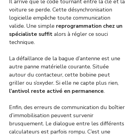
Il arrive que le code tournant entre la clé et la
voiture se perde. Cette désynchronisation
logicielle empêche toute communication
valide. Une simple
reprogrammation chez un
spécialiste suffit
alors à régler ce souci
technique.
La défaillance de la bague d’antenne est une
autre panne matérielle courante. Située
autour du contacteur, cette bobine peut
griller ou s’oxyder. Si elle ne capte plus rien,
l’antivol reste activé en permanence
.
Enfin, des erreurs de communication du boîtier
d’immobilisation peuvent survenir
brusquement. Le dialogue entre les différents
calculateurs est parfois rompu. C’est une