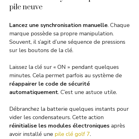
pile neuve
Lancez une synchronisation manuelle
. Chaque
marque possède sa propre manipulation.
Souvent, il s’agit d’une séquence de pressions
sur les boutons de la clé.
Laissez la clé sur « ON » pendant quelques
minutes. Cela permet parfois au système de
réappairer le code de sécurité
automatiquement
. C’est une astuce utile.
Débranchez la batterie quelques instants pour
vider les condensateurs. Cette action
réinitialise les modules électroniques
après
avoir installé une
pile clé golf 7
.