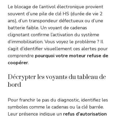
Le blocage de l’antivol électronique provient
souvent d’une pile de clé HS (durée de vie 2
ans), d’un transpondeur défectueux ou d’une
batterie faible. Un voyant de cadenas
clignotant confirme l’activation du système
d’immobilisation. Vous voyez le problème ? Il
s’agit d’identifier visuellement ces alertes pour
comprendre
pourquoi votre moteur refuse de
coopérer
.
Décrypter les voyants du tableau de
bord
Pour franchir le pas du diagnostic, identifiez les
symboles comme le cadenas ou la clé barrée.
Leur présence indique un
refus d’autorisation