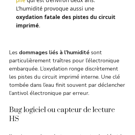
L’humidité provoque aussi une
oxydation fatale des pistes du circuit
imprimé
.
Les
dommages liés à l’humidité
sont
particulièrement traîtres pour l’électronique
embarquée. L’oxydation ronge discrètement
les pistes du circuit imprimé interne. Une clé
tombée dans l’eau finit souvent par déclencher
l’antivol électronique par erreur.
Bug logiciel ou capteur de lecture
HS