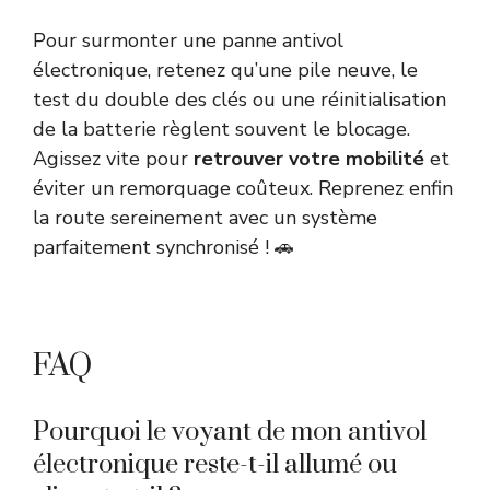
Pour surmonter une panne antivol
électronique, retenez qu’une pile neuve, le
test du double des clés ou une réinitialisation
de la batterie règlent souvent le blocage.
Agissez vite pour
retrouver votre mobilité
et
éviter un remorquage coûteux. Reprenez enfin
la route sereinement avec un système
parfaitement synchronisé ! 🚗
FAQ
Pourquoi le voyant de mon antivol
électronique reste-t-il allumé ou