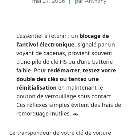
mai 27, 2026
par Anthony
L’essentiel à retenir : un
blocage de
l’antivol électronique
, signalé par un
voyant de cadenas, provient souvent
d’une pile de clé HS ou d’une batterie
faible. Pour
redémarrer, testez votre
double des clés ou tentez une
réinitialisation
en maintenant le
bouton de verrouillage sous contact.
Ces réflexes simples évitent des frais de
remorquage inutiles. 🚗
Le transpondeur de votre clé de voiture