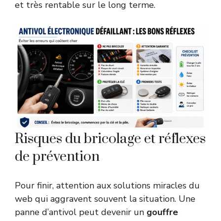
et très rentable sur le long terme.
Risques du bricolage et réflexes
de prévention
Pour finir, attention aux solutions miracles du
web qui aggravent souvent la situation. Une
panne d’antivol peut devenir un
gouffre