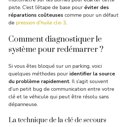
piste. C’est l’étape de base pour
éviter des
réparations coûteuses
comme pour un défaut
de
pression d’huile clio 3
.
Comment diagnostiquer le
système pour redémarrer ?
Si vous êtes bloqué sur un parking, voici
quelques méthodes pour
identifier la source
du problème rapidement
. Il s’agit souvent
d’un petit bug de communication entre votre
clé et le véhicule qui peut être résolu sans
dépanneuse.
La technique de la clé de secours