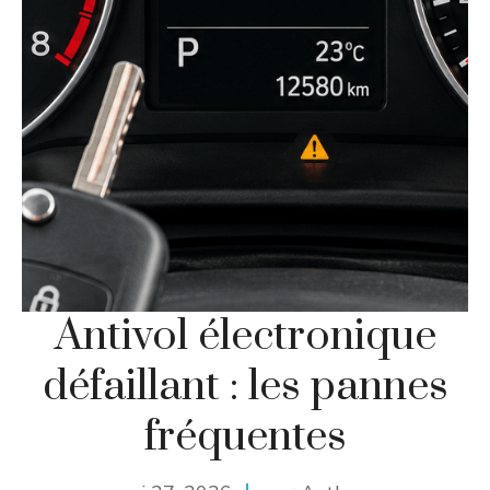
Antivol électronique
défaillant : les pannes
fréquentes