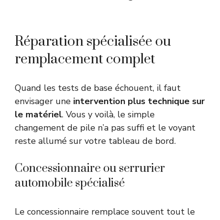
Réparation spécialisée ou
remplacement complet
Quand les tests de base échouent, il faut
envisager une
intervention plus technique sur
le matériel
. Vous y voilà, le simple
changement de pile n’a pas suffi et le voyant
reste allumé sur votre tableau de bord.
Concessionnaire ou serrurier
automobile spécialisé
Le concessionnaire remplace souvent tout le