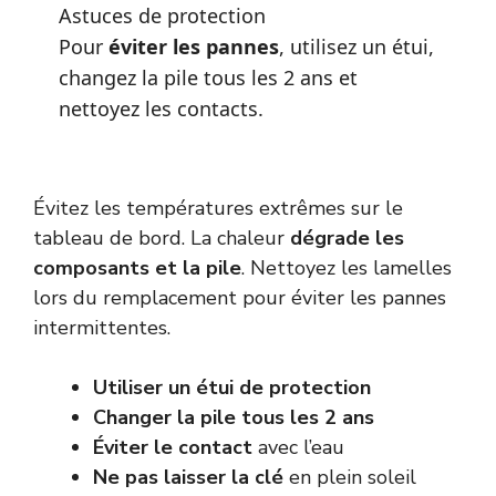
Astuces de protection
Pour
éviter les pannes
, utilisez un étui,
changez la pile tous les 2 ans et
nettoyez les contacts.
Évitez les températures extrêmes sur le
tableau de bord. La chaleur
dégrade les
composants et la pile
. Nettoyez les lamelles
lors du remplacement pour éviter les pannes
intermittentes.
Utiliser un étui de protection
Changer la pile tous les 2 ans
Éviter le contact
avec l’eau
Ne pas laisser la clé
en plein soleil