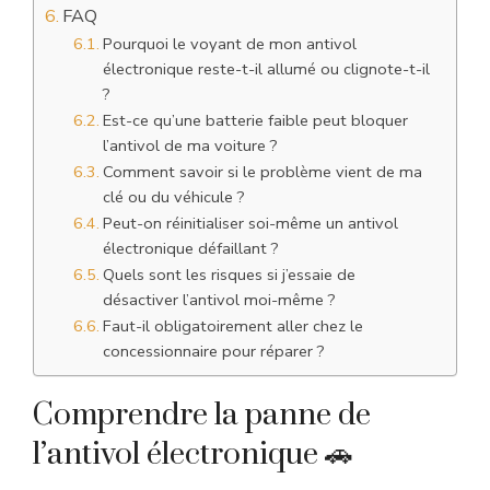
FAQ
Pourquoi le voyant de mon antivol
électronique reste-t-il allumé ou clignote-t-il
?
Est-ce qu’une batterie faible peut bloquer
l’antivol de ma voiture ?
Comment savoir si le problème vient de ma
clé ou du véhicule ?
Peut-on réinitialiser soi-même un antivol
électronique défaillant ?
Quels sont les risques si j’essaie de
désactiver l’antivol moi-même ?
Faut-il obligatoirement aller chez le
concessionnaire pour réparer ?
Comprendre la panne de
l’antivol électronique 🚗