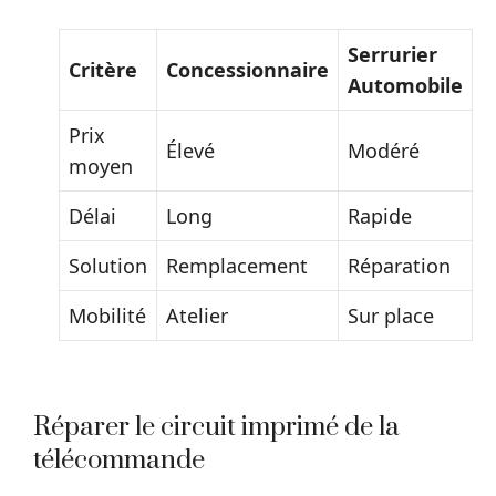
Serrurier
Critère
Concessionnaire
Automobile
Prix
Élevé
Modéré
moyen
Délai
Long
Rapide
Solution
Remplacement
Réparation
Mobilité
Atelier
Sur place
Réparer le circuit imprimé de la
télécommande