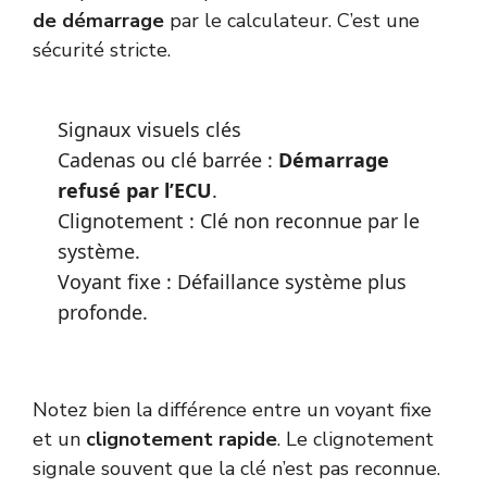
de démarrage
par le calculateur. C’est une
sécurité stricte.
Signaux visuels clés
Cadenas ou clé barrée :
Démarrage
refusé par l’ECU
.
Clignotement : Clé non reconnue par le
système.
Voyant fixe : Défaillance système plus
profonde.
Notez bien la différence entre un voyant fixe
et un
clignotement rapide
. Le clignotement
signale souvent que la clé n’est pas reconnue.