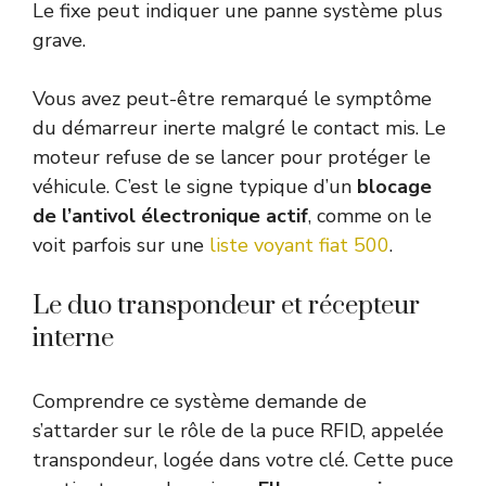
Le fixe peut indiquer une panne système plus
grave.
Vous avez peut-être remarqué le symptôme
du démarreur inerte malgré le contact mis. Le
moteur refuse de se lancer pour protéger le
véhicule. C’est le signe typique d’un
blocage
de l’antivol électronique actif
, comme on le
voit parfois sur une
liste voyant fiat 500
.
Le duo transpondeur et récepteur
interne
Comprendre ce système demande de
s’attarder sur le rôle de la puce RFID, appelée
transpondeur, logée dans votre clé. Cette puce