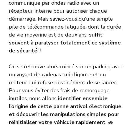
communique par ondes radio avec un
récepteur interne pour autoriser chaque
démarrage. Mais saviez-vous qu’une simple
pile de télécommande fatiguée, dont la durée
de vie moyenne est de deux ans,
suffit
souvent à paralyser totalement ce système
de sécurité
?
On se retrouve alors coincé sur un parking avec
un voyant de cadenas qui clignote et un
moteur qui refuse obstinément de se lancer.
Pour vous éviter des frais de remorquage
inutiles, nous allons
identifier ensemble
l’origine de cette panne antivol électronique
et découvrir les manipulations simples pour
réinitialiser votre véhicule rapidement
. 🚗