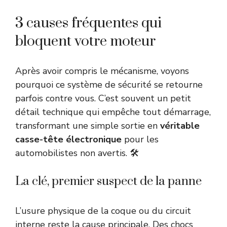
3 causes fréquentes qui
bloquent votre moteur
Après avoir compris le mécanisme, voyons
pourquoi ce système de sécurité se retourne
parfois contre vous. C’est souvent un petit
détail technique qui empêche tout démarrage,
transformant une simple sortie en
véritable
casse-tête électronique
pour les
automobilistes non avertis. 🛠️
La clé, premier suspect de la panne
L’usure physique de la coque ou du circuit
interne reste la cause principale. Des chocs