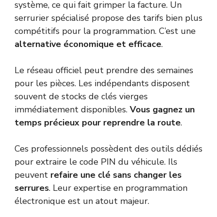
système, ce qui fait grimper la facture. Un
serrurier spécialisé propose des tarifs bien plus
compétitifs pour la programmation. C’est une
alternative économique et efficace
.
Le réseau officiel peut prendre des semaines
pour les pièces. Les indépendants disposent
souvent de stocks de clés vierges
immédiatement disponibles.
Vous gagnez un
temps précieux pour reprendre la route
.
Ces professionnels possèdent des outils dédiés
pour extraire le code PIN du véhicule. Ils
peuvent
refaire une clé sans changer les
serrures
. Leur expertise en programmation
électronique est un atout majeur.