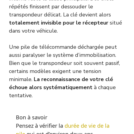
répétés finissent par dessouder le
transpondeur délicat. La clé devient alors
totalement invisible pour le récepteur
situé
dans votre véhicule.
Une pile de télécommande déchargée peut
aussi paralyser le système d’immobilisation.
Bien que le transpondeur soit souvent passif,
certains modèles exigent une tension
minimale.
La reconnaissance de votre clé
échoue alors systématiquement
à chaque
tentative.
Bon à savoir
Pensez à vérifier la
durée de vie de la
pile
qui est d’environ deux ans.