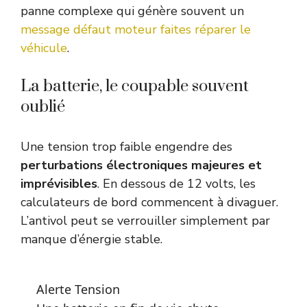
panne complexe qui génère souvent un
message défaut moteur faites réparer le
véhicule
.
La batterie, le coupable souvent
oublié
Une tension trop faible engendre des
perturbations électroniques majeures et
imprévisibles
. En dessous de 12 volts, les
calculateurs de bord commencent à divaguer.
L’antivol peut se verrouiller simplement par
manque d’énergie stable.
Alerte Tension