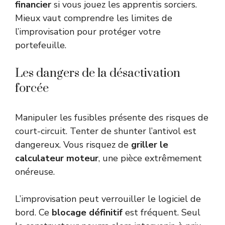
financier
si vous jouez les apprentis sorciers.
Mieux vaut comprendre les limites de
l’improvisation pour protéger votre
portefeuille.
Les dangers de la désactivation
forcée
Manipuler les fusibles présente des risques de
court-circuit. Tenter de shunter l’antivol est
dangereux. Vous risquez de
griller le
calculateur moteur
, une pièce extrêmement
onéreuse.
L’improvisation peut verrouiller le logiciel de
bord. Ce
blocage définitif
est fréquent. Seul