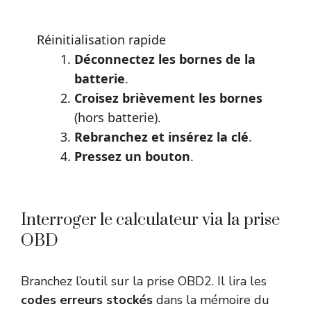
Réinitialisation rapide
Déconnectez les bornes de la
batterie
.
Croisez brièvement les bornes
(hors batterie).
Rebranchez et insérez la clé
.
Pressez un bouton
.
Interroger le calculateur via la prise
OBD
Branchez l’outil sur la prise OBD2. Il lira les
codes erreurs stockés
dans la mémoire du