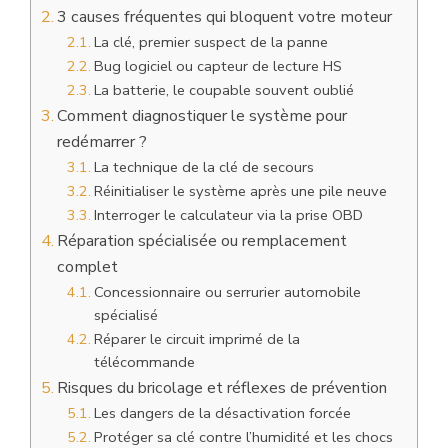
3 causes fréquentes qui bloquent votre moteur
La clé, premier suspect de la panne
Bug logiciel ou capteur de lecture HS
La batterie, le coupable souvent oublié
Comment diagnostiquer le système pour
redémarrer ?
La technique de la clé de secours
Réinitialiser le système après une pile neuve
Interroger le calculateur via la prise OBD
Réparation spécialisée ou remplacement
complet
Concessionnaire ou serrurier automobile
spécialisé
Réparer le circuit imprimé de la
télécommande
Risques du bricolage et réflexes de prévention
Les dangers de la désactivation forcée
Protéger sa clé contre l’humidité et les chocs