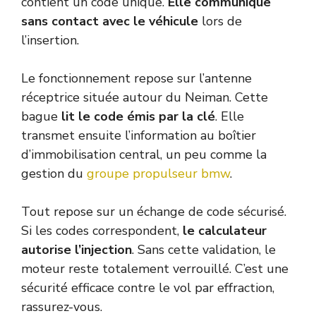
contient un code unique.
Elle communique
sans contact avec le véhicule
lors de
l’insertion.
Le fonctionnement repose sur l’antenne
réceptrice située autour du Neiman. Cette
bague
lit le code émis par la clé
. Elle
transmet ensuite l’information au boîtier
d’immobilisation central, un peu comme la
gestion du
groupe propulseur bmw
.
Tout repose sur un échange de code sécurisé.
Si les codes correspondent,
le calculateur
autorise l’injection
. Sans cette validation, le
moteur reste totalement verrouillé. C’est une
sécurité efficace contre le vol par effraction,
rassurez-vous.