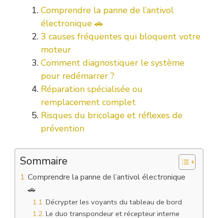
Comprendre la panne de l’antivol
électronique 🚗
3 causes fréquentes qui bloquent votre
moteur
Comment diagnostiquer le système
pour redémarrer ?
Réparation spécialisée ou
remplacement complet
Risques du bricolage et réflexes de
prévention
Sommaire
Comprendre la panne de l’antivol électronique
🚗
Décrypter les voyants du tableau de bord
Le duo transpondeur et récepteur interne