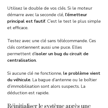
Utilisez le double de vos clés. Si le moteur
démarre avec la seconde clé,
l’émetteur
principal est fautif
. C’est le test le plus simple
et efficace.
Testez avec une clé sans télécommande. Ces
clés contiennent aussi une puce. Elles
permettent d’
isoler un bug du circuit de
centralisation
.
Si aucune clé ne fonctionne,
le problème vient
du véhicule
. La bague d’antenne ou le boîtier
d’immobilisation sont alors suspects. La
déduction est rapide.
Réinitialiser le système après une