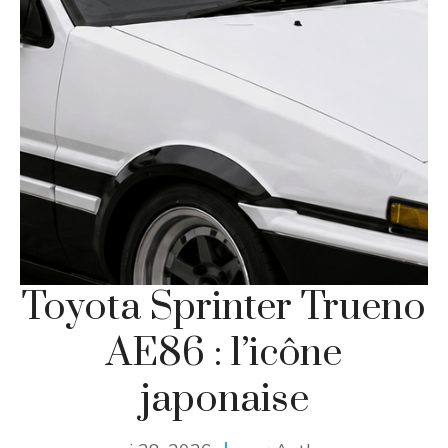
Toyota Sprinter Trueno
AE86 : l’icône
japonaise