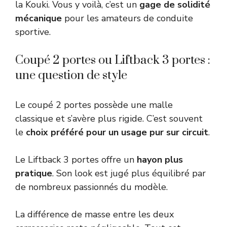
la Kouki. Vous y voilà, c’est un
gage de solidité
mécanique
pour les amateurs de conduite
sportive.
Coupé 2 portes ou Liftback 3 portes :
une question de style
Le coupé 2 portes possède une malle
classique et s’avère plus rigide. C’est souvent
le
choix préféré pour un usage pur sur circuit
.
Le Liftback 3 portes offre un
hayon plus
pratique
. Son look est jugé plus équilibré par
de nombreux passionnés du modèle.
La différence de masse entre les deux