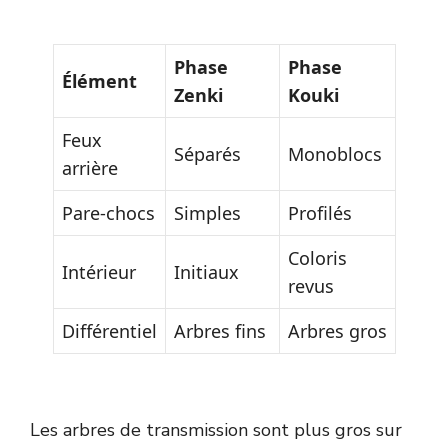
Phase
Phase
Élément
Zenki
Kouki
Feux
Séparés
Monoblocs
arrière
Pare-chocs
Simples
Profilés
Coloris
Intérieur
Initiaux
revus
Différentiel
Arbres fins
Arbres gros
Les arbres de transmission sont plus gros sur