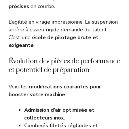
précises
en courbe.
L’agilité en virage impressionne. La suspension
arrière à essieu rigide demande du talent.
C’est une
école de pilotage brute et
exigeante
.
Évolution des pièces de performance
et potentiel de préparation
Voici les
modifications courantes pour
booster votre machine
:
Admission d’air optimisée et
collecteurs inox
.
Combinés filetés réglables et