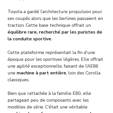
Toyota a gardé l’architecture propulsion pour
ses coupés alors que les berlines passaient en
traction. Cette base technique offrait un
équilibre rare, recherché par les puristes de
la conduite sportive
.
Cette plateforme représentait la fin d’une
époque pour les sportives légères. Elle offrait
une agilité exceptionnelle, faisant de l’AE86
une
machine à part entière
, loin des Corolla
classiques.
Bien que rattachée à la famille E80, elle
partageait peu de composants avec les
modèles de série. C’était une véritable