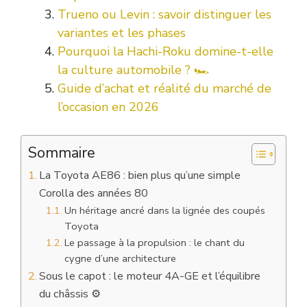
Trueno ou Levin : savoir distinguer les
variantes et les phases
Pourquoi la Hachi-Roku domine-t-elle
la culture automobile ? 🏎️
Guide d’achat et réalité du marché de
l’occasion en 2026
Sommaire
La Toyota AE86 : bien plus qu’une simple
Corolla des années 80
Un héritage ancré dans la lignée des coupés
Toyota
Le passage à la propulsion : le chant du
cygne d’une architecture
Sous le capot : le moteur 4A-GE et l’équilibre
du châssis ⚙️