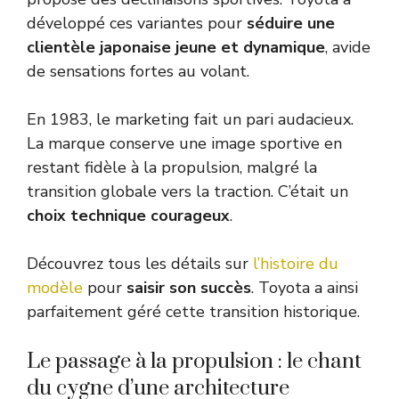
développé ces variantes pour
séduire une
clientèle japonaise jeune et dynamique
, avide
de sensations fortes au volant.
En 1983, le marketing fait un pari audacieux.
La marque conserve une image sportive en
restant fidèle à la propulsion, malgré la
transition globale vers la traction. C’était un
choix technique courageux
.
Découvrez tous les détails sur
l’histoire du
modèle
pour
saisir son succès
. Toyota a ainsi
parfaitement géré cette transition historique.
Le passage à la propulsion : le chant
du cygne d’une architecture