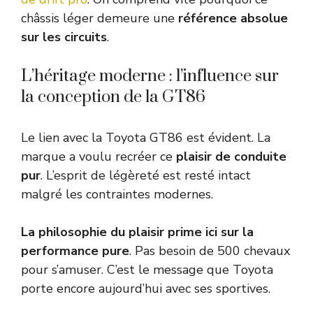
châssis léger demeure une
référence absolue
sur les circuits
.
L’héritage moderne : l’influence sur
la conception de la GT86
Le lien avec la Toyota GT86 est évident. La
marque a voulu recréer ce
plaisir de conduite
pur
. L’esprit de légèreté est resté intact
malgré les contraintes modernes.
La philosophie du plaisir prime ici sur la
performance pure
. Pas besoin de 500 chevaux
pour s’amuser. C’est le message que Toyota
porte encore aujourd’hui avec ses sportives.