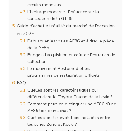
circuits mondiaux
L’héritage moderne : l’influence sur la
conception de la GT86
Guide d’achat et réalité du marché de l’occasion
en 2026
Débusquer les vraies AE86 et éviter le piège
de la AE85
Budget d’acquisition et coût de l’entretien de
collection
Le mouvement Restomod et les
programmes de restauration officiels
FAQ
Quelles sont les caractéristiques qui
différencient la Toyota Trueno de la Levin ?
Comment peut-on distinguer une AE86 d’une
AE85 lors d’un achat ?
Quelles sont les évolutions notables entre
les séries Zenki et Kouki ?