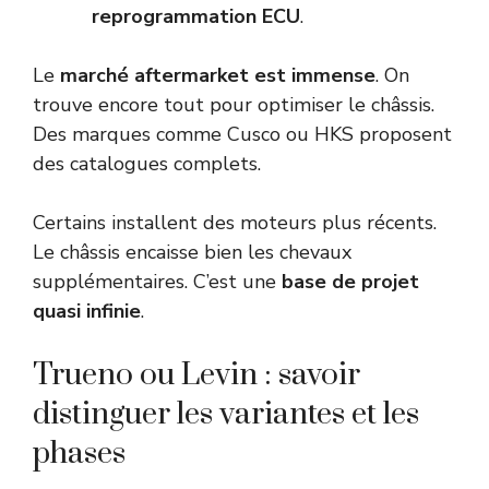
reprogrammation ECU
.
Le
marché aftermarket est immense
. On
trouve encore tout pour optimiser le châssis.
Des marques comme Cusco ou HKS proposent
des catalogues complets.
Certains installent des moteurs plus récents.
Le châssis encaisse bien les chevaux
supplémentaires. C’est une
base de projet
quasi infinie
.
Trueno ou Levin : savoir
distinguer les variantes et les
phases