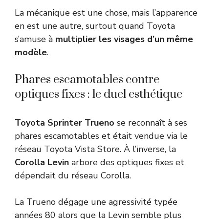
La mécanique est une chose, mais l’apparence
en est une autre, surtout quand Toyota
s’amuse à
multiplier les visages d’un même
modèle
.
Phares escamotables contre
optiques fixes : le duel esthétique
Toyota Sprinter Trueno
se reconnaît à ses
phares escamotables et était vendue via le
réseau Toyota Vista Store. À l’inverse, la
Corolla Levin
arbore des optiques fixes et
dépendait du réseau Corolla.
La Trueno dégage une agressivité typée
années 80 alors que la Levin semble plus