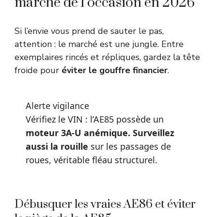
marché de l’occasion en 2026
Si l’envie vous prend de sauter le pas,
attention : le marché est une jungle. Entre
exemplaires rincés et répliques, gardez la tête
froide pour
éviter le gouffre financier
.
Alerte vigilance
Vérifiez le VIN : l’AE85 possède un
moteur 3A-U anémique. Surveillez
aussi la rouille
sur les passages de
roues, véritable fléau structurel.
Débusquer les vraies AE86 et éviter