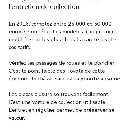
l’entretien de collection
En 2026, comptez entre
25 000 et 50 000
euros
selon l’état. Les modèles d’origine non
modifiés sont les plus chers. La rareté justifie
ces tarifs.
Vérifiez les passages de roues et le plancher.
C’est le point faible des Toyota de cette
époque. Un châssis sain est la
priorité absolue
.
Les pièces d’usure se trouvent facilement.
C’est une voiture de collection utilisable.
L’entretien régulier permet de
préserver sa
valeur
.