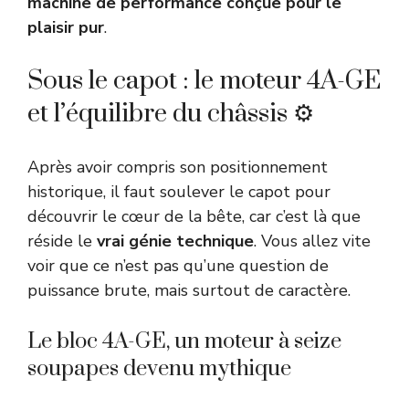
machine de performance conçue pour le
plaisir pur
.
Sous le capot : le moteur 4A-GE
et l’équilibre du châssis ⚙️
Après avoir compris son positionnement
historique, il faut soulever le capot pour
découvrir le cœur de la bête, car c’est là que
réside le
vrai génie technique
. Vous allez vite
voir que ce n’est pas qu’une question de
puissance brute, mais surtout de caractère.
Le bloc 4A-GE, un moteur à seize
soupapes devenu mythique