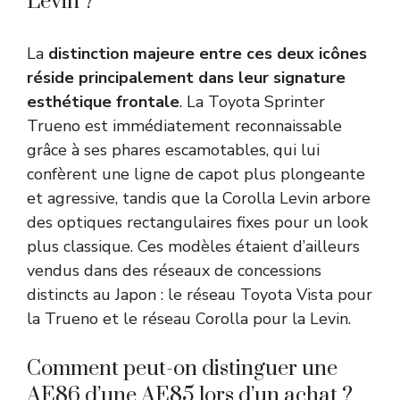
Levin ?
La
distinction majeure entre ces deux icônes
réside principalement dans leur signature
esthétique frontale
. La Toyota Sprinter
Trueno est immédiatement reconnaissable
grâce à ses phares escamotables, qui lui
confèrent une ligne de capot plus plongeante
et agressive, tandis que la Corolla Levin arbore
des optiques rectangulaires fixes pour un look
plus classique. Ces modèles étaient d’ailleurs
vendus dans des réseaux de concessions
distincts au Japon : le réseau Toyota Vista pour
la Trueno et le réseau Corolla pour la Levin.
Comment peut-on distinguer une
AE86 d’une AE85 lors d’un achat ?