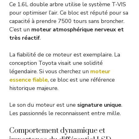
Ce 1.6L double arbre utilise le système T-VIS
pour optimiser l’air. Ce bloc est réputé pour sa
capacité à prendre 7500 tours sans broncher.
C’est un
moteur atmosphérique nerveux et
très réactif
.
La fiabilité de ce moteur est exemplaire. La
conception Toyota visait une solidité
légendaire. Si vous cherchez un
moteur
essence fiable
, ce bloc est une référence
historique majeure.
Le son du moteur est une
signature unique
.
Les passionnés le reconnaissent entre mille.
Comportement dynamique et