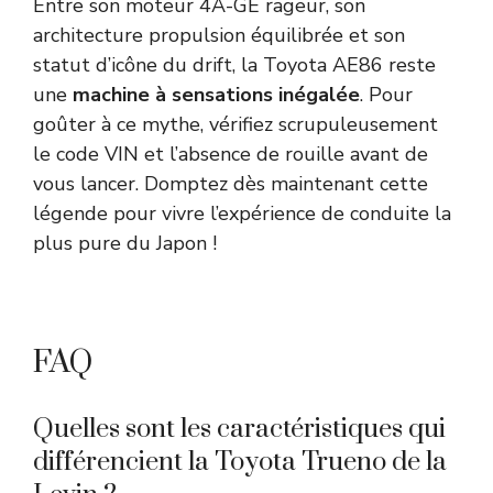
Entre son moteur 4A-GE rageur, son
architecture propulsion équilibrée et son
statut d’icône du drift, la Toyota AE86 reste
une
machine à sensations inégalée
. Pour
goûter à ce mythe, vérifiez scrupuleusement
le code VIN et l’absence de rouille avant de
vous lancer. Domptez dès maintenant cette
légende pour vivre l’expérience de conduite la
plus pure du Japon !
FAQ
Quelles sont les caractéristiques qui
différencient la Toyota Trueno de la