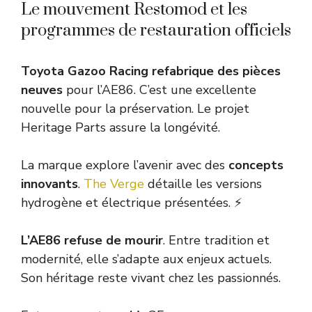
Le mouvement Restomod et les
programmes de restauration officiels
Toyota Gazoo Racing refabrique des pièces
neuves
pour l’AE86. C’est une excellente
nouvelle pour la préservation. Le projet
Heritage Parts assure la longévité.
La marque explore l’avenir avec des
concepts
innovants
.
The Verge
détaille les versions
hydrogène et électrique présentées. ⚡
L’AE86 refuse de mourir
. Entre tradition et
modernité, elle s’adapte aux enjeux actuels.
Son héritage reste vivant chez les passionnés.