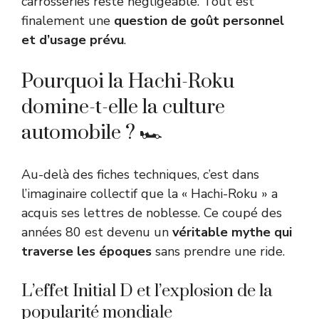
carrosseries reste négligeable. Tout est
finalement une
question de goût personnel
et d’usage prévu
.
Pourquoi la Hachi-Roku
domine-t-elle la culture
automobile ? 🏎️
Au-delà des fiches techniques, c’est dans
l’imaginaire collectif que la « Hachi-Roku » a
acquis ses lettres de noblesse. Ce coupé des
années 80 est devenu un
véritable mythe qui
traverse les époques
sans prendre une ride.
L’effet Initial D et l’explosion de la
popularité mondiale