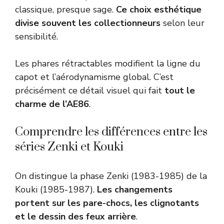
classique, presque sage.
Ce choix esthétique
divise souvent les collectionneurs
selon leur
sensibilité.
Les phares rétractables modifient la ligne du
capot et l’aérodynamisme global. C’est
précisément ce détail visuel qui fait
tout le
charme de l’AE86
.
Comprendre les différences entre les
séries Zenki et Kouki
On distingue la phase Zenki (1983-1985) de la
Kouki (1985-1987).
Les changements
portent sur les pare-chocs, les clignotants
et le dessin des feux arrière
.