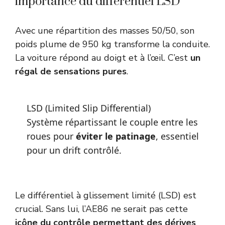
importance du différentiel LSD
Avec une répartition des masses 50/50, son
poids plume de 950 kg transforme la conduite.
La voiture répond au doigt et à l’œil. C’est
un
régal de sensations pures
.
LSD (Limited Slip Differential)
Système répartissant le couple entre les
roues pour
éviter le patinage
, essentiel
pour un drift contrôlé.
Le différentiel à glissement limité (LSD) est
crucial. Sans lui, l’AE86 ne serait pas cette
icône du contrôle permettant des dérives