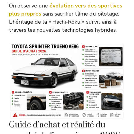
On observe une
évolution vers des sportives
plus propres
sans sacrifier l’âme du pilotage.
L’héritage de la « Hachi-Roku » survit ainsi à
travers les nouvelles technologies hybrides.
Guide d’achat et réalité du