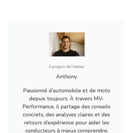
À propos de l'auteur
Anthony
Passionné d’automobile et de moto
depuis toujours. À travers MV-
Performance, il partage des conseils
concrets, des analyses claires et des
retours d’expérience pour aider les
conducteurs à mieux comprendre,