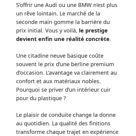
S’offrir une Audi ou une BMW n’est plus
un rêve lointain. Le marché de la
seconde main gomme la barrière du
prix initial. Vous y voilà,
le prestige
devient enfin une réalité concrète
.
Une citadine neuve basique coûte
souvent le prix d’une berline premium
d’occasion. L’avantage va clairement au
confort et aux matériaux nobles.
Pourquoi se priver d’un intérieur cuir
pour du plastique ?
Le plaisir de conduite change la donne
au quotidien. La qualité des finitions
transforme chaque trajet en expérience