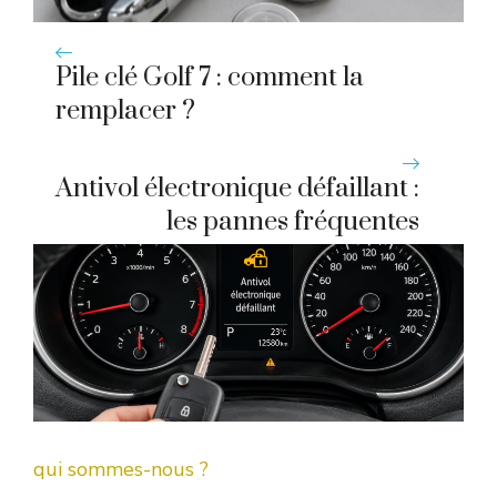
Pile clé Golf 7 : comment la
remplacer ?
Antivol électronique défaillant :
les pannes fréquentes
qui sommes-nous ?