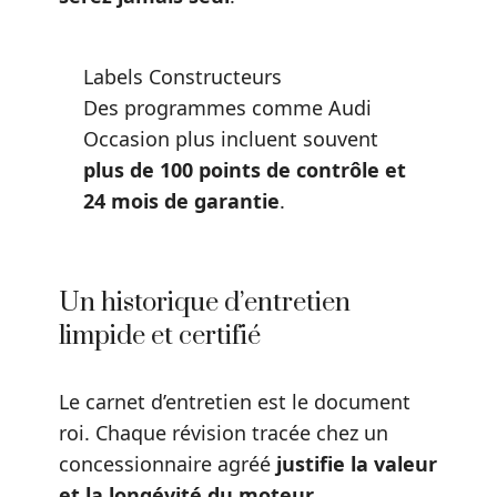
Labels Constructeurs
Des programmes comme Audi
Occasion plus incluent souvent
plus de 100 points de contrôle et
24 mois de garantie
.
Un historique d’entretien
limpide et certifié
Le carnet d’entretien est le document
roi. Chaque révision tracée chez un
concessionnaire agréé
justifie la valeur
et la longévité du moteur
.