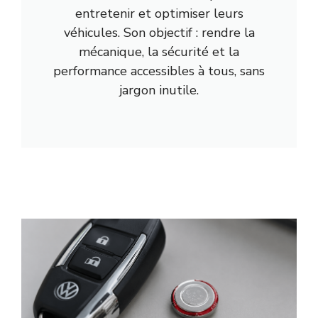
entretenir et optimiser leurs
véhicules. Son objectif : rendre la
mécanique, la sécurité et la
performance accessibles à tous, sans
jargon inutile.