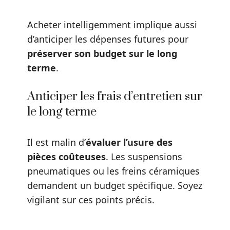
Acheter intelligemment implique aussi
d’anticiper les dépenses futures pour
préserver son budget sur le long
terme
.
Anticiper les frais d’entretien sur
le long terme
Il est malin d’
évaluer l’usure des
pièces coûteuses
. Les suspensions
pneumatiques ou les freins céramiques
demandent un budget spécifique. Soyez
vigilant sur ces points précis.