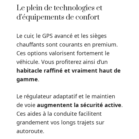
Le plein de technologies et
d’équipements de confort
Le cuir, le GPS avancé et les sièges
chauffants sont courants en premium.
Ces options valorisent fortement le
véhicule. Vous profiterez ainsi d’un
habitacle raffiné et vraiment haut de
gamme
.
Le régulateur adaptatif et le maintien
de voie
augmentent la sécurité active
.
Ces aides à la conduite facilitent
grandement vos longs trajets sur
autoroute.