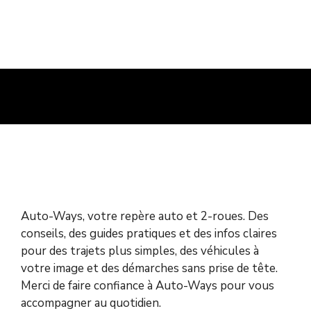
Auto-Ways, votre repère auto et 2-roues. Des
conseils, des guides pratiques et des infos claires
pour des trajets plus simples, des véhicules à
votre image et des démarches sans prise de tête.
Merci de faire confiance à Auto-Ways pour vous
accompagner au quotidien.