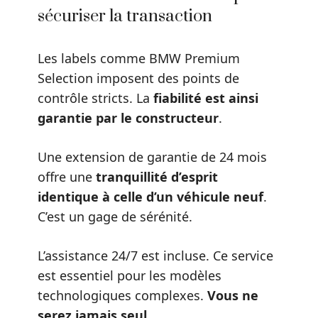
sécuriser la transaction
Les labels comme BMW Premium
Selection imposent des points de
contrôle stricts. La
fiabilité est ainsi
garantie par le constructeur
.
Une extension de garantie de 24 mois
offre une
tranquillité d’esprit
identique à celle d’un véhicule neuf
.
C’est un gage de sérénité.
L’assistance 24/7 est incluse. Ce service
est essentiel pour les modèles
technologiques complexes.
Vous ne
serez jamais seul
.