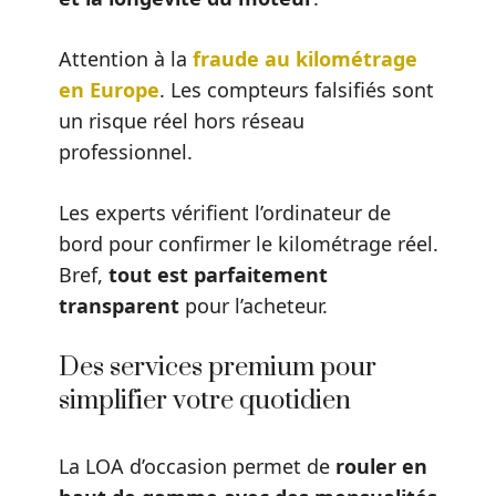
Attention à la
fraude au kilométrage
en Europe
. Les compteurs falsifiés sont
un risque réel hors réseau
professionnel.
Les experts vérifient l’ordinateur de
bord pour confirmer le kilométrage réel.
Bref,
tout est parfaitement
transparent
pour l’acheteur.
Des services premium pour
simplifier votre quotidien
La LOA d’occasion permet de
rouler en