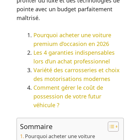
profiter du luxe et des technologies de
pointe avec un budget parfaitement
maîtrisé.
Pourquoi acheter une voiture
premium d’occasion en 2026
Les 4 garanties indispensables
lors d’un achat professionnel
Variété des carrosseries et choix
des motorisations modernes
Comment gérer le coût de
possession de votre futur
véhicule ?
Sommaire
Pourquoi acheter une voiture