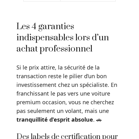
Les 4 garanties
indispensables lors d’un
achat professionnel
Si le prix attire, la sécurité de la
transaction reste le pilier d’un bon
investissement chez un spécialiste. En
franchissant le pas vers une voiture
premium occasion, vous ne cherchez
pas seulement un volant, mais une
tranquillité d’esprit absolue
. 🚗
Des labels de certification pour