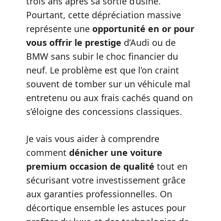
trois ans après sa sortie d’usine.
Pourtant, cette dépréciation massive
représente une
opportunité en or pour
vous offrir le prestige
d’Audi ou de
BMW sans subir le choc financier du
neuf. Le problème est que l’on craint
souvent de tomber sur un véhicule mal
entretenu ou aux frais cachés quand on
s’éloigne des concessions classiques.
Je vais vous aider à comprendre
comment
dénicher une voiture
premium occasion de qualité
tout en
sécurisant votre investissement grâce
aux garanties professionnelles. On
décortique ensemble les astuces pour