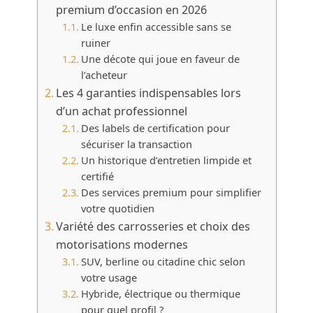
premium d’occasion en 2026
Le luxe enfin accessible sans se
ruiner
Une décote qui joue en faveur de
l’acheteur
Les 4 garanties indispensables lors
d’un achat professionnel
Des labels de certification pour
sécuriser la transaction
Un historique d’entretien limpide et
certifié
Des services premium pour simplifier
votre quotidien
Variété des carrosseries et choix des
motorisations modernes
SUV, berline ou citadine chic selon
votre usage
Hybride, électrique ou thermique
pour quel profil ?