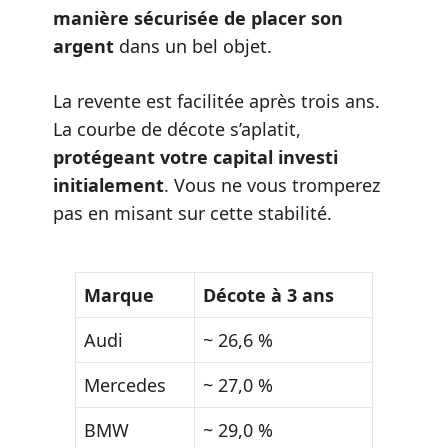
manière sécurisée de placer son
argent
dans un bel objet.
La revente est facilitée après trois ans.
La courbe de décote s’aplatit,
protégeant votre capital investi
initialement
. Vous ne vous tromperez
pas en misant sur cette stabilité.
Marque
Décote à 3 ans
Audi
~ 26,6 %
Mercedes
~ 27,0 %
BMW
~ 29,0 %