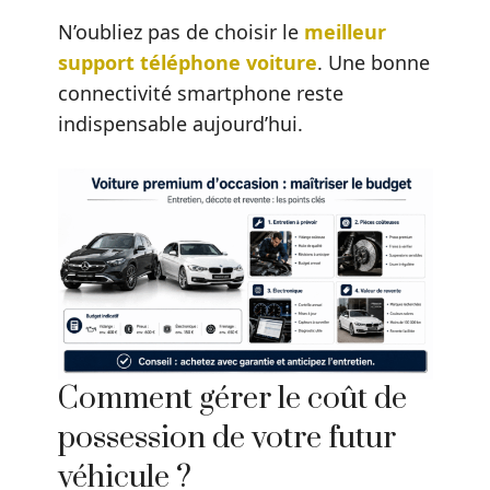
N’oubliez pas de choisir le
meilleur
support téléphone voiture
. Une bonne
connectivité smartphone reste
indispensable aujourd’hui.
Comment gérer le coût de
possession de votre futur
véhicule ?