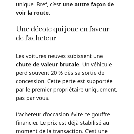
unique. Bref, c’est
une autre façon de
voir la route
.
Une décote qui joue en faveur
de l’acheteur
Les voitures neuves subissent une
chute de valeur brutale
. Un véhicule
perd souvent 20 % dès sa sortie de
concession. Cette perte est supportée
par le premier propriétaire uniquement,
pas par vous.
L’acheteur d’occasion évite ce gouffre
financier. Le prix est déjà stabilisé au
moment de la transaction. C’est une