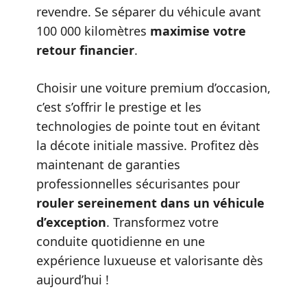
revendre. Se séparer du véhicule avant
100 000 kilomètres
maximise votre
retour financier
.
Choisir une voiture premium d’occasion,
c’est s’offrir le prestige et les
technologies de pointe tout en évitant
la décote initiale massive. Profitez dès
maintenant de garanties
professionnelles sécurisantes pour
rouler sereinement dans un véhicule
d’exception
. Transformez votre
conduite quotidienne en une
expérience luxueuse et valorisante dès
aujourd’hui !