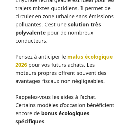
trajets mixtes quotidiens. Il permet de
circuler en zone urbaine sans émissions
polluantes. C’est une
solution très
polyvalente
pour de nombreux
conducteurs.
Pensez à anticiper le
malus écologique
2026
pour vos futurs achats. Les
moteurs propres offrent souvent des
avantages fiscaux non négligeables.
Rappelez-vous les aides à l’achat.
Certains modèles d’occasion bénéficient
encore de
bonus écologiques
spécifiques
.