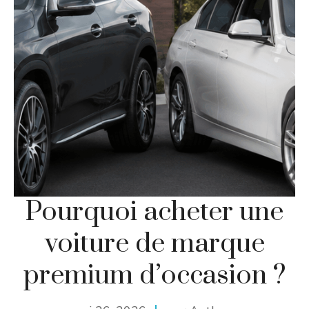
Pourquoi acheter une
voiture de marque
premium d’occasion ?