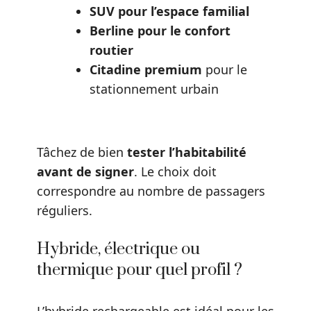
SUV pour l’espace familial
Berline pour le confort
routier
Citadine premium
pour le
stationnement urbain
Tâchez de bien
tester l’habitabilité
avant de signer
. Le choix doit
correspondre au nombre de passagers
réguliers.
Hybride, électrique ou
thermique pour quel profil ?
L’hybride rechargeable est idéal pour les