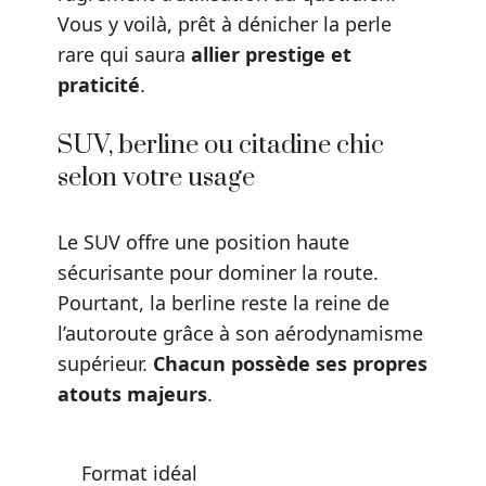
Vous y voilà, prêt à dénicher la perle
rare qui saura
allier prestige et
praticité
.
SUV, berline ou citadine chic
selon votre usage
Le SUV offre une position haute
sécurisante pour dominer la route.
Pourtant, la berline reste la reine de
l’autoroute grâce à son aérodynamisme
supérieur.
Chacun possède ses propres
atouts majeurs
.
Format idéal