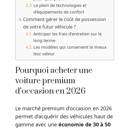
Le plein de technologies et
d’équipements de confort
Comment gérer le coût de possession
de votre futur véhicule ?
Anticiper les frais d’entretien sur le
long terme
Les modèles qui conservent le mieux
leur valeur
Pourquoi acheter une
voiture premium
d’occasion en 2026
Le marché premium d’occasion en 2026
permet d’acquérir des véhicules haut de
gamme avec une
économie de 30 à 50