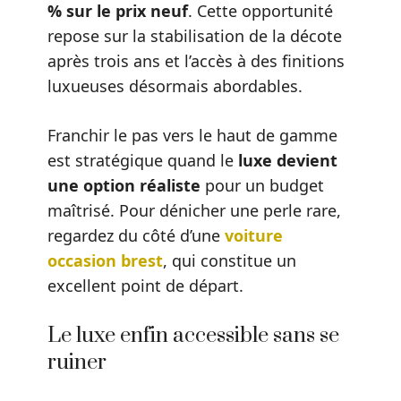
% sur le prix neuf
. Cette opportunité
repose sur la stabilisation de la décote
après trois ans et l’accès à des finitions
luxueuses désormais abordables.
Franchir le pas vers le haut de gamme
est stratégique quand le
luxe devient
une option réaliste
pour un budget
maîtrisé. Pour dénicher une perle rare,
regardez du côté d’une
voiture
occasion brest
, qui constitue un
excellent point de départ.
Le luxe enfin accessible sans se
ruiner