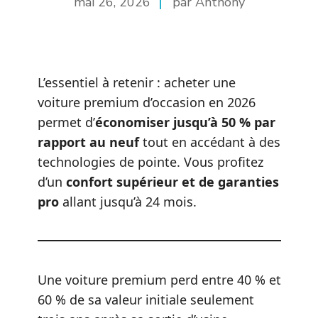
mai 26, 2026
par Anthony
L’essentiel à retenir : acheter une
voiture premium d’occasion en 2026
permet d’
économiser jusqu’à 50 % par
rapport au neuf
tout en accédant à des
technologies de pointe. Vous profitez
d’un
confort supérieur et de garanties
pro
allant jusqu’à 24 mois.
Une voiture premium perd entre 40 % et
60 % de sa valeur initiale seulement