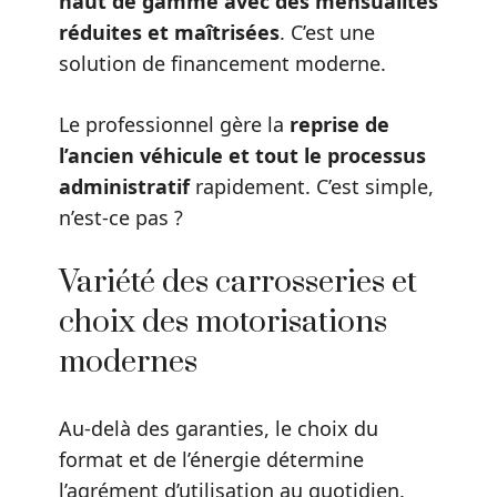
haut de gamme avec des mensualités
réduites et maîtrisées
. C’est une
solution de financement moderne.
Le professionnel gère la
reprise de
l’ancien véhicule et tout le processus
administratif
rapidement. C’est simple,
n’est-ce pas ?
Variété des carrosseries et
choix des motorisations
modernes
Au-delà des garanties, le choix du
format et de l’énergie détermine
l’agrément d’utilisation au quotidien.