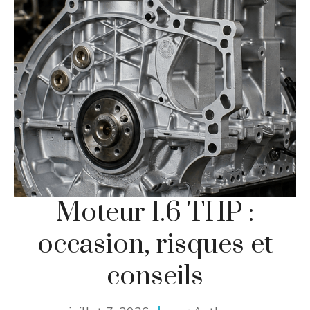
Moteur 1.6 THP :
occasion, risques et
conseils