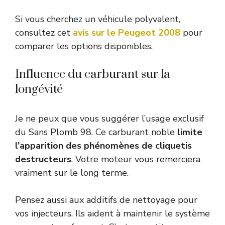
Si vous cherchez un véhicule polyvalent,
consultez cet
avis sur le Peugeot 2008
pour
comparer les options disponibles.
Influence du carburant sur la
longévité
Je ne peux que vous suggérer l’usage exclusif
du Sans Plomb 98. Ce carburant noble
limite
l’apparition des phénomènes de cliquetis
destructeurs
. Votre moteur vous remerciera
vraiment sur le long terme.
Pensez aussi aux additifs de nettoyage pour
vos injecteurs. Ils aident à maintenir le système