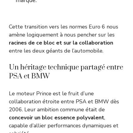
Cette transition vers les normes Euro 6 nous
amène logiquement à nous pencher sur les
racines de ce bloc et sur la collaboration
entre les deux géants de l’automobile.
Un héritage technique partagé entre
PSA et BMW
Le moteur Prince est le fruit d’une
collaboration étroite entre PSA et BMW dès
2006. Leur ambition commune était de
concevoir un bloc essence polyvalent
,
capable d’allier performances dynamiques et