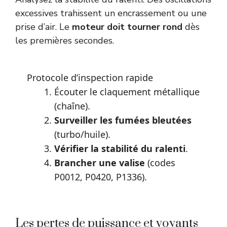
excessives trahissent un encrassement ou une
prise d’air. Le
moteur doit tourner rond
dès
les premières secondes.
Protocole d’inspection rapide
Écouter le claquement métallique
(chaîne).
Surveiller les fumées bleutées
(turbo/huile).
Vérifier la stabilité du ralenti
.
Brancher une valise
(codes
P0012, P0420, P1336).
Les pertes de puissance et voyants