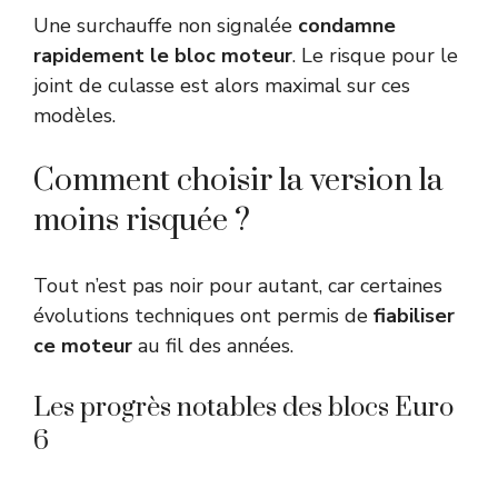
Une surchauffe non signalée
condamne
rapidement le bloc moteur
. Le risque pour le
joint de culasse est alors maximal sur ces
modèles.
Comment choisir la version la
moins risquée ?
Tout n’est pas noir pour autant, car certaines
évolutions techniques ont permis de
fiabiliser
ce moteur
au fil des années.
Les progrès notables des blocs Euro
6