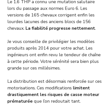
Le 1.6 THP a connu une mutation salutaire
lors du passage aux normes Euro 6. Les
versions de 165 chevaux corrigent enfin les
lourdes lacunes des anciens blocs de 156
chevaux.
La fiabilité progresse nettement
.
Je vous conseille de privilégier les modèles
produits après 2014 pour votre achat. Les
ingénieurs ont enfin revu le tendeur de chaîne
à cette période. Votre sérénité sera bien plus
grande sur ces millésimes.
La distribution est désormais renforcée sur ces
motorisations. Ces modifications
limitent
drastiquement les risques de casse moteur
prématurée
que l’on redoutait tant.