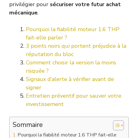
privilégier pour
sécuriser votre futur achat
mécanique
.
Pourquoi la fiabilité moteur 1.6 THP
fait-elle parler ?
3 points noirs qui portent préjudice à la
réputation du bloc
Comment choisir la version la moins
risquée ?
Signaux d’alerte à vérifier avant de
signer
Entretien préventif pour sauver votre
investissement
Sommaire
Pourquoi la fiabilité moteur 1.6 THP fait-elle