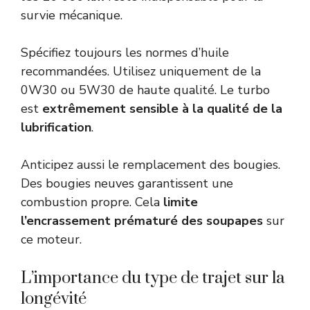
survie mécanique.
Spécifiez toujours les normes d’huile
recommandées. Utilisez uniquement de la
0W30 ou 5W30 de haute qualité. Le turbo
est
extrêmement sensible à la qualité de la
lubrification
.
Anticipez aussi le remplacement des bougies.
Des bougies neuves garantissent une
combustion propre. Cela
limite
l’encrassement prématuré des soupapes
sur
ce moteur.
L’importance du type de trajet sur la
longévité