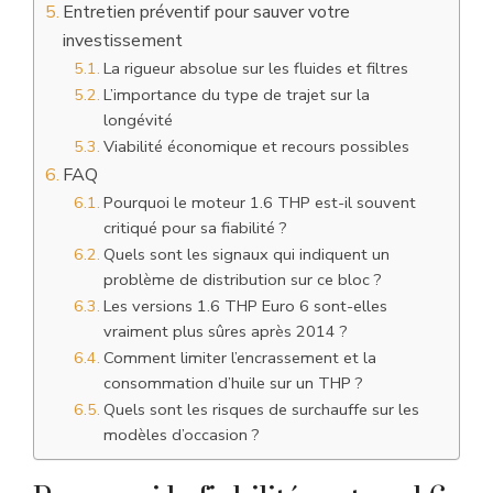
Entretien préventif pour sauver votre
investissement
La rigueur absolue sur les fluides et filtres
L’importance du type de trajet sur la
longévité
Viabilité économique et recours possibles
FAQ
Pourquoi le moteur 1.6 THP est-il souvent
critiqué pour sa fiabilité ?
Quels sont les signaux qui indiquent un
problème de distribution sur ce bloc ?
Les versions 1.6 THP Euro 6 sont-elles
vraiment plus sûres après 2014 ?
Comment limiter l’encrassement et la
consommation d’huile sur un THP ?
Quels sont les risques de surchauffe sur les
modèles d’occasion ?