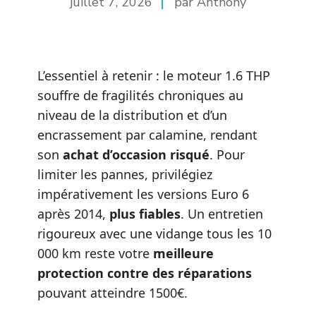
juillet 7, 2026
par Anthony
L’essentiel à retenir : le moteur 1.6 THP
souffre de fragilités chroniques au
niveau de la distribution et d’un
encrassement par calamine, rendant
son
achat d’occasion risqué
. Pour
limiter les pannes, privilégiez
impérativement les versions Euro 6
après 2014,
plus fiables
. Un entretien
rigoureux avec une vidange tous les 10
000 km reste votre
meilleure
protection contre des réparations
pouvant atteindre 1500€.