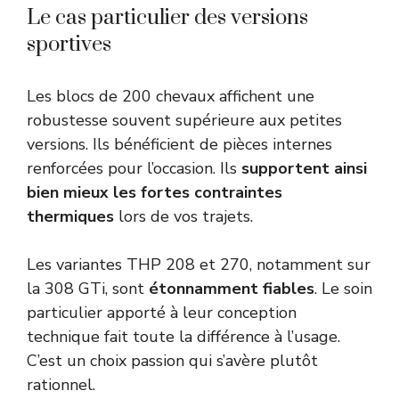
Le cas particulier des versions
sportives
Les blocs de 200 chevaux affichent une
robustesse souvent supérieure aux petites
versions. Ils bénéficient de pièces internes
renforcées pour l’occasion. Ils
supportent ainsi
bien mieux les fortes contraintes
thermiques
lors de vos trajets.
Les variantes THP 208 et 270, notamment sur
la 308 GTi, sont
étonnamment fiables
. Le soin
particulier apporté à leur conception
technique fait toute la différence à l’usage.
C’est un choix passion qui s’avère plutôt
rationnel.