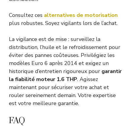
Consultez ces
alternatives de motorisation
plus robustes. Soyez vigilants lors de l’achat.
La vigilance est de mise : surveillez la
distribution, l’huile et le refroidissement pour
éviter des pannes coûteuses. Privilégiez les
modèles Euro 6 après 2014 et exigez un
historique d’entretien rigoureux pour
garantir
la fiabilité moteur 1.6 THP
. Agissez
maintenant pour sécuriser votre achat et
rouler sereinement demain. Votre expertise
est votre meilleure garantie.
FAQ