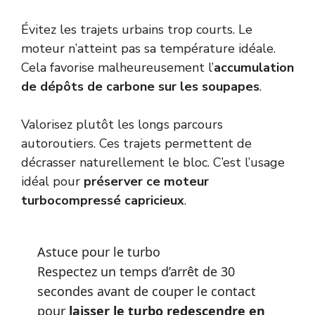
Évitez les trajets urbains trop courts. Le
moteur n’atteint pas sa température idéale.
Cela favorise malheureusement l’
accumulation
de dépôts de carbone sur les soupapes
.
Valorisez plutôt les longs parcours
autoroutiers. Ces trajets permettent de
décrasser naturellement le bloc. C’est l’usage
idéal pour
préserver ce moteur
turbocompressé capricieux
.
Astuce pour le turbo
Respectez un temps d’arrêt de 30
secondes avant de couper le contact
pour
laisser le turbo redescendre en