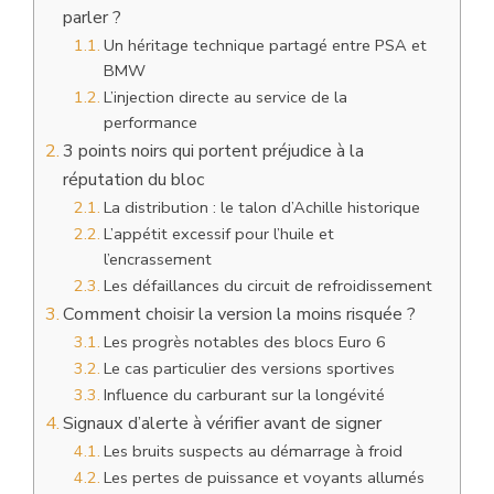
parler ?
Un héritage technique partagé entre PSA et
BMW
L’injection directe au service de la
performance
3 points noirs qui portent préjudice à la
réputation du bloc
La distribution : le talon d’Achille historique
L’appétit excessif pour l’huile et
l’encrassement
Les défaillances du circuit de refroidissement
Comment choisir la version la moins risquée ?
Les progrès notables des blocs Euro 6
Le cas particulier des versions sportives
Influence du carburant sur la longévité
Signaux d’alerte à vérifier avant de signer
Les bruits suspects au démarrage à froid
Les pertes de puissance et voyants allumés