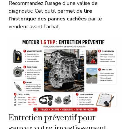
Recommandez l’usage d’une valise de
diagnostic. Cet outil permet de
lire
l’historique des pannes cachées
par le
vendeur avant l’achat.
Entretien préventif pour
sauver votre investissement