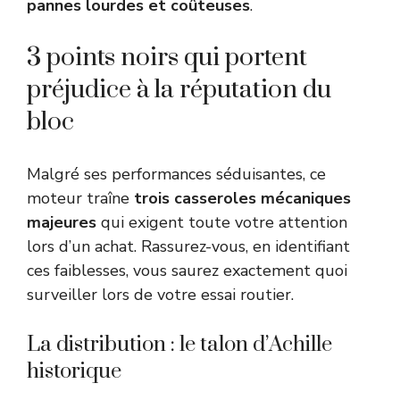
pannes lourdes et coûteuses
.
3 points noirs qui portent
préjudice à la réputation du
bloc
Malgré ses performances séduisantes, ce
moteur traîne
trois casseroles mécaniques
majeures
qui exigent toute votre attention
lors d’un achat. Rassurez-vous, en identifiant
ces faiblesses, vous saurez exactement quoi
surveiller lors de votre essai routier.
La distribution : le talon d’Achille
historique