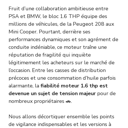
Fruit d’une collaboration ambitieuse entre
PSA et BMW, le bloc 1.6 THP équipe des
millions de véhicules, de la Peugeot 208 aux
Mini Cooper. Pourtant, derrière ses
performances dynamiques et son agrément de
conduite indéniable, ce moteur traîne une
réputation de fragilité qui inquiète
légitimement les acheteurs sur le marché de
l’occasion. Entre les casses de distribution
précoces et une consommation d’huile parfois
alarmante, la
fiabilité moteur 1.6 thp est
devenue un sujet de tension majeur
pour de
nombreux propriétaires 🚗.
Nous allons décortiquer ensemble les points
de vigilance indispensables et les versions à