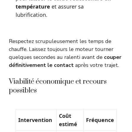
température
et assurer sa
lubrification.
Respectez scrupuleusement les temps de
chauffe. Laissez toujours le moteur tourner
quelques secondes au ralenti avant de
couper
définitivement le contact
après votre trajet.
Viabilité économique et recours
possibles
Coût
Intervention
Fréquence
estimé