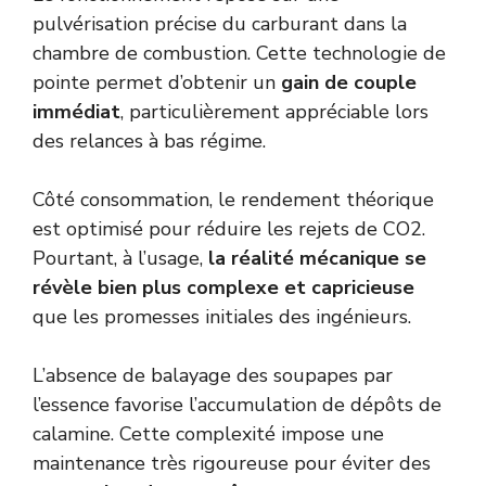
pulvérisation précise du carburant dans la
chambre de combustion. Cette technologie de
pointe permet d’obtenir un
gain de couple
immédiat
, particulièrement appréciable lors
des relances à bas régime.
Côté consommation, le rendement théorique
est optimisé pour réduire les rejets de CO2.
Pourtant, à l’usage,
la réalité mécanique se
révèle bien plus complexe et capricieuse
que les promesses initiales des ingénieurs.
L’absence de balayage des soupapes par
l’essence favorise l’accumulation de dépôts de
calamine. Cette complexité impose une
maintenance très rigoureuse pour éviter des