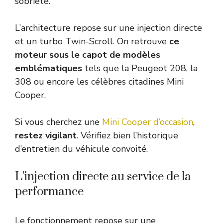
sobriété.
L’architecture repose sur une injection directe
et un turbo Twin-Scroll. On retrouve
ce
moteur sous le capot de modèles
emblématiques
tels que la Peugeot 208, la
308 ou encore les célèbres citadines Mini
Cooper.
Si vous cherchez une
Mini Cooper d’occasion
,
restez vigilant
. Vérifiez bien l’historique
d’entretien du véhicule convoité.
L’injection directe au service de la
performance
Le fonctionnement repose sur une