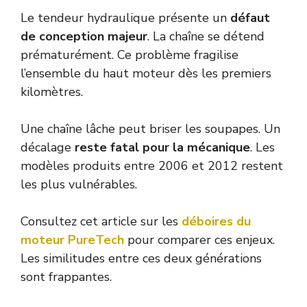
Le tendeur hydraulique présente un
défaut
de conception majeur
. La chaîne se détend
prématurément. Ce problème fragilise
l’ensemble du haut moteur dès les premiers
kilomètres.
Une chaîne lâche peut briser les soupapes. Un
décalage
reste fatal pour la mécanique
. Les
modèles produits entre 2006 et 2012 restent
les plus vulnérables.
Consultez cet article sur les
déboires du
moteur PureTech
pour comparer ces enjeux.
Les similitudes entre ces deux générations
sont frappantes.