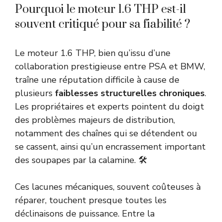
Pourquoi le moteur 1.6 THP est-il
souvent critiqué pour sa fiabilité ?
Le moteur 1.6 THP, bien qu’issu d’une
collaboration prestigieuse entre PSA et BMW,
traîne une réputation difficile à cause de
plusieurs
faiblesses structurelles chroniques
.
Les propriétaires et experts pointent du doigt
des problèmes majeurs de distribution,
notamment des chaînes qui se détendent ou
se cassent, ainsi qu’un encrassement important
des soupapes par la calamine. 🛠️
Ces lacunes mécaniques, souvent coûteuses à
réparer, touchent presque toutes les
déclinaisons de puissance. Entre la