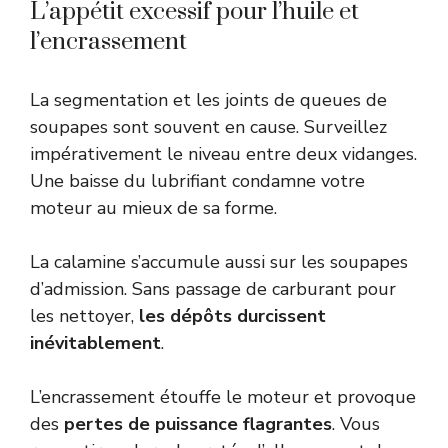
L’appétit excessif pour l’huile et
l’encrassement
La segmentation et les joints de queues de
soupapes sont souvent en cause. Surveillez
impérativement le niveau entre deux vidanges.
Une baisse du lubrifiant condamne votre
moteur au mieux de sa forme.
La calamine s’accumule aussi sur les soupapes
d’admission. Sans passage de carburant pour
les nettoyer,
les dépôts durcissent
inévitablement
.
L’encrassement étouffe le moteur et provoque
des
pertes de puissance flagrantes
. Vous