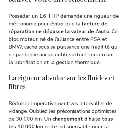
Posséder un 1.6 THP demande une rigueur de
métronome pour éviter que la
facture de
réparation ne dépasse la valeur de l’auto
. Ce
bloc moteur, né de l’alliance entre PSA et
BMW, cache sous sa puissance une fragilité qui
ne pardonne aucun oubli, surtout concernant
la lubrification et la gestion thermique.
La rigueur absolue sur les fluides et
filtres
Réduisez impérativement vos intervalles de
vidange. Oubliez les préconisations optimistes
de 30 000 km. Un
changement d’huile tous
les 10 000 km
reste indispensable pour la