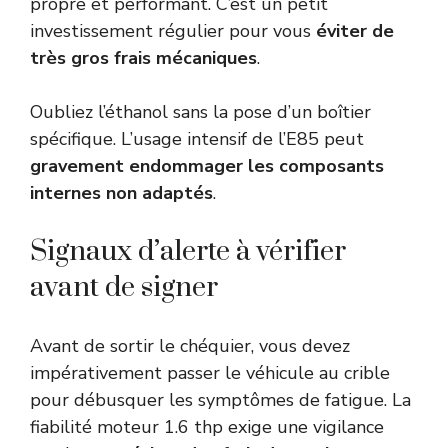
propre et performant. C’est un petit
investissement régulier pour vous
éviter de
très gros frais mécaniques
.
Oubliez l’éthanol sans la pose d’un boîtier
spécifique. L’usage intensif de l’E85 peut
gravement endommager les composants
internes non adaptés
.
Signaux d’alerte à vérifier
avant de signer
Avant de sortir le chéquier, vous devez
impérativement passer le véhicule au crible
pour débusquer les symptômes de fatigue. La
fiabilité moteur 1.6 thp exige une vigilance