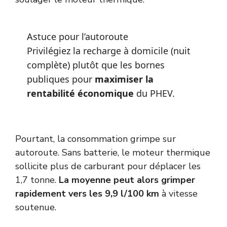
Astuce pour l’autoroute
Privilégiez la recharge à domicile (nuit
complète) plutôt que les bornes
publiques pour
maximiser la
rentabilité économique
du PHEV.
Pourtant, la consommation grimpe sur
autoroute. Sans batterie, le moteur thermique
sollicite plus de carburant pour déplacer les
1,7 tonne.
La moyenne peut alors grimper
rapidement vers les 9,9 l/100 km
à vitesse
soutenue.