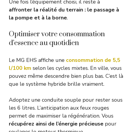
Une fois l’équipement choisi, il reste à
affronter la réalité du terrain : le passage à
la pompe et à la borne
.
Optimiser votre consommation
d’essence au quotidien
Le MG EHS affiche une
consommation de 5,5
l/100 km
selon les cycles mixtes. En ville, vous
pouvez même descendre bien plus bas. C’est là
que le système hybride brille vraiment.
Adoptez une conduite souple pour rester sous
les 6 litres. L’anticipation aux feux rouges
permet de maximiser la régénération. Vous
récupérez ainsi de l’énergie précieuse
pour
soulager le moteur thermique.