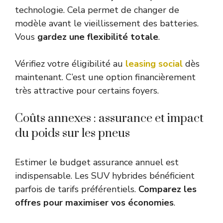
technologie. Cela permet de changer de
modèle avant le vieillissement des batteries.
Vous
gardez une flexibilité totale
.
Vérifiez votre éligibilité au
leasing social
dès
maintenant. C’est une option financièrement
très attractive pour certains foyers.
Coûts annexes : assurance et impact
du poids sur les pneus
Estimer le budget assurance annuel est
indispensable. Les SUV hybrides bénéficient
parfois de tarifs préférentiels.
Comparez les
offres pour maximiser vos économies
.