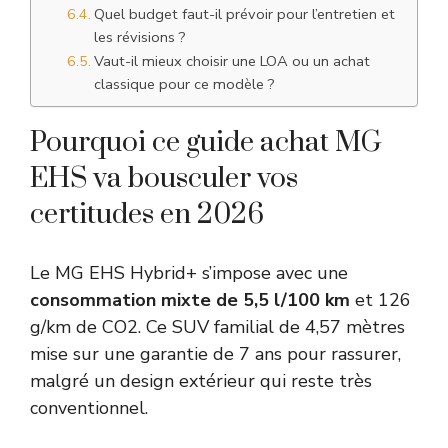
Quel budget faut-il prévoir pour l’entretien et
les révisions ?
Vaut-il mieux choisir une LOA ou un achat
classique pour ce modèle ?
Pourquoi ce guide achat MG
EHS va bousculer vos
certitudes en 2026
Le MG EHS Hybrid+ s’impose avec une
consommation mixte de 5,5 l/100 km
et 126
g/km de CO2. Ce SUV familial de 4,57 mètres
mise sur une garantie de 7 ans pour rassurer,
malgré un design extérieur qui reste très
conventionnel.