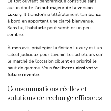
Le toit ouvrant panoramique constitue sans
aucun doute
l’atout majeur de la version
Luxury
. Il transforme littéralement l’ambiance
à bord en apportant une clarté bienvenue.
Sans lui, l’habitacle peut sembler un peu
sombre.
À mon avis, privilégier la finition Luxury est un
calcul judicieux pour l’avenir. Les acheteurs sur
le marché de l’occasion ciblent en priorité le
haut de gamme. Vous
faciliterez ainsi votre
future revente
.
Consommations réelles et
solutions de recharge efficaces