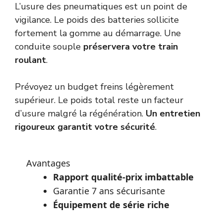
L’usure des pneumatiques est un point de
vigilance. Le poids des batteries sollicite
fortement la gomme au démarrage. Une
conduite souple
préservera votre train
roulant
.
Prévoyez un budget freins légèrement
supérieur. Le poids total reste un facteur
d’usure malgré la régénération.
Un entretien
rigoureux garantit votre sécurité
.
Avantages
Rapport qualité-prix imbattable
Garantie 7 ans sécurisante
Équipement de série riche