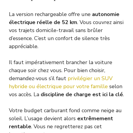
La version rechargeable offre une
autonomie
électrique réelle de 52 km
. Vous couvrez ainsi
vos trajets domicile-travail sans brûler
d’essence. C’est un confort de silence très
appréciable.
Il faut impérativement brancher la voiture
chaque soir chez vous. Pour bien choisir,
demandez-vous s’il faut
privilégier un SUV
hybride ou électrique pour votre famille
selon
vos accès. La
discipline de charge est ici la clé
.
Votre budget carburant fond comme neige au
soleil. L’usage devient alors
extrêmement
rentable
. Vous ne regretterez pas cet