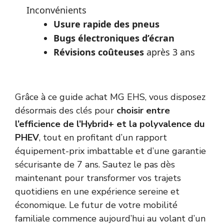
Inconvénients
Usure rapide des pneus
Bugs électroniques d’écran
Révisions coûteuses
après 3 ans
Grâce à ce guide achat MG EHS, vous disposez
désormais des clés pour
choisir entre
l’efficience de l’Hybrid+ et la polyvalence du
PHEV
, tout en profitant d’un rapport
équipement-prix imbattable et d’une garantie
sécurisante de 7 ans. Sautez le pas dès
maintenant pour transformer vos trajets
quotidiens en une expérience sereine et
économique. Le futur de votre mobilité
familiale commence aujourd’hui au volant d’un