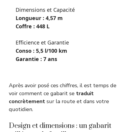
Dimensions et Capacité
Longueur : 4,57 m
Coffre : 448 L
Efficience et Garantie
Conso : 5,5 l/100 km
Garantie : 7 ans
Après avoir posé ces chiffres, il est temps de
voir comment ce gabarit se
traduit
concrètement
sur la route et dans votre
quotidien.
Design et dimensions : un gabarit