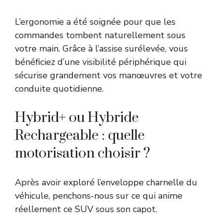
L’ergonomie a été soignée pour que les
commandes tombent naturellement sous
votre main. Grâce à l’assise surélevée, vous
bénéficiez d’une visibilité périphérique qui
sécurise grandement vos manœuvres et votre
conduite quotidienne.
Hybrid+ ou Hybride
Rechargeable : quelle
motorisation choisir ?
Après avoir exploré l’enveloppe charnelle du
véhicule, penchons-nous sur ce qui anime
réellement ce SUV sous son capot.