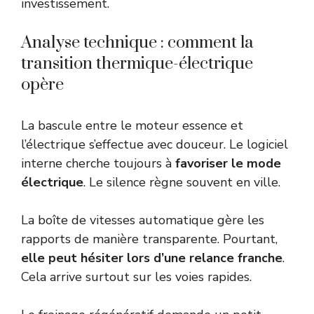
investissement.
Analyse technique : comment la
transition thermique-électrique
opère
La bascule entre le moteur essence et
l’électrique s’effectue avec douceur. Le logiciel
interne cherche toujours à
favoriser le mode
électrique
. Le silence règne souvent en ville.
La boîte de vitesses automatique gère les
rapports de manière transparente. Pourtant,
elle peut hésiter lors d’une relance franche
.
Cela arrive surtout sur les voies rapides.