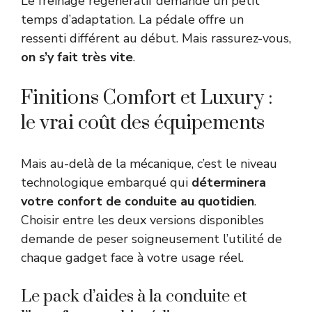
Le freinage régénératif demande un petit
temps d’adaptation. La pédale offre un
ressenti différent au début. Mais rassurez-vous,
on s’y fait très vite
.
Finitions Comfort et Luxury :
le vrai coût des équipements
Mais au-delà de la mécanique, c’est le niveau
technologique embarqué qui
déterminera
votre confort de conduite au quotidien
.
Choisir entre les deux versions disponibles
demande de peser soigneusement l’utilité de
chaque gadget face à votre usage réel.
Le pack d’aides à la conduite et