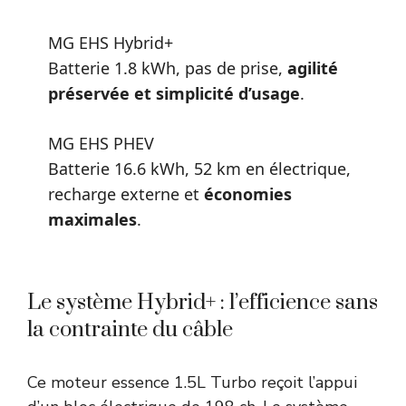
MG EHS Hybrid+
Batterie 1.8 kWh, pas de prise,
agilité
préservée et simplicité d’usage
.
MG EHS PHEV
Batterie 16.6 kWh, 52 km en électrique,
recharge externe et
économies
maximales
.
Le système Hybrid+ : l’efficience sans
la contrainte du câble
Ce moteur essence 1.5L Turbo reçoit l’appui