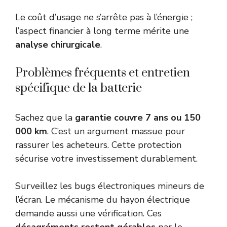
Le coût d’usage ne s’arrête pas à l’énergie ;
l’aspect financier à long terme mérite une
analyse chirurgicale
.
Problèmes fréquents et entretien
spécifique de la batterie
Sachez que la
garantie couvre 7 ans ou 150
000 km
. C’est un argument massue pour
rassurer les acheteurs. Cette protection
sécurise votre investissement durablement.
Surveillez les bugs électroniques mineurs de
l’écran. Le mécanisme du hayon électrique
demande aussi une vérification. Ces
désagréments restent gérables
par le