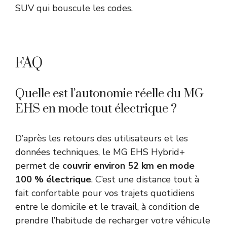
SUV qui bouscule les codes.
FAQ
Quelle est l’autonomie réelle du MG
EHS en mode tout électrique ?
D’après les retours des utilisateurs et les
données techniques, le MG EHS Hybrid+
permet de
couvrir environ 52 km en mode
100 % électrique
. C’est une distance tout à
fait confortable pour vos trajets quotidiens
entre le domicile et le travail, à condition de
prendre l’habitude de recharger votre véhicule