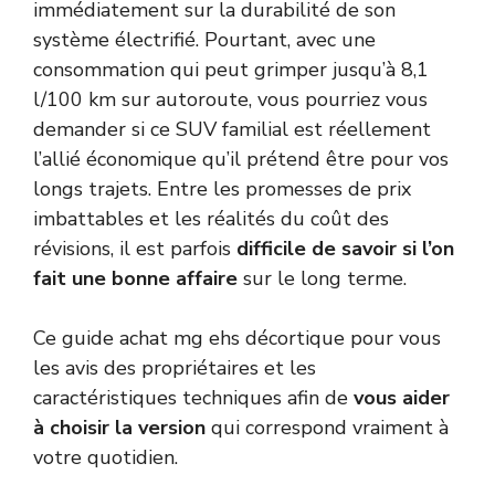
immédiatement sur la durabilité de son
système électrifié. Pourtant, avec une
consommation qui peut grimper jusqu’à 8,1
l/100 km sur autoroute, vous pourriez vous
demander si ce SUV familial est réellement
l’allié économique qu’il prétend être pour vos
longs trajets. Entre les promesses de prix
imbattables et les réalités du coût des
révisions, il est parfois
difficile de savoir si l’on
fait une bonne affaire
sur le long terme.
Ce guide achat mg ehs décortique pour vous
les avis des propriétaires et les
caractéristiques techniques afin de
vous aider
à choisir la version
qui correspond vraiment à
votre quotidien.