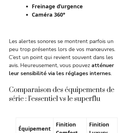
Freinage d’urgence
Caméra 360°
Les alertes sonores se montrent parfois un
peu trop présentes lors de vos manœuvres.
C’est un point qui revient souvent dans les
avis. Heureusement, vous pouvez
atténuer
leur sensibilité via les réglages internes
.
Comparaison des équipements de
série : l’essentiel vs le superflu
Finition
Finition
Équipement
Comfort
Luxury