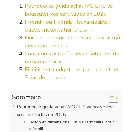
Pourquoi ce guide achat MG EHS va
bousculer vos certitudes en 2026
Hybrid+ ou Hybride Rechargeable :
quelle motorisation choisir ?
Finitions Comfort et Luxury : le vrai coût
des équipements
Consommations réelles et solutions de
recharge efficaces
Fiabilité et budget : ce que cachent les
7 ans de garantie
Sommaire
Pourquoi ce guide achat MG EHS va bousculer
vos certitudes en 2026
Design et dimensions : un gabarit taillé pour
la famille