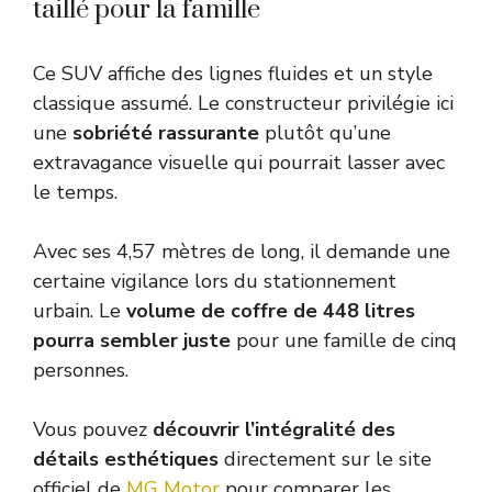
taillé pour la famille
Ce SUV affiche des lignes fluides et un style
classique assumé. Le constructeur privilégie ici
une
sobriété rassurante
plutôt qu’une
extravagance visuelle qui pourrait lasser avec
le temps.
Avec ses 4,57 mètres de long, il demande une
certaine vigilance lors du stationnement
urbain. Le
volume de coffre de 448 litres
pourra sembler juste
pour une famille de cinq
personnes.
Vous pouvez
découvrir l’intégralité des
détails esthétiques
directement sur le site
officiel de
MG Motor
pour comparer les