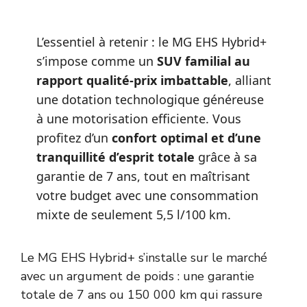
L’essentiel à retenir : le MG EHS Hybrid+
s’impose comme un
SUV familial au
rapport qualité-prix imbattable
, alliant
une dotation technologique généreuse
à une motorisation efficiente. Vous
profitez d’un
confort optimal et d’une
tranquillité d’esprit totale
grâce à sa
garantie de 7 ans, tout en maîtrisant
votre budget avec une consommation
mixte de seulement 5,5 l/100 km.
Le MG EHS Hybrid+ s’installe sur le marché
avec un argument de poids : une garantie
totale de 7 ans ou 150 000 km qui rassure