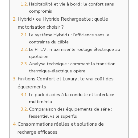
Habitabilité et vie à bord : le confort sans
compromis
Hybrid+ ou Hybride Rechargeable : quelle
motorisation choisir ?
Le système Hybrid+ : l’efficience sans la
contrainte du câble
Le PHEV : maximiser le roulage électrique au
quotidien
Analyse technique : comment la transition
thermique-électrique opère
Finitions Comfort et Luxury : le vrai coût des
équipements
Le pack d’aides à la conduite et l’interface
multimédia
Comparaison des équipements de série :
l’essentiel vs le superflu
Consommations réelles et solutions de
recharge efficaces