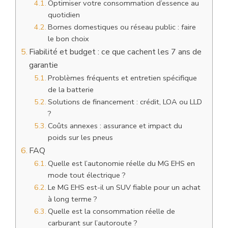
Optimiser votre consommation d’essence au
quotidien
Bornes domestiques ou réseau public : faire
le bon choix
Fiabilité et budget : ce que cachent les 7 ans de
garantie
Problèmes fréquents et entretien spécifique
de la batterie
Solutions de financement : crédit, LOA ou LLD
?
Coûts annexes : assurance et impact du
poids sur les pneus
FAQ
Quelle est l’autonomie réelle du MG EHS en
mode tout électrique ?
Le MG EHS est-il un SUV fiable pour un achat
à long terme ?
Quelle est la consommation réelle de
carburant sur l’autoroute ?