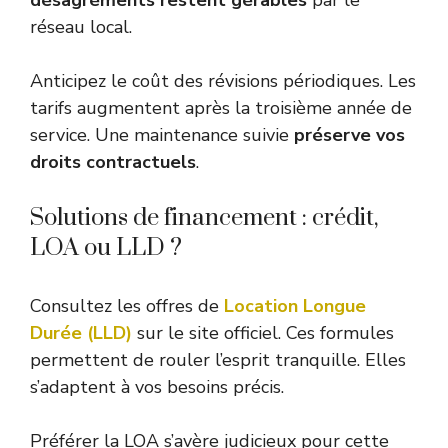
réseau local.
Anticipez le coût des révisions périodiques. Les
tarifs augmentent après la troisième année de
service. Une maintenance suivie
préserve vos
droits contractuels
.
Solutions de financement : crédit,
LOA ou LLD ?
Consultez les offres de
Location Longue
Durée (LLD)
sur le site officiel. Ces formules
permettent de rouler l’esprit tranquille. Elles
s’adaptent à vos besoins précis.
Préférer la LOA s’avère judicieux pour cette