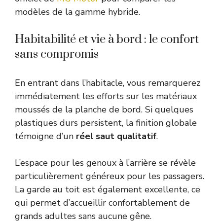
modèles de la gamme hybride.
Habitabilité et vie à bord : le confort
sans compromis
En entrant dans l’habitacle, vous remarquerez
immédiatement les efforts sur les matériaux
moussés de la planche de bord. Si quelques
plastiques durs persistent, la finition globale
témoigne d’un
réel saut qualitatif
.
L’espace pour les genoux à l’arrière se révèle
particulièrement généreux pour les passagers.
La garde au toit est également excellente, ce
qui permet d’accueillir confortablement de
grands adultes sans aucune gêne.