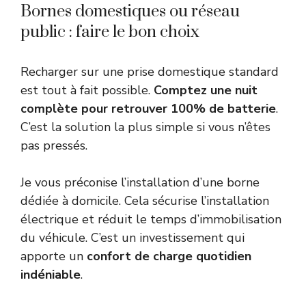
Bornes domestiques ou réseau
public : faire le bon choix
Recharger sur une prise domestique standard
est tout à fait possible.
Comptez une nuit
complète pour retrouver 100% de batterie
.
C’est la solution la plus simple si vous n’êtes
pas pressés.
Je vous préconise l’installation d’une borne
dédiée à domicile. Cela sécurise l’installation
électrique et réduit le temps d’immobilisation
du véhicule. C’est un investissement qui
apporte un
confort de charge quotidien
indéniable
.