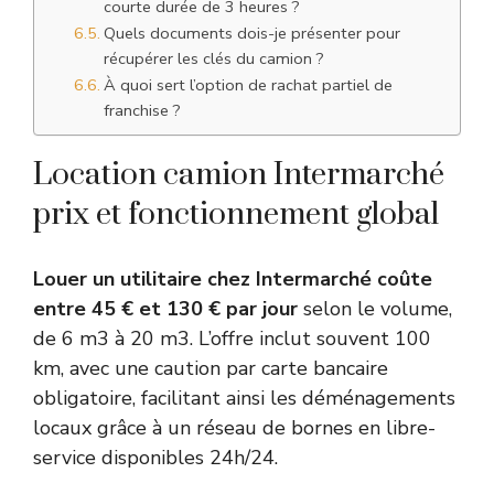
courte durée de 3 heures ?
Quels documents dois-je présenter pour
récupérer les clés du camion ?
À quoi sert l’option de rachat partiel de
franchise ?
Location camion Intermarché
prix et fonctionnement global
Louer un utilitaire chez Intermarché coûte
entre 45 € et 130 € par jour
selon le volume,
de 6 m3 à 20 m3. L’offre inclut souvent 100
km, avec une caution par carte bancaire
obligatoire, facilitant ainsi les déménagements
locaux grâce à un réseau de bornes en libre-
service disponibles 24h/24.