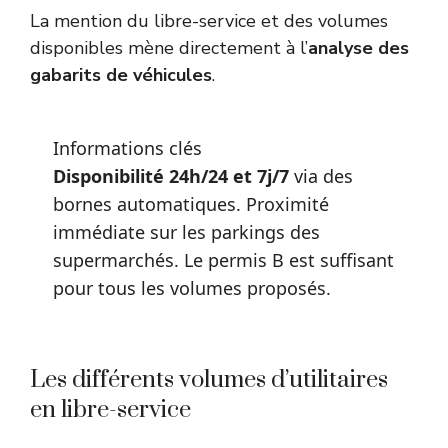
La mention du libre-service et des volumes
disponibles mène directement à l’
analyse des
gabarits de véhicules
.
Informations clés
Disponibilité 24h/24 et 7j/7
via des
bornes automatiques. Proximité
immédiate sur les parkings des
supermarchés. Le permis B est suffisant
pour tous les volumes proposés.
Les différents volumes d’utilitaires
en libre-service