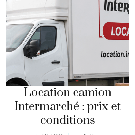
Location camion
Intermarché : prix et
conditions