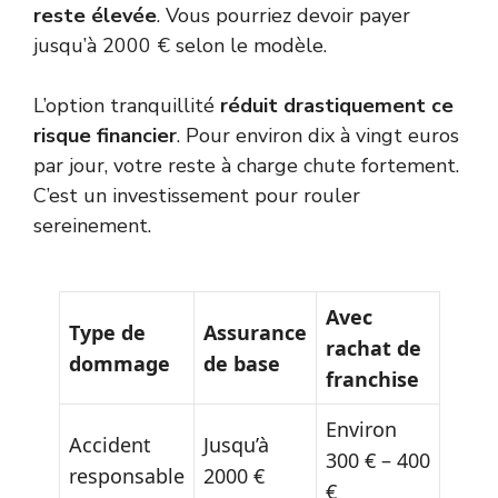
reste élevée
. Vous pourriez devoir payer
jusqu’à 2000 € selon le modèle.
L’option tranquillité
réduit drastiquement ce
risque financier
. Pour environ dix à vingt euros
par jour, votre reste à charge chute fortement.
C’est un investissement pour rouler
sereinement.
Avec
Type de
Assurance
rachat de
dommage
de base
franchise
Environ
Accident
Jusqu’à
300 € – 400
responsable
2000 €
€