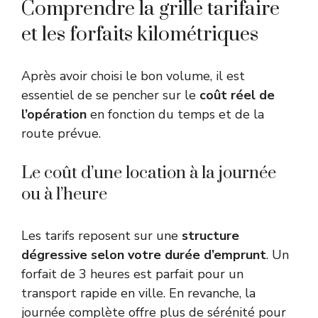
Comprendre la grille tarifaire
et les forfaits kilométriques
Après avoir choisi le bon volume, il est
essentiel de se pencher sur le
coût réel de
l’opération
en fonction du temps et de la
route prévue.
Le coût d’une location à la journée
ou à l’heure
Les tarifs reposent sur une
structure
dégressive selon votre durée d’emprunt
. Un
forfait de 3 heures est parfait pour un
transport rapide en ville. En revanche, la
journée complète offre plus de sérénité pour