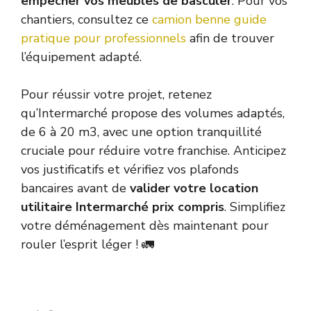
empêcher vos meubles de basculer
. Pour vos
chantiers, consultez ce
camion benne guide
pratique pour professionnels
afin de trouver
l’équipement adapté.
Pour réussir votre projet, retenez
qu’Intermarché propose des volumes adaptés,
de 6 à 20 m3, avec une option tranquillité
cruciale pour réduire votre franchise. Anticipez
vos justificatifs et vérifiez vos plafonds
bancaires avant de
valider votre location
utilitaire Intermarché prix compris
. Simplifiez
votre déménagement dès maintenant pour
rouler l’esprit léger ! 🚛