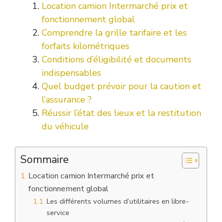
Location camion Intermarché prix et
fonctionnement global
Comprendre la grille tarifaire et les
forfaits kilométriques
Conditions d’éligibilité et documents
indispensables
Quel budget prévoir pour la caution et
l’assurance ?
Réussir l’état des lieux et la restitution
du véhicule
Sommaire
Location camion Intermarché prix et
fonctionnement global
Les différents volumes d’utilitaires en libre-
service