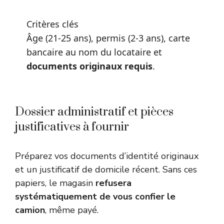
Critères clés
Âge (21-25 ans), permis (2-3 ans), carte
bancaire au nom du locataire et
documents originaux requis
.
Dossier administratif et pièces
justificatives à fournir
Préparez vos documents d’identité originaux
et un justificatif de domicile récent. Sans ces
papiers, le magasin
refusera
systématiquement de vous confier le
camion
, même payé.