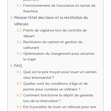
Fonctionnement de l’assurance et rachat de
franchise
Réussir l’état des lieux et la restitution du
véhicule
Points de vigilance lors du contrôle de
départ
Restitution du camion et gestion du
carburant
Optimisation du chargement pour sécuriser
le trajet
FAQ
Quel est le prix moyen pour louer un camion
chez Intermarché ?
Quelles sont les conditions d’âge et de
permis pour conduire un utilitaire ?
Comment fonctionne le dépôt de garantie
lors de la réservation ?
Est-il possible de louer un véhicule pour une