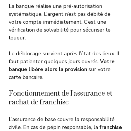
La banque réalise une pré-autorisation
systématique. L’argent n’est pas débité de
votre compte immédiatement. C’est une
vérification de solvabilité pour sécuriser le
loueur.
Le déblocage survient après l’état des lieux. Il
faut patienter quelques jours ouvrés.
Votre
banque libère alors la provision
sur votre
carte bancaire.
Fonctionnement de l’assurance et
rachat de franchise
L’assurance de base couvre la responsabilité
civile. En cas de pépin responsable, la
franchise