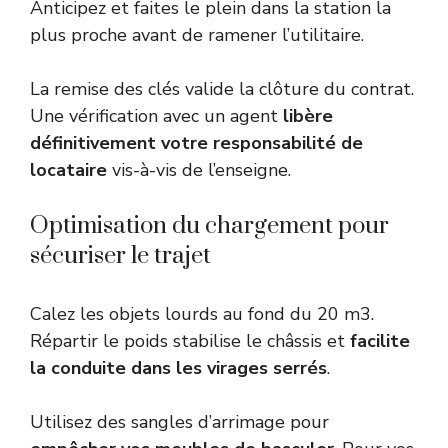
Anticipez et faites le plein dans la station la
plus proche avant de ramener l’utilitaire.
La remise des clés valide la clôture du contrat.
Une vérification avec un agent
libère
définitivement votre responsabilité de
locataire
vis-à-vis de l’enseigne.
Optimisation du chargement pour
sécuriser le trajet
Calez les objets lourds au fond du 20 m3.
Répartir le poids stabilise le châssis et
facilite
la conduite dans les virages serrés
.
Utilisez des sangles d’arrimage pour