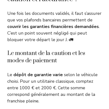
Une fois les documents validés, il faut s’assurer
que vos plafonds bancaires permettent de
couvrir les garanties financières demandées
.
C’est un point souvent négligé qui peut
bloquer votre départ le jour J. 🚛
Le montant de la caution et les
modes de paiement
Le
dépôt de garantie varie
selon le véhicule
choisi. Pour un utilitaire classique, comptez
entre 1000 € et 2000 €. Cette somme
correspond généralement au montant de la
franchise pleine.