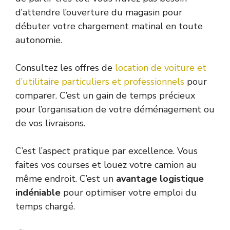
d’attendre l’ouverture du magasin pour
débuter votre chargement matinal en toute
autonomie.
Consultez les offres de
location de voiture et
d’utilitaire particuliers et professionnels
pour
comparer. C’est un gain de temps précieux
pour l’organisation de votre déménagement ou
de vos livraisons.
C’est l’aspect pratique par excellence. Vous
faites vos courses et louez votre camion au
même endroit. C’est un
avantage logistique
indéniable
pour optimiser votre emploi du
temps chargé.