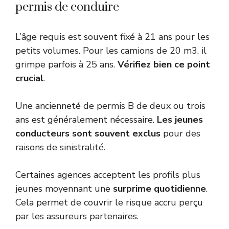
permis de conduire
L’âge requis est souvent fixé à 21 ans pour les
petits volumes. Pour les camions de 20 m3, il
grimpe parfois à 25 ans.
Vérifiez bien ce point
crucial
.
Une ancienneté de permis B de deux ou trois
ans est généralement nécessaire.
Les jeunes
conducteurs sont souvent exclus
pour des
raisons de sinistralité.
Certaines agences acceptent les profils plus
jeunes moyennant une
surprime quotidienne
.
Cela permet de couvrir le risque accru perçu
par les assureurs partenaires.