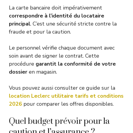
La carte bancaire doit impérativement
correspondre à l’identité du locataire
principal
. C’est une sécurité stricte contre la
fraude et pour la caution.
Le personnel vérifie chaque document avec
soin avant de signer le contrat. Cette
procédure
garantit la conformité de votre
dossier
en magasin.
Vous pouvez aussi consulter ce guide sur la
location Leclerc utilitaire tarifs et conditions
2026
pour comparer les offres disponibles.
Quel budget prévoir pour la
caution et l’assurance ?