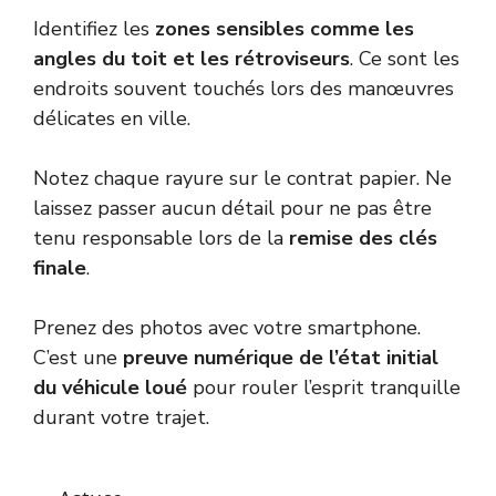
Identifiez les
zones sensibles comme les
angles du toit et les rétroviseurs
. Ce sont les
endroits souvent touchés lors des manœuvres
délicates en ville.
Notez chaque rayure sur le contrat papier. Ne
laissez passer aucun détail pour ne pas être
tenu responsable lors de la
remise des clés
finale
.
Prenez des photos avec votre smartphone.
C’est une
preuve numérique de l’état initial
du véhicule loué
pour rouler l’esprit tranquille
durant votre trajet.