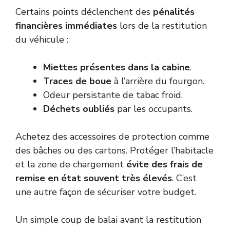
Certains points déclenchent des
pénalités
financières immédiates
lors de la restitution
du véhicule :
Miettes présentes dans la cabine
.
Traces de boue
à l’arrière du fourgon.
Odeur persistante de tabac froid.
Déchets oubliés
par les occupants.
Achetez des accessoires de protection comme
des bâches ou des cartons. Protéger l’habitacle
et la zone de chargement
évite des frais de
remise en état souvent très élevés
. C’est
une autre façon de sécuriser votre budget.
Un simple coup de balai avant la restitution