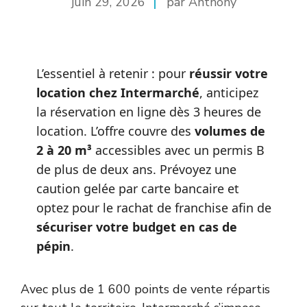
juin 29, 2026
par Anthony
L’essentiel à retenir : pour
réussir votre
location chez Intermarché
, anticipez
la réservation en ligne dès 3 heures de
location. L’offre couvre des
volumes de
2 à 20 m³
accessibles avec un permis B
de plus de deux ans. Prévoyez une
caution gelée par carte bancaire et
optez pour le rachat de franchise afin de
sécuriser votre budget en cas de
pépin
.
Avec plus de 1 600 points de vente répartis