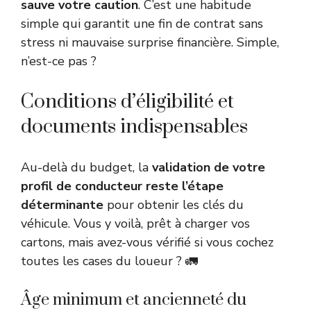
sauve votre caution
. C’est une habitude
simple qui garantit une fin de contrat sans
stress ni mauvaise surprise financière. Simple,
n’est-ce pas ?
Conditions d’éligibilité et
documents indispensables
Au-delà du budget, la
validation de votre
profil de conducteur reste l’étape
déterminante
pour obtenir les clés du
véhicule. Vous y voilà, prêt à charger vos
cartons, mais avez-vous vérifié si vous cochez
toutes les cases du loueur ? 🚛
Âge minimum et ancienneté du