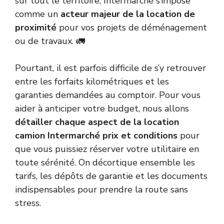
sur tout le territoire, Intermarché s’impose
comme un
acteur majeur de la location de
proximité
pour vos projets de déménagement
ou de travaux. 🚛
Pourtant, il est parfois difficile de s’y retrouver
entre les forfaits kilométriques et les
garanties demandées au comptoir. Pour vous
aider à anticiper votre budget, nous allons
détailler chaque aspect de la location
camion Intermarché prix et conditions
pour
que vous puissiez réserver votre utilitaire en
toute sérénité. On décortique ensemble les
tarifs, les dépôts de garantie et les documents
indispensables pour prendre la route sans
stress.