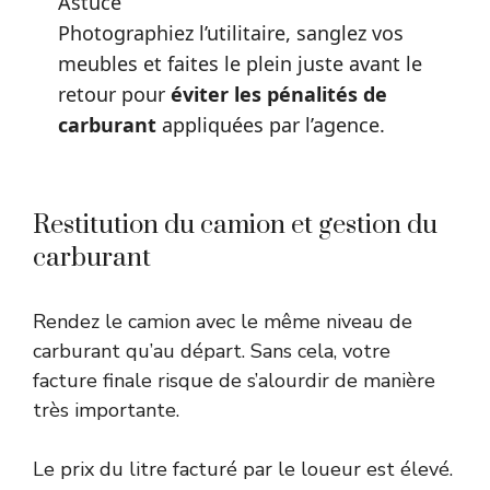
Astuce
Photographiez l’utilitaire, sanglez vos
meubles et faites le plein juste avant le
retour pour
éviter les pénalités de
carburant
appliquées par l’agence.
Restitution du camion et gestion du
carburant
Rendez le camion avec le même niveau de
carburant qu’au départ. Sans cela, votre
facture finale risque de s’alourdir de manière
très importante.
Le prix du litre facturé par le loueur est élevé.