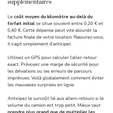
supplémentaires
Le
coût moyen du kilomètre au-delà du
forfait initial
se situe souvent entre 0,20 € et
0,40 €. Cette dépense peut vite alourdir la
facture finale de votre location. Rassurez-vous,
il s’agit simplement d’anticiper.
Utilisez un GPS pour calculer l’aller-retour
exact. Prévoyez une marge de sécurité pour
les déviations ou les erreurs de parcours
imprévues. Voilà globalement comment éviter
les mauvaises surprises en ligne.
Anticipez le surcoût lié aux allers-retours si le
volume du camion est trop petit. Mieux vaut
prendre plus grand que de multiplier les