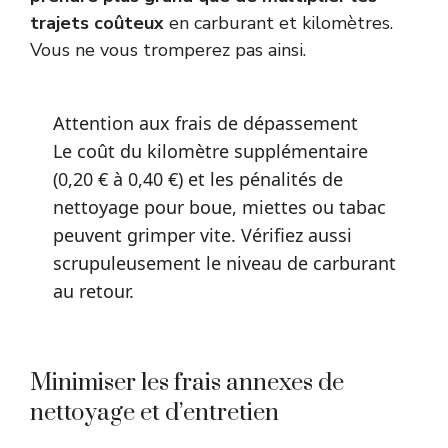
trajets coûteux
en carburant et kilomètres.
Vous ne vous tromperez pas ainsi.
Attention aux frais de dépassement
Le coût du kilomètre supplémentaire
(0,20 € à 0,40 €) et les pénalités de
nettoyage pour boue, miettes ou tabac
peuvent grimper vite. Vérifiez aussi
scrupuleusement le niveau de carburant
au retour.
Minimiser les frais annexes de
nettoyage et d’entretien