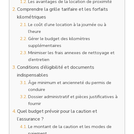
Les avantages de la location de proximité
Comprendre la grille tarifaire et les forfaits
kilométriques
Le coût d’une location à la journée ou à
l’heure
Gérer le budget des kilomètres
supplémentaires
Minimiser les frais annexes de nettoyage et
d’entretien
Conditions d’éligibilité et documents
indispensables
Âge minimum et ancienneté du permis de
conduire
Dossier administratif et pièces justificatives à
fournir
Quel budget prévoir pour la caution et
l’assurance ?
Le montant de la caution et les modes de
paiement