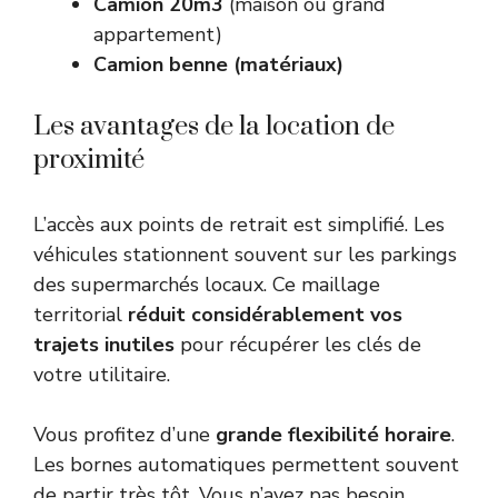
Camion 20m3
(maison ou grand
appartement)
Camion benne (matériaux)
Les avantages de la location de
proximité
L’accès aux points de retrait est simplifié. Les
véhicules stationnent souvent sur les parkings
des supermarchés locaux. Ce maillage
territorial
réduit considérablement vos
trajets inutiles
pour récupérer les clés de
votre utilitaire.
Vous profitez d’une
grande flexibilité horaire
.
Les bornes automatiques permettent souvent
de partir très tôt. Vous n’avez pas besoin