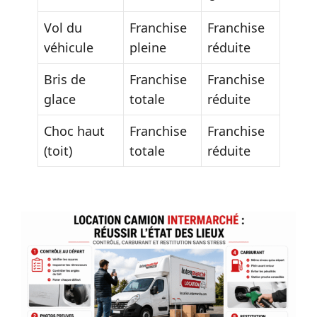
Vol du
Franchise
Franchise
véhicule
pleine
réduite
Bris de
Franchise
Franchise
glace
totale
réduite
Choc haut
Franchise
Franchise
(toit)
totale
réduite