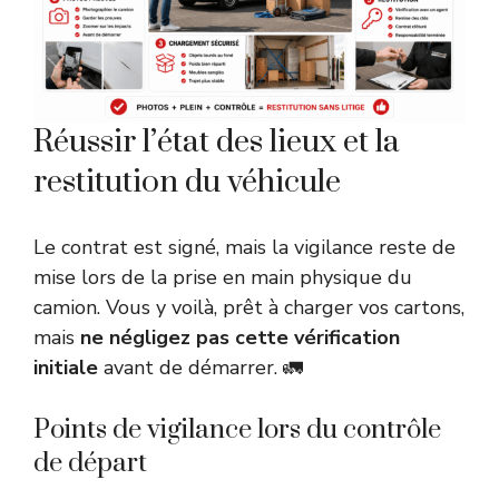
Réussir l’état des lieux et la
restitution du véhicule
Le contrat est signé, mais la vigilance reste de
mise lors de la prise en main physique du
camion. Vous y voilà, prêt à charger vos cartons,
mais
ne négligez pas cette vérification
initiale
avant de démarrer. 🚛
Points de vigilance lors du contrôle
de départ