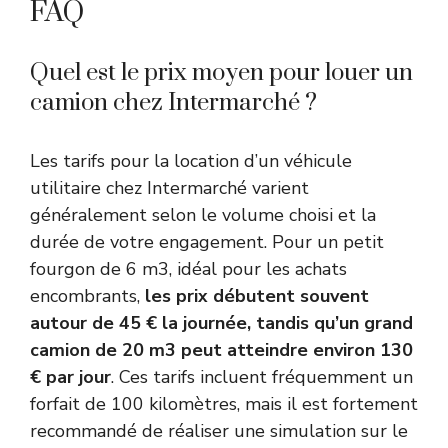
FAQ
Quel est le prix moyen pour louer un
camion chez Intermarché ?
Les tarifs pour la location d’un véhicule
utilitaire chez Intermarché varient
généralement selon le volume choisi et la
durée de votre engagement. Pour un petit
fourgon de 6 m3, idéal pour les achats
encombrants,
les prix débutent souvent
autour de 45 € la journée, tandis qu’un grand
camion de 20 m3 peut atteindre environ 130
€ par jour
. Ces tarifs incluent fréquemment un
forfait de 100 kilomètres, mais il est fortement
recommandé de réaliser une simulation sur le