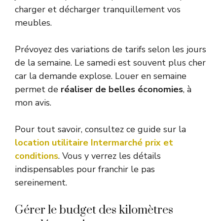
charger et décharger tranquillement vos
meubles.
Prévoyez des variations de tarifs selon les jours
de la semaine. Le samedi est souvent plus cher
car la demande explose. Louer en semaine
permet de
réaliser de belles économies
, à
mon avis.
Pour tout savoir, consultez ce guide sur la
location utilitaire Intermarché prix et
conditions
. Vous y verrez les détails
indispensables pour franchir le pas
sereinement.
Gérer le budget des kilomètres