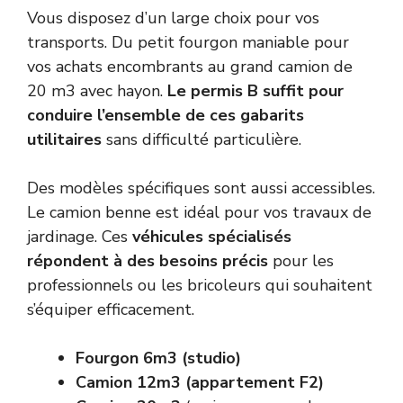
Vous disposez d’un large choix pour vos
transports. Du petit fourgon maniable pour
vos achats encombrants au grand camion de
20 m3 avec hayon.
Le permis B suffit pour
conduire l’ensemble de ces gabarits
utilitaires
sans difficulté particulière.
Des modèles spécifiques sont aussi accessibles.
Le camion benne est idéal pour vos travaux de
jardinage. Ces
véhicules spécialisés
répondent à des besoins précis
pour les
professionnels ou les bricoleurs qui souhaitent
s’équiper efficacement.
Fourgon 6m3 (studio)
Camion 12m3 (appartement F2)