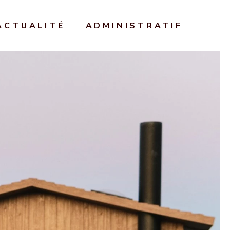
ACTUALITÉ
ADMINISTRATIF