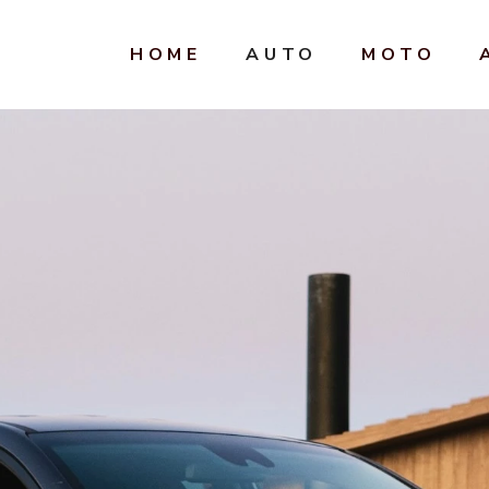
HOME
AUTO
MOTO