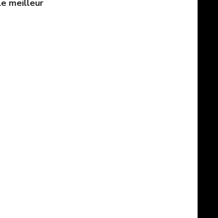
le meilleur