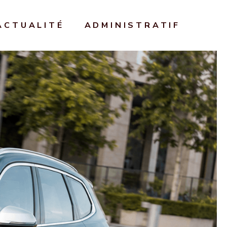
ACTUALITÉ
ADMINISTRATIF