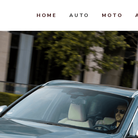
HOME
AUTO
MOTO