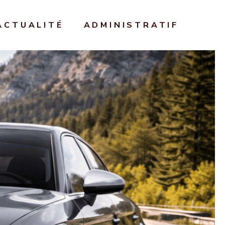
ACTUALITÉ
ADMINISTRATIF