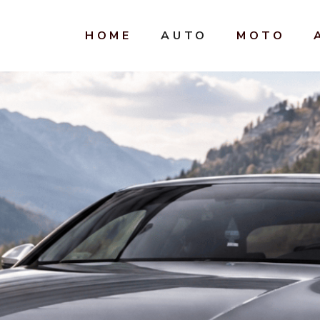
HOME
AUTO
MOTO