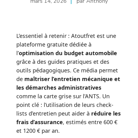
mars 14, 2026
par Anthony
L’essentiel à retenir : Atoutfret est une
plateforme gratuite dédiée à
l’
optimisation du budget automobile
grâce à des guides pratiques et des
outils pédagogiques. Ce média permet
de
maîtriser l’entretien mécanique et
les démarches administratives
comme la carte grise sur l’ANTS. Un
point clé : l’utilisation de leurs check-
lists d’entretien peut aider à
réduire les
frais d’assurance
, estimés entre 600 €
et 1200 € par an.