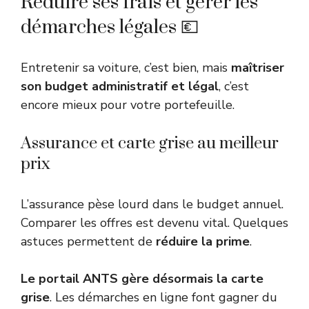
Réduire ses frais et gérer les
démarches légales 💶
Entretenir sa voiture, c’est bien, mais
maîtriser
son budget administratif et légal
, c’est
encore mieux pour votre portefeuille.
Assurance et carte grise au meilleur
prix
L’assurance pèse lourd dans le budget annuel.
Comparer les offres est devenu vital. Quelques
astuces permettent de
réduire la prime
.
Le portail ANTS gère désormais la carte
grise
. Les démarches en ligne font gagner du