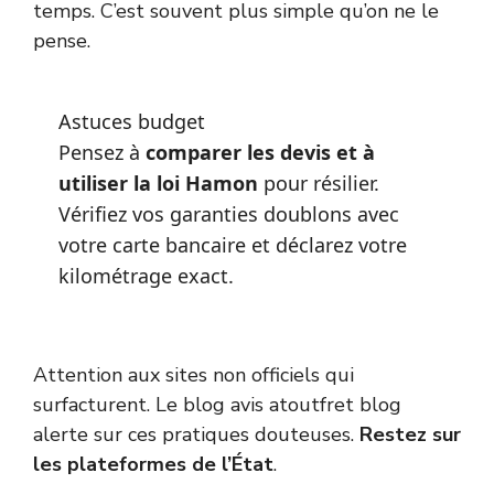
temps. C’est souvent plus simple qu’on ne le
pense.
Astuces budget
Pensez à
comparer les devis et à
utiliser la loi Hamon
pour résilier.
Vérifiez vos garanties doublons avec
votre carte bancaire et déclarez votre
kilométrage exact.
Attention aux sites non officiels qui
surfacturent. Le blog avis atoutfret blog
alerte sur ces pratiques douteuses.
Restez sur
les plateformes de l’État
.