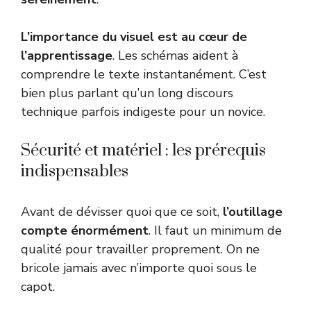
L’importance du visuel est au cœur de
l’apprentissage
. Les schémas aident à
comprendre le texte instantanément. C’est
bien plus parlant qu’un long discours
technique parfois indigeste pour un novice.
Sécurité et matériel : les prérequis
indispensables
Avant de dévisser quoi que ce soit,
l’outillage
compte énormément
. Il faut un minimum de
qualité pour travailler proprement. On ne
bricole jamais avec n’importe quoi sous le
capot.