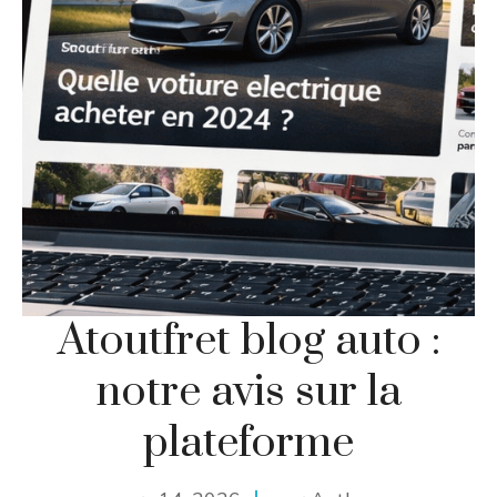
Atoutfret blog auto :
notre avis sur la
plateforme