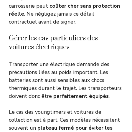
carrosserie peut
coûter cher sans protection
réelle
. Ne négligez jamais ce détail
contractuel avant de signer.
Gérer les cas particuliers des
voitures électriques
Transporter une électrique demande des
précautions liées au poids important. Les
batteries sont aussi sensibles aux chocs
thermiques durant le trajet. Les transporteurs
doivent donc être
parfaitement équipés
.
Le cas des youngtimers et voitures de
collection est à part. Ces modèles nécessitent
souvent un
plateau fermé pour éviter les