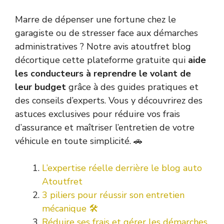
Marre de dépenser une fortune chez le
garagiste ou de stresser face aux démarches
administratives ? Notre avis atoutfret blog
décortique cette plateforme gratuite qui
aide
les conducteurs à reprendre le volant de
leur budget
grâce à des guides pratiques et
des conseils d’experts. Vous y découvrirez des
astuces exclusives pour réduire vos frais
d’assurance et maîtriser l’entretien de votre
véhicule en toute simplicité. 🚗
L’expertise réelle derrière le blog auto
Atoutfret
3 piliers pour réussir son entretien
mécanique 🛠️
Réduire ses frais et gérer les démarches