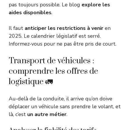
pas toujours possible. Le blog
explore les
aides disponibles
.
Il faut
anticiper les restrictions à venir
en
2025. Le calendrier législatif est serré.
Informez-vous pour ne pas être pris de court.
Transport de véhicules :
comprendre les offres de
logistique 🚛
Au-delà de la conduite, il arrive qu’on doive
déplacer un véhicule sans prendre le volant, et
là, c’est
un autre métier
.