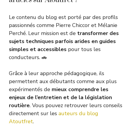
Le contenu du blog est porté par des profils
passionnés comme Pierre Chiccor et Mélanie
Perché. Leur mission est de
transformer des
sujets techniques parfois arides en guides
simples et accessibles
pour tous les
conducteurs. 🚗
Grâce à leur approche pédagogique, ils
permettent aux débutants comme aux plus
expérimentés de
mieux comprendre les
enjeux de l’entretien et de la législation
routière
. Vous pouvez retrouver leurs conseils
directement sur les
auteurs du blog
Atoutfret
.