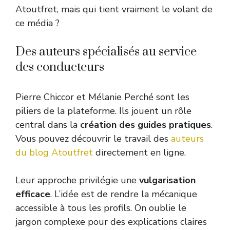
Atoutfret, mais qui tient vraiment le volant de
ce média ?
Des auteurs spécialisés au service
des conducteurs
Pierre Chiccor et Mélanie Perché sont les
piliers de la plateforme. Ils jouent un rôle
central dans la
création des guides pratiques
.
Vous pouvez découvrir le travail des
auteurs
du blog Atoutfret
directement en ligne.
Leur approche privilégie une
vulgarisation
efficace
. L’idée est de rendre la mécanique
accessible à tous les profils. On oublie le
jargon complexe pour des explications claires