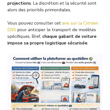
projections
. La discrétion et la sécurité sont
alors des priorités primordiales.
Vous pouvez consulter cet
avis sur la Citroën
DS5
pour anticiper le transport de modèles
spécifiques. Bref,
chaque gabarit de voiture
impose sa propre logistique sécurisée
.