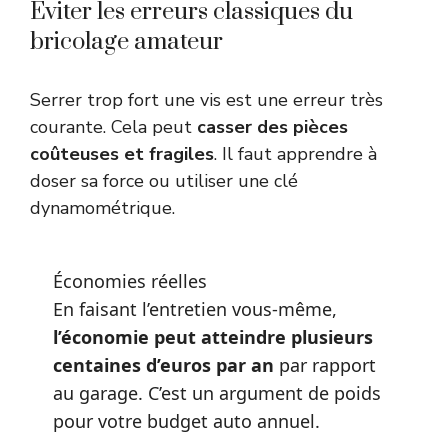
Éviter les erreurs classiques du
bricolage amateur
Serrer trop fort une vis est une erreur très
courante. Cela peut
casser des pièces
coûteuses et fragiles
. Il faut apprendre à
doser sa force ou utiliser une clé
dynamométrique.
Économies réelles
En faisant l’entretien vous-même,
l’économie peut atteindre plusieurs
centaines d’euros par an
par rapport
au garage. C’est un argument de poids
pour votre budget auto annuel.