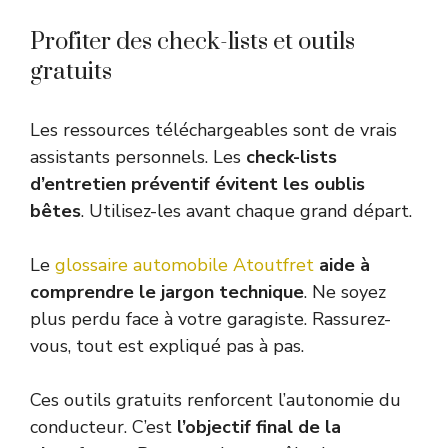
Profiter des check-lists et outils
gratuits
Les ressources téléchargeables sont de vrais
assistants personnels. Les
check-lists
d’entretien préventif évitent les oublis
bêtes
. Utilisez-les avant chaque grand départ.
Le
glossaire automobile Atoutfret
aide à
comprendre le jargon technique
. Ne soyez
plus perdu face à votre garagiste. Rassurez-
vous, tout est expliqué pas à pas.
Ces outils gratuits renforcent l’autonomie du
conducteur. C’est
l’objectif final de la