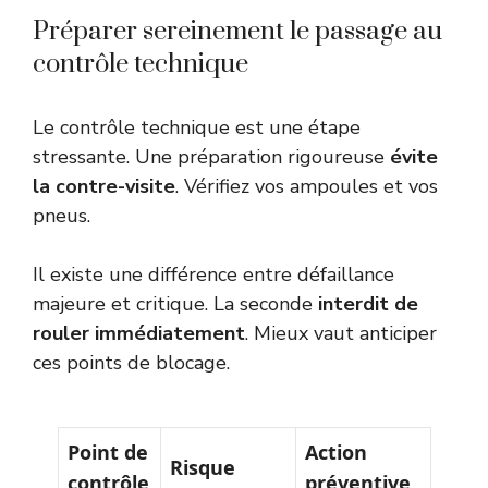
Préparer sereinement le passage au
contrôle technique
Le contrôle technique est une étape
stressante. Une préparation rigoureuse
évite
la contre-visite
. Vérifiez vos ampoules et vos
pneus.
Il existe une différence entre défaillance
majeure et critique. La seconde
interdit de
rouler immédiatement
. Mieux vaut anticiper
ces points de blocage.
Point de
Action
Risque
contrôle
préventive