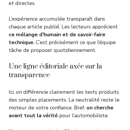
et directes.
L’expérience accumulée transparaît dans
chaque article publié. Les lecteurs apprécient
ce mélange d’humain et de savoir-faire
technique
. C’est précisément ce que l’équipe
tâche de proposer quotidiennement.
Une ligne éditoriale axée sur la
transparence
Ici, on différencie clairement les tests produits
des simples placements. La neutralité reste le
moteur de votre confiance. Bref,
on cherche
avant tout la vérité
pour l’automobiliste.