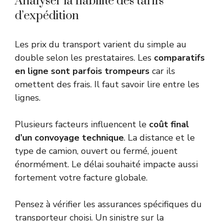
Analyser la fiabilité des tarifs
d’expédition
Les prix du transport varient du simple au
double selon les prestataires. Les
comparatifs
en ligne sont parfois trompeurs
car ils
omettent des frais. Il faut savoir lire entre les
lignes.
Plusieurs facteurs influencent le
coût final
d’un convoyage technique
. La distance et le
type de camion, ouvert ou fermé, jouent
énormément. Le délai souhaité impacte aussi
fortement votre facture globale.
Pensez à vérifier les assurances spécifiques du
transporteur choisi. Un sinistre sur la