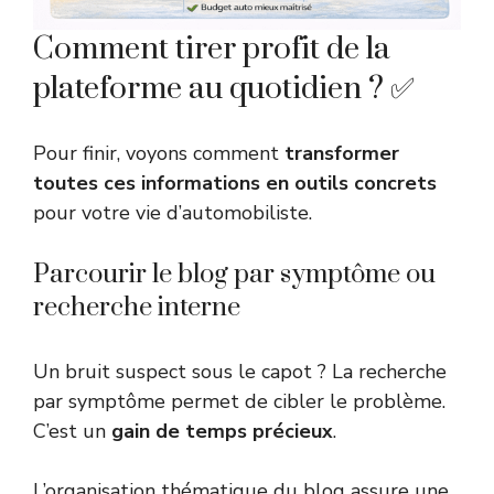
Comment tirer profit de la
plateforme au quotidien ? ✅
Pour finir, voyons comment
transformer
toutes ces informations en outils concrets
pour votre vie d’automobiliste.
Parcourir le blog par symptôme ou
recherche interne
Un bruit suspect sous le capot ? La recherche
par symptôme permet de cibler le problème.
C’est un
gain de temps précieux
.
L’organisation thématique du blog assure une