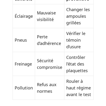
Changer les
Mauvaise
Éclairage
ampoules
visibilité
grillées
Vérifier le
Perte
Pneus
témoin
d’adhérence
d’usure
Contrôler
Sécurité
Freinage
l’état des
compromise
plaquettes
Rouler à
Refus aux
Pollution
haut régime
normes
avant le test