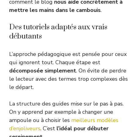
comment le blog
nous aide concrètement à
mettre les mains dans le cambouis
.
Des tutoriels adaptés aux vrais
débutants
L’approche pédagogique est pensée pour ceux
qui ignorent tout. Chaque étape est
décomposée simplement
. On évite de perdre
le lecteur avec des termes trop complexes dès
le départ.
La structure des guides mise sur le pas à pas.
On y apprend par exemple à changer une
ampoule ou à choisir les
meilleurs modèles
d’enjoliveurs
. C’est
l’idéal pour débuter
sereinement
.