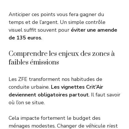
Anticiper ces points vous fera gagner du
temps et de l’argent. Un simple contrôle
visuel suffit souvent pour
éviter une amende
de 135 euros
.
Comprendre les enjeux des zones à
faibles émissions
Les ZFE transforment nos habitudes de
conduite urbaine.
Les vignettes Crit’Air
deviennent obligatoires partout
. Il faut savoir
où l’on se situe.
Cela impacte fortement le budget des
ménages modestes. Changer de véhicule n’est