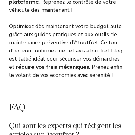
plateforme
. Reprenez le contrôle de votre
véhicule dès maintenant !
Optimisez dès maintenant votre budget auto
grâce aux guides pratiques et aux outils de
maintenance préventive d’Atoutfret. Ce tour
d’horizon confirme que cet avis atoutfret blog
est l’allié idéal pour sécuriser vos démarches
et
réduire vos frais mécaniques
. Prenez enfin
le volant de vos économies avec sérénité !
FAQ
Qui sont les experts qui rédigent les
articles sur Atoutfret ?