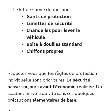
Le kit de survie du mécano
Gants de protection
Lunettes de sécurité
Chandelles pour lever le
véhicule
Boîte à douilles standard
Chiffons propres
Rappelez-vous que les règles de protection
individuelle sont prioritaires.
La sécurité
passe toujours avant l’économie réalisée
. Un
accident arrive trop vite sans ces quelques
précautions élémentaires de base.