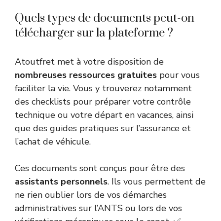
Quels types de documents peut-on
télécharger sur la plateforme ?
Atoutfret met à votre disposition de
nombreuses ressources gratuites
pour vous
faciliter la vie. Vous y trouverez notamment
des checklists pour préparer votre contrôle
technique ou votre départ en vacances, ainsi
que des guides pratiques sur l’assurance et
l’achat de véhicule.
Ces documents sont conçus pour être des
assistants personnels
. Ils vous permettent de
ne rien oublier lors de vos démarches
administratives sur l’ANTS ou lors de vos