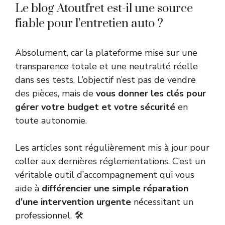
Le blog Atoutfret est-il une source
fiable pour l’entretien auto ?
Absolument, car la plateforme mise sur une
transparence totale et une neutralité réelle
dans ses tests. L’objectif n’est pas de vendre
des pièces, mais de
vous donner les clés pour
gérer votre budget et votre sécurité
en
toute autonomie.
Les articles sont régulièrement mis à jour pour
coller aux dernières réglementations. C’est un
véritable outil d’accompagnement qui vous
aide à
différencier une simple réparation
d’une intervention urgente
nécessitant un
professionnel. 🛠️