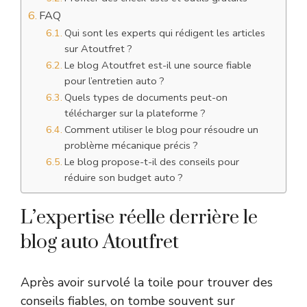
FAQ
Qui sont les experts qui rédigent les articles
sur Atoutfret ?
Le blog Atoutfret est-il une source fiable
pour l’entretien auto ?
Quels types de documents peut-on
télécharger sur la plateforme ?
Comment utiliser le blog pour résoudre un
problème mécanique précis ?
Le blog propose-t-il des conseils pour
réduire son budget auto ?
L’expertise réelle derrière le
blog auto Atoutfret
Après avoir survolé la toile pour trouver des
conseils fiables, on tombe souvent sur