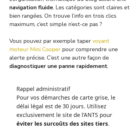
navigation fluide
. Les catégories sont claires et
bien rangées. On trouve l’info en trois clics
maximum, c’est simple n’est-ce pas ?
Vous pouvez par exemple taper
voyant
moteur Mini Cooper
pour comprendre une
alerte précise. C’est une autre façon de
diagnostiquer une panne rapidement
.
Rappel administratif
Pour vos démarches de carte grise, le
délai légal est de 30 jours. Utilisez
exclusivement le site de l’ANTS pour
éviter les surcoûts des sites tiers
.