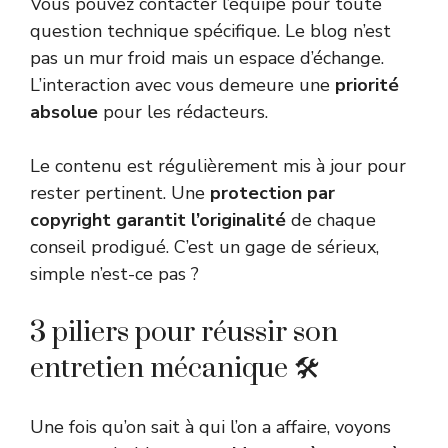
Vous pouvez contacter l’équipe pour toute
question technique spécifique. Le blog n’est
pas un mur froid mais un espace d’échange.
L’interaction avec vous demeure une
priorité
absolue
pour les rédacteurs.
Le contenu est régulièrement mis à jour pour
rester pertinent. Une
protection par
copyright garantit l’originalité
de chaque
conseil prodigué. C’est un gage de sérieux,
simple n’est-ce pas ?
3 piliers pour réussir son
entretien mécanique 🛠️
Une fois qu’on sait à qui l’on a affaire, voyons