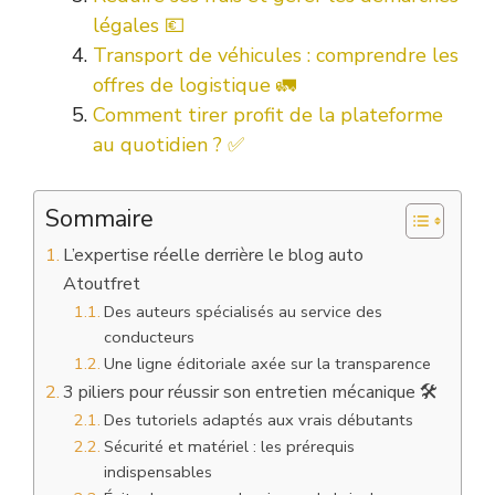
légales 💶
Transport de véhicules : comprendre les
offres de logistique 🚛
Comment tirer profit de la plateforme
au quotidien ? ✅
Sommaire
L’expertise réelle derrière le blog auto
Atoutfret
Des auteurs spécialisés au service des
conducteurs
Une ligne éditoriale axée sur la transparence
3 piliers pour réussir son entretien mécanique 🛠️
Des tutoriels adaptés aux vrais débutants
Sécurité et matériel : les prérequis
indispensables