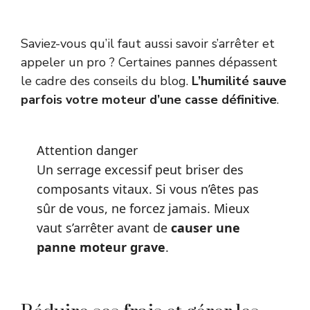
Saviez-vous qu’il faut aussi savoir s’arrêter et
appeler un pro ? Certaines pannes dépassent
le cadre des conseils du blog.
L’humilité sauve
parfois votre moteur d’une casse définitive
.
Attention danger
Un serrage excessif peut briser des
composants vitaux. Si vous n’êtes pas
sûr de vous, ne forcez jamais. Mieux
vaut s’arrêter avant de
causer une
panne moteur grave
.