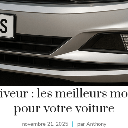
iveur : les meilleurs m
pour votre voiture
novembre 21, 2025
par Anthony