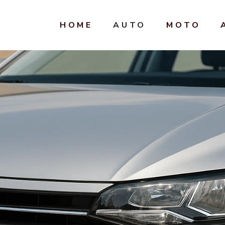
HOME
AUTO
MOTO