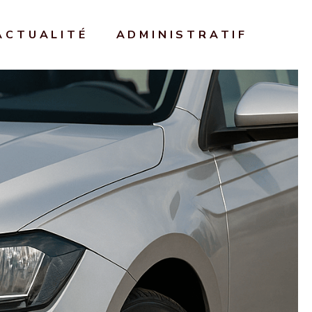
ACTUALITÉ
ADMINISTRATIF