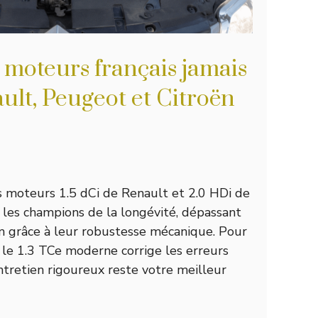
 moteurs français jamais
ult, Peugeot et Citroën
les moteurs 1.5 dCi de Renault et 2.0 HDi de
es champions de la longévité, dépassant
 grâce à leur robustesse mécanique. Pour
 le 1.3 TCe moderne corrige les erreurs
ntretien rigoureux reste votre meilleur