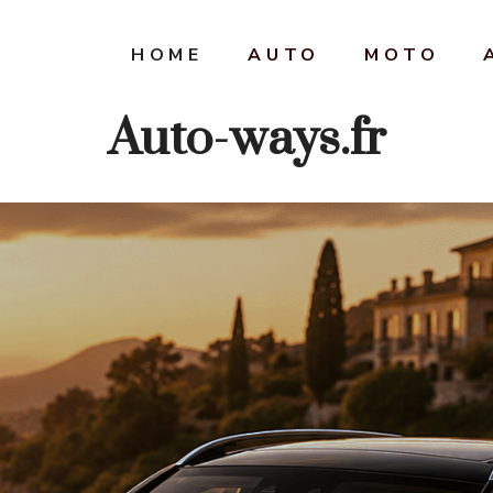
HOME
AUTO
MOTO
Auto-ways.fr