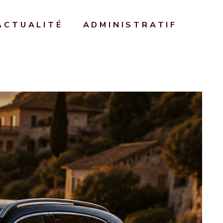
ACTUALITÉ
ADMINISTRATIF