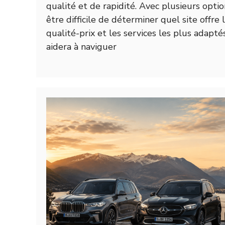
qualité et de rapidité. Avec plusieurs optio
être difficile de déterminer quel site offre
qualité-prix et les services les plus adapté
aidera à naviguer