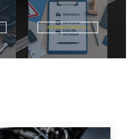
ADMINISTRATIF