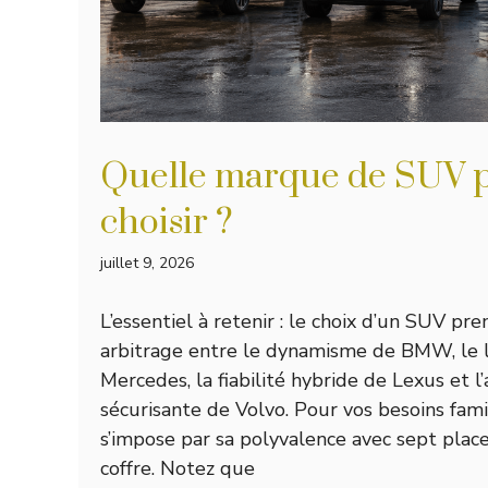
Quelle marque de SUV
choisir​ ?
juillet 9, 2026
L’essentiel à retenir : le choix d’un SUV p
arbitrage entre le dynamisme de BMW, le
Mercedes, la fiabilité hybride de Lexus et l
sécurisante de Volvo. Pour vos besoins fami
s’impose par sa polyvalence avec sept place
coffre. Notez que