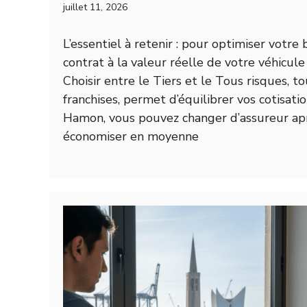
juillet 11, 2026
L’essentiel à retenir : pour optimiser votre
contrat à la valeur réelle de votre véhicule 
Choisir entre le Tiers et le Tous risques, t
franchises, permet d’équilibrer vos cotisation
Hamon, vous pouvez changer d’assureur ap
économiser en moyenne