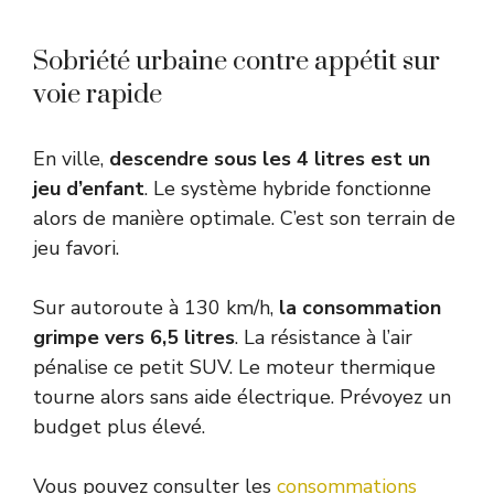
Sobriété urbaine contre appétit sur
voie rapide
En ville,
descendre sous les 4 litres est un
jeu d’enfant
. Le système hybride fonctionne
alors de manière optimale. C’est son terrain de
jeu favori.
Sur autoroute à 130 km/h,
la consommation
grimpe vers 6,5 litres
. La résistance à l’air
pénalise ce petit SUV. Le moteur thermique
tourne alors sans aide électrique. Prévoyez un
budget plus élevé.
Vous pouvez consulter les
consommations