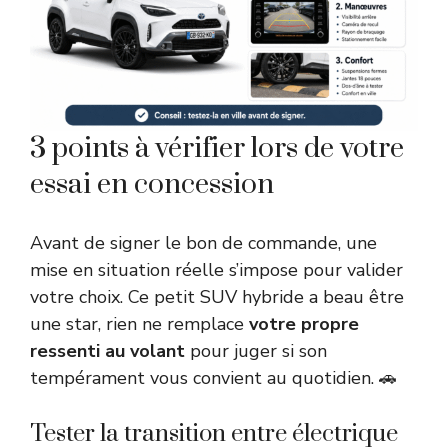
3 points à vérifier lors de votre
essai en concession
Avant de signer le bon de commande, une
mise en situation réelle s’impose pour valider
votre choix. Ce petit SUV hybride a beau être
une star, rien ne remplace
votre propre
ressenti au volant
pour juger si son
tempérament vous convient au quotidien. 🚗
Tester la transition entre électrique