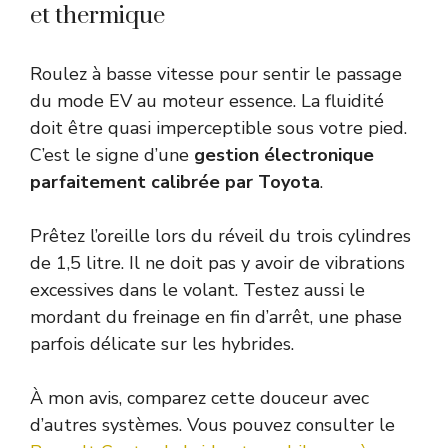
et thermique
Roulez à basse vitesse pour sentir le passage
du mode EV au moteur essence. La fluidité
doit être quasi imperceptible sous votre pied.
C’est le signe d’une
gestion électronique
parfaitement calibrée par Toyota
.
Prêtez l’oreille lors du réveil du trois cylindres
de 1,5 litre. Il ne doit pas y avoir de vibrations
excessives dans le volant. Testez aussi le
mordant du freinage en fin d’arrêt, une phase
parfois délicate sur les hybrides.
À mon avis, comparez cette douceur avec
d’autres systèmes. Vous pouvez consulter le