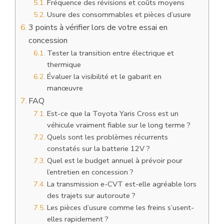
Fréquence des révisions et coûts moyens
Usure des consommables et pièces d’usure
3 points à vérifier lors de votre essai en
concession
Tester la transition entre électrique et
thermique
Évaluer la visibilité et le gabarit en
manœuvre
FAQ
Est-ce que la Toyota Yaris Cross est un
véhicule vraiment fiable sur le long terme ?
Quels sont les problèmes récurrents
constatés sur la batterie 12V ?
Quel est le budget annuel à prévoir pour
l’entretien en concession ?
La transmission e-CVT est-elle agréable lors
des trajets sur autoroute ?
Les pièces d’usure comme les freins s’usent-
elles rapidement ?