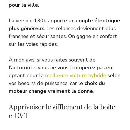
pour la ville
.
La version 130h apporte un
couple électrique
plus généreux
. Les relances deviennent plus
franches et sécurisantes. On gagne en confort
sur les voies rapides.
À mon avis, si vous faites souvent de
l’autoroute, vous ne vous tromperez pas en
optant pour la
meilleure voiture hybride
selon
vos besoins de puissance, car le
choix du
moteur change vraiment la donne
.
Apprivoiser le sifflement de la boîte
e-CVT