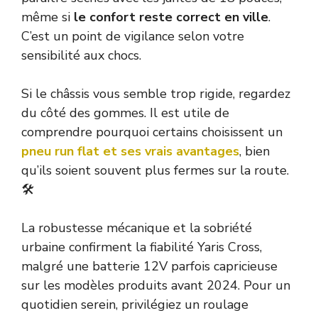
même si
le confort reste correct en ville
.
C’est un point de vigilance selon votre
sensibilité aux chocs.
Si le châssis vous semble trop rigide, regardez
du côté des gommes. Il est utile de
comprendre pourquoi certains choisissent un
pneu run flat et ses vrais avantages
, bien
qu’ils soient souvent plus fermes sur la route.
🛠️
La robustesse mécanique et la sobriété
urbaine confirment la fiabilité Yaris Cross,
malgré une batterie 12V parfois capricieuse
sur les modèles produits avant 2024. Pour un
quotidien serein, privilégiez un roulage