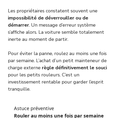
Les propriétaires constatent souvent une
impossibilité de déverrouiller ou de
démarrer
. Un message d’erreur système
s’affiche alors. La voiture semble totalement
inerte au moment de partir.
Pour éviter la panne, roulez au moins une fois
par semaine. L’achat d’un petit mainteneur de
charge externe
règle définitivement le souci
pour les petits rouleurs. C’est un
investissement rentable pour garder l’esprit
tranquille.
Astuce préventive
Rouler au moins une fois par semaine