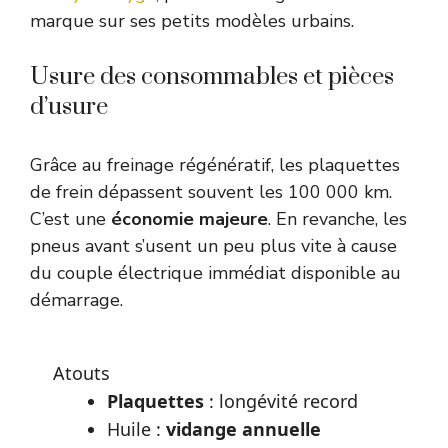
marque sur ses petits modèles urbains.
Usure des consommables et pièces
d’usure
Grâce au freinage régénératif, les plaquettes
de frein dépassent souvent les 100 000 km.
C’est une
économie majeure
. En revanche, les
pneus avant s’usent un peu plus vite à cause
du couple électrique immédiat disponible au
démarrage.
Atouts
Plaquettes
: longévité record
Huile :
vidange annuelle