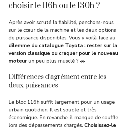
choisir le 116h ou le 130h ?
Après avoir scruté la fiabilité, penchons-nous
sur le cœur de la machine et les deux options
de puissance disponibles. Vous y voilà, face au
dilemme du catalogue Toyota : rester sur la
version classique ou craquer pour le nouveau
moteur
un peu plus musclé ? 🚗
Différences d’agrément entre les
deux puissances
Le bloc 116h suffit largement pour un usage
urbain quotidien. Il est souple et très
économique. En revanche, il manque de souffle
lors des dépassements chargés.
Choisissez-le