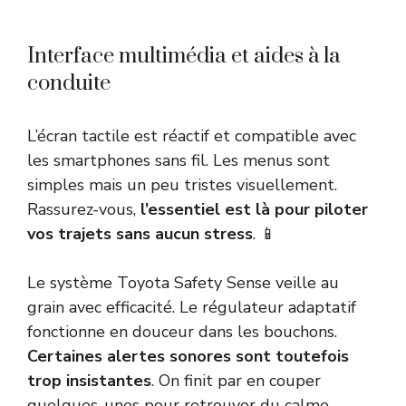
Interface multimédia et aides à la
conduite
L’écran tactile est réactif et compatible avec
les smartphones sans fil. Les menus sont
simples mais un peu tristes visuellement.
Rassurez-vous,
l’essentiel est là pour piloter
vos trajets sans aucun stress
. 📱
Le système Toyota Safety Sense veille au
grain avec efficacité. Le régulateur adaptatif
fonctionne en douceur dans les bouchons.
Certaines alertes sonores sont toutefois
trop insistantes
. On finit par en couper
quelques-unes pour retrouver du calme.