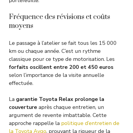
portefeuille.
Fréquence des révisions et coûts
moyens
Le passage à l’atelier se fait tous les 15 000
km ou chaque année. C’est un rythme
classique pour ce type de motorisation. Les
forfaits oscillent entre 200 et 450 euros
selon l’importance de la visite annuelle
effectuée.
La
garantie Toyota Relax prolonge la
couverture
après chaque entretien, un
argument de revente imbattable. Cette
approche rappelle la
politique d’entretien de
la Toyota Aygo
, prouvant la rigueur de la