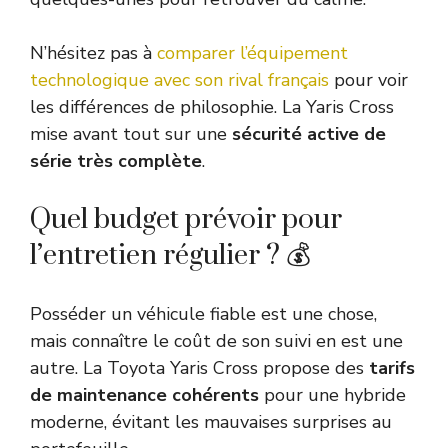
N’hésitez pas à
comparer l’équipement
technologique avec son rival français
pour voir
les différences de philosophie. La Yaris Cross
mise avant tout sur une
sécurité active de
série très complète
.
Quel budget prévoir pour
l’entretien régulier ? 💰
Posséder un véhicule fiable est une chose,
mais connaître le coût de son suivi en est une
autre. La Toyota Yaris Cross propose des
tarifs
de maintenance cohérents
pour une hybride
moderne, évitant les mauvaises surprises au