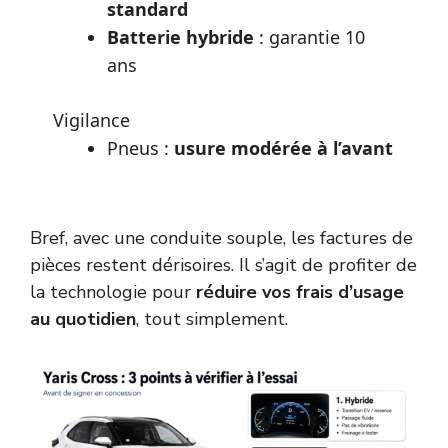
standard
Batterie hybride
: garantie 10
ans
Vigilance
Pneus :
usure modérée à l’avant
Bref, avec une conduite souple, les factures de
pièces restent dérisoires. Il s’agit de profiter de
la technologie pour
réduire vos frais d’usage
au quotidien
, tout simplement.