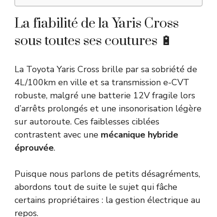
La fiabilité de la Yaris Cross
sous toutes ses coutures 🔋
La Toyota Yaris Cross brille par sa sobriété de
4L/100km en ville et sa transmission e-CVT
robuste, malgré une batterie 12V fragile lors
d’arrêts prolongés et une insonorisation légère
sur autoroute. Ces faiblesses ciblées
contrastent avec une
mécanique hybride
éprouvée
.
Puisque nous parlons de petits désagréments,
abordons tout de suite le sujet qui fâche
certains propriétaires : la gestion électrique au
repos.