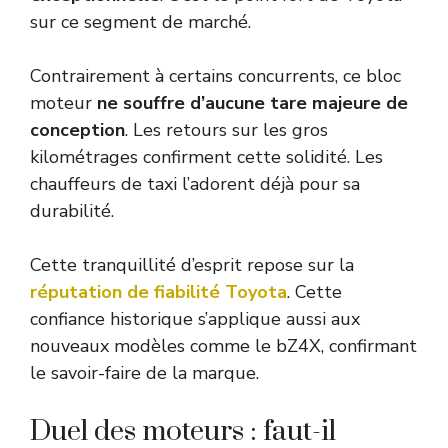
sur ce segment de marché.
Contrairement à certains concurrents, ce bloc
moteur
ne souffre d’aucune tare majeure de
conception
. Les retours sur les gros
kilométrages confirment cette solidité. Les
chauffeurs de taxi l’adorent déjà pour sa
durabilité.
Cette tranquillité d’esprit repose sur la
réputation de fiabilité Toyota
. Cette
confiance historique s’applique aussi aux
nouveaux modèles comme le bZ4X, confirmant
le savoir-faire de la marque.
Duel des moteurs : faut-il