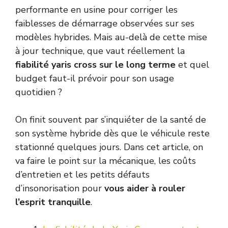
performante en usine pour corriger les
faiblesses de démarrage observées sur ses
modèles hybrides. Mais au-delà de cette mise
à jour technique, que vaut réellement la
fiabilité yaris cross sur le long terme
et quel
budget faut-il prévoir pour son usage
quotidien ?
On finit souvent par s’inquiéter de la santé de
son système hybride dès que le véhicule reste
stationné quelques jours. Dans cet article, on
va faire le point sur la mécanique, les coûts
d’entretien et les petits défauts
d’insonorisation pour
vous aider à rouler
l’esprit tranquille
.