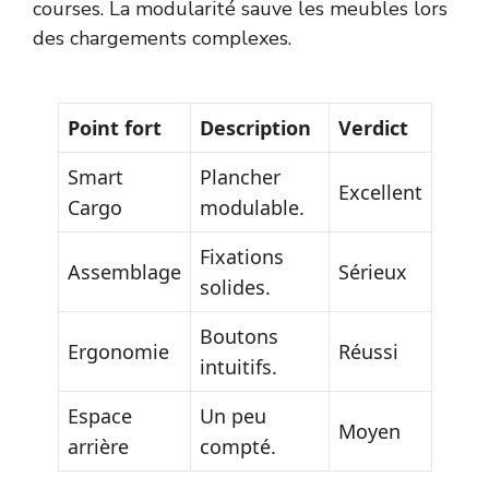
courses. La modularité sauve les meubles lors
des chargements complexes.
Point fort
Description
Verdict
Smart
Plancher
Excellent
Cargo
modulable.
Fixations
Assemblage
Sérieux
solides.
Boutons
Ergonomie
Réussi
intuitifs.
Espace
Un peu
Moyen
arrière
compté.