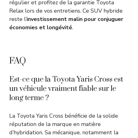
régulier et profitez de la garantie Toyota
Relax lors de vos entretiens. Ce SUV hybride
reste l’
investissement malin pour conjuguer
économies et longévité
.
FAQ
Est-ce que la Toyota Yaris Cross est
un véhicule vraiment fiable sur le
long terme ?
La Toyota Yaris Cross bénéficie de la solide
réputation de la marque en matière
d’hybridation. Sa mécanique, notamment la