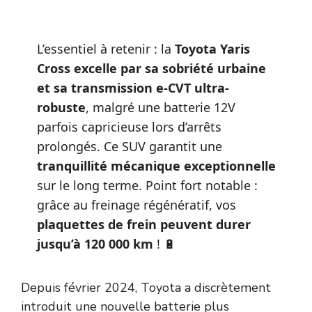
L’essentiel à retenir : la
Toyota Yaris
Cross excelle par sa sobriété urbaine
et sa transmission e-CVT ultra-
robuste
, malgré une batterie 12V
parfois capricieuse lors d’arrêts
prolongés. Ce SUV garantit une
tranquillité mécanique exceptionnelle
sur le long terme. Point fort notable :
grâce au freinage régénératif, vos
plaquettes de frein peuvent durer
jusqu’à 120 000 km
! 🔋
Depuis février 2024, Toyota a discrètement
introduit une nouvelle batterie plus