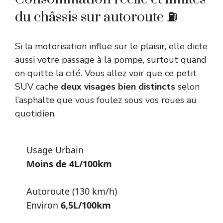
du châssis sur autoroute ⛽
Si la motorisation influe sur le plaisir, elle dicte
aussi votre passage à la pompe, surtout quand
on quitte la cité. Vous allez voir que ce petit
SUV cache
deux visages bien distincts
selon
l’asphalte que vous foulez sous vos roues au
quotidien.
Usage Urbain
Moins de 4L/100km
Autoroute (130 km/h)
Environ
6,5L/100km