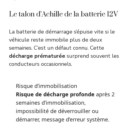
Le talon d’Achille de la batterie 12V
La batterie de démarrage s’épuise vite si le
véhicule reste immobile plus de deux
semaines. C’est un défaut connu. Cette
décharge prématurée
surprend souvent les
conducteurs occasionnels.
Risque d’immobilisation
Risque de décharge profonde
après 2
semaines d’immobilisation,
impossibilité de déverrouiller ou
démarrer, message d’erreur système.