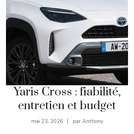
Yaris Cross : fiabilité,
entretien et budget
mai 23, 2026
par Anthony