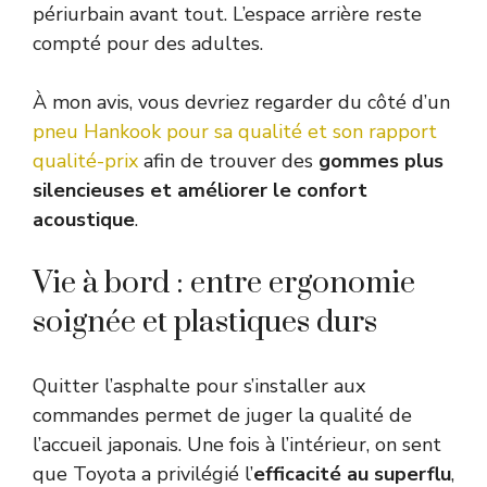
périurbain avant tout. L’espace arrière reste
compté pour des adultes.
À mon avis, vous devriez regarder du côté d’un
pneu Hankook pour sa qualité et son rapport
qualité-prix
afin de trouver des
gommes plus
silencieuses et améliorer le confort
acoustique
.
Vie à bord : entre ergonomie
soignée et plastiques durs
Quitter l’asphalte pour s’installer aux
commandes permet de juger la qualité de
l’accueil japonais. Une fois à l’intérieur, on sent
que Toyota a privilégié l’
efficacité au superflu
,