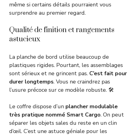
même si certains détails pourraient vous
surprendre au premier regard.
Qualité de finition et rangements
astucieux
La planche de bord utilise beaucoup de
plastiques rigides. Pourtant, les assemblages
sont sérieux et ne grincent pas.
C’est fait pour
durer longtemps
. Vous ne craindrez pas
l’usure précoce sur ce modèle robuste. 🛠️
Le coffre dispose d’un
plancher modulable
très pratique nommé Smart Cargo
. On peut
séparer les objets sales du reste en un clin
d’œil. C’est une astuce géniale pour les