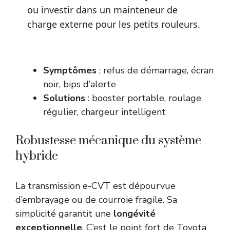
ou investir dans un mainteneur de
charge externe pour les petits rouleurs.
Symptômes
: refus de démarrage, écran
noir, bips d’alerte
Solutions
: booster portable, roulage
régulier, chargeur intelligent
Robustesse mécanique du système
hybride
La transmission e-CVT est dépourvue
d’embrayage ou de courroie fragile. Sa
simplicité garantit une
longévité
exceptionnelle
. C’est le point fort de Toyota