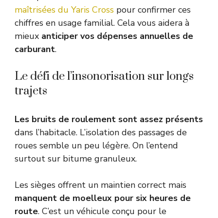
maîtrisées du Yaris Cross
pour confirmer ces
chiffres en usage familial. Cela vous aidera à
mieux
anticiper vos dépenses annuelles de
carburant
.
Le défi de l’insonorisation sur longs
trajets
Les bruits de roulement sont assez présents
dans l’habitacle. L’isolation des passages de
roues semble un peu légère. On l’entend
surtout sur bitume granuleux.
Les sièges offrent un maintien correct mais
manquent de moelleux pour six heures de
route
. C’est un véhicule conçu pour le