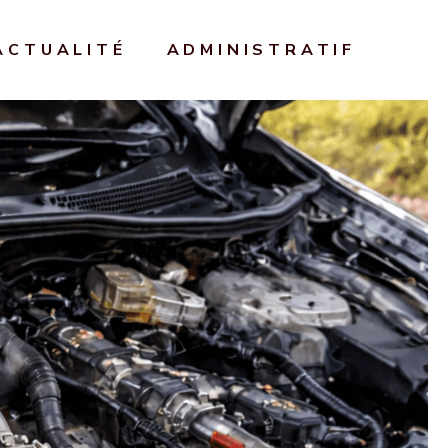
ACTUALITÉ
ADMINISTRATIF