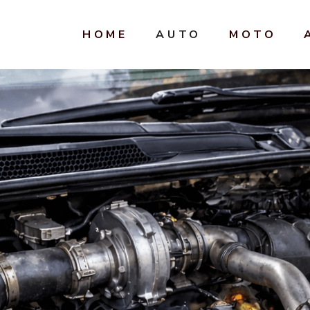
HOME
AUTO
MOTO