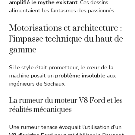
amplifié le mythe existant
. Ces dessins
alimentaient les fantasmes des passionnés.
Motorisations et architecture :
l’impasse technique du haut de
gamme
Si le style était prometteur, le cœur de la
machine posait un
problème insoluble
aux
ingénieurs de Sochaux.
La rumeur du moteur V8 Ford et les
réalités mécaniques
Une rumeur tenace évoquait l’utilisation d’un