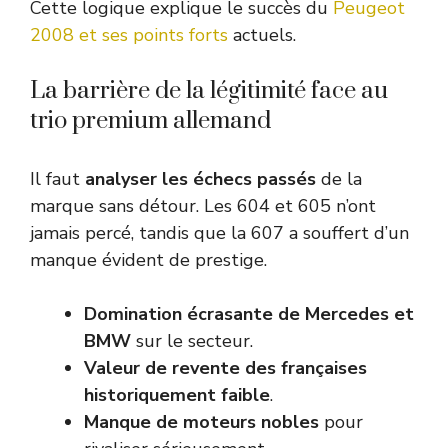
Cette logique explique le succès du
Peugeot
2008 et ses points forts
actuels.
La barrière de la légitimité face au
trio premium allemand
Il faut
analyser les échecs passés
de la
marque sans détour. Les 604 et 605 n’ont
jamais percé, tandis que la 607 a souffert d’un
manque évident de prestige.
Domination écrasante de Mercedes et
BMW
sur le secteur.
Valeur de revente des françaises
historiquement faible
.
Manque de moteurs nobles
pour