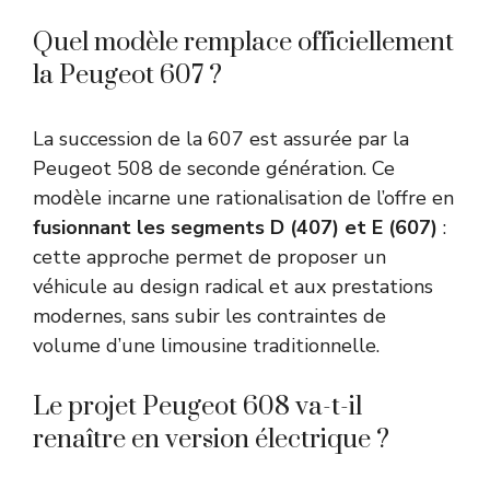
Quel modèle remplace officiellement
la Peugeot 607 ?
La succession de la 607 est assurée par la
Peugeot 508 de seconde génération. Ce
modèle incarne une rationalisation de l’offre en
fusionnant les segments D (407) et E (607)
:
cette approche permet de proposer un
véhicule au design radical et aux prestations
modernes, sans subir les contraintes de
volume d’une limousine traditionnelle.
Le projet Peugeot 608 va-t-il
renaître en version électrique ?