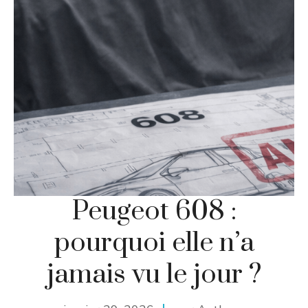
Peugeot 608 :
pourquoi elle n’a
jamais vu le jour ?