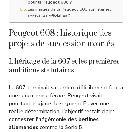
pour la Peugeot 608 ?
Les images de la Peugeot 608 sur internet
sont-elles officielles ?
Peugeot 608 : historique des
projets de succession avortés
L’héritage de la 607 et les premières
ambitions statutaires
La 607 terminait sa carrière difficilement face à
une concurrence féroce. Peugeot visait
pourtant toujours le segment E avec une
réelle détermination. L’objectif restait clair :
contester l’hégémonie des berlines
allemandes
comme la Série 5.