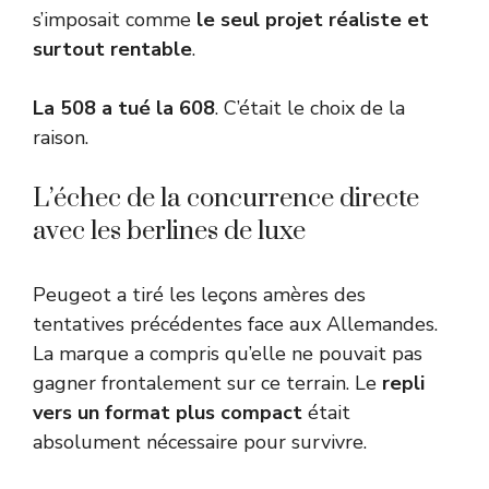
s’imposait comme
le seul projet réaliste et
surtout rentable
.
La 508 a tué la 608
. C’était le choix de la
raison.
L’échec de la concurrence directe
avec les berlines de luxe
Peugeot a tiré les leçons amères des
tentatives précédentes face aux Allemandes.
La marque a compris qu’elle ne pouvait pas
gagner frontalement sur ce terrain. Le
repli
vers un format plus compact
était
absolument nécessaire pour survivre.