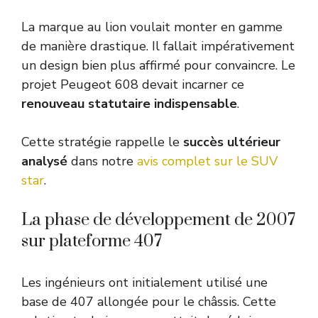
La marque au lion voulait monter en gamme
de manière drastique. Il fallait impérativement
un design bien plus affirmé pour convaincre. Le
projet Peugeot 608 devait incarner ce
renouveau statutaire indispensable
.
Cette stratégie rappelle le
succès ultérieur
analysé
dans notre
avis complet sur le SUV
star
.
La phase de développement de 2007
sur plateforme 407
Les ingénieurs ont initialement utilisé une
base de 407 allongée pour le châssis. Cette