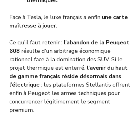
thermiques
.
Face à Tesla, le luxe français a enfin
une carte
maîtresse à jouer
.
Ce qu’il faut retenir :
l’abandon de la Peugeot
608
résulte d’un arbitrage économique
rationnel face à la domination des SUV. Si le
projet thermique est enterré,
l’avenir du haut
de gamme français réside désormais dans
l’électrique
: les plateformes Stellantis offrent
enfin à Peugeot les armes techniques pour
concurrencer légitimement le segment
premium.