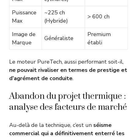
Puissance
~225 ch
> 600 ch
Max
(Hybride)
Image de
Premium
Généraliste
Marque
établi
Le moteur PureTech, aussi performant soit-il,
ne pouvait rivaliser en termes de prestige et
d’agrément de conduite
.
Abandon du projet thermique :
analyse des facteurs de marché
Au-delà de la technique, c’est un
séisme
commercial qui a définitivement enterré les