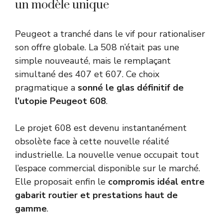
un modèle unique
Peugeot a tranché dans le vif pour rationaliser
son offre globale. La 508 n’était pas une
simple nouveauté, mais le remplaçant
simultané des 407 et 607. Ce choix
pragmatique a
sonné le glas définitif de
l’utopie Peugeot 608
.
Le projet 608 est devenu instantanément
obsolète face à cette nouvelle réalité
industrielle. La nouvelle venue occupait tout
l’espace commercial disponible sur le marché.
Elle proposait enfin le
compromis idéal entre
gabarit routier et prestations haut de
gamme
.