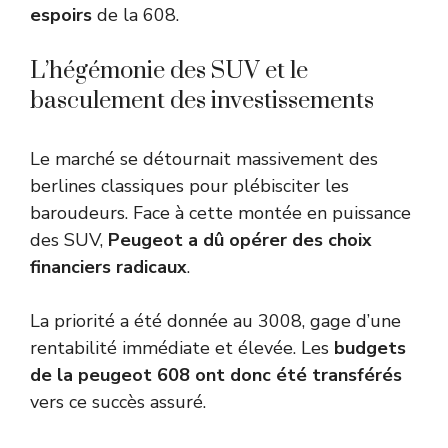
espoirs
de la 608.
L’hégémonie des SUV et le
basculement des investissements
Le marché se détournait massivement des
berlines classiques pour plébisciter les
baroudeurs. Face à cette montée en puissance
des SUV,
Peugeot a dû opérer des choix
financiers radicaux
.
La priorité a été donnée au 3008, gage d’une
rentabilité immédiate et élevée. Les
budgets
de la peugeot 608 ont donc été transférés
vers ce succès assuré.