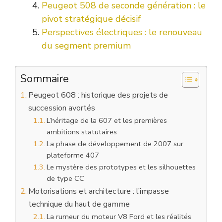
Peugeot 508 de seconde génération : le
pivot stratégique décisif
Perspectives électriques : le renouveau
du segment premium
Sommaire
Peugeot 608 : historique des projets de
succession avortés
L’héritage de la 607 et les premières
ambitions statutaires
La phase de développement de 2007 sur
plateforme 407
Le mystère des prototypes et les silhouettes
de type CC
Motorisations et architecture : l’impasse
technique du haut de gamme
La rumeur du moteur V8 Ford et les réalités