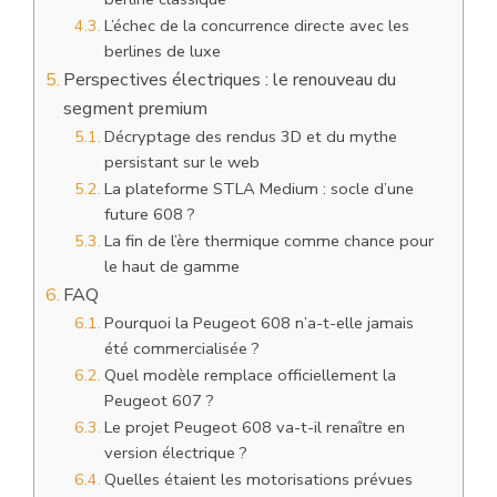
L’échec de la concurrence directe avec les
berlines de luxe
Perspectives électriques : le renouveau du
segment premium
Décryptage des rendus 3D et du mythe
persistant sur le web
La plateforme STLA Medium : socle d’une
future 608 ?
La fin de l’ère thermique comme chance pour
le haut de gamme
FAQ
Pourquoi la Peugeot 608 n’a-t-elle jamais
été commercialisée ?
Quel modèle remplace officiellement la
Peugeot 607 ?
Le projet Peugeot 608 va-t-il renaître en
version électrique ?
Quelles étaient les motorisations prévues