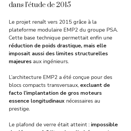
dans l’étude de 2015
Le projet renaît vers 2015 grâce à la
plateforme modulaire EMP2 du groupe PSA.
Cette base technique permettait enfin une
réduction de poids drastique, mais elle
imposait aussi des limites structurelles
majeures
aux ingénieurs.
L’architecture EMP2 a été conçue pour des
blocs compacts transversaux,
excluant de
facto l’implantation de gros moteurs
essence longitudinaux
nécessaires au
prestige.
Le plafond de verre était atteint :
impossible