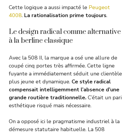
Cette logique a aussi impacté le
Peugeot
4008
.
La rationalisation prime toujours
.
Le design radical comme alternative
à la berline classique
Avec la 508 II, la marque a osé une allure de
coupé cinq portes très affirmée. Cette ligne
fuyante a immédiatement séduit une clientèle
plus jeune et dynamique.
Ce style radical
compensait intelligemment l’absence d’une
grande routière traditionnelle.
C’était un pari
esthétique risqué mais nécessaire.
On a opposé ici le pragmatisme industriel à la
démesure statutaire habituelle. La 508