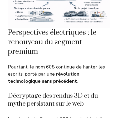
Perspectives électriques : le
renouveau du segment
premium
Pourtant, le nom 608 continue de hanter les
esprits, porté par une
révolution
technologique sans précédent
.
Décryptage des rendus 3D et du
mythe persistant sur le web