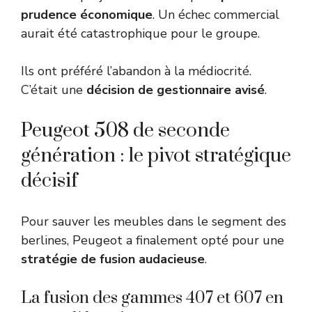
prudence économique
. Un échec commercial
aurait été catastrophique pour le groupe.
Ils ont préféré l’abandon à la médiocrité.
C’était une
décision de gestionnaire avisé
.
Peugeot 508 de seconde
génération : le pivot stratégique
décisif
Pour sauver les meubles dans le segment des
berlines, Peugeot a finalement opté pour une
stratégie de fusion audacieuse
.
La fusion des gammes 407 et 607 en