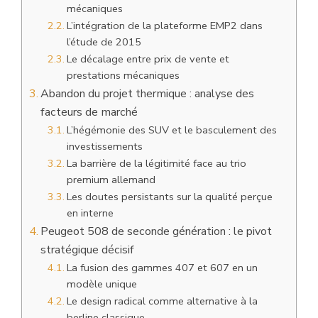
mécaniques
L’intégration de la plateforme EMP2 dans
l’étude de 2015
Le décalage entre prix de vente et
prestations mécaniques
Abandon du projet thermique : analyse des
facteurs de marché
L’hégémonie des SUV et le basculement des
investissements
La barrière de la légitimité face au trio
premium allemand
Les doutes persistants sur la qualité perçue
en interne
Peugeot 508 de seconde génération : le pivot
stratégique décisif
La fusion des gammes 407 et 607 en un
modèle unique
Le design radical comme alternative à la
berline classique