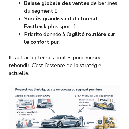
Baisse globale des ventes
de berlines
du segment E.
Succès grandissant du format
Fastback
plus sportif.
Priorité donnée à l’
agilité routière sur
le confort pur
.
Il faut accepter ses limites pour
mieux
rebondir
. C’est l’essence de la stratégie
actuelle.