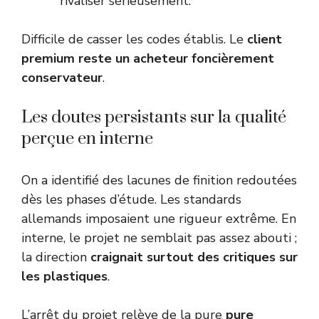
rivaliser sérieusement.
Difficile de casser les codes établis. Le
client
premium reste un acheteur foncièrement
conservateur
.
Les doutes persistants sur la qualité
perçue en interne
On a identifié des lacunes de finition redoutées
dès les phases d’étude. Les standards
allemands imposaient une rigueur extrême. En
interne, le projet ne semblait pas assez abouti ;
la direction
craignait surtout des critiques sur
les plastiques
.
L’arrêt du projet relève de la pure
pure