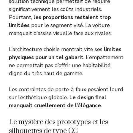
solution technique permettait de réduire
significativement les coûts industriels.
Pourtant,
les proportions restaient trop
limitées
pour le segment visé. La voiture
manquait d’assise visuelle face aux rivales.
L’architecture choisie montrait vite ses
limites
physiques pour un tel gabarit
. L’empattement
ne permettait pas d’offrir une habitabilité
digne du très haut de gamme.
Les contraintes de porte-à-faux pesaient lourd
sur l’esthétique globale.
Le design final
manquait cruellement de l’élégance
.
Le mystère des prototypes et les
silhouettes de type CC