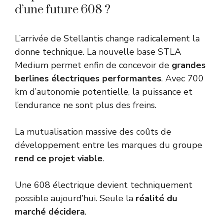
d’une future 608 ?
L’arrivée de Stellantis change radicalement la
donne technique. La nouvelle base STLA
Medium permet enfin de concevoir de
grandes
berlines électriques performantes
. Avec 700
km d’autonomie potentielle, la puissance et
l’endurance ne sont plus des freins.
La mutualisation massive des coûts de
développement entre les marques du groupe
rend ce projet viable
.
Une 608 électrique devient techniquement
possible aujourd’hui. Seule la
réalité du
marché décidera
.