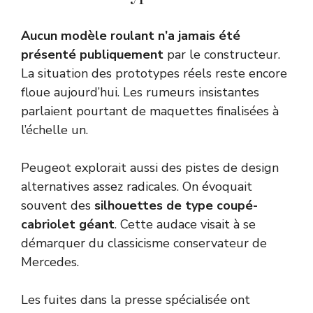
Aucun modèle roulant n’a jamais été
présenté publiquement
par le constructeur.
La situation des prototypes réels reste encore
floue aujourd’hui. Les rumeurs insistantes
parlaient pourtant de maquettes finalisées à
l’échelle un.
Peugeot explorait aussi des pistes de design
alternatives assez radicales. On évoquait
souvent des
silhouettes de type coupé-
cabriolet géant
. Cette audace visait à se
démarquer du classicisme conservateur de
Mercedes.
Les fuites dans la presse spécialisée ont