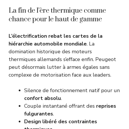
La fin de l’ère thermique comme
chance pour le haut de gamme
L’électrification rebat les cartes de la
hiérarchie automobile mondiale
. La
domination historique des moteurs
thermiques allemands s’efface enfin. Peugeot
peut désormais lutter à armes égales sans
complexe de motorisation face aux leaders.
Silence de fonctionnement natif pour un
confort absolu
.
Couple instantané offrant des
reprises
fulgurantes
.
Design libéré des contraintes