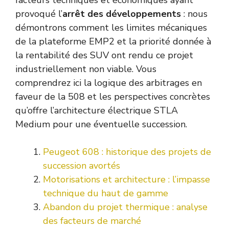
provoqué l’
arrêt des développements
: nous
démontrons comment les limites mécaniques
de la plateforme EMP2 et la priorité donnée à
la rentabilité des SUV ont rendu ce projet
industriellement non viable. Vous
comprendrez ici la logique des arbitrages en
faveur de la 508 et les perspectives concrètes
qu’offre l’architecture électrique STLA
Medium pour une éventuelle succession.
Peugeot 608 : historique des projets de
succession avortés
Motorisations et architecture : l’impasse
technique du haut de gamme
Abandon du projet thermique : analyse
des facteurs de marché