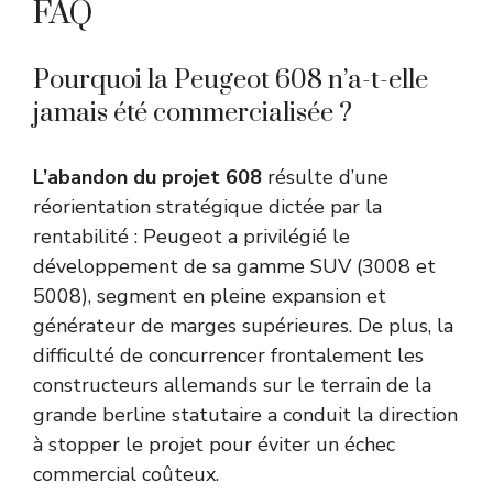
FAQ
Pourquoi la Peugeot 608 n’a-t-elle
jamais été commercialisée ?
L’abandon du projet 608
résulte d’une
réorientation stratégique dictée par la
rentabilité : Peugeot a privilégié le
développement de sa gamme SUV (3008 et
5008), segment en pleine expansion et
générateur de marges supérieures. De plus, la
difficulté de concurrencer frontalement les
constructeurs allemands sur le terrain de la
grande berline statutaire a conduit la direction
à stopper le projet pour éviter un échec
commercial coûteux.