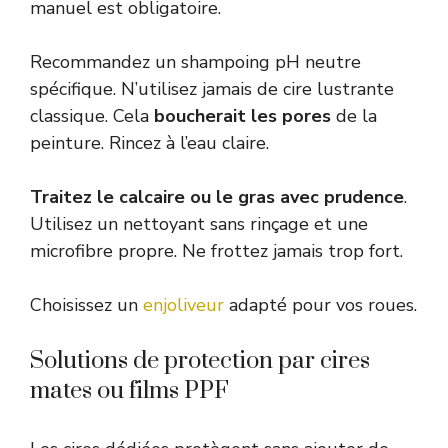
manuel est obligatoire.
Recommandez un shampoing pH neutre
spécifique. N’utilisez jamais de cire lustrante
classique. Cela
boucherait les pores
de la
peinture. Rincez à l’eau claire.
Traitez le calcaire ou le gras avec prudence
.
Utilisez un nettoyant sans rinçage et une
microfibre propre. Ne frottez jamais trop fort.
Choisissez un
enjoliveur
adapté pour vos roues.
Solutions de protection par cires
mates ou films PPF