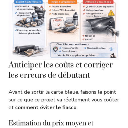
Anticiper les coûts et corriger
les erreurs de débutant
Avant de sortir la carte bleue, faisons le point
sur ce que ce projet va réellement vous coûter
et
comment éviter le fiasco
.
Estimation du prix moyen et