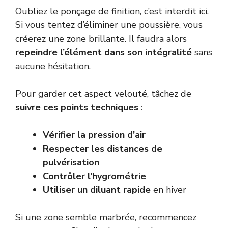
Oubliez le ponçage de finition, c’est interdit ici.
Si vous tentez d’éliminer une poussière, vous
créerez une zone brillante. Il faudra alors
repeindre l’élément dans son intégralité
sans
aucune hésitation.
Pour garder cet aspect velouté, tâchez de
suivre ces points techniques
:
Vérifier la pression d’air
Respecter les distances de
pulvérisation
Contrôler l’hygrométrie
Utiliser un diluant rapide
en hiver
Si une zone semble marbrée, recommencez