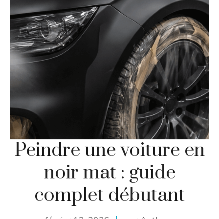
Peindre une voiture en
noir mat : guide
complet débutant