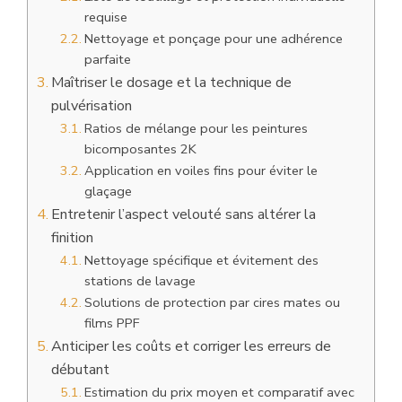
requise
Nettoyage et ponçage pour une adhérence
parfaite
Maîtriser le dosage et la technique de
pulvérisation
Ratios de mélange pour les peintures
bicomposantes 2K
Application en voiles fins pour éviter le
glaçage
Entretenir l’aspect velouté sans altérer la
finition
Nettoyage spécifique et évitement des
stations de lavage
Solutions de protection par cires mates ou
films PPF
Anticiper les coûts et corriger les erreurs de
débutant
Estimation du prix moyen et comparatif avec