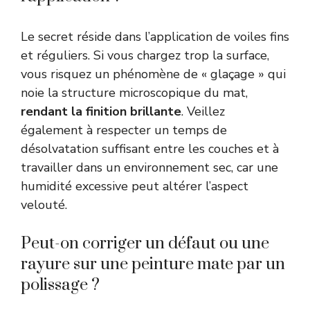
Le secret réside dans l’application de voiles fins
et réguliers. Si vous chargez trop la surface,
vous risquez un phénomène de « glaçage » qui
noie la structure microscopique du mat,
rendant la finition brillante
. Veillez
également à respecter un temps de
désolvatation suffisant entre les couches et à
travailler dans un environnement sec, car une
humidité excessive peut altérer l’aspect
velouté.
Peut-on corriger un défaut ou une
rayure sur une peinture mate par un
polissage ?