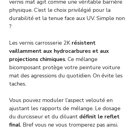
vernis mat agit comme une véritable barrière
physique. C’est le choix privilégié pour la
durabilité et la tenue face aux UV. Simple non
?
Les vernis carrosserie 2K
résistent
vaillamment aux hydrocarbures et aux
projections chimiques
. Ce mélange
bicomposant protège votre peinture voiture
mat des agressions du quotidien. On évite les
taches.
Vous pouvez moduler l’aspect velouté en
ajustant les rapports de mélange. Le dosage
du durcisseur et du diluant
définit le reflet
final
. Bref vous ne vous tromperez pas ainsi.