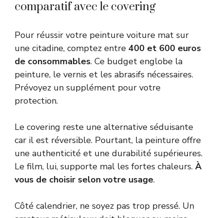
comparatif avec le covering
Pour réussir votre peinture voiture mat sur
une citadine, comptez entre
400 et 600 euros
de consommables
. Ce budget englobe la
peinture, le vernis et les abrasifs nécessaires.
Prévoyez un supplément pour votre
protection.
Le covering reste une alternative séduisante
car il est réversible. Pourtant, la peinture offre
une authenticité et une durabilité supérieures.
Le film, lui, supporte mal les fortes chaleurs.
À
vous de choisir selon votre usage
.
Côté calendrier, ne soyez pas trop pressé. Un