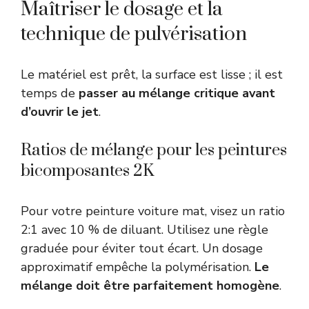
Maîtriser le dosage et la
technique de pulvérisation
Le matériel est prêt, la surface est lisse ; il est
temps de
passer au mélange critique avant
d’ouvrir le jet
.
Ratios de mélange pour les peintures
bicomposantes 2K
Pour votre peinture voiture mat, visez un ratio
2:1 avec 10 % de diluant. Utilisez une règle
graduée pour éviter tout écart. Un dosage
approximatif empêche la polymérisation.
Le
mélange doit être parfaitement homogène
.