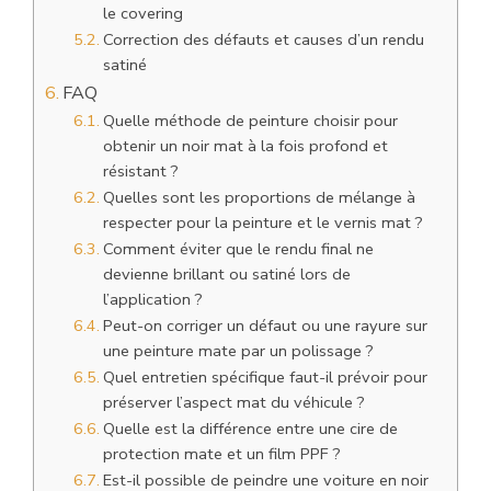
le covering
Correction des défauts et causes d’un rendu
satiné
FAQ
Quelle méthode de peinture choisir pour
obtenir un noir mat à la fois profond et
résistant ?
Quelles sont les proportions de mélange à
respecter pour la peinture et le vernis mat ?
Comment éviter que le rendu final ne
devienne brillant ou satiné lors de
l’application ?
Peut-on corriger un défaut ou une rayure sur
une peinture mate par un polissage ?
Quel entretien spécifique faut-il prévoir pour
préserver l’aspect mat du véhicule ?
Quelle est la différence entre une cire de
protection mate et un film PPF ?
Est-il possible de peindre une voiture en noir