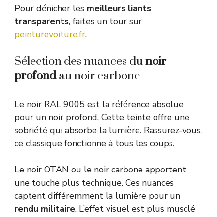
Pour dénicher les
meilleurs liants
transparents
, faites un tour sur
peinturevoiture.fr
.
Sélection des nuances du
noir
profond
au noir carbone
Le noir RAL 9005 est la référence absolue
pour un noir profond. Cette teinte offre une
sobriété qui absorbe la lumière. Rassurez-vous,
ce classique fonctionne à tous les coups.
Le noir OTAN ou le noir carbone apportent
une touche plus technique. Ces nuances
captent différemment la lumière pour un
rendu militaire
. L’effet visuel est plus musclé