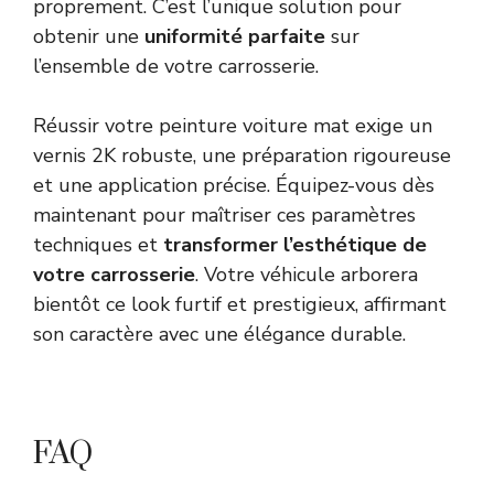
proprement. C’est l’unique solution pour
obtenir une
uniformité parfaite
sur
l’ensemble de votre carrosserie.
Réussir votre peinture voiture mat exige un
vernis 2K robuste, une préparation rigoureuse
et une application précise. Équipez-vous dès
maintenant pour maîtriser ces paramètres
techniques et
transformer l’esthétique de
votre carrosserie
. Votre véhicule arborera
bientôt ce look furtif et prestigieux, affirmant
son caractère avec une élégance durable.
FAQ