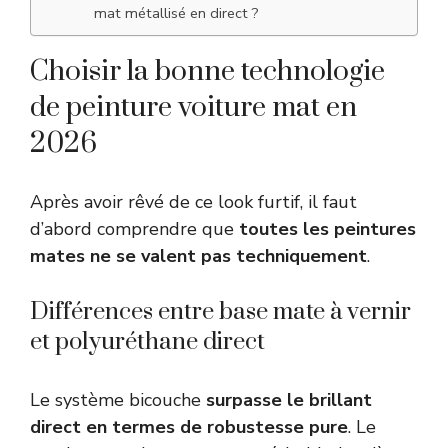
mat métallisé en direct ?
Choisir la bonne technologie
de peinture voiture mat en
2026
Après avoir rêvé de ce look furtif, il faut
d’abord comprendre que
toutes les peintures
mates ne se valent pas techniquement
.
Différences entre base mate à vernir
et polyuréthane direct
Le système bicouche
surpasse le brillant
direct en termes de robustesse pure
. Le