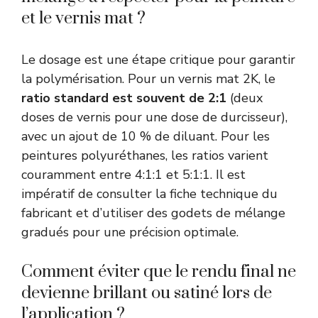
et le vernis mat ?
Le dosage est une étape critique pour garantir
la polymérisation. Pour un vernis mat 2K, le
ratio standard est souvent de 2:1
(deux
doses de vernis pour une dose de durcisseur),
avec un ajout de 10 % de diluant. Pour les
peintures polyuréthanes, les ratios varient
couramment entre 4:1:1 et 5:1:1. Il est
impératif de consulter la fiche technique du
fabricant et d’utiliser des godets de mélange
gradués pour une précision optimale.
Comment éviter que le rendu final ne
devienne brillant ou satiné lors de
l’application ?