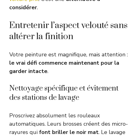
considérer
.
Entretenir l’aspect velouté sans
altérer la finition
Votre peinture est magnifique, mais attention :
le vrai défi commence maintenant pour la
garder intacte
.
Nettoyage spécifique et évitement
des stations de lavage
Proscrivez absolument les rouleaux
automatiques. Leurs brosses créent des micro-
rayures qui
font briller le noir mat
. Le lavage