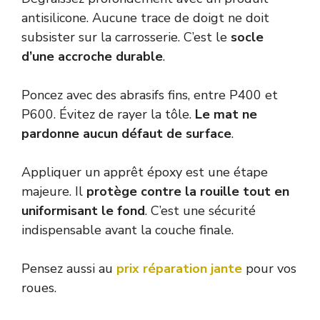
antisilicone. Aucune trace de doigt ne doit
subsister sur la carrosserie. C’est le
socle
d’une accroche durable
.
Poncez avec des abrasifs fins, entre P400 et
P600. Évitez de rayer la tôle.
Le mat ne
pardonne aucun défaut de surface
.
Appliquer un apprêt époxy est une étape
majeure. Il
protège contre la rouille tout en
uniformisant le fond
. C’est une sécurité
indispensable avant la couche finale.
Pensez aussi au
prix réparation jante
pour vos
roues.