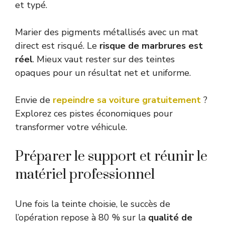
et typé.
Marier des pigments métallisés avec un mat
direct est risqué. Le
risque de marbrures est
réel
. Mieux vaut rester sur des teintes
opaques pour un résultat net et uniforme.
Envie de
repeindre sa voiture gratuitement
?
Explorez ces pistes économiques pour
transformer votre véhicule.
Préparer le support et réunir le
matériel professionnel
Une fois la teinte choisie, le succès de
l’opération repose à 80 % sur la
qualité de