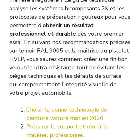
analyse les systèmes bicomposants 2K et les
protocoles de préparation rigoureux pour vous
permettre d’
obtenir un résultat
professionnel et durable
dès votre premier
essai. En suivant nos recommandations précises
sur le noir RAL 9005 et la maîtrise du pistolet
HVLP, vous saurez comment créer une finition
veloutée ultra-résistante tout en évitant les
pièges techniques et les défauts de surface
qui compromettent l’intégrité visuelle de
votre projet automobile.
Choisir la bonne technologie de
peinture voiture mat en 2026
Préparer le support et réunir le
matériel professionnel