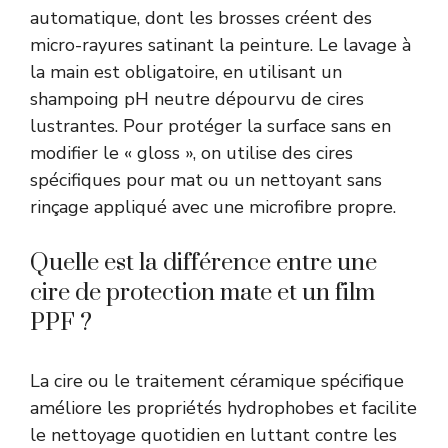
automatique, dont les brosses créent des
micro-rayures satinant la peinture. Le lavage à
la main est obligatoire, en utilisant un
shampoing pH neutre dépourvu de cires
lustrantes. Pour protéger la surface sans en
modifier le « gloss », on utilise des cires
spécifiques pour mat ou un nettoyant sans
rinçage appliqué avec une microfibre propre.
Quelle est la différence entre une
cire de protection mate et un film
PPF ?
La cire ou le traitement céramique spécifique
améliore les propriétés hydrophobes et facilite
le nettoyage quotidien en luttant contre les