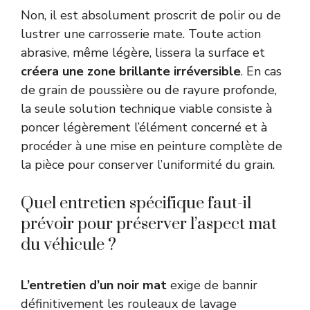
Non, il est absolument proscrit de polir ou de
lustrer une carrosserie mate. Toute action
abrasive, même légère, lissera la surface et
créera une zone brillante irréversible
. En cas
de grain de poussière ou de rayure profonde,
la seule solution technique viable consiste à
poncer légèrement l’élément concerné et à
procéder à une mise en peinture complète de
la pièce pour conserver l’uniformité du grain.
Quel entretien spécifique faut-il
prévoir pour préserver l’aspect mat
du véhicule ?
L’entretien d’un noir mat
exige de bannir
définitivement les rouleaux de lavage