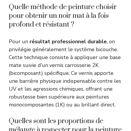
Quelle méthode de peinture choisir
pour obtenir un noir mat à la fois
profond et résistant ?
Pour un
résultat professionnel durable
, on
privilégie généralement le système bicouche.
Cette technique consiste à appliquer une base
mate suivie d’un vernis carrosserie 2K
(bicomposant) spécifique. Ce vernis apporte
une barrière physique indispensable contre les
UV et les agressions chimiques, offrant une
robustesse bien supérieure aux peintures
monocomposantes (1K) ou au brillant direct.
Quelles sont les proportions de
mélange à respecter pour la peinture