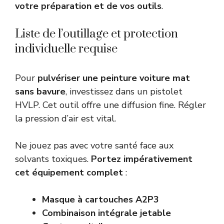
votre préparation et de vos outils
.
Liste de l’outillage et protection
individuelle requise
Pour
pulvériser une peinture voiture mat
sans bavure
, investissez dans un pistolet
HVLP. Cet outil offre une diffusion fine. Régler
la pression d’air est vital.
Ne jouez pas avec votre santé face aux
solvants toxiques.
Portez impérativement
cet équipement complet
:
Masque à cartouches A2P3
Combinaison intégrale jetable