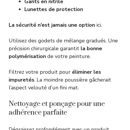
Gants en nitrile
Lunettes de protection
La sécurité n’est jamais une option
ici.
Utilisez des godets de mélange gradués. Une
précision chirurgicale garantit
la bonne
polymérisation
de votre peinture.
Filtrez votre produit pour
éliminer les
impuretés
. La moindre poussière gâcherait
l’aspect velouté d’un fini mat.
Nettoyage et ponçage pour une
adhérence parfaite
Dégraissez profondément avec un produit