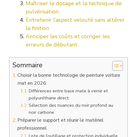
Maîtriser le dosage et la technique de
pulvérisation
Entretenir l’aspect velouté sans altérer
la finition
Anticiper les coûts et corriger les
erreurs de débutant
Sommaire
Choisir la bonne technologie de peinture voiture
mat en 2026
Différences entre base mate à vernir et
polyuréthane direct
Sélection des nuances du noir profond au
noir carbone
Préparer le support et réunir le matériel
professionnel
Liste de l’outillage et protection individuelle