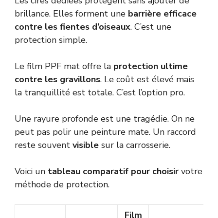
Les cires dédiées protègent sans ajouter de
brillance. Elles forment une
barrière efficace
contre les fientes d’oiseaux
. C’est une
protection simple.
Le film PPF mat offre la
protection ultime
contre les gravillons
. Le coût est élevé mais
la tranquillité est totale. C’est l’option pro.
Une rayure profonde est une tragédie. On ne
peut pas polir une peinture mate. Un raccord
reste souvent
visible
sur la carrosserie.
Voici un
tableau comparatif pour choisir
votre
méthode de protection.
Film