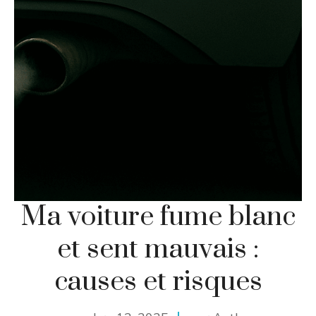
Ma voiture fume blanc
et sent mauvais :
causes et risques