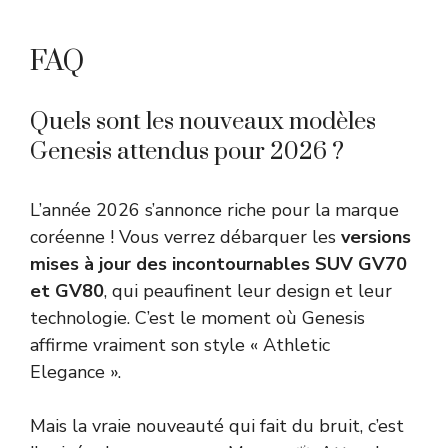
FAQ
Quels sont les nouveaux modèles
Genesis attendus pour 2026 ?
L’année 2026 s’annonce riche pour la marque
coréenne ! Vous verrez débarquer les
versions
mises à jour des incontournables SUV GV70
et GV80
, qui peaufinent leur design et leur
technologie. C’est le moment où Genesis
affirme vraiment son style « Athletic
Elegance ».
Mais la vraie nouveauté qui fait du bruit, c’est