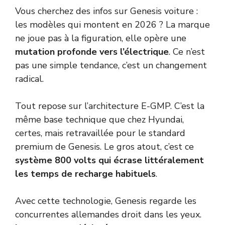
Vous cherchez des infos sur Genesis voiture :
les modèles qui montent en 2026 ? La marque
ne joue pas à la figuration, elle opère une
mutation profonde vers l’électrique
. Ce n’est
pas une simple tendance, c’est un changement
radical.
Tout repose sur l’architecture E-GMP. C’est la
même base technique que chez Hyundai,
certes, mais retravaillée pour le standard
premium de Genesis. Le gros atout, c’est ce
système 800 volts qui écrase littéralement
les temps de recharge habituels
.
Avec cette technologie, Genesis regarde les
concurrentes allemandes droit dans les yeux.