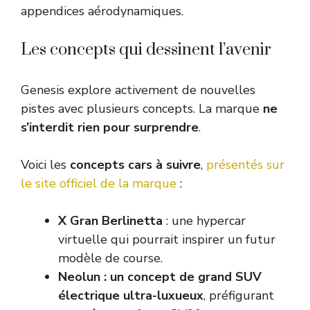
appendices aérodynamiques.
Les concepts qui dessinent l’avenir
Genesis explore activement de nouvelles
pistes avec plusieurs concepts. La marque
ne
s’interdit rien pour surprendre
.
Voici les
concepts cars à suivre
,
présentés sur
le site officiel de la marque
:
X Gran Berlinetta
: une hypercar
virtuelle qui pourrait inspirer un futur
modèle de course.
Neolun : un concept de grand SUV
électrique ultra-luxueux
, préfigurant