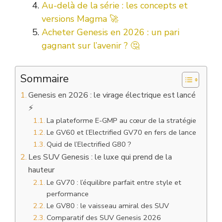
Au-delà de la série : les concepts et
versions Magma 🚀
Acheter Genesis en 2026 : un pari
gagnant sur l’avenir ? 🤔
Sommaire
Genesis en 2026 : le virage électrique est lancé
⚡
La plateforme E-GMP au cœur de la stratégie
Le GV60 et l’Electrified GV70 en fers de lance
Quid de l’Electrified G80 ?
Les SUV Genesis : le luxe qui prend de la
hauteur
Le GV70 : l’équilibre parfait entre style et
performance
Le GV80 : le vaisseau amiral des SUV
Comparatif des SUV Genesis 2026