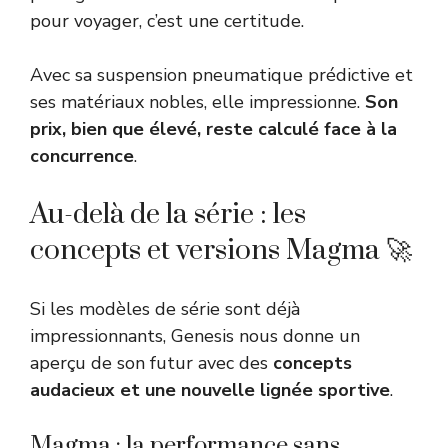
pour voyager, c’est une certitude.
Avec sa suspension pneumatique prédictive et
ses matériaux nobles, elle impressionne.
Son
prix, bien que élevé, reste calculé face à la
concurrence
.
Au-delà de la série : les
concepts et versions Magma 🚀
Si les modèles de série sont déjà
impressionnants, Genesis nous donne un
aperçu de son futur avec des
concepts
audacieux et une nouvelle lignée sportive
.
Magma : la performance sans