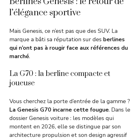
Berlines Genesis : le retour de
l’élégance sportive
Mais Genesis, ce n’est pas que des SUV. La
marque a bâti sa réputation sur des
berlines
qui n’ont pas à rougir face aux références du
marché
.
La G70 : la berline compacte et
joueuse
Vous cherchez la porte d’entrée de la gamme ?
La Genesis G70 incarne cette fougue
. Dans le
dossier Genesis voiture : les modèles qui
montent en 2026, elle se distingue par son
architecture propulsion et son design agressif