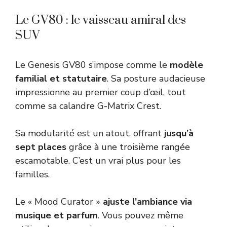
Le GV80 : le vaisseau amiral des
SUV
Le Genesis GV80 s’impose comme le
modèle
familial et statutaire
. Sa posture audacieuse
impressionne au premier coup d’œil, tout
comme sa calandre G-Matrix Crest.
Sa modularité est un atout, offrant
jusqu’à
sept places
grâce à une troisième rangée
escamotable. C’est un vrai plus pour les
familles.
Le « Mood Curator »
ajuste l’ambiance via
musique et parfum
. Vous pouvez même