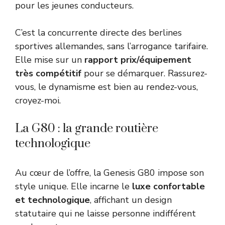
pour les jeunes conducteurs.
C’est la concurrente directe des berlines
sportives allemandes, sans l’arrogance tarifaire.
Elle mise sur un
rapport prix/équipement
très compétitif
pour se démarquer. Rassurez-
vous, le dynamisme est bien au rendez-vous,
croyez-moi.
La G80 : la grande routière
technologique
Au cœur de l’offre, la Genesis G80 impose son
style unique. Elle incarne le
luxe confortable
et technologique
, affichant un design
statutaire qui ne laisse personne indifférent