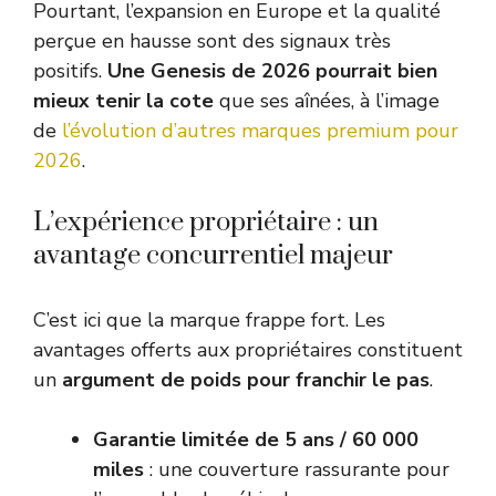
Pourtant, l’expansion en Europe et la qualité
perçue en hausse sont des signaux très
positifs.
Une Genesis de 2026 pourrait bien
mieux tenir la cote
que ses aînées, à l’image
de
l’évolution d’autres marques premium pour
2026
.
L’expérience propriétaire : un
avantage concurrentiel majeur
C’est ici que la marque frappe fort. Les
avantages offerts aux propriétaires constituent
un
argument de poids pour franchir le pas
.
Garantie limitée de 5 ans / 60 000
miles
: une couverture rassurante pour