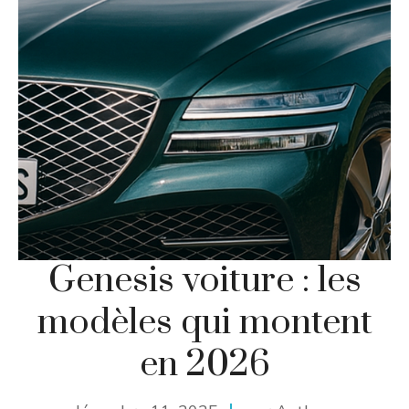
Genesis voiture : les
modèles qui montent
en 2026