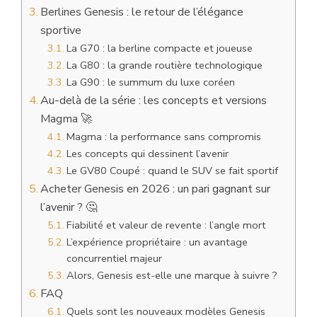
Berlines Genesis : le retour de l’élégance
sportive
La G70 : la berline compacte et joueuse
La G80 : la grande routière technologique
La G90 : le summum du luxe coréen
Au-delà de la série : les concepts et versions
Magma 🚀
Magma : la performance sans compromis
Les concepts qui dessinent l’avenir
Le GV80 Coupé : quand le SUV se fait sportif
Acheter Genesis en 2026 : un pari gagnant sur
l’avenir ? 🤔
Fiabilité et valeur de revente : l’angle mort
L’expérience propriétaire : un avantage
concurrentiel majeur
Alors, Genesis est-elle une marque à suivre ?
FAQ
Quels sont les nouveaux modèles Genesis