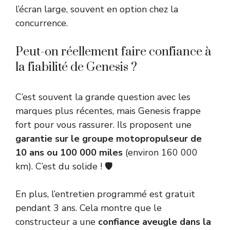
l’écran large, souvent en option chez la
concurrence.
Peut-on réellement faire confiance à
la fiabilité de Genesis ?
C’est souvent la grande question avec les
marques plus récentes, mais Genesis frappe
fort pour vous rassurer. Ils proposent une
garantie sur le groupe motopropulseur de
10 ans ou 100 000 miles
(environ 160 000
km). C’est du solide ! 🛡️
En plus, l’entretien programmé est gratuit
pendant 3 ans. Cela montre que le
constructeur a une
confiance aveugle dans la