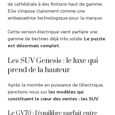
de cathédrale à des finitions haut de gamme.
Elle s’impose clairement comme une
ambassadrice technologique pour la marque.
Cette version électrique vient parfaire une
gamme de berlines déjà très solide.
Le puzzle
est désormais complet
.
Les SUV Genesis : le luxe qui
prend de la hauteur
Après la montée en puissance de l’électrique,
penchons-nous sur
les modèles qui
constituent le cœur des ventes : les SUV
.
Le GV70 : l’équilibre parfait entre