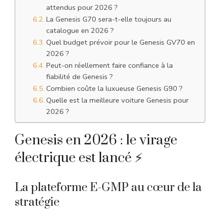
attendus pour 2026 ?
La Genesis G70 sera-t-elle toujours au
catalogue en 2026 ?
Quel budget prévoir pour le Genesis GV70 en
2026 ?
Peut-on réellement faire confiance à la
fiabilité de Genesis ?
Combien coûte la luxueuse Genesis G90 ?
Quelle est la meilleure voiture Genesis pour
2026 ?
Genesis en 2026 : le virage
électrique est lancé ⚡
La plateforme E-GMP au cœur de la
stratégie