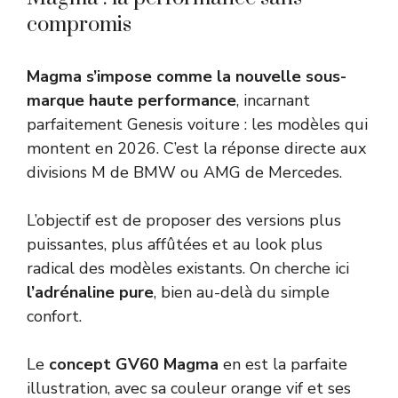
compromis
Magma s’impose comme la nouvelle sous-
marque haute performance
, incarnant
parfaitement Genesis voiture : les modèles qui
montent en 2026. C’est la réponse directe aux
divisions M de BMW ou AMG de Mercedes.
L’objectif est de proposer des versions plus
puissantes, plus affûtées et au look plus
radical des modèles existants. On cherche ici
l’adrénaline pure
, bien au-delà du simple
confort.
Le
concept GV60 Magma
en est la parfaite
illustration, avec sa couleur orange vif et ses