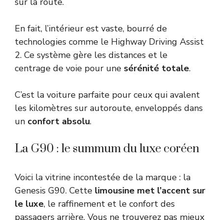
sur la route.
En fait, l’intérieur est vaste, bourré de
technologies comme le Highway Driving Assist
2. Ce système gère les distances et le
centrage de voie pour une
sérénité totale
.
C’est la voiture parfaite pour ceux qui avalent
les kilomètres sur autoroute, enveloppés dans
un
confort absolu
.
La G90 : le summum du luxe coréen
Voici la vitrine incontestée de la marque : la
Genesis G90. Cette
limousine met l’accent sur
le luxe
, le raffinement et le confort des
passagers arrière. Vous ne trouverez pas mieux