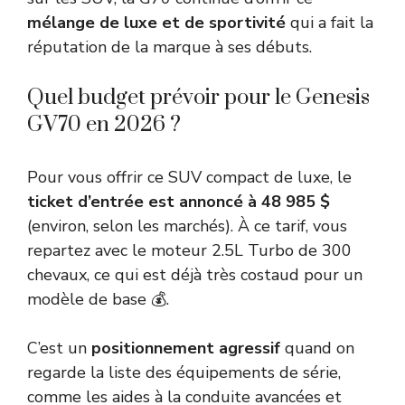
mélange de luxe et de sportivité
qui a fait la
réputation de la marque à ses débuts.
Quel budget prévoir pour le Genesis
GV70 en 2026 ?
Pour vous offrir ce SUV compact de luxe, le
ticket d’entrée est annoncé à 48 985 $
(environ, selon les marchés). À ce tarif, vous
repartez avec le moteur 2.5L Turbo de 300
chevaux, ce qui est déjà très costaud pour un
modèle de base 💰.
C’est un
positionnement agressif
quand on
regarde la liste des équipements de série,
comme les aides à la conduite avancées et