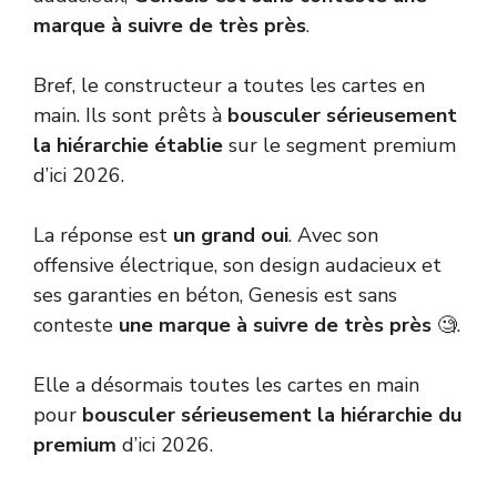
marque à suivre de très près
.
Bref, le constructeur a toutes les cartes en
main. Ils sont prêts à
bousculer sérieusement
la hiérarchie établie
sur le segment premium
d’ici 2026.
La réponse est
un grand oui
. Avec son
offensive électrique, son design audacieux et
ses garanties en béton, Genesis est sans
conteste
une marque à suivre de très près
🧐.
Elle a désormais toutes les cartes en main
pour
bousculer sérieusement la hiérarchie du
premium
d’ici 2026.