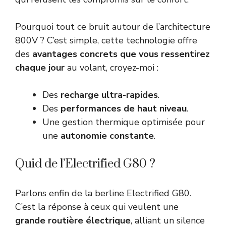
Pourquoi tout ce bruit autour de l’architecture
800V ? C’est simple, cette technologie offre
des
avantages concrets que vous ressentirez
chaque jour
au volant, croyez-moi :
Des
recharge ultra-rapides
.
Des
performances de haut niveau
.
Une gestion thermique optimisée pour
une
autonomie constante
.
Quid de l’Electrified G80 ?
Parlons enfin de la berline Electrified G80.
C’est la réponse à ceux qui veulent une
grande routière électrique
, alliant un silence