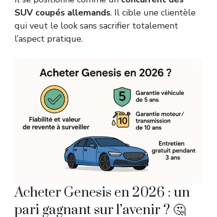
SUV coupés allemands
. Il cible une clientèle
qui veut le look sans sacrifier totalement
l’aspect pratique.
Acheter Genesis en 2026 : un
pari gagnant sur l’avenir ? 🤔