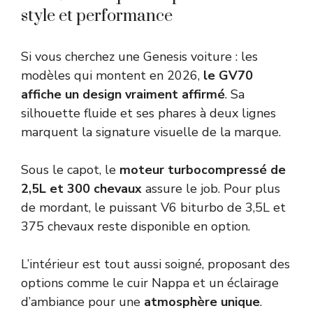
style et performance
Si vous cherchez une Genesis voiture : les
modèles qui montent en 2026,
le GV70
affiche un design vraiment affirmé
. Sa
silhouette fluide et ses phares à deux lignes
marquent la signature visuelle de la marque.
Sous le capot, le
moteur turbocompressé de
2,5L et 300 chevaux
assure le job. Pour plus
de mordant, le puissant V6 biturbo de 3,5L et
375 chevaux reste disponible en option.
L’intérieur est tout aussi soigné, proposant des
options comme le cuir Nappa et un éclairage
d’ambiance pour une
atmosphère unique
.