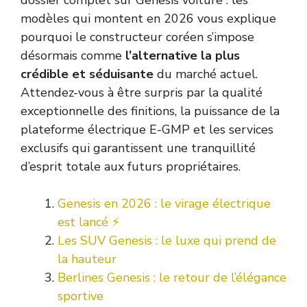
modèles qui montent en 2026 vous explique
pourquoi le constructeur coréen s’impose
désormais comme
l’alternative la plus
crédible et séduisante
du marché actuel.
Attendez-vous à être surpris par la qualité
exceptionnelle des finitions, la puissance de la
plateforme électrique E-GMP et les services
exclusifs qui garantissent une tranquillité
d’esprit totale aux futurs propriétaires.
Genesis en 2026 : le virage électrique
est lancé ⚡
Les SUV Genesis : le luxe qui prend de
la hauteur
Berlines Genesis : le retour de l’élégance
sportive