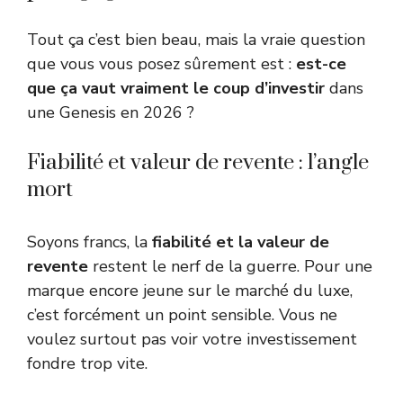
Tout ça c’est bien beau, mais la vraie question
que vous vous posez sûrement est :
est-ce
que ça vaut vraiment le coup d’investir
dans
une Genesis en 2026 ?
Fiabilité et valeur de revente : l’angle
mort
Soyons francs, la
fiabilité et la valeur de
revente
restent le nerf de la guerre. Pour une
marque encore jeune sur le marché du luxe,
c’est forcément un point sensible. Vous ne
voulez surtout pas voir votre investissement
fondre trop vite.